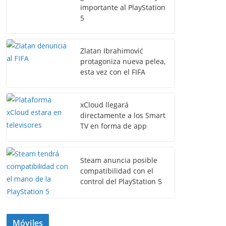
importante al PlayStation
5
Zlatan Ibrahimović
protagoniza nueva pelea,
esta vez con el FIFA
xCloud llegará
directamente a los Smart
TV en forma de app
Steam anuncia posible
compatibilidad con el
control del PlayStation 5
Móviles