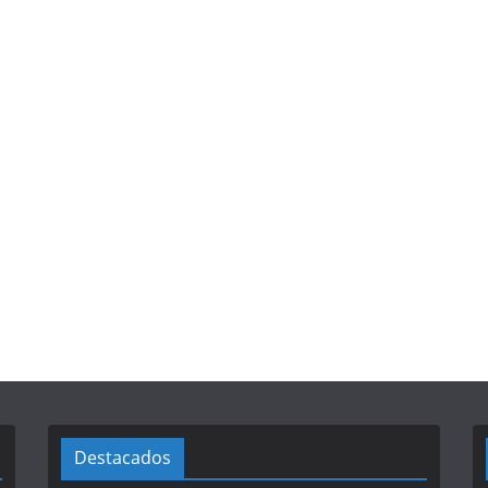
Destacados