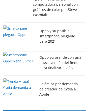
computadora personal con
gráficos de color por Steve
Wozniak
Oppo y su posible
smartphone plegable
para 2021
Oppo sorprende con una
nueva versión del Reno
para finalizar el año
Polémica por demanda
de creador de Cydia a
Apple