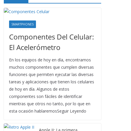
SMARTPHONES
Componentes Del Celular:
El Acelerómetro
En los equipos de hoy en día, encontramos
muchos componentes que cumplen diversas
funciones que permiten ejecutar las diversas
tareas y aplicaciones que tienen los celulares
de hoy en día. Algunos de estos
componentes son fáciles de identificar
mientras que otros no tanto, por lo que en
esta ocasión hablaremosSeguir Leyendo
Apple II: La primera