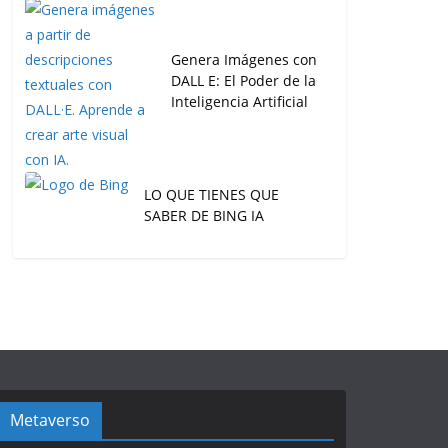
Genera Imágenes con
DALL E: El Poder de la
Inteligencia Artificial
LO QUE TIENES QUE
SABER DE BING IA
Metaverso