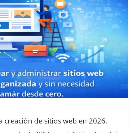
 creación de sitios web en 2026.