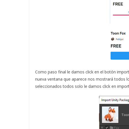
Como paso final le damos click en el botón importa
nueva ventana que aparece nos mostrará todos los
seleccionados todos solo le damos click en importa