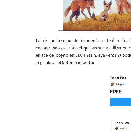
La búsqueda se puede filtrar en la parte derecha d
encontrando así el Asset que vamos a utilizar en e
enlace del objeto en 3D, en la nueva ventana pode
la palabra del botón a importar.