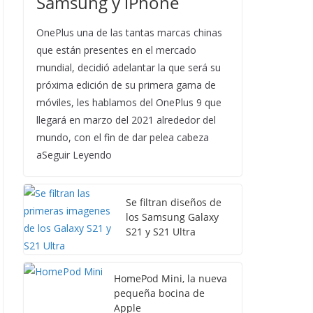
Samsung y iPhone
OnePlus una de las tantas marcas chinas
que están presentes en el mercado
mundial, decidió adelantar la que será su
próxima edición de su primera gama de
móviles, les hablamos del OnePlus 9 que
llegará en marzo del 2021 alrededor del
mundo, con el fin de dar pelea cabeza
aSeguir Leyendo
Se filtran diseños de
los Samsung Galaxy
S21 y S21 Ultra
HomePod Mini, la nueva
pequeña bocina de
Apple