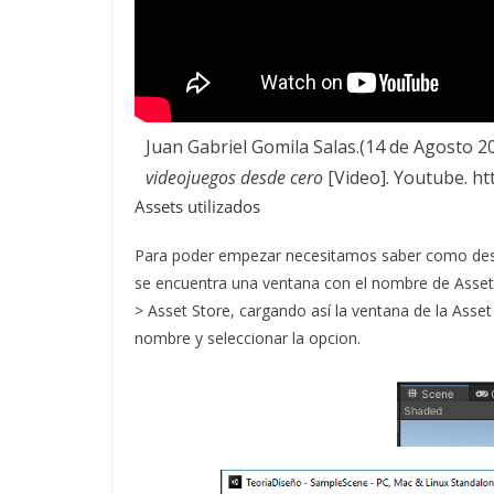
Juan Gabriel Gomila Salas.(14 de Agosto 20
videojuegos desde cero
[Video]. Youtube. 
Assets utilizados
Para poder empezar necesitamos saber como desc
se encuentra una ventana con el nombre de Asset 
> Asset Store, cargando así la ventana de la Asse
nombre y seleccionar la opcion.