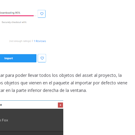
r para poder llevar todos los objetos del asset al proyecto, la
 objetos que vienen en el paquete al importar por defecto viene
r en la parte inferior derecha de la ventana.