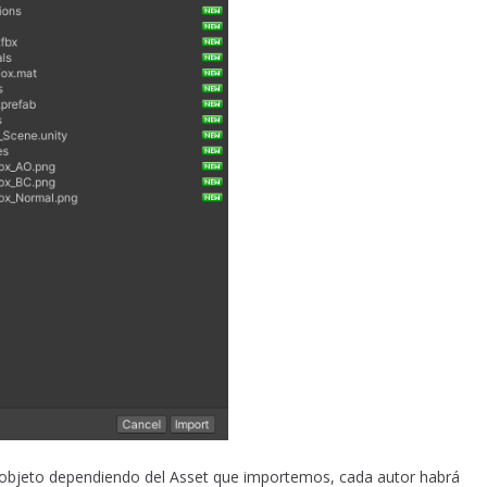
l objeto dependiendo del Asset que importemos, cada autor habrá