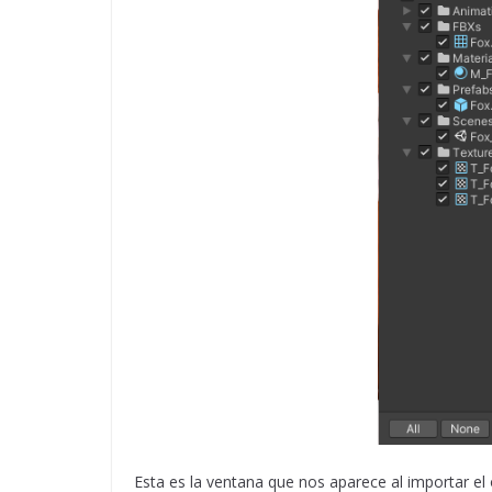
Esta es la ventana que nos aparece al importar e