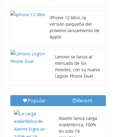
iPhone 12 Mini, la
versión pequeña del
próximo lanzamiento de
Apple
Lenovo se lanza al
mercado de los
móviles, con su nuevo
Legion Phone Duel
Popular
Recent
Xiaomi lanza carga
inalámbrica, 100%
en solo 19