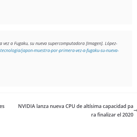
a vez a Fugaku, su nueva supercomputadora 
[Imagen]. López-
-tecnologia/japon-muestra-por-primera-vez-a-fugaku-su-nueva-
les
NVIDIA lanza nueva CPU de altísima capacidad pa
ra finalizar el 2020