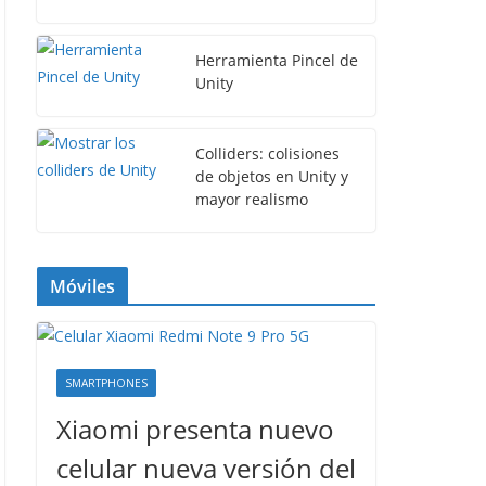
Herramienta Pincel de
Unity
Colliders: colisiones
de objetos en Unity y
mayor realismo
Móviles
SMARTPHONES
Xiaomi presenta nuevo
celular nueva versión del