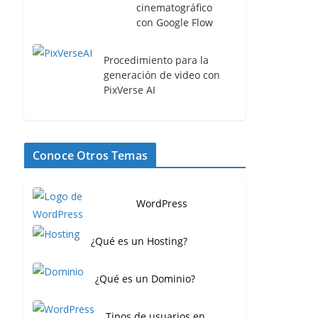
cinematográfico
con Google Flow
Procedimiento para la
generación de video con
PixVerse AI
Conoce Otros Temas
WordPress
¿Qué es un Hosting?
¿Qué es un Dominio?
Tipos de usuarios en