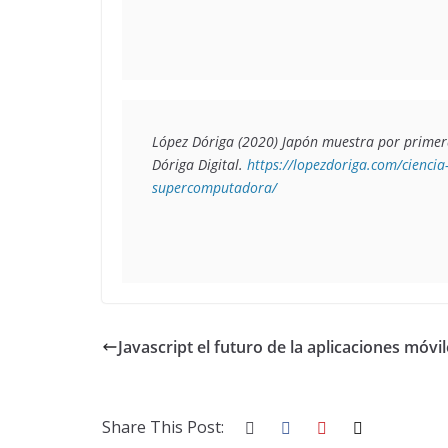
López Dóriga (2020) 
Japón muestra por primer
Dóriga Digital. 
https://lopezdoriga.com/ciencia
supercomputadora/
Javascript el futuro de la aplicaciones móvi
Share This Post: