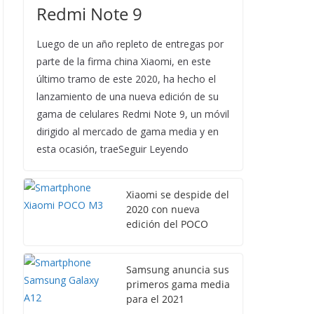
Redmi Note 9
Luego de un año repleto de entregas por
parte de la firma china Xiaomi, en este
último tramo de este 2020, ha hecho el
lanzamiento de una nueva edición de su
gama de celulares Redmi Note 9, un móvil
dirigido al mercado de gama media y en
esta ocasión, traeSeguir Leyendo
Xiaomi se despide del
2020 con nueva
edición del POCO
Samsung anuncia sus
primeros gama media
para el 2021