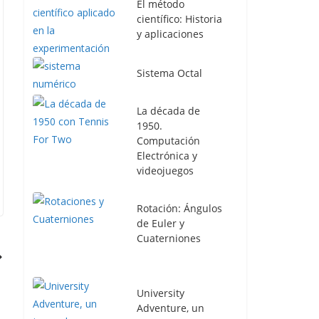
El método
científico: Historia
y aplicaciones
Sistema Octal
La década de
1950.
Computación
Electrónica y
videojuegos
Rotación: Ángulos
de Euler y
Cuaterniones
University
Adventure, un