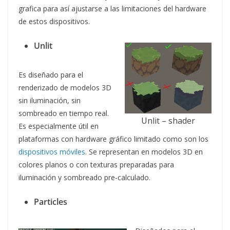
grafica para así ajustarse a las limitaciones del hardware
de estos dispositivos.
Unlit
Es diseñado para el
renderizado de modelos 3D
sin iluminación, sin
sombreado en tiempo real.
Unlit – shader
Es especialmente útil en
plataformas con hardware gráfico limitado como son los
dispositivos móviles
. Se representan en modelos 3D en
colores planos o con texturas preparadas para
iluminación y sombreado pre-calculado.
Particles