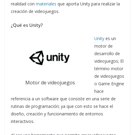
realidad con
materiales
que aporta Unity para realizar la
creación de videojuegos.
¿Qué es Unity?
Unity
es un
motor de
desarrollo de
videojuegos; El
término motor
de videojuegos
Motor de videojuegos
o Game Engine
hace
referencia a un software que consiste en una serie de
rutinas de programación; ya que con esto se hace el
diseño, creación y funcionamiento de entornos
interactivos.