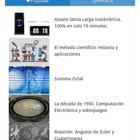
Popular
Recent
Xiaomi lanza carga inalámbrica,
100% en solo 19 minutos.
El método científico: Historia y
aplicaciones
Sistema Octal
La década de 1950. Computación
Electrónica y videojuegos
Rotación: Ángulos de Euler y
Cuaterniones