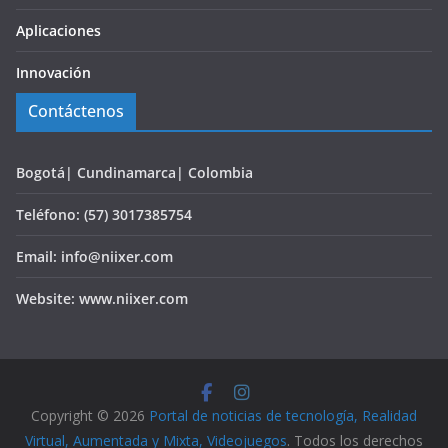
Aplicaciones
Innovación
Contáctenos
Bogotá| Cundinamarca| Colombia
Teléfono: (57) 3017385754
Email: info@niixer.com
Website: www.niixer.com
Copyright © 2026
Portal de noticias de tecnología, Realidad
Virtual, Aumentada y Mixta, Videojuegos
. Todos los derechos