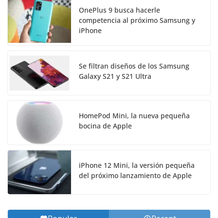
OnePlus 9 busca hacerle
competencia al próximo Samsung y
iPhone
Se filtran diseños de los Samsung
Galaxy S21 y S21 Ultra
HomePod Mini, la nueva pequeña
bocina de Apple
iPhone 12 Mini, la versión pequeña
del próximo lanzamiento de Apple