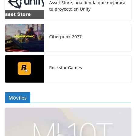
Asset Store, una tienda que mejorará
tu proyecto en Unity
Ciberpunk 2077
Rockstar Games
Móviles