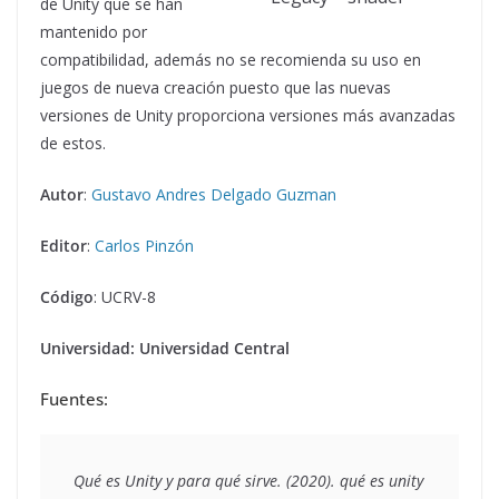
de Unity que se han
mantenido por
compatibilidad, además no se recomienda su uso en
juegos de nueva creación puesto que las nuevas
versiones de Unity proporciona versiones más avanzadas
de estos.
Autor
:
Gustavo Andres Delgado Guzman
Editor
:
Carlos Pinzón
Código
: UCRV-8
Universidad: Universidad Central
Fuentes:
Qué es Unity y para qué sirve. (2020). qué es unity 