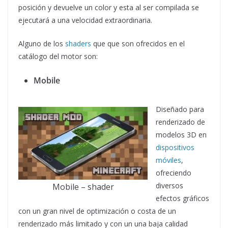
posición y devuelve un color y esta al ser compilada se
ejecutará a una velocidad extraordinaria.
Alguno de los
shaders
que que son ofrecidos en el
catálogo del motor son:
Mobile
Diseñado para
renderizado de
modelos 3D en
dispositivos
móviles
,
ofreciendo
diversos
Mobile – shader
efectos gráficos
con un gran nivel de optimización o costa de un
renderizado más limitado y con un una baja calidad