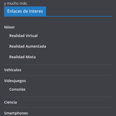
y mucho más.
Enlaces de Interes
Niixer
Realidad Virtual
Realidad Aumentada
Realidad Mixta
Vehículos
Videojuegos
Consolas
Ciencia
Smartphones