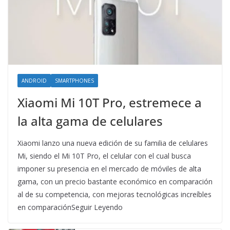
ANDROID
SMARTPHONES
Xiaomi Mi 10T Pro, estremece a
la alta gama de celulares
Xiaomi lanzo una nueva edición de su familia de celulares
Mi, siendo el Mi 10T Pro, el celular con el cual busca
imponer su presencia en el mercado de móviles de alta
gama, con un precio bastante económico en comparación
al de su competencia, con mejoras tecnológicas increíbles
en comparaciónSeguir Leyendo