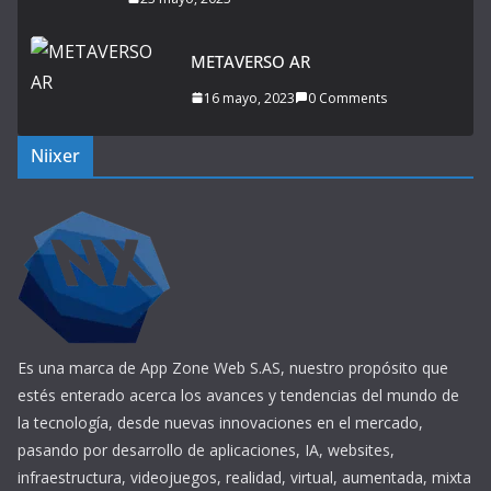
METAVERSO AR
16 mayo, 2023
0 Comments
Niixer
Es una marca de App Zone Web S.AS, nuestro propósito que
estés enterado acerca los avances y tendencias del mundo de
la tecnología, desde nuevas innovaciones en el mercado,
pasando por desarrollo de aplicaciones, IA, websites,
infraestructura, videojuegos, realidad, virtual, aumentada, mixta