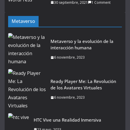
30 septiembre, 2021
1 Comment
Metaverso
Metaverso y la evolución de la
interacción humana
6 noviembre, 2023
Ready Player Me: La Revolución
de los Avatares Virtuales
6 noviembre, 2023
HTC Vive una Realidad Inmersiva
23 mayo, 2023