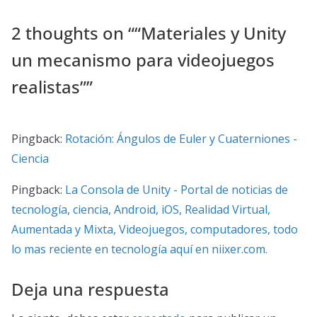
2 thoughts on “
“Materiales y Unity
un mecanismo para videojuegos
realistas”
”
Pingback:
Rotación: Ángulos de Euler y Cuaterniones -
Ciencia
Pingback:
La Consola de Unity - Portal de noticias de
tecnología, ciencia, Android, iOS, Realidad Virtual,
Aumentada y Mixta, Videojuegos, computadores, todo
lo mas reciente en tecnología aquí en niixer.com.
Deja una respuesta