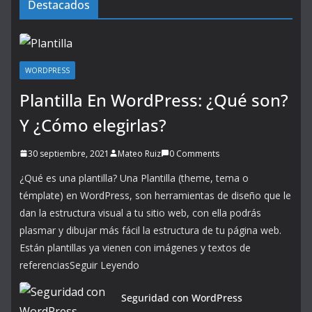
Destacados
WORDPRESS
Plantilla En WordPress: ¿Qué son?
Y ¿Cómo elegirlas?
30 septiembre, 2021
Mateo Ruiz
0 Comments
¿Qué es una plantilla? Una Plantilla (theme, tema o
témplate) en WordPress, son herramientas de diseño que le
dan la estructura visual a tu sitio web, con ella podrás
plasmar y dibujar más fácil la estructura de tu página web.
Están plantillas ya vienen con imágenes y textos de
referenciasSeguir Leyendo
Seguridad con WordPress