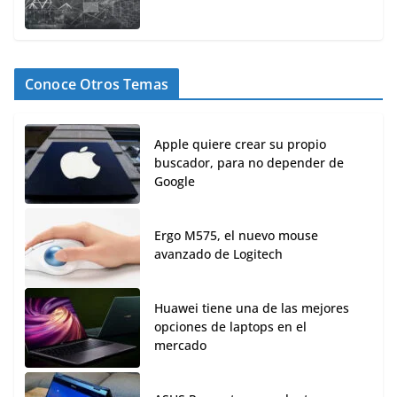
Conoce Otros Temas
Apple quiere crear su propio
buscador, para no depender de
Google
Ergo M575, el nuevo mouse
avanzado de Logitech
Huawei tiene una de las mejores
opciones de laptops en el
mercado