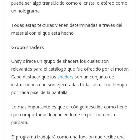
puede ser algo translúcido como el cristal o etéreo como
un holograma.
Todas estas texturas vienen determinadas a través del
material con el que está hecho.
Grupo shaders
Unity ofrece un grupo de shaders los cuales son
relevantes para el catálogo que fue ofrecido por el motor.
Cabe destacar que los
shaders
son un conjunto de
instrucciones que son ejecutadas todas al mismo tiempo
por cada pixel de la pantalla.
Lo mas importante es que el código describe como tiene
que comportarse dependiendo de su posición en la
pantalla.
El programa trabajará como una función que recibe una