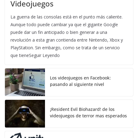
Videojuegos
La guerra de las consolas está en el punto más caliente.
Aunque todo puede cambiar ya que el gigante Google
puede dar un fin anticipado o bien generar a una
revolución a esta gran contienda entre Nintendo, Xbox y
PlayStation. Sin embargo, como se trata de un servicio
que tieneSeguir Leyendo
Los videojuegos en Facebook:
pasando al siguiente nivel
¡Resident Evil Biohazard! de los
videojuegos de terror mas esperados