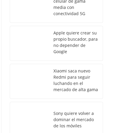
celular de gama
media con
conectividad 5G
Apple quiere crear su
propio buscador, para
no depender de
Google
Xiaomi saca nuevo
Redmi para seguir
luchando en el
mercado de alta gama
Sony quiere volver a
dominar el mercado
de los móviles