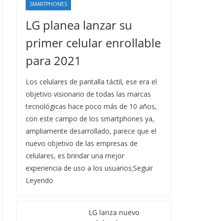
SMARTPHONES
LG planea lanzar su
primer celular enrollable
para 2021
Los celulares de pantalla táctil, ese era el
objetivo visionario de todas las marcas
tecnológicas hace poco más de 10 años,
con este campo de los smartphones ya,
ampliamente desarrollado, parece que el
nuevo objetivo de las empresas de
celulares, es brindar una mejor
experiencia de uso a los usuarios;Seguir
Leyendo
LG lanza nuevo