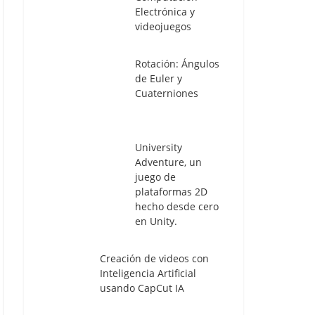
Electrónica y
videojuegos
Rotación: Ángulos
de Euler y
Cuaterniones
University
Adventure, un
juego de
plataformas 2D
hecho desde cero
en Unity.
Creación de videos con
Inteligencia Artificial
usando CapCut IA