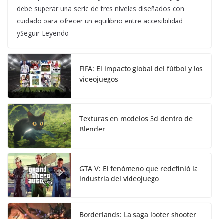
debe superar una serie de tres niveles diseñados con
cuidado para ofrecer un equilibrio entre accesibilidad
ySeguir Leyendo
FIFA: El impacto global del fútbol y los
videojuegos
Texturas en modelos 3d dentro de
Blender
GTA V: El fenómeno que redefinió la
industria del videojuego
Borderlands: La saga looter shooter