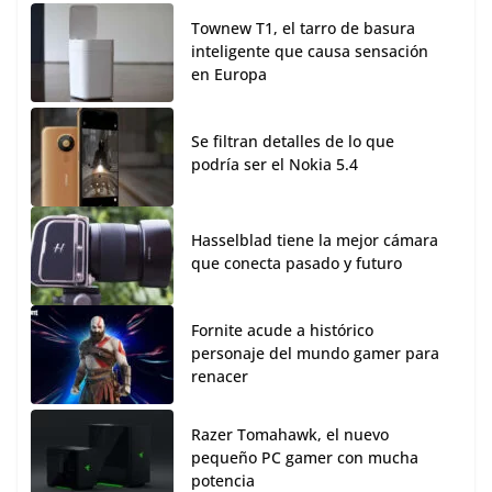
Townew T1, el tarro de basura
inteligente que causa sensación
en Europa
Se filtran detalles de lo que
podría ser el Nokia 5.4
Hasselblad tiene la mejor cámara
que conecta pasado y futuro
Fornite acude a histórico
personaje del mundo gamer para
renacer
Razer Tomahawk, el nuevo
pequeño PC gamer con mucha
potencia