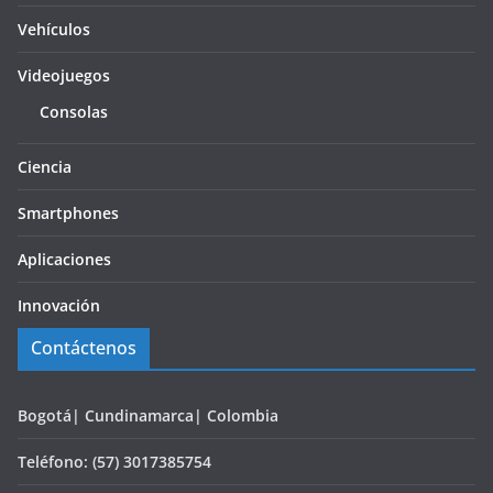
Vehículos
Videojuegos
Consolas
Ciencia
Smartphones
Aplicaciones
Innovación
Contáctenos
Bogotá| Cundinamarca| Colombia
Teléfono: (57) 3017385754