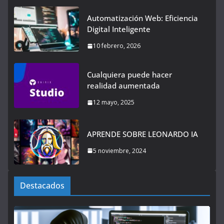
Automatización Web: Eficiencia
Digital Inteligente
10 febrero, 2026
Cualquiera puede hacer
realidad aumentada
12 mayo, 2025
APRENDE SOBRE LEONARDO IA
5 noviembre, 2024
Destacados