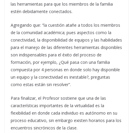
las herramientas para que los miembros de la familia
estén debidamente conectados.
Agregando que: “la cuestión atañe a todos los miembros
de la comunidad académica; pues aspectos como la
conectividad, la disponibilidad de equipos y las habilidades
para el manejo de las diferentes herramientas disponibles
son indispensables para el éxito del proceso de
formación, por ejemplo, ¿Qué pasa con una familia
compuesta por 4 personas en donde solo hay disponible
un equipo y la conectividad es inestable?, preguntas
como estas están sin resolver”.
Para finalizar, el Profesor sostiene que una de las
características importantes de la virtualidad es la
flexibilidad en donde cada individuo es autónomo en su
proceso educativo, sin embargo existen horarios para los
encuentros sincrónicos de la clase.