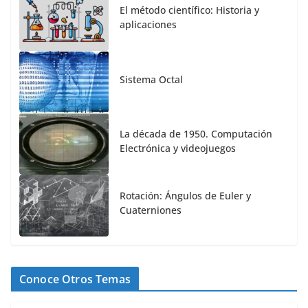
El método científico: Historia y
aplicaciones
Sistema Octal
La década de 1950. Computación
Electrónica y videojuegos
Rotación: Ángulos de Euler y
Cuaterniones
Conoce Otros Temas