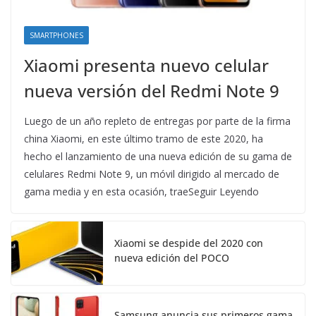
SMARTPHONES
Xiaomi presenta nuevo celular
nueva versión del Redmi Note 9
Luego de un año repleto de entregas por parte de la firma
china Xiaomi, en este último tramo de este 2020, ha
hecho el lanzamiento de una nueva edición de su gama de
celulares Redmi Note 9, un móvil dirigido al mercado de
gama media y en esta ocasión, traeSeguir Leyendo
Xiaomi se despide del 2020 con
nueva edición del POCO
Samsung anuncia sus primeros gama