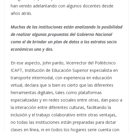
han venido adelantando con algunos docentes desde
años atrás.
Muchas de las instituciones están analizando la posibilidad
de realizar algunas propuestas del Gobierno Nacional
como el de brindar un plan de datos a los estratos socio
económicos uno y dos.
En ese aspecto, John pardo, Vicerrector del Politécnico
ICAFT, Institución de Educación Superior especialista en
transporte intermodal, con experiencia en educación
virtual, declara que si bien es cierto que las diferentes
herramientas digitales, tales como plataformas
especializadas y en redes sociales entre otras, dan paso a
la interacción entre diferentes culturas, facilitando la
inclusión y el trabajo colaborativo entre otras ventajas,
no todas las instituciones están preparadas para dictar
clases en línea, ni en todos los hogares serie cuenta con