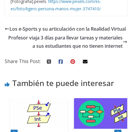
[Fotografía].pexels.
https://www.pexels.com/es-
es/foto/ligero-persona-manos-mujer-3747410/
Los e-Sports y su articulación con la Realidad Virtual
Profesor viaja 3 días para llevar tareas y materiales
a sus estudiantes que no tienen internet
Share This Post:
También te puede interesar