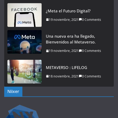
¿Meta el Futuro Digital?
19 noviembre, 2021
0 Comments
Una nueva era ha llegado,
Bienvenidos al Metaverso.
19 noviembre, 2021
0 Comments
METAVERSO : LIFELOG
18 noviembre, 2021
0 Comments
Niixer