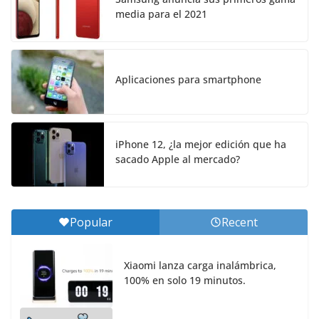
media para el 2021
Aplicaciones para smartphone
iPhone 12, ¿la mejor edición que ha
sacado Apple al mercado?
Popular
Recent
Xiaomi lanza carga inalámbrica,
100% en solo 19 minutos.