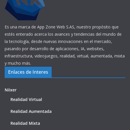
Es una marca de App Zone Web S.AS, nuestro propósito que
estés enterado acerca los avances y tendencias del mundo de
la tecnología, desde nuevas innovaciones en el mercado,
pasando por desarrollo de aplicaciones, IA, websites,
infraestructura, videojuegos, realidad, virtual, aumentada, mixta
y mucho más.
Enlaces de Interes
Niixer
Realidad Virtual
Realidad Aumentada
Realidad Mixta