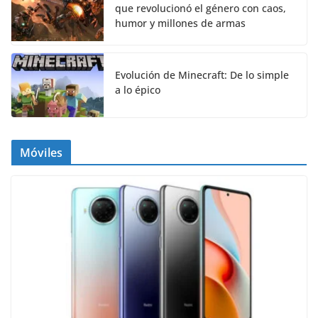
que revolucionó el género con caos,
humor y millones de armas
Evolución de Minecraft: De lo simple
a lo épico
Móviles