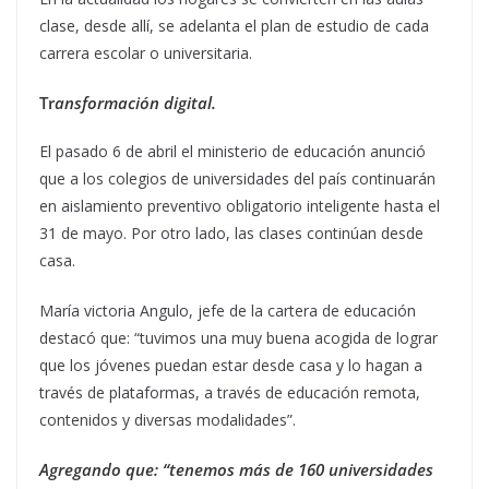
clase, desde allí, se adelanta el plan de estudio de cada
carrera escolar o universitaria.
Tr
ansformación digital.
El pasado 6 de abril el ministerio de educación anunció
que a los colegios de universidades del país continuarán
en aislamiento preventivo obligatorio inteligente hasta el
31 de mayo. Por otro lado, las clases continúan desde
casa.
María victoria Angulo, jefe de la cartera de educación
destacó que: “tuvimos una muy buena acogida de lograr
que los jóvenes puedan estar desde casa y lo hagan a
través de plataformas, a través de educación remota,
contenidos y diversas modalidades”.
Agregando que: “tenemos más de 160 universidades