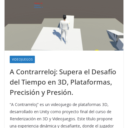
VIDEOJUEGOS
A Contrarreloj: Supera el Desafío
del Tiempo en 3D, Plataformas,
Precisión y Presión.
“A Contrarreloj” es un videojuego de plataformas 3D,
desarrollado en Unity como proyecto final del curso de
Renderización en 3D y Videojuegos. Este título propone
una experiencia dinámica y desafiante, donde el jugador