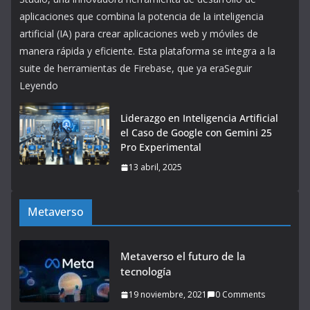
aplicaciones que combina la potencia de la inteligencia
artificial (IA) para crear aplicaciones web y móviles de
manera rápida y eficiente. Esta plataforma se integra a la
suite de herramientas de Firebase, que ya eraSeguir
Leyendo
Liderazgo en Inteligencia Artificial
el Caso de Google con Gemini 25
Pro Experimental
13 abril, 2025
Metaverso
Metaverso el futuro de la
tecnología
19 noviembre, 2021
0 Comments