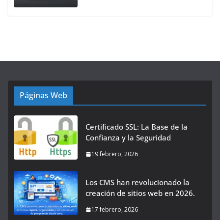
Páginas Web
Certificado SSL: La Base de la
Confianza y la Seguridad
19 febrero, 2026
Los CMS han revolucionado la
creación de sitios web en 2026.
17 febrero, 2026