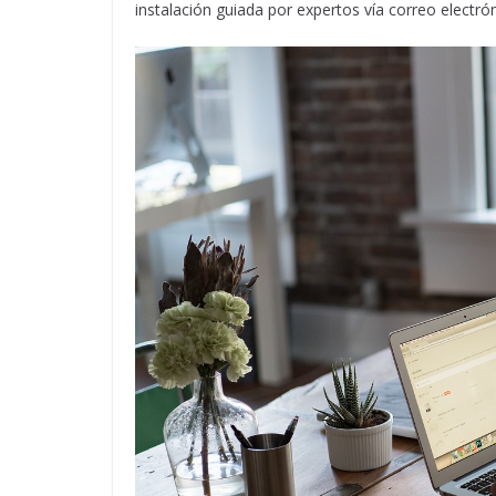
instalación guiada por expertos vía correo electrón