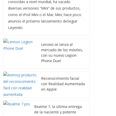
conocidas a nivel mundial, ha sacado
diversas versiones “Mini” de sus productos,
como el iPod Mini o el Mac Mini; hace poco
anuncio el próximo lanzamiento deSeguir
Leyendo
Lenovo se lanza al
mercado de los móviles,
con su nuevo Legion
Phone Duel
Reconocimiento facial
con Realidad Aumentada
en Apple
Realme 7, la última entrega
de la naciente y potente