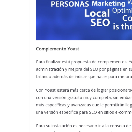
Complemento Yoast
Para finalizar está propuesta de complementos. Yo
administración y mejora del SEO por páginas en s
fallando además de indicar que hacer para mejorar
Con Yoast estará más cerca de lograr posicionarse
con una versión gratuita muy completa, sin embar
más específicas y avanzadas que le permitirán lle
una versión específica para SEO en sitios e-comm
Para su instalación es necesario ir a la consola 