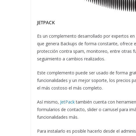
JETPACK
Es un complemento desarrollado por expertos en 
que genera Backups de forma constante, ofrece el 
protección contra spam, monitoreo, entre otras fu
seguimiento a cambios realizados.
Este complemento puede ser usado de forma gratu
funcionalidades y un mejor soporte, los precios 
el más costoso el más completo.
Así mismo,
JetPack
también cuenta con herramient
formularios de contacto, slider o carrusel para im
funcionalidades más.
Para instalarlo es posible hacerlo desde el admi