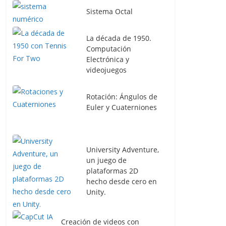
Sistema Octal
La década de 1950.
Computación
Electrónica y
videojuegos
Rotación: Ángulos de
Euler y Cuaterniones
University Adventure,
un juego de
plataformas 2D
hecho desde cero en
Unity.
Creación de videos con