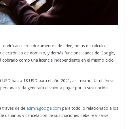
 tendrá acceso a documentos de drive, hojas de cálculo,
o electrónico de dominio, y demás funcionalidades de Google,
á cobrado como una licencia independiente en el mismo ciclo
 6 USD hasta 18 USD para el año 2021, así mismo, también se
 personalizada generará el valor a pagar por la suscripción
a través de de
admin.google.com
para todo lo relacionado a los
de usuarios y cancelación de suscripciones debe realizarse