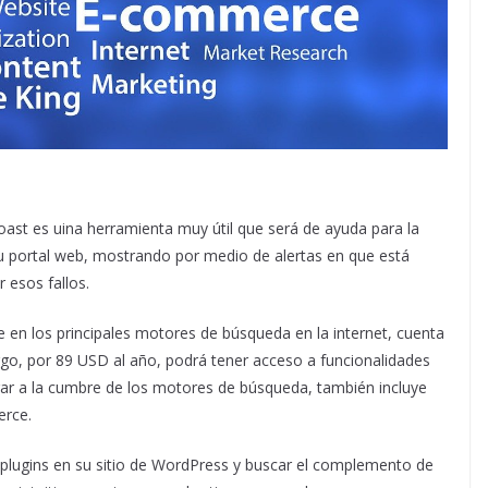
ast es uina herramienta muy útil que será de ayuda para la
u portal web, mostrando por medio de alertas en que está
 esos fallos.
 en los principales motores de búsqueda en la internet, cuenta
go, por 89 USD al año, podrá tener acceso a funcionalidades
gar a la cumbre de los motores de búsqueda, también incluye
erce.
de plugins en su sitio de WordPress y buscar el complemento de