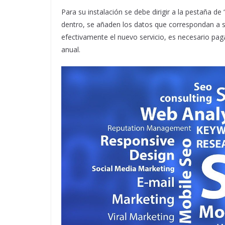
Para su instalación se debe dirigir a la pestaña d
dentro, se añaden los datos que correspondan a su
efectivamente el nuevo servicio, es necesario pa
anual.