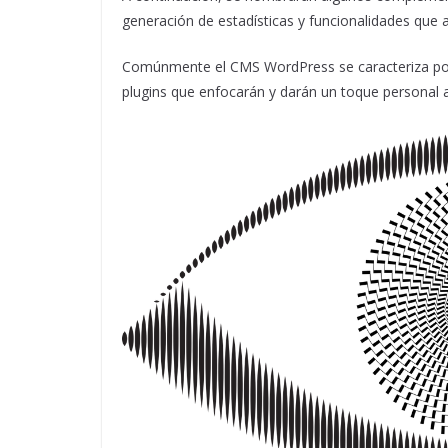
generación de estadísticas y funcionalidades que 
Comúnmente el CMS WordPress se caracteriza por 
plugins que enfocarán y darán un toque personal a