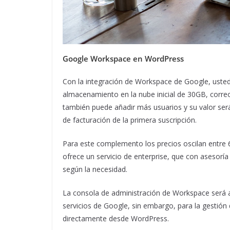
Google Workspace
en WordPress
Con la integración de Workspace de Google, usted
almacenamiento en la nube inicial de 30GB, corre
también puede añadir más usuarios y su valor ser
de facturación de la primera suscripción.
Para este complemento los precios oscilan entre
ofrece un servicio de enterprise, que con asesoría
según la necesidad.
La consola de administración de Workspace será 
servicios de Google, sin embargo, para la gestión 
directamente desde WordPress.