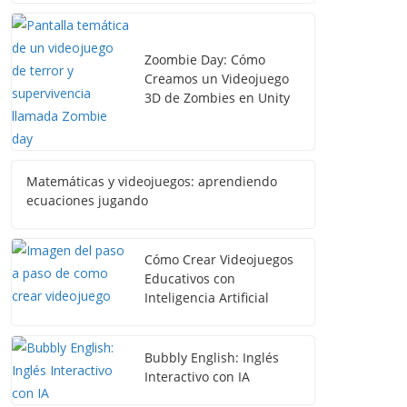
Zoombie Day: Cómo
Creamos un Videojuego
3D de Zombies en Unity
Matemáticas y videojuegos: aprendiendo
ecuaciones jugando
Cómo Crear Videojuegos
Educativos con
Inteligencia Artificial
Bubbly English: Inglés
Interactivo con IA