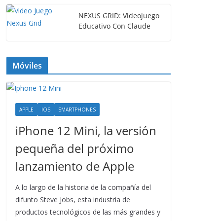
NEXUS GRID: Videojuego
Educativo Con Claude
Móviles
APPLE
IOS
SMARTPHONES
iPhone 12 Mini, la versión
pequeña del próximo
lanzamiento de Apple
A lo largo de la historia de la compañía del
difunto Steve Jobs, esta industria de
productos tecnológicos de las más grandes y