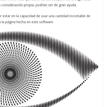
a consideración propia, podrían ser de gran ayuda.
estar en la capacidad de usar una cantidad incontable de
 la página hecha en este software.