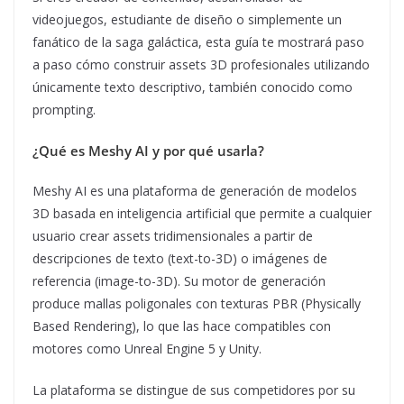
videojuegos, estudiante de diseño o simplemente un
fanático de la saga galáctica, esta guía te mostrará paso
a paso cómo construir assets 3D profesionales utilizando
únicamente texto descriptivo, también conocido como
prompting.
¿Qué es Meshy AI y por qué usarla?
Meshy AI es una plataforma de generación de modelos
3D basada en inteligencia artificial que permite a cualquier
usuario crear assets tridimensionales a partir de
descripciones de texto (text-to-3D) o imágenes de
referencia (image-to-3D). Su motor de generación
produce mallas poligonales con texturas PBR (Physically
Based Rendering), lo que las hace compatibles con
motores como Unreal Engine 5 y Unity.
La plataforma se distingue de sus competidores por su