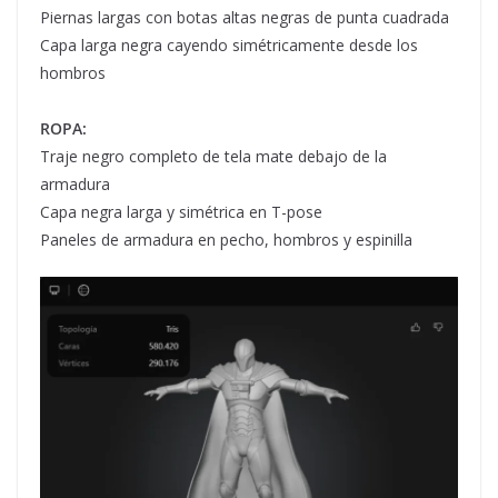
Piernas largas con botas altas negras de punta cuadrada
Capa larga negra cayendo simétricamente desde los
hombros
ROPA:
Traje negro completo de tela mate debajo de la
armadura
Capa negra larga y simétrica en T-pose
Paneles de armadura en pecho, hombros y espinilla