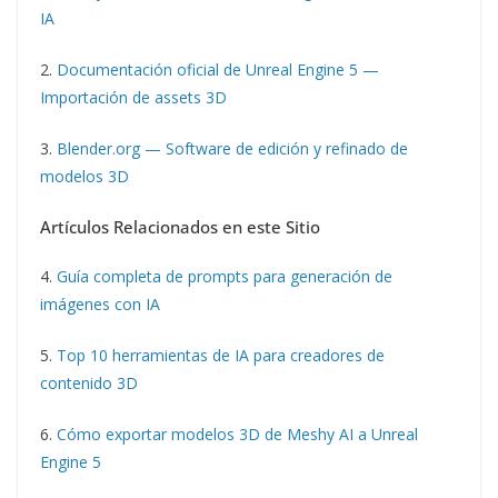
IA
2.
Documentación oficial de Unreal Engine 5 —
Importación de assets 3D
3.
Blender.org — Software de edición y refinado de
modelos 3D
Artículos Relacionados en este Sitio
4.
Guía completa de prompts para generación de
imágenes con IA
5.
Top 10 herramientas de IA para creadores de
contenido 3D
6.
Cómo exportar modelos 3D de Meshy AI a Unreal
Engine 5