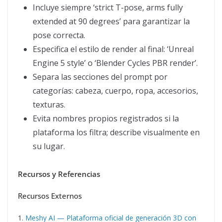
Incluye siempre ‘strict T-pose, arms fully
extended at 90 degrees’ para garantizar la
pose correcta.
Especifica el estilo de render al final: ‘Unreal
Engine 5 style’ o ‘Blender Cycles PBR render’.
Separa las secciones del prompt por
categorías: cabeza, cuerpo, ropa, accesorios,
texturas.
Evita nombres propios registrados si la
plataforma los filtra; describe visualmente en
su lugar.
Recursos y Referencias
Recursos Externos
1.
Meshy AI — Plataforma oficial de generación 3D con