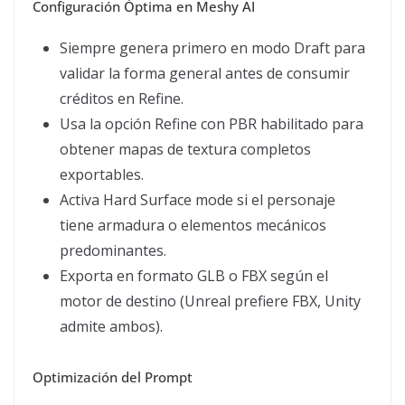
Configuración Óptima en Meshy AI
Siempre genera primero en modo Draft para
validar la forma general antes de consumir
créditos en Refine.
Usa la opción Refine con PBR habilitado para
obtener mapas de textura completos
exportables.
Activa Hard Surface mode si el personaje
tiene armadura o elementos mecánicos
predominantes.
Exporta en formato GLB o FBX según el
motor de destino (Unreal prefiere FBX, Unity
admite ambos).
Optimización del Prompt