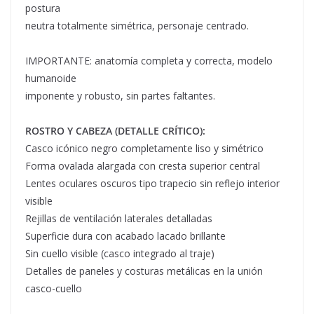
postura
neutra totalmente simétrica, personaje centrado.
IMPORTANTE: anatomía completa y correcta, modelo
humanoide
imponente y robusto, sin partes faltantes.
ROSTRO Y CABEZA (DETALLE CRÍTICO):
Casco icónico negro completamente liso y simétrico
Forma ovalada alargada con cresta superior central
Lentes oculares oscuros tipo trapecio sin reflejo interior
visible
Rejillas de ventilación laterales detalladas
Superficie dura con acabado lacado brillante
Sin cuello visible (casco integrado al traje)
Detalles de paneles y costuras metálicas en la unión
casco-cuello