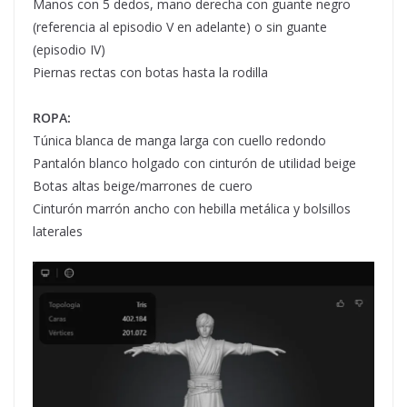
Manos con 5 dedos, mano derecha con guante negro
(referencia al episodio V en adelante) o sin guante
(episodio IV)
Piernas rectas con botas hasta la rodilla
ROPA:
Túnica blanca de manga larga con cuello redondo
Pantalón blanco holgado con cinturón de utilidad beige
Botas altas beige/marrones de cuero
Cinturón marrón ancho con hebilla metálica y bolsillos
laterales