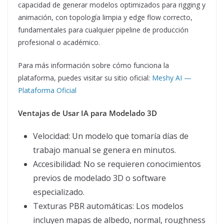
capacidad de generar modelos optimizados para rigging y
animación, con topología limpia y edge flow correcto,
fundamentales para cualquier pipeline de producción
profesional o académico.
Para más información sobre cómo funciona la
plataforma, puedes visitar su sitio oficial:
Meshy AI —
Plataforma Oficial
Ventajas de Usar IA para Modelado 3D
Velocidad: Un modelo que tomaría días de
trabajo manual se genera en minutos.
Accesibilidad: No se requieren conocimientos
previos de modelado 3D o software
especializado.
Texturas PBR automáticas: Los modelos
incluyen mapas de albedo, normal, roughness