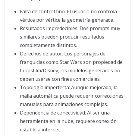
Falta de control fino: El usuario no controla
vértice por vértice la geometría generada.
Resultados impredecibles: Dos prompts muy
similares pueden producir resultados
completamente distintos.
Derechos de autor: Los personajes de
franquicias como Star Wars son propiedad de
Lucasfilm/Disney; los modelos generados no
deben usarse con fines comerciales.
Topología imperfecta: Aunque mejorada, la
malla automática puede requerir correcciones
manuales para animaciones complejas.
Dependencia de conectividad: Al ser una
herramienta en la nube, requiere conexión
estable a internet.