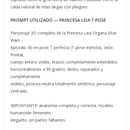
caída natural de telas largas con pliegues.
PROMPT UTILIZADO — PRINCESA LEIA T-POSE
Personaje 3D completo de la Princesa Leia Organa (Star
Wars –
Episodio IV) en pose T perfecta (T-pose estricta), vista
frontal,
cuerpo entero visible, brazos completamente extendidos
horizontalmente a 90 grados, dedos separados y
completamente
visibles, postura neutra totalmente simétrica, personaje
centrado.
IMPORTANTE: anatomía completa y correcta, modelo
humanoide femenino
elegante, sin partes faltantes.