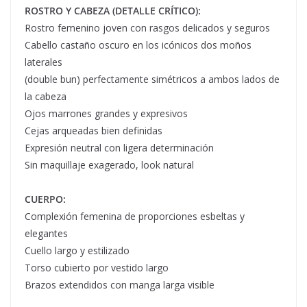
ROSTRO Y CABEZA (DETALLE CRÍTICO):
Rostro femenino joven con rasgos delicados y seguros
Cabello castaño oscuro en los icónicos dos moños
laterales
(double bun) perfectamente simétricos a ambos lados de
la cabeza
Ojos marrones grandes y expresivos
Cejas arqueadas bien definidas
Expresión neutral con ligera determinación
Sin maquillaje exagerado, look natural
CUERPO:
Complexión femenina de proporciones esbeltas y
elegantes
Cuello largo y estilizado
Torso cubierto por vestido largo
Brazos extendidos con manga larga visible