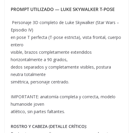
PROMPT UTILIZADO — LUKE SKYWALKER T-POSE
Personaje 3D completo de Luke Skywalker (Star Wars –
Episodio IV)
en pose T perfecta (T-pose estricta), vista frontal, cuerpo
entero
visible, brazos completamente extendidos
horizontalmente a 90 grados,
dedos separados y completamente visibles, postura
neutra totalmente
simétrica, personaje centrado.
IMPORTANTE: anatomía completa y correcta, modelo
humanoide joven
atlético, sin partes faltantes.
ROSTRO Y CABEZA (DETALLE CRÍTICO):