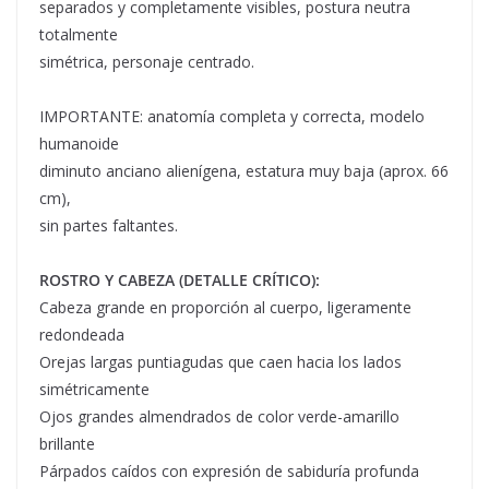
separados y completamente visibles, postura neutra
totalmente
simétrica, personaje centrado.
IMPORTANTE: anatomía completa y correcta, modelo
humanoide
diminuto anciano alienígena, estatura muy baja (aprox. 66
cm),
sin partes faltantes.
ROSTRO Y CABEZA (DETALLE CRÍTICO):
Cabeza grande en proporción al cuerpo, ligeramente
redondeada
Orejas largas puntiagudas que caen hacia los lados
simétricamente
Ojos grandes almendrados de color verde-amarillo
brillante
Párpados caídos con expresión de sabiduría profunda