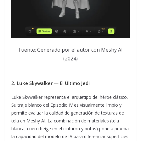
Fuente: Generado por el autor con Meshy AI
(2024)
2. Luke Skywalker — El Último Jedi
Luke Skywalker representa el arquetipo del héroe clásico.
Su traje blanco del Episodio IV es visualmente limpio y
permite evaluar la calidad de generación de texturas de
tela en Meshy AI. La combinación de materiales (tela
blanca, cuero beige en el cinturón y botas) pone a prueba
la capacidad del modelo de IA para diferenciar superficies.