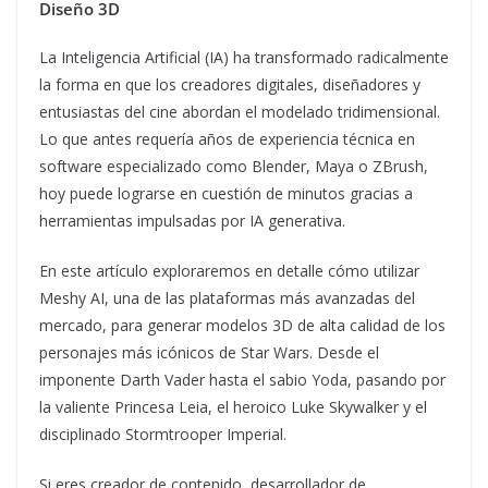
Diseño 3D
La Inteligencia Artificial (IA) ha transformado radicalmente
la forma en que los creadores digitales, diseñadores y
entusiastas del cine abordan el modelado tridimensional.
Lo que antes requería años de experiencia técnica en
software especializado como Blender, Maya o ZBrush,
hoy puede lograrse en cuestión de minutos gracias a
herramientas impulsadas por IA generativa.
En este artículo exploraremos en detalle cómo utilizar
Meshy AI, una de las plataformas más avanzadas del
mercado, para generar modelos 3D de alta calidad de los
personajes más icónicos de Star Wars. Desde el
imponente Darth Vader hasta el sabio Yoda, pasando por
la valiente Princesa Leia, el heroico Luke Skywalker y el
disciplinado Stormtrooper Imperial.
Si eres creador de contenido, desarrollador de