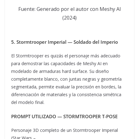
Fuente: Generado por el autor con Meshy AI
(2024)
5. Stormtrooper Imperial — Soldado del Imperio
El Stormtrooper es quizás el personaje más adecuado
para demostrar las capacidades de Meshy AI en
modelado de armaduras hard surface. Su diseño
completamente blanco, con juntas negras y geometría
segmentada, permite evaluar la precisión en bordes, la
diferenciación de materiales y la consistencia simétrica
del modelo final.
PROMPT UTILIZADO — STORMTROOPER T-POSE
Personaje 3D completo de un Stormtrooper Imperial
(Star Wars –