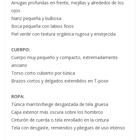
Arrugas profundas en frente, mejillas y alrededor de los
ojos
Nariz pequeña y bulbosa
Boca pequeña con labios finos
Piel verde con textura orgánica rugosa y envejecida
CUERPO:
Cuerpo muy pequeño y compacto, extremadamente
anciano
Torso corto cubierto por túnica
Brazos cortos y delgados extendidos en T-pose
ROPA:
Túnica marrón/beige desgastada de tela gruesa
Capa exterior más oscura sobre los hombros
Cinturón de cuerda o tela enrollado en la cintura
Tela con desgaste, remiendos y pliegues de uso intenso