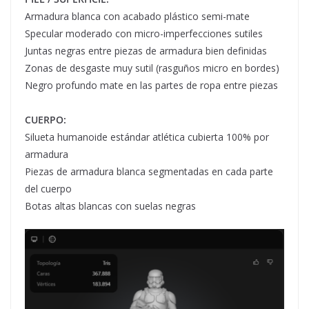
Armadura blanca con acabado plástico semi-mate
Specular moderado con micro-imperfecciones sutiles
Juntas negras entre piezas de armadura bien definidas
Zonas de desgaste muy sutil (rasguños micro en bordes)
Negro profundo mate en las partes de ropa entre piezas
CUERPO:
Silueta humanoide estándar atlética cubierta 100% por
armadura
Piezas de armadura blanca segmentadas en cada parte
del cuerpo
Botas altas blancas con suelas negras