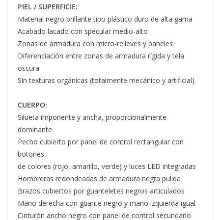
PIEL / SUPERFICIE:
Material negro brillante tipo plástico duro de alta gama
Acabado lacado con specular medio-alto
Zonas de armadura con micro-relieves y paneles
Diferenciación entre zonas de armadura rígida y tela
oscura
Sin texturas orgánicas (totalmente mecánico y artificial)
CUERPO:
Silueta imponente y ancha, proporcionalmente
dominante
Pecho cubierto por panel de control rectangular con
botones
de colores (rojo, amarillo, verde) y luces LED integradas
Hombreras redondeadas de armadura negra pulida
Brazos cubiertos por guanteletes negros articulados
Mano derecha con guante negro y mano izquierda igual
Cinturón ancho negro con panel de control secundario