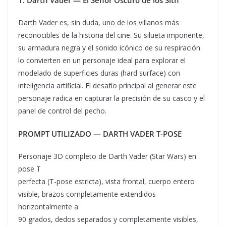
Darth Vader es, sin duda, uno de los villanos más
reconocibles de la historia del cine. Su silueta imponente,
su armadura negra y el sonido icónico de su respiración
lo convierten en un personaje ideal para explorar el
modelado de superficies duras (hard surface) con
inteligencia artificial. El desafío principal al generar este
personaje radica en capturar la precisión de su casco y el
panel de control del pecho.
PROMPT UTILIZADO — DARTH VADER T-POSE
Personaje 3D completo de Darth Vader (Star Wars) en
pose T
perfecta (T-pose estricta), vista frontal, cuerpo entero
visible, brazos completamente extendidos
horizontalmente a
90 grados, dedos separados y completamente visibles,