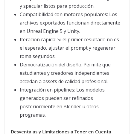
y specular listos para producción.
Compatibilidad con motores populares: Los
archivos exportados funcionan directamente
en Unreal Engine 5 y Unity.
Iteración rápida: Si el primer resultado no es
el esperado, ajustar el prompt y regenerar
toma segundos.
Democratización del diseño: Permite que
estudiantes y creadores independientes
accedan a assets de calidad profesional.
Integración en pipelines: Los modelos
generados pueden ser refinados
posteriormente en Blender u otros
programas.
Desventajas y Limitaciones a Tener en Cuenta