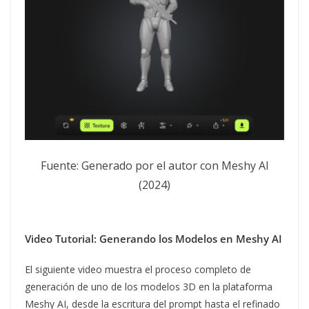
Fuente: Generado por el autor con Meshy AI
(2024)
Video Tutorial: Generando los Modelos en Meshy AI
El siguiente video muestra el proceso completo de
generación de uno de los modelos 3D en la plataforma
Meshy AI, desde la escritura del prompt hasta el refinado