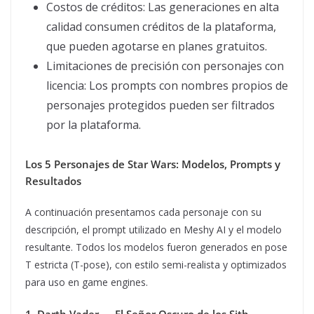
Costos de créditos: Las generaciones en alta
calidad consumen créditos de la plataforma,
que pueden agotarse en planes gratuitos.
Limitaciones de precisión con personajes con
licencia: Los prompts con nombres propios de
personajes protegidos pueden ser filtrados
por la plataforma.
Los 5 Personajes de Star Wars: Modelos, Prompts y
Resultados
A continuación presentamos cada personaje con su
descripción, el prompt utilizado en Meshy AI y el modelo
resultante. Todos los modelos fueron generados en pose
T estricta (T-pose), con estilo semi-realista y optimizados
para uso en game engines.
1. Darth Vader — El Señor Oscuro de los Sith