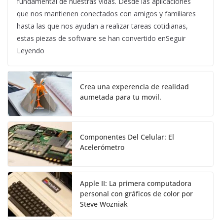
fundamental de nuestras vidas. Desde las aplicaciones
que nos mantienen conectados con amigos y familiares
hasta las que nos ayudan a realizar tareas cotidianas,
estas piezas de software se han convertido enSeguir
Leyendo
Crea una experencia de realidad
aumetada para tu movil.
Componentes Del Celular: El
Acelerómetro
Apple II: La primera computadora
personal con gráficos de color por
Steve Wozniak