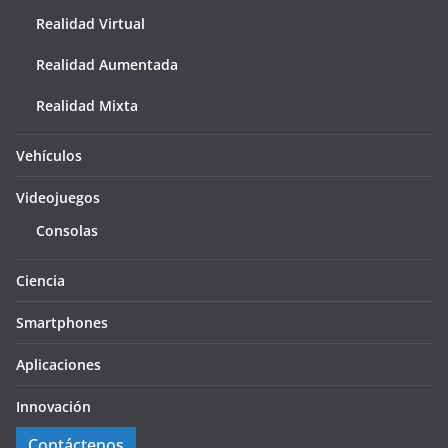
Realidad Virtual
Realidad Aumentada
Realidad Mixta
Vehículos
Videojuegos
Consolas
Ciencia
Smartphones
Aplicaciones
Innovación
Contáctenos