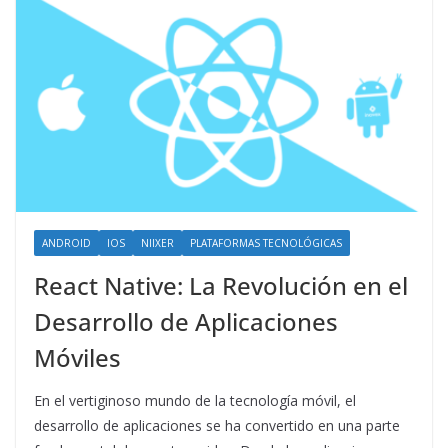
ANDROID
IOS
NIIXER
PLATAFORMAS TECNOLÓGICAS
React Native: La Revolución en el
Desarrollo de Aplicaciones
Móviles
En el vertiginoso mundo de la tecnología móvil, el
desarrollo de aplicaciones se ha convertido en una parte