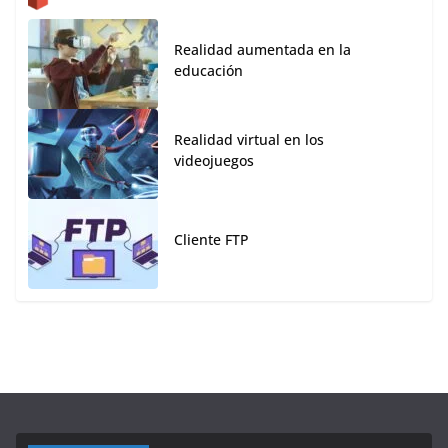
Realidad aumentada en la
educación
Realidad virtual en los
videojuegos
Cliente FTP