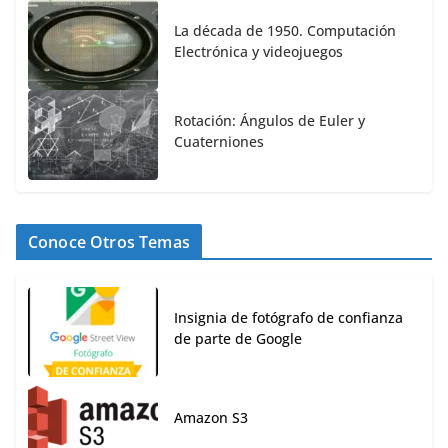
La década de 1950. Computación
Electrónica y videojuegos
Rotación: Ángulos de Euler y
Cuaterniones
Conoce Otros Temas
Insignia de fotógrafo de confianza
de parte de Google
Amazon S3