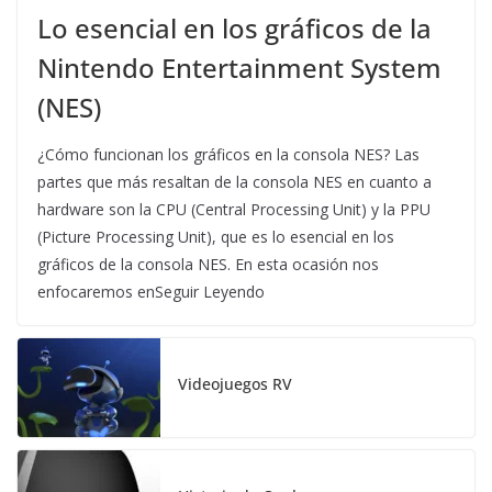
Lo esencial en los gráficos de la
Nintendo Entertainment System
(NES)
¿Cómo funcionan los gráficos en la consola NES? Las
partes que más resaltan de la consola NES en cuanto a
hardware son la CPU (Central Processing Unit) y la PPU
(Picture Processing Unit), que es lo esencial en los
gráficos de la consola NES. En esta ocasión nos
enfocaremos enSeguir Leyendo
Videojuegos RV