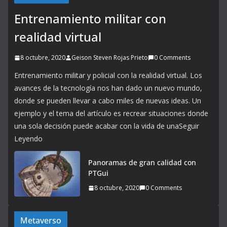
Entrenamiento militar con
realidad virtual
8 octubre, 2020
Geison Steven Rojas Prieto
0 Comments
Entrenamiento militar y policial con la realidad virtual. Los
avances de la tecnología nos han dado un nuevo mundo,
donde se pueden llevar a cabo miles de nuevas ideas. Un
ejemplo y el tema del artículo es recrear situaciones donde
una sola decisión puede acabar con la vida de unaSeguir
Leyendo
Panoramas de gran calidad con
PTGui
8 octubre, 2020
0 Comments
Metaverso