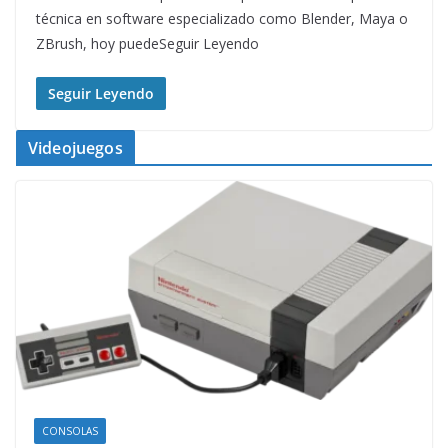
técnica en software especializado como Blender, Maya o
ZBrush, hoy puedeSeguir Leyendo
Seguir Leyendo
Videojuegos
CONSOLAS