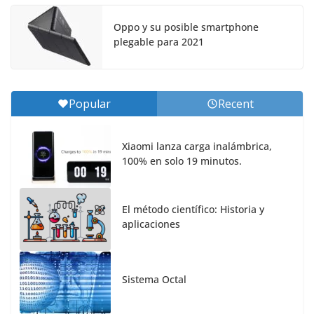
Oppo y su posible smartphone
plegable para 2021
Popular
Recent
Xiaomi lanza carga inalámbrica,
100% en solo 19 minutos.
El método científico: Historia y
aplicaciones
Sistema Octal