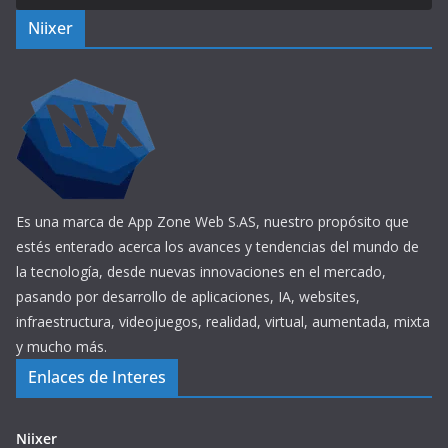
Niixer
Es una marca de App Zone Web S.AS, nuestro propósito que
estés enterado acerca los avances y tendencias del mundo de
la tecnología, desde nuevas innovaciones en el mercado,
pasando por desarrollo de aplicaciones, IA, websites,
infraestructura, videojuegos, realidad, virtual, aumentada, mixta
y mucho más.
Enlaces de Interes
Niixer