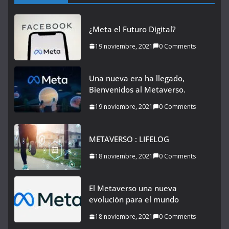
¿Meta el Futuro Digital?
19 noviembre, 2021
0 Comments
Una nueva era ha llegado,
Bienvenidos al Metaverso.
19 noviembre, 2021
0 Comments
METAVERSO : LIFELOG
18 noviembre, 2021
0 Comments
El Metaverso una nueva
evolución para el mundo
18 noviembre, 2021
0 Comments