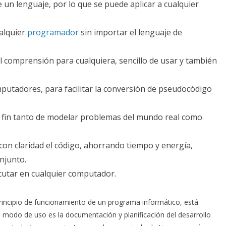
un lenguaje, por lo que se puede aplicar a cualquier
alquier
programador
sin importar el lenguaje de
l comprensión para cualquiera, sencillo de usar y también
tadores, para facilitar la conversión de pseudocódigo
l fin tanto de modelar problemas del mundo real como
con claridad el código, ahorrando tiempo y energía,
njunto.
utar en cualquier computador.
principio de funcionamiento de un programa informático, está
 modo de uso es la documentación y planificación del desarrollo