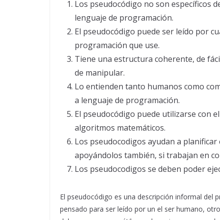
Los pseudocódigo no son específicos de 
lenguaje de programación.
El pseudocódigo puede ser leído por cu
programación que use.
Tiene una estructura coherente, de fáci
de manipular.
Lo entienden tanto humanos como compu
a lenguaje de programación.
El pseudocódigo puede utilizarse con e
algoritmos matemáticos.
Los pseudocodigos ayudan a planificar 
apoyándolos también, si trabajan en co
Los pseudocodigos se deben poder ejec
El pseudocódigo es una descripción informal del 
pensado para ser leído por un el ser humano, otro