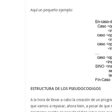
Aquí un pequeño ejemplo:
ESTRUCTURA DE LOS PSEUDOCODIGOS
A la hora de llevar a cabo la creación de un prog
que vamos a repasar, ahora bien, a pesar de que n