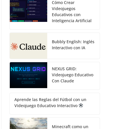
Cómo Crear
Videojuegos
Educativos con
Inteligencia Artificial
Bubbly English: Inglés
Interactivo con IA
NEXUS GRID:
Videojuego Educativo
Con Claude
Aprende las Reglas del Fútbol con un
Videojuego Educativo Interactivo
Minecraft como un