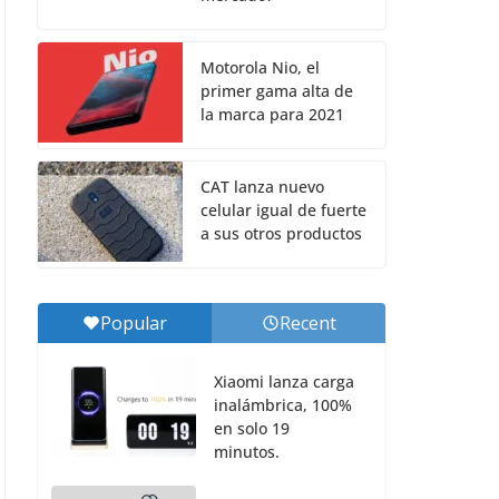
Motorola Nio, el
primer gama alta de
la marca para 2021
CAT lanza nuevo
celular igual de fuerte
a sus otros productos
Popular
Recent
Xiaomi lanza carga
inalámbrica, 100%
en solo 19
minutos.