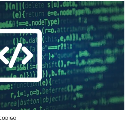
OCODIGO