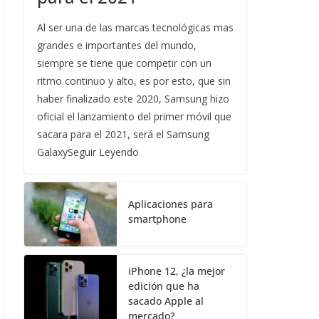
Al ser una de las marcas tecnológicas mas
grandes e importantes del mundo,
siempre se tiene que competir con un
ritmo continuo y alto, es por esto, que sin
haber finalizado este 2020, Samsung hizo
oficial el lanzamiento del primer móvil que
sacara para el 2021, será el Samsung
GalaxySeguir Leyendo
Aplicaciones para
smartphone
iPhone 12, ¿la mejor
edición que ha
sacado Apple al
mercado?