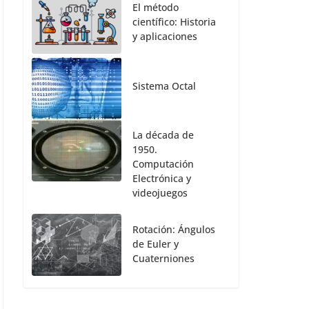
El método
científico: Historia
y aplicaciones
Sistema Octal
La década de
1950.
Computación
Electrónica y
videojuegos
Rotación: Ángulos
de Euler y
Cuaterniones