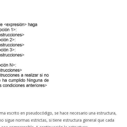
rama escrito en pseudocódigo, se hace necesario una estructura,
o sigue normas estrictas, si tiene estructura general que cada