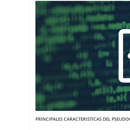
PRINCIPALES CARACTERISTICAS DEL PSEUD