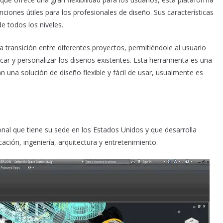
nciones útiles para los profesionales de diseño. Sus características
e todos los niveles.
a transición entre diferentes proyectos, permitiéndole al usuario
car y personalizar los diseños existentes. Esta herramienta es una
 una solución de diseño flexible y fácil de usar, usualmente es
al que tiene su sede en los Estados Unidos y que desarrolla
cación, ingeniería, arquitectura y entretenimiento.