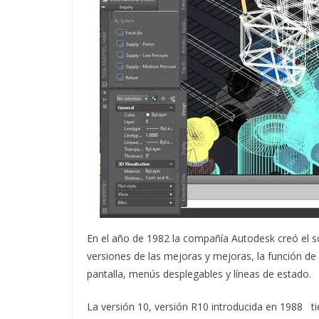
En el año de 1982 la compañía Autodesk creó el
versiones de las mejoras y mejoras, la función 
pantalla, menús desplegables y líneas de estado.
La versión 10, versión R10 introducida en 1988