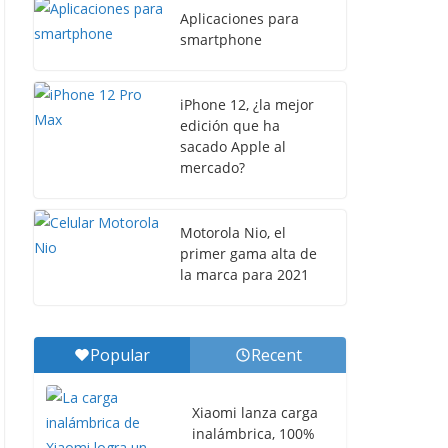
Aplicaciones para
smartphone
iPhone 12, ¿la mejor
edición que ha
sacado Apple al
mercado?
Motorola Nio, el
primer gama alta de
la marca para 2021
Popular
Recent
Xiaomi lanza carga
inalámbrica, 100%