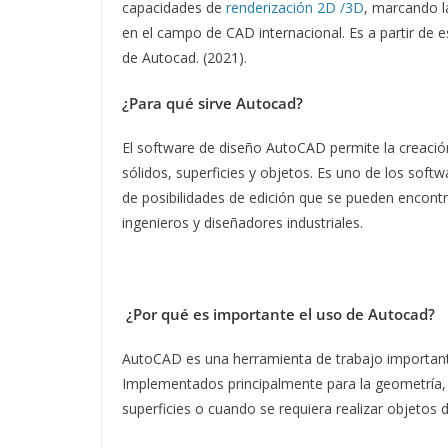
capacidades de
renderización 2D /3D
, marcando 
en el campo de CAD internacional. Es a partir de
de Autocad. (2021).
¿Para qué sirve Autocad?
El software de diseño AutoCAD permite la creaci
sólidos, superficies y objetos. Es uno de los sof
de posibilidades de edición que se pueden encontr
ingenieros y diseñadores industriales.
¿Por qué es importante el uso de Autocad?
AutoCAD es una herramienta de trabajo important
Implementados principalmente para la geometría, 
superficies o cuando se requiera realizar objetos d