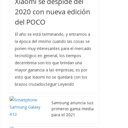
Xiaomi se despide del
2020 con nueva edición
del POCO
El año se está terminando, y entramos a
la época del mismo cuando las cosas se
ponen muy interesantes para el mercado
tecnológico en general, los tiempos
decembrina son los que brindan una
mayor ganancia a las empresas; es por
esto que Xiaomi no se quedará con los
brazos cruzadosSeguir Leyendo
Samsung anuncia sus
primeros gama media
para el 2021