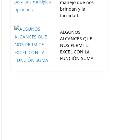
manejo que nos
brindan y la
facilidad.
ALGUNOS
ALCANCES QUE
NOS PERMITE
EXCEL CON LA
FUNCIÓN SUMA