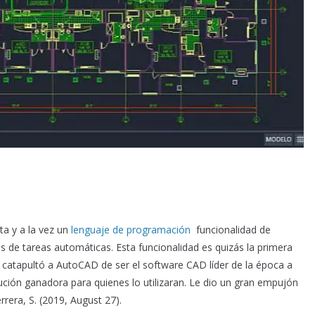
a y a la vez un
lenguaje de programación
funcionalidad de
s de tareas automáticas. Esta funcionalidad es quizás la primera
atapultó a AutoCAD de ser el software CAD líder de la época a
ción ganadora para quienes lo utilizaran. Le dio un gran empujón
rera, S. (2019, August 27).