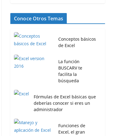
Conoce Otros Temas
Conceptos básicos
de Excel
La función
BUSCARV te
facilita la
búsqueda
Fórmulas de Excel básicas que
deberías conocer si eres un
administrador
Funciones de
Excel, el gran