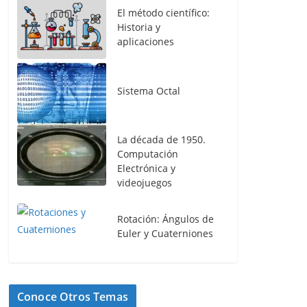
El método científico:
Historia y
aplicaciones
Sistema Octal
La década de 1950.
Computación
Electrónica y
videojuegos
Rotación: Ángulos de
Euler y Cuaterniones
Conoce Otros Temas