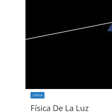
CIENCIA
Física De La Luz