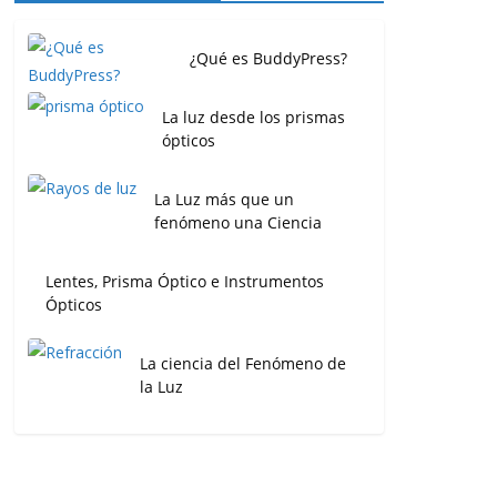
¿Qué es BuddyPress?
La luz desde los prismas
ópticos
La Luz más que un
fenómeno una Ciencia
Lentes, Prisma Óptico e Instrumentos
Ópticos
La ciencia del Fenómeno de
la Luz