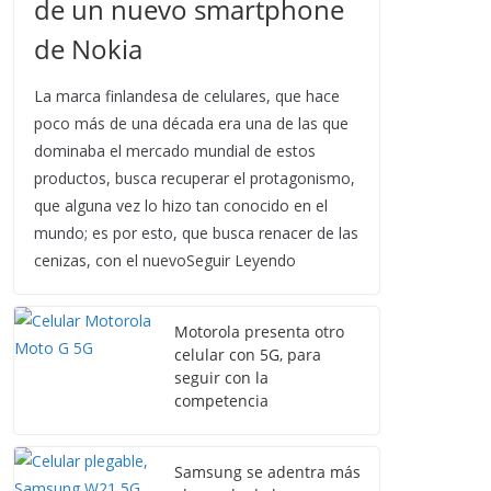
de un nuevo smartphone
de Nokia
La marca finlandesa de celulares, que hace
poco más de una década era una de las que
dominaba el mercado mundial de estos
productos, busca recuperar el protagonismo,
que alguna vez lo hizo tan conocido en el
mundo; es por esto, que busca renacer de las
cenizas, con el nuevoSeguir Leyendo
Motorola presenta otro
celular con 5G, para
seguir con la
competencia
Samsung se adentra más