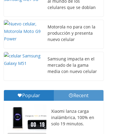
al mundo de los
celulares que se doblan
Motorola no para con la
producción y presenta
nuevo celular
Samsung impacta en el
mercado de la gama
media con nuevo celular
Popular
Recent
Xiaomi lanza carga
inalámbrica, 100% en
solo 19 minutos.