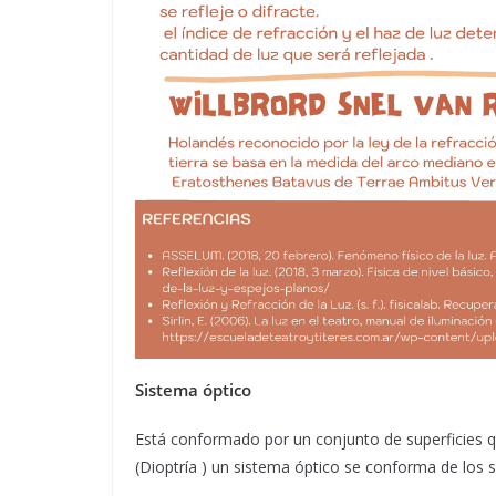
Sistema óptico
Está conformado por un conjunto de superficies qu
(Dioptría ) un sistema óptico se conforma de los 