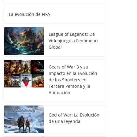
La evolución de FIFA
League of Legends: De
Videojuego a Fenómeno
Global
Gears of War 3 y su
Impacto en la Evolución
de los Shooters en
Tercera Persona y la
Animación
God of War: La Evolución
de una leyenda