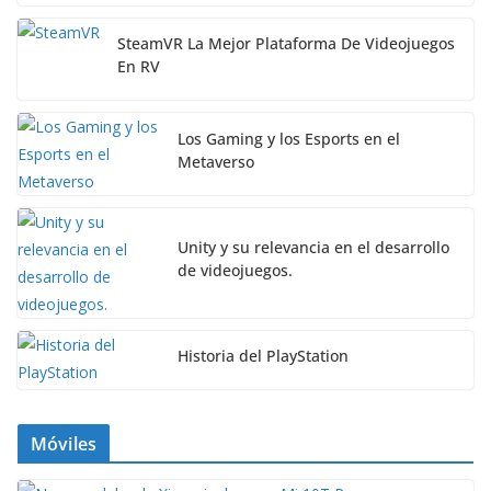
SteamVR La Mejor Plataforma De Videojuegos
En RV
Los Gaming y los Esports en el
Metaverso
Unity y su relevancia en el desarrollo
de videojuegos.
Historia del PlayStation
Móviles