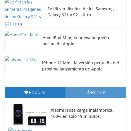
Se filtran diseños de los Samsung
Galaxy S21 y S21 Ultra
HomePod Mini, la nueva pequeña
bocina de Apple
iPhone 12 Mini, la versión pequeña del
próximo lanzamiento de Apple
Popular
Recent
Xiaomi lanza carga inalámbrica,
100% en solo 19 minutos.