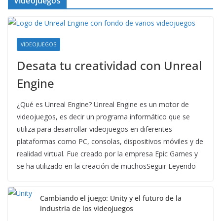
Videojuegos
VIDEOJUEGOS
Desata tu creatividad con Unreal
Engine
¿Qué es Unreal Engine? Unreal Engine es un motor de
videojuegos, es decir un programa informático que se
utiliza para desarrollar videojuegos en diferentes
plataformas como PC, consolas, dispositivos móviles y de
realidad virtual. Fue creado por la empresa Epic Games y
se ha utilizado en la creación de muchosSeguir Leyendo
Cambiando el juego: Unity y el futuro de la
industria de los videojuegos