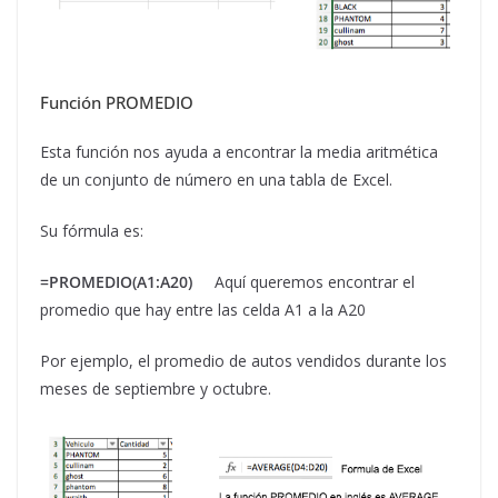
Función PROMEDIO
Esta función nos ayuda a encontrar la media aritmética
de un conjunto de número en una tabla de Excel.
Su fórmula es:
=PROMEDIO(A1:A20)
Aquí queremos encontrar el
promedio que hay entre las celda A1 a la A20
Por ejemplo, el promedio de autos vendidos durante los
meses de septiembre y octubre.