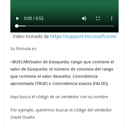
Video tomado de
https://support.microsoft.com/
Su fórmula es:
=BUSCARV(valor de búsqueda; rango que contiene el
valor de búsqueda; el número de columna del rango
que contiene el valor devuelto; Coincidencia
aproximada (TRUE) o Coincidencia exacta (FALSE)).
Aquí busca el código de un vendedor con su nombre
Por ejemplo, queremos buscar el código del vendedor
David Duarte