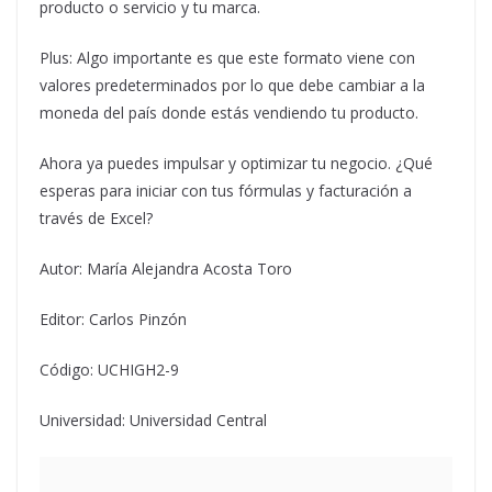
producto o servicio y tu marca.
Plus: Algo importante es que este formato viene con
valores predeterminados por lo que debe cambiar a la
moneda del país donde estás vendiendo tu producto.
Ahora ya puedes impulsar y optimizar tu negocio. ¿Qué
esperas para iniciar con tus fórmulas y facturación a
través de Excel?
Autor: María Alejandra Acosta Toro
Editor: Carlos Pinzón
Código: UCHIGH2-9
Universidad: Universidad Central