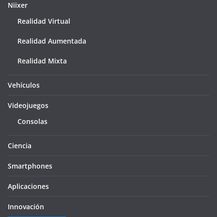
Niixer
Realidad Virtual
Realidad Aumentada
Realidad Mixta
Vehículos
Videojuegos
Consolas
Ciencia
Smartphones
Aplicaciones
Innovación