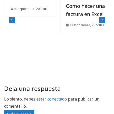
Cómo hacer una
30 septiembre, 2022
0
factura en Excel
30 septiembre, 2022
0
Deja una respuesta
Lo siento, debes estar
conectado
para publicar un
comentario.