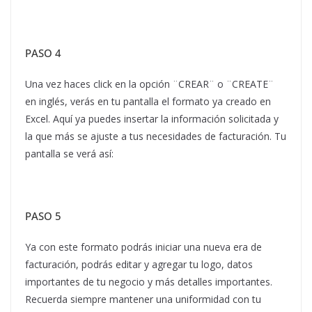
PASO 4
Una vez haces click en la opción ¨CREAR¨ o ¨CREATE¨
en inglés, verás en tu pantalla el formato ya creado en
Excel. Aquí ya puedes insertar la información solicitada y
la que más se ajuste a tus necesidades de facturación. Tu
pantalla se verá así:
PASO 5
Ya con este formato podrás iniciar una nueva era de
facturación, podrás editar y agregar tu logo, datos
importantes de tu negocio y más detalles importantes.
Recuerda siempre mantener una uniformidad con tu