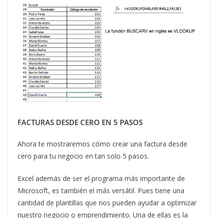
FACTURAS DESDE CERO EN 5 PASOS
Ahora te mostraremos cómo crear una factura desde
cero para tu negocio en tan solo 5 pasos.
Excel además de ser el programa más importante de
Microsoft, es también el más versátil. Pues tiene una
cantidad de plantillas que nos pueden ayudar a optimizar
nuestro negocio o emprendimiento. Una de ellas es la