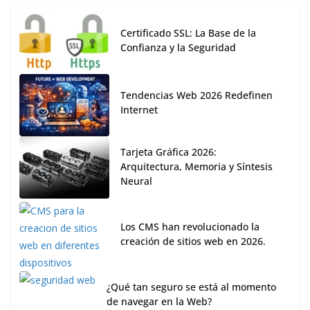
Certificado SSL: La Base de la
Confianza y la Seguridad
Tendencias Web 2026 Redefinen
Internet
Tarjeta Gráfica 2026:
Arquitectura, Memoria y Síntesis
Neural
Los CMS han revolucionado la
creación de sitios web en 2026.
¿Qué tan seguro se está al momento
de navegar en la Web?