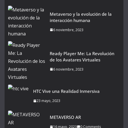
Metaverso y la evolución de la
interacción humana
6 noviembre, 2023
Ready Player Me: La Revolución
de los Avatares Virtuales
6 noviembre, 2023
HTC Vive una Realidad Inmersiva
23 mayo, 2023
METAVERSO AR
16 mayo, 2023
0 Comments