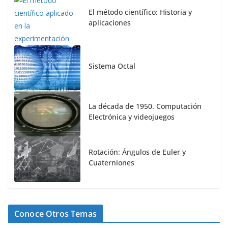
El método científico: Historia y
aplicaciones
Sistema Octal
La década de 1950. Computación
Electrónica y videojuegos
Rotación: Ángulos de Euler y
Cuaterniones
Conoce Otros Temas