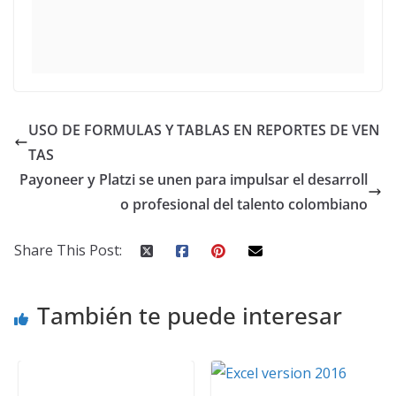
USO DE FORMULAS Y TABLAS EN REPORTES DE VEN
TAS
Payoneer y Platzi se unen para impulsar el desarroll
o profesional del talento colombiano
Share This Post:
También te puede interesar