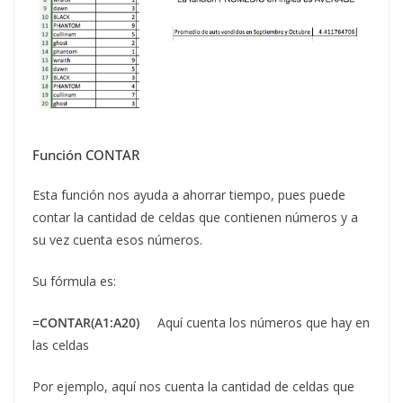
Función CONTAR
Esta función nos ayuda a ahorrar tiempo, pues puede
contar la cantidad de celdas que contienen números y a
su vez cuenta esos números.
Su fórmula es:
=CONTAR(A1:A20)
Aquí cuenta los números que hay en
las celdas
Por ejemplo, aquí nos cuenta la cantidad de celdas que