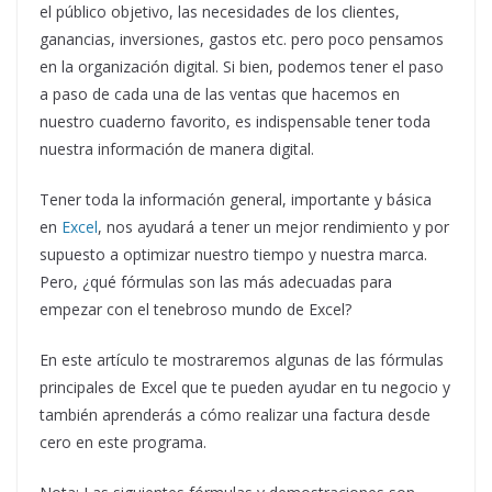
el público objetivo, las necesidades de los clientes,
ganancias, inversiones, gastos etc. pero poco pensamos
en la organización digital. Si bien, podemos tener el paso
a paso de cada una de las ventas que hacemos en
nuestro cuaderno favorito, es indispensable tener toda
nuestra información de manera digital.
Tener toda la información general, importante y básica
en
Excel
, nos ayudará a tener un mejor rendimiento y por
supuesto a optimizar nuestro tiempo y nuestra marca.
Pero, ¿qué fórmulas son las más adecuadas para
empezar con el tenebroso mundo de Excel?
En este artículo te mostraremos algunas de las fórmulas
principales de Excel que te pueden ayudar en tu negocio y
también aprenderás a cómo realizar una factura desde
cero en este programa.