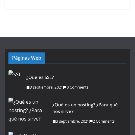
Páginas Web
¿Qué es SSL?
3 septiembre, 2021
0 Comments
¿Qué es un hosting? ¿Para qué
nos sirve?
3 septiembre, 2021
2 Comments