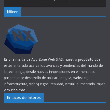
Niixer
Es una marca de App Zone Web S.AS, nuestro propósito que
estés enterado acerca los avances y tendencias del mundo de
la tecnología, desde nuevas innovaciones en el mercado,
pasando por desarrollo de aplicaciones, IA, websites,
infraestructura, videojuegos, realidad, virtual, aumentada, mixta
y mucho más.
Enlaces de Interes