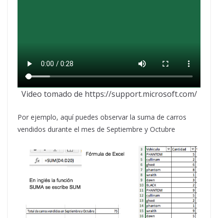
Video tomado de https://support.microsoft.com/
Por ejemplo, aquí puedes observar la suma de carros
vendidos durante el mes de Septiembre y Octubre