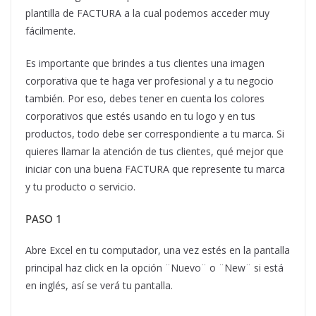
plantilla de FACTURA a la cual podemos acceder muy
fácilmente.
Es importante que brindes a tus clientes una imagen
corporativa que te haga ver profesional y a tu negocio
también. Por eso, debes tener en cuenta los colores
corporativos que estés usando en tu logo y en tus
productos, todo debe ser correspondiente a tu marca. Si
quieres llamar la atención de tus clientes, qué mejor que
iniciar con una buena FACTURA que represente tu marca
y tu producto o servicio.
PASO 1
Abre Excel en tu computador, una vez estés en la pantalla
principal haz click en la opción ¨Nuevo¨ o ¨New¨ si está
en inglés, así se verá tu pantalla.