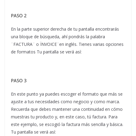
PASO 2
En la parte superior derecha de tu pantalla encontrarás
una bloque de búsqueda, ahí pondrás la palabra
¨FACTURA¨ o ÏNVOICE¨en inglés. Tienes varias opciones
de formatos Tu pantalla se verá así:
PASO 3
En este punto ya puedes escoger el formato que más se
ajuste a tus necesidades como negocio y como marca.
Recuerda que debes mantener una continuidad en cómo
muestras tu producto y, en este caso, tú factura. Para
este ejemplo, se escogió la factura más sencilla y básica.
Tu pantalla se verá así: