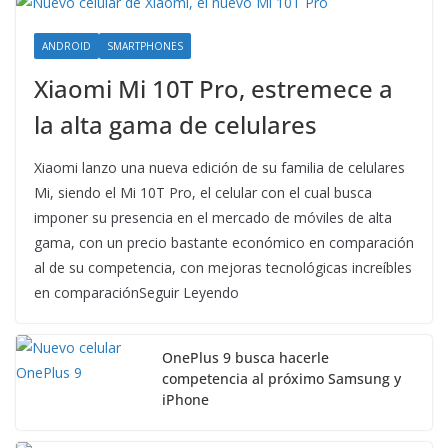
ANDROID
SMARTPHONES
Xiaomi Mi 10T Pro, estremece a
la alta gama de celulares
Xiaomi lanzo una nueva edición de su familia de celulares
Mi, siendo el Mi 10T Pro, el celular con el cual busca
imponer su presencia en el mercado de móviles de alta
gama, con un precio bastante económico en comparación
al de su competencia, con mejoras tecnológicas increíbles
en comparaciónSeguir Leyendo
OnePlus 9 busca hacerle
competencia al próximo Samsung y
iPhone