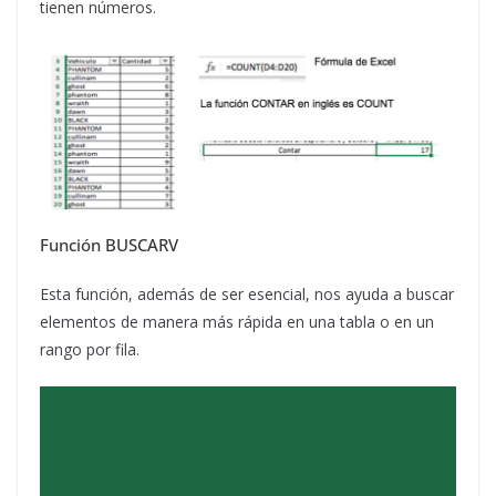
tienen números.
Función BUSCARV
Esta función, además de ser esencial, nos ayuda a buscar
elementos de manera más rápida en una tabla o en un
rango por fila.