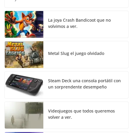
La joya Crash Bandicoot que no
volvimos a ver.
Metal Slug el juego olvidado
Steam Deck una consola portátil con
un sorprendente desempeño
Videojuegos que todos queremos
volver a ver.