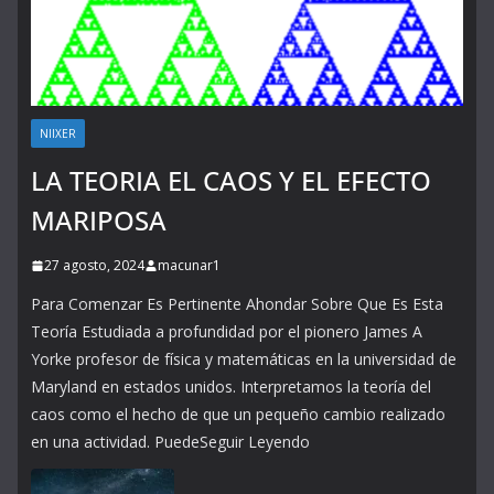
NIIXER
LA TEORIA EL CAOS Y EL EFECTO
MARIPOSA
27 agosto, 2024
macunar1
Para Comenzar Es Pertinente Ahondar Sobre Que Es Esta
Teoría Estudiada a profundidad por el pionero James A
Yorke profesor de física y matemáticas en la universidad de
Maryland en estados unidos. Interpretamos la teoría del
caos como el hecho de que un pequeño cambio realizado
en una actividad. PuedeSeguir Leyendo