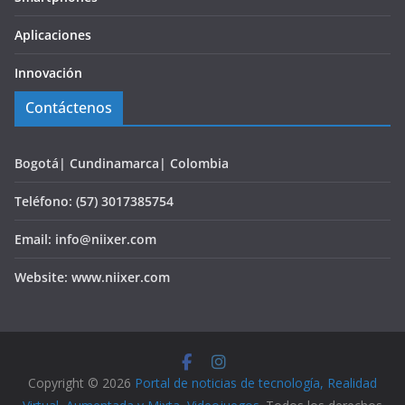
Aplicaciones
Innovación
Contáctenos
Bogotá| Cundinamarca| Colombia
Teléfono: (57) 3017385754
Email: info@niixer.com
Website: www.niixer.com
Copyright © 2026
Portal de noticias de tecnología, Realidad