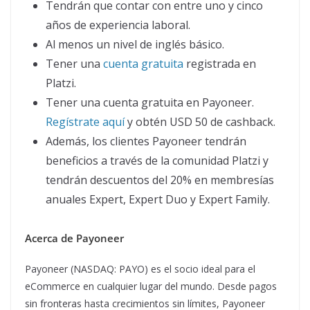
Tendrán que contar con entre uno y cinco
años de experiencia laboral.
Al menos un nivel de inglés básico.
Tener una
cuenta gratuita
registrada en
Platzi.
Tener una cuenta gratuita en Payoneer.
Regístrate aquí
y obtén USD 50 de cashback.
Además, los clientes Payoneer tendrán
beneficios a través de la comunidad Platzi y
tendrán descuentos del 20% en membresías
anuales Expert, Expert Duo y Expert Family.
Acerca de Payoneer
Payoneer (NASDAQ: PAYO) es el socio ideal para el
eCommerce en cualquier lugar del mundo. Desde pagos
sin fronteras hasta crecimientos sin límites, Payoneer