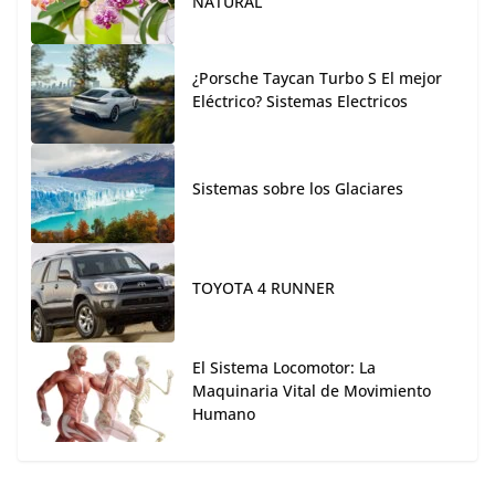
NATURAL
¿Porsche Taycan Turbo S El mejor
Eléctrico? Sistemas Electricos
Sistemas sobre los Glaciares
TOYOTA 4 RUNNER
El Sistema Locomotor: La
Maquinaria Vital de Movimiento
Humano