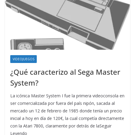
VIDEOJUEGOS
¿Qué caracterizo al Sega Master
System?
La icónica Master System I fue la primera videoconsola en
ser comercializada por fuera del país nipón, sacada al
mercado un 12 de febrero de 1985 donde tenía un precio
inicial a hoy en día de 120€, la cual competía directamente
con la Atari 7800, claramente por detrás de laSeguir
Leyendo