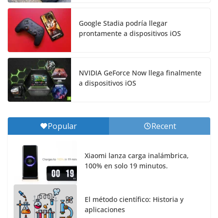
Google Stadia podría llegar
prontamente a dispositivos iOS
NVIDIA GeForce Now llega finalmente
a dispositivos iOS
Popular
Recent
Xiaomi lanza carga inalámbrica,
100% en solo 19 minutos.
El método científico: Historia y
aplicaciones