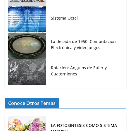
Sistema Octal
La década de 1950. Computación
Electrónica y videojuegos
Rotación: Ángulos de Euler y
Cuaterniones
Conoce Otros Temas
LA FOTOSINTESIS COMO SISTEMA