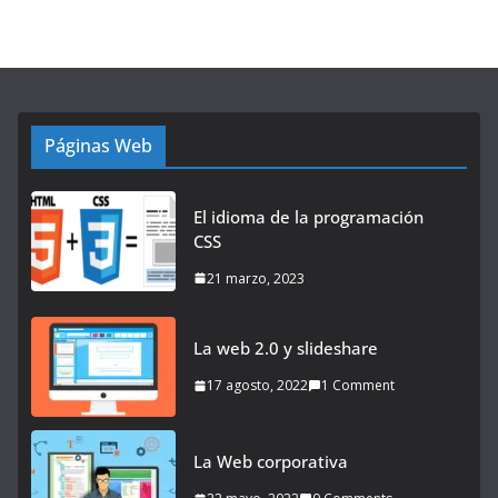
Páginas Web
El idioma de la programación
CSS
21 marzo, 2023
La web 2.0 y slideshare
17 agosto, 2022
1 Comment
La Web corporativa