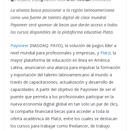
La alianza busca posicionar a la región latinoamericana
como una fuente de talento digital de clase mundial.
Payoneer será sponsor de becas que darán acceso a todos
los cursos disponibles de la plataforma educativa Platzi.
Payoneer
(NASDAQ: PAYO), la solución de pagos líder a
nivel mundial para profesionales y empresas, y
Platzi
, la
mayor plataforma de educación en línea en América
Latina, anunciaron una alianza para impulsar la formación
y exportación del talento latinoamericano al mundo a
través de capacitaciones, actualización y desarrollo de
capacidades. A partir del objetivo de Payoneer de ser el
puente que permita a los profesionales participar en la
nueva economía digital global en tan solo un par de clics,
la compañía financiará becas para acceder a toda la
oferta académica de Platzi, entre los cuales se destacan
los cursos para trabajar como freelancer, de trabajo