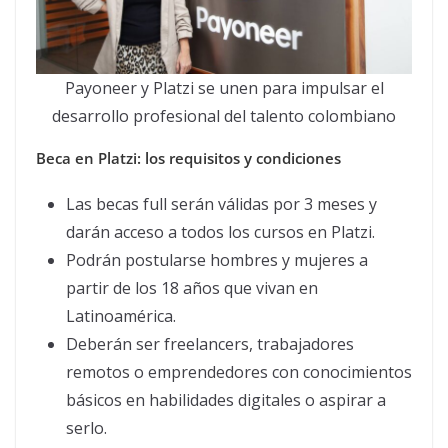
Payoneer y Platzi se unen para impulsar el
desarrollo profesional del talento colombiano
Beca en Platzi: los requisitos y condiciones
Las becas full serán válidas por 3 meses y
darán acceso a todos los cursos en Platzi.
Podrán postularse hombres y mujeres a
partir de los 18 años que vivan en
Latinoamérica.
Deberán ser freelancers, trabajadores
remotos o emprendedores con conocimientos
básicos en habilidades digitales o aspirar a
serlo.