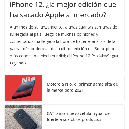
iPhone 12, ¿la mejor edición que
ha sacado Apple al mercado?
A un mes de su lanzamiento, a unas cuantas semanas de
su llegada al país, luego de muchas opiniones y
comentarios, ha llegado la hora de hacer el análisis de la
gama más poderosa, de la última edición del Smartphone
más conocido a nivel mundial; el iPhone 12 Pro MaxSeguir
Leyendo
Motorola Nio, el primer gama alta de
la marca para 2021
CAT lanza nuevo celular igual de
fuerte a sus otros productos