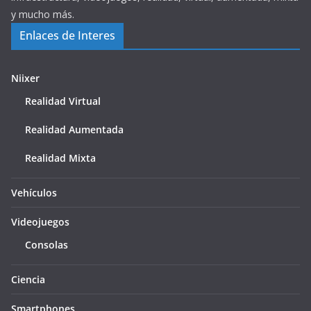
y mucho más.
Enlaces de Interes
Niixer
Realidad Virtual
Realidad Aumentada
Realidad Mixta
Vehículos
Videojuegos
Consolas
Ciencia
Smartphones