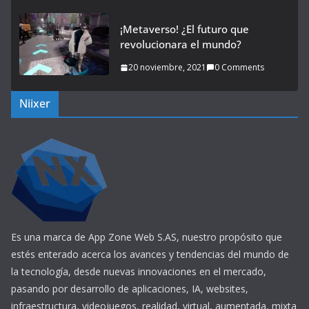
¡Metaverso! ¿El futuro que
revolucionara el mundo?
20 noviembre, 2021
0 Comments
Niixer
Es una marca de App Zone Web S.AS, nuestro propósito que
estés enterado acerca los avances y tendencias del mundo de
la tecnología, desde nuevas innovaciones en el mercado,
pasando por desarrollo de aplicaciones, IA, websites,
infraestructura, videojuegos, realidad, virtual, aumentada, mixta