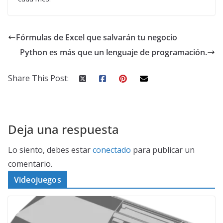
Fórmulas de Excel que salvarán tu negocio
Python es más que un lenguaje de programación.
Share This Post:
Deja una respuesta
Lo siento, debes estar
conectado
para publicar un
comentario.
Videojuegos