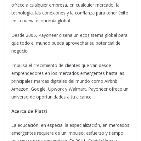
ofrece a cualquier empresa, en cualquier mercado, la
tecnología, las conexiones y la confianza para tener éxito
en la nueva economía global.
Desde 2005, Payoneer diseña un ecosistema global para
que todo el mundo pueda aprovechar su potencial de
negocio.
Impulsa el crecimiento de clientes que van desde
emprendedores en los mercados emergentes hasta las
principales marcas digitales del mundo como Airbnb,
Amazon, Google, Upwork y Walmart. Payoneer ofrece un
universo de oportunidades a tu alcance.
Acerca de Platzi
La educación, en especial la especialización, en mercados
emergentes requiere de un impulso, esfuerzo y tiempo
que muy pocos encuentran. En 2011, Freddy Vega y