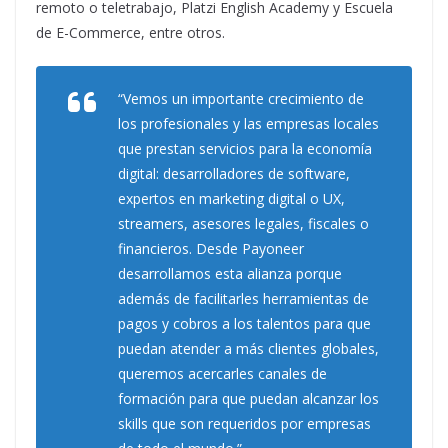
remoto o teletrabajo, Platzi English Academy y Escuela
de E-Commerce, entre otros.
“Vemos un importante crecimiento de
los profesionales y las empresas locales
que prestan servicios para la economía
digital: desarrolladores de software,
expertos en marketing digital o UX,
streamers, asesores legales, fiscales o
financieros. Desde Payoneer
desarrollamos esta alianza porque
además de facilitarles herramientas de
pagos y cobros a los talentos para que
puedan atender a más clientes globales,
queremos acercarles canales de
formación para que puedan alcanzar los
skills que son requeridos por empresas