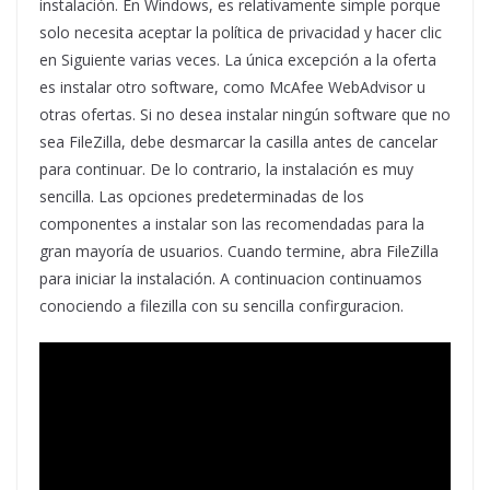
instalación. En Windows, es relativamente simple porque
solo necesita aceptar la política de privacidad y hacer clic
en Siguiente varias veces. La única excepción a la oferta
es instalar otro software, como McAfee WebAdvisor u
otras ofertas. Si no desea instalar ningún software que no
sea FileZilla, debe desmarcar la casilla antes de cancelar
para continuar. De lo contrario, la instalación es muy
sencilla. Las opciones predeterminadas de los
componentes a instalar son las recomendadas para la
gran mayoría de usuarios. Cuando termine, abra FileZilla
para iniciar la instalación. A continuacion continuamos
conociendo a filezilla con su sencilla confirguracion.