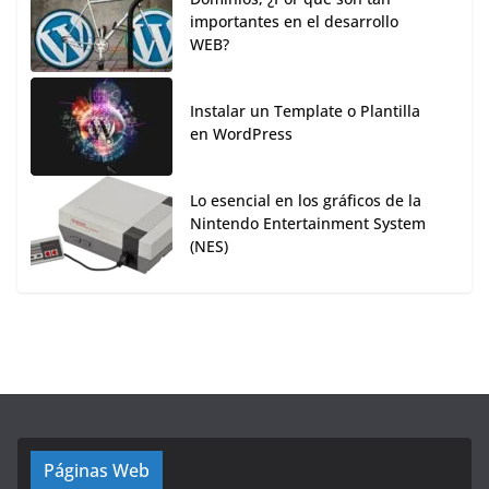
importantes en el desarrollo
WEB?
Instalar un Template o Plantilla
en WordPress
Lo esencial en los gráficos de la
Nintendo Entertainment System
(NES)
Páginas Web