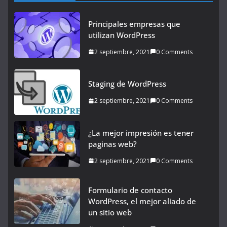
Principales empresas que
utilizan WordPress
2 septiembre, 2021
0 Comments
Staging de WordPress
2 septiembre, 2021
0 Comments
¿La mejor impresión es tener
paginas web?
2 septiembre, 2021
0 Comments
Formulario de contacto
WordPress, el mejor aliado de
un sitio web