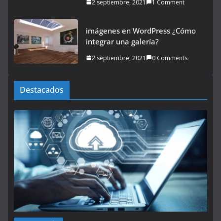
2 septiembre, 2021
1 Comment
imágenes en WordPress ¿Cómo
integrar una galería?
2 septiembre, 2021
0 Comments
Destacados