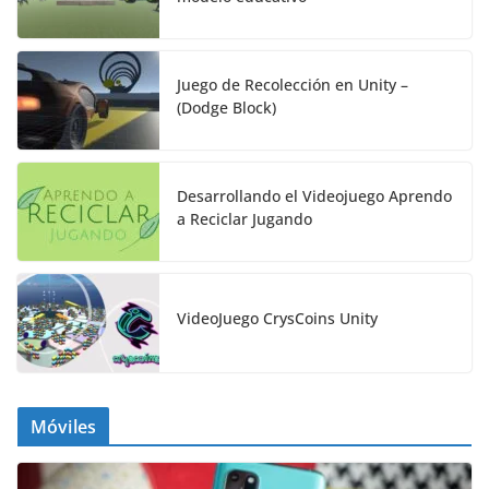
Juego de Recolección en Unity –
(Dodge Block)
Desarrollando el Videojuego Aprendo
a Reciclar Jugando
VideoJuego CrysCoins Unity
Móviles