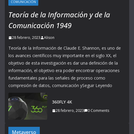
COMUNICACIÓN
Teoría de la Información y de la
Comunicación 1949
28 febrero, 2023
Alison
Teoría de la Información de Claude E. Shannon, es uno de
los avances científicos muy importante en el siglo XX, el
objetivo de esta investigación es dar una definición de la
información, el objetivo era poder encontrar operaciones
fundamentales para las señales de proceso como
compresión de datos, comunicación ySeguir Leyendo
360FLY 4K
28 febrero, 2023
0 Comments
Metaverso