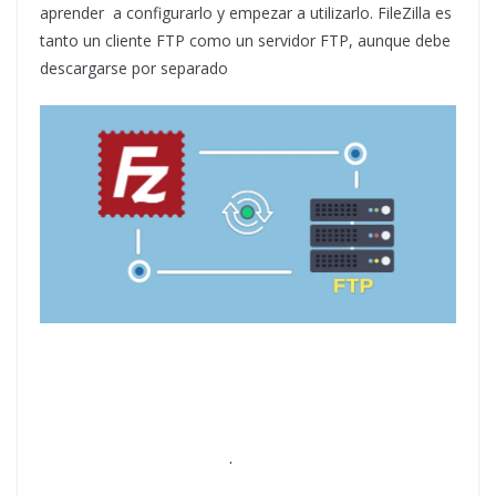
aprender a configurarlo y empezar a utilizarlo. FileZilla es
tanto un cliente FTP como un servidor FTP, aunque debe
descargarse por separado
·