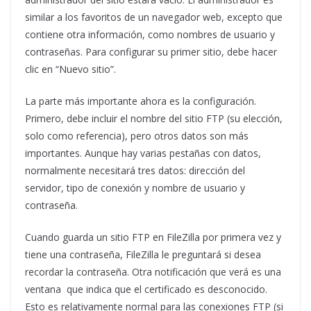
similar a los favoritos de un navegador web, excepto que
contiene otra información, como nombres de usuario y
contraseñas. Para configurar su primer sitio, debe hacer
clic en “Nuevo sitio”.
La parte más importante ahora es la configuración.
Primero, debe incluir el nombre del sitio FTP (su elección,
solo como referencia), pero otros datos son más
importantes. Aunque hay varias pestañas con datos,
normalmente necesitará tres datos: dirección del
servidor, tipo de conexión y nombre de usuario y
contraseña.
Cuando guarda un sitio FTP en FileZilla por primera vez y
tiene una contraseña, FileZilla le preguntará si desea
recordar la contraseña. Otra notificación que verá es una
ventana que indica que el certificado es desconocido.
Esto es relativamente normal para las conexiones FTP (si