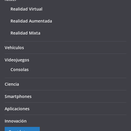
Realidad Virtual
Realidad Aumentada
Realidad Mixta
Vehículos
Videojuegos
Consolas
Ciencia
Smartphones
Aplicaciones
Innovación