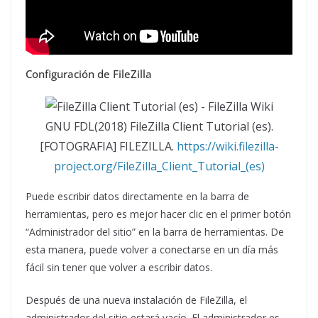
Configuración de FileZilla
GNU FDL(2018) FileZilla Client Tutorial (es).
[FOTOGRAFIA] FILEZILLA.
https://wiki.filezilla-
project.org/FileZilla_Client_Tutorial_(es)
Puede escribir datos directamente en la barra de
herramientas, pero es mejor hacer clic en el primer botón
“Administrador del sitio” en la barra de herramientas. De
esta manera, puede volver a conectarse en un día más
fácil sin tener que volver a escribir datos.
Después de una nueva instalación de FileZilla, el
administrador del sitio estará vacío. El administrador es