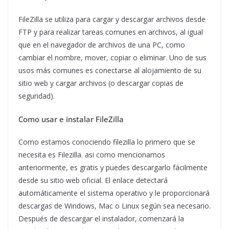
FileZilla se utiliza para cargar y descargar archivos desde
FTP y para realizar tareas comunes en archivos, al igual
que en el navegador de archivos de una PC, como
cambiar el nombre, mover, copiar o eliminar. Uno de sus
usos más comunes es conectarse al alojamiento de su
sitio web y cargar archivos (o descargar copias de
seguridad).
Como usar e instalar FileZilla
Como estamos conociendo filezilla lo primero que se
necesita es Filezilla. asi como mencionamos
anteriormente, es gratis y puedes descargarlo fácilmente
desde su sitio web oficial. El enlace detectará
automáticamente el sistema operativo y le proporcionará
descargas de Windows, Mac o Linux según sea necesario.
Después de descargar el instalador, comenzará la