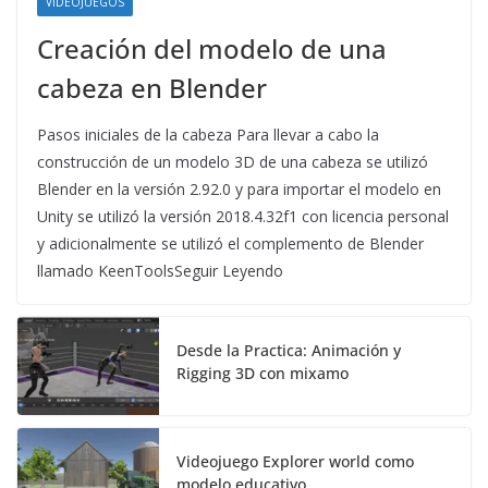
VIDEOJUEGOS
Creación del modelo de una
cabeza en Blender
Pasos iniciales de la cabeza Para llevar a cabo la
construcción de un modelo 3D de una cabeza se utilizó
Blender en la versión 2.92.0 y para importar el modelo en
Unity se utilizó la versión 2018.4.32f1 con licencia personal
y adicionalmente se utilizó el complemento de Blender
llamado KeenToolsSeguir Leyendo
Desde la Practica: Animación y
Rigging 3D con mixamo
Videojuego Explorer world como
modelo educativo