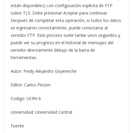
están disponibles) con configuración explícita de FTP
sobre TLS. Debe presionar Aceptar para continuar.
Después de completar esta operación, si todos los datos
se ingresaron correctamente, puede conectarse al
servidor FTP. Este proceso suele tardar unos segundos y
puede ver su progreso en el historial de mensajes del
servidor directamente debajo de la barra de
herramientas.
Autor: Fredy Alejandro Goyeneche
Editor: Carlos Pinzon
Codigo: UCRV-6
Universidad: Universidad Central
Fuente