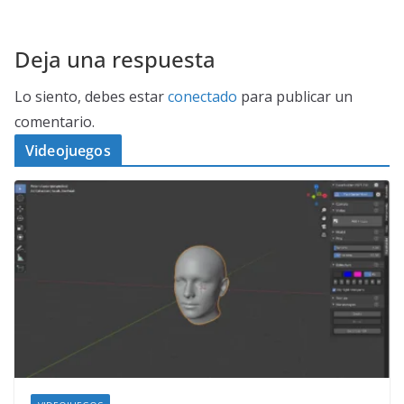
Deja una respuesta
Lo siento, debes estar
conectado
para publicar un
comentario.
Videojuegos