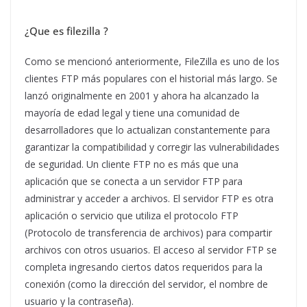
¿Que es filezilla ?
Como se mencionó anteriormente, FileZilla es uno de los
clientes FTP más populares con el historial más largo. Se
lanzó originalmente en 2001 y ahora ha alcanzado la
mayoría de edad legal y tiene una comunidad de
desarrolladores que lo actualizan constantemente para
garantizar la compatibilidad y corregir las vulnerabilidades
de seguridad. Un cliente FTP no es más que una
aplicación que se conecta a un servidor FTP para
administrar y acceder a archivos. El servidor FTP es otra
aplicación o servicio que utiliza el protocolo FTP
(Protocolo de transferencia de archivos) para compartir
archivos con otros usuarios. El acceso al servidor FTP se
completa ingresando ciertos datos requeridos para la
conexión (como la dirección del servidor, el nombre de
usuario y la contraseña).