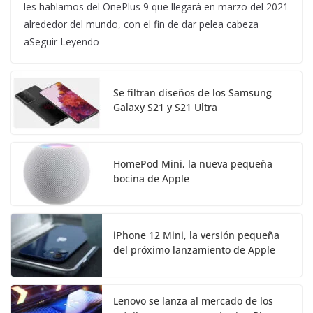
les hablamos del OnePlus 9 que llegará en marzo del 2021
alrededor del mundo, con el fin de dar pelea cabeza
aSeguir Leyendo
Se filtran diseños de los Samsung
Galaxy S21 y S21 Ultra
HomePod Mini, la nueva pequeña
bocina de Apple
iPhone 12 Mini, la versión pequeña
del próximo lanzamiento de Apple
Lenovo se lanza al mercado de los