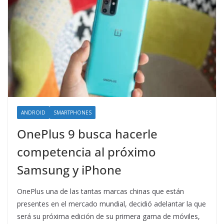
ANDROID
SMARTPHONES
OnePlus 9 busca hacerle
competencia al próximo
Samsung y iPhone
OnePlus una de las tantas marcas chinas que están
presentes en el mercado mundial, decidió adelantar la que
será su próxima edición de su primera gama de móviles,