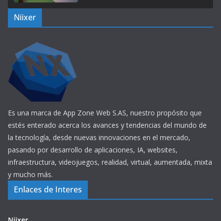
Niixer
Es una marca de App Zone Web S.AS, nuestro propósito que
estés enterado acerca los avances y tendencias del mundo de
la tecnología, desde nuevas innovaciones en el mercado,
pasando por desarrollo de aplicaciones, IA, websites,
infraestructura, videojuegos, realidad, virtual, aumentada, mixta
y mucho más.
Enlaces de Interes
Niixer