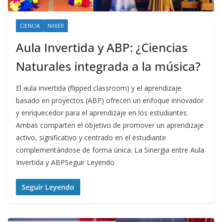
CIENCIA
NIIXER
Aula Invertida y ABP: ¿Ciencias
Naturales integrada a la música?
El aula invertida (flipped classroom) y el aprendizaje
basado en proyectos (ABP) ofrecen un enfoque innovador
y enriquecedor para el aprendizaje en los estudiantes.
Ambas comparten el objetivo de promover un aprendizaje
activo, significativo y centrado en el estudiante
complementándose de forma única. La Sinergia entre Aula
Invertida y ABPSeguir Leyendo
Seguir Leyendo