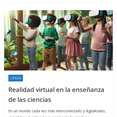
CIENCIA
Realidad virtual en la enseñanza
de las ciencias
En un mundo cada vez más interconectado y digitalizado,