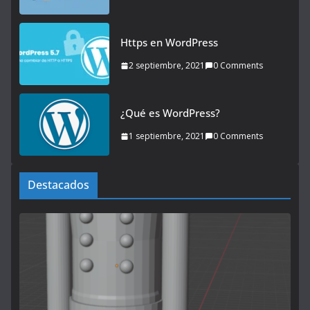
Https en WordPress
2 septiembre, 2021
0 Comments
¿Qué es WordPress?
1 septiembre, 2021
0 Comments
Destacados