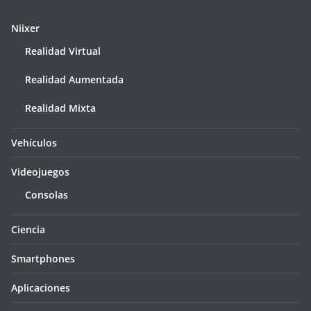
Niixer
Realidad Virtual
Realidad Aumentada
Realidad Mixta
Vehículos
Videojuegos
Consolas
Ciencia
Smartphones
Aplicaciones