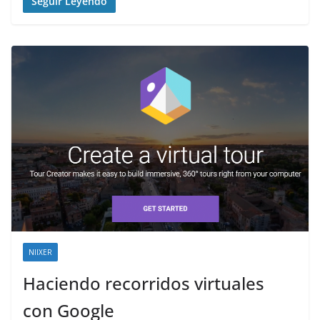
Seguir Leyendo
NIIXER
Haciendo recorridos virtuales
con Google