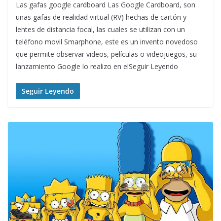
Las gafas google cardboard Las Google Cardboard, son
unas gafas de realidad virtual (RV) hechas de cartón y
lentes de distancia focal, las cuales se utilizan con un
teléfono movil Smarphone, este es un invento novedoso
que permite observar videos, películas o videojuegos, su
lanzamiento Google lo realizo en elSeguir Leyendo
Seguir Leyendo