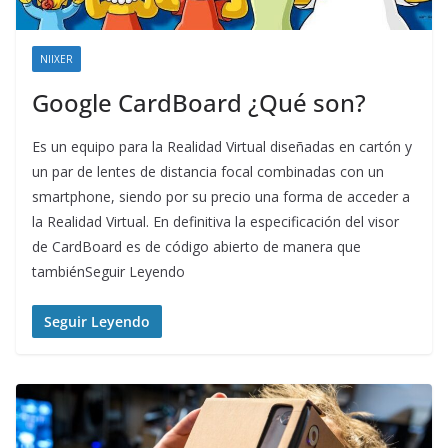
NIIXER
Google CardBoard ¿Qué son?
Es un equipo para la Realidad Virtual diseñadas en cartón y
un par de lentes de distancia focal combinadas con un
smartphone, siendo por su precio una forma de acceder a
la Realidad Virtual. En definitiva la especificación del visor
de CardBoard es de código abierto de manera que
tambiénSeguir Leyendo
Seguir Leyendo