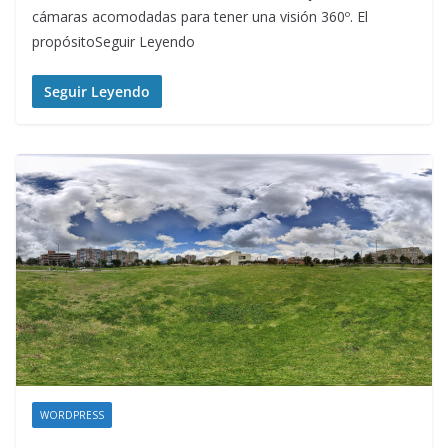
cámaras acomodadas para tener una visión 360º. El
propósitoSeguir Leyendo
Seguir Leyendo
WORDPRESS