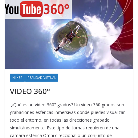
NIIXER
REALIDAD VIRTUAL
VIDEO 360°
¿Qué es un video 360° grados? Un video 360 grados son
grabaciones esféricas inmersivas donde puedes visualizar
todo el entorno, en todas las direcciones grabado
simultáneamente. Este tipo de tomas requieren de una
cámara esférica Omni direccional o un conjunto de