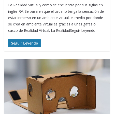
La Realidad Virtual y como se encuentra por sus siglas en
inglés RV. Se basa en que el usuario tenga la sensación de
estar inmerso en un ambiente virtual, el medio por donde
se crea en ambiente virtual es gracias a unas gafas o
casco de Realidad Virtual. La RealidadSeguir Leyendo
Seguir Leyendo