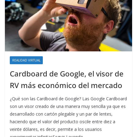
REALIDAD VIRTUAL
Cardboard de Google, el visor de
RV más económico del mercado
¿Qué son las Cardboard de Google? Las Google Cardboard
son un visor creado de una manera muy sencilla ya que es
desarrollado con cartón plegable y un par de lentes,
haciendo que el valor del producto oscile entre diez a
veinte dólares, es decir, permite a los usuarios
experimentar infinitasSeguir Leyendo