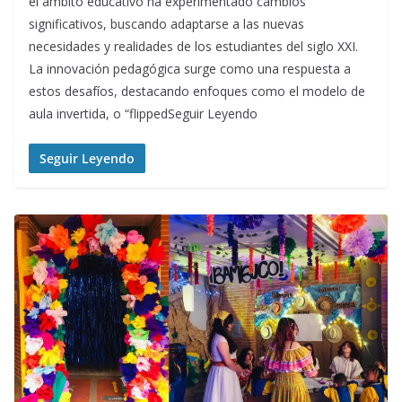
el ámbito educativo ha experimentado cambios
significativos, buscando adaptarse a las nuevas
necesidades y realidades de los estudiantes del siglo XXI.
La innovación pedagógica surge como una respuesta a
estos desafíos, destacando enfoques como el modelo de
aula invertida, o “flippedSeguir Leyendo
Seguir Leyendo