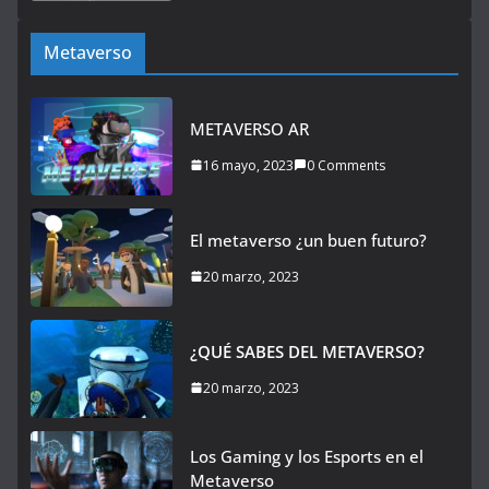
Metaverso
METAVERSO AR
16 mayo, 2023
0 Comments
El metaverso ¿un buen futuro?
20 marzo, 2023
¿QUÉ SABES DEL METAVERSO?
20 marzo, 2023
Los Gaming y los Esports en el
Metaverso