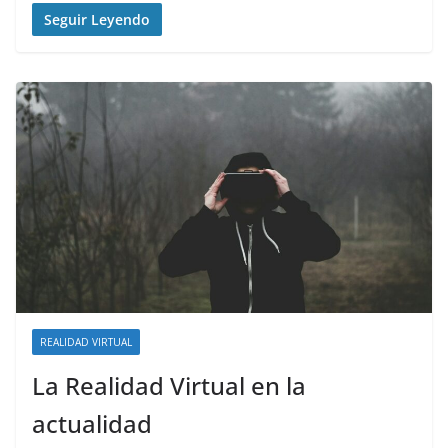
Seguir Leyendo
REALIDAD VIRTUAL
La Realidad Virtual en la
actualidad