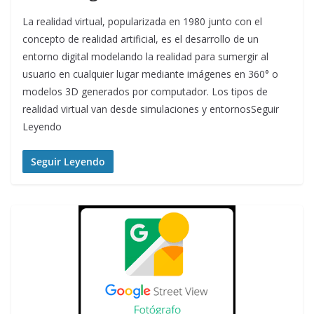
La realidad virtual, popularizada en 1980 junto con el
concepto de realidad artificial, es el desarrollo de un
entorno digital modelando la realidad para sumergir al
usuario en cualquier lugar mediante imágenes en 360° o
modelos 3D generados por computador. Los tipos de
realidad virtual van desde simulaciones y entornosSeguir
Leyendo
Seguir Leyendo