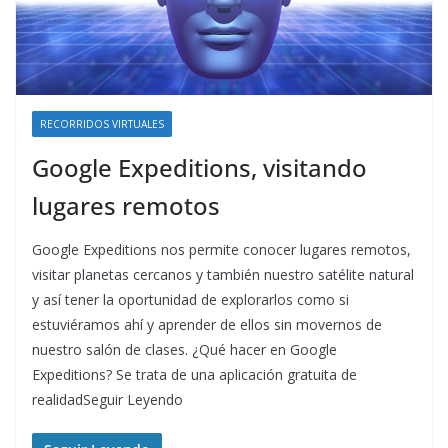
RECORRIDOS VIRTUALES
Google Expeditions, visitando
lugares remotos
Google Expeditions nos permite conocer lugares remotos,
visitar planetas cercanos y también nuestro satélite natural
y así tener la oportunidad de explorarlos como si
estuviéramos ahí y aprender de ellos sin movernos de
nuestro salón de clases. ¿Qué hacer en Google
Expeditions? Se trata de una aplicación gratuita de
realidadSeguir Leyendo