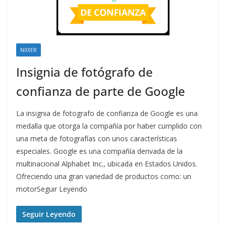
NIIXER
Insignia de fotógrafo de
confianza de parte de Google
La insignia de fotografo de confianza de Google es una
medalla que otorga la compañía por haber cumplido con
una meta de fotografías con unos características
especiales. Google es una compañía derivada de la
multinacional Alphabet Inc., ubicada en Estados Unidos.
Ofreciendo una gran variedad de productos como: un
motorSeguir Leyendo
Seguir Leyendo