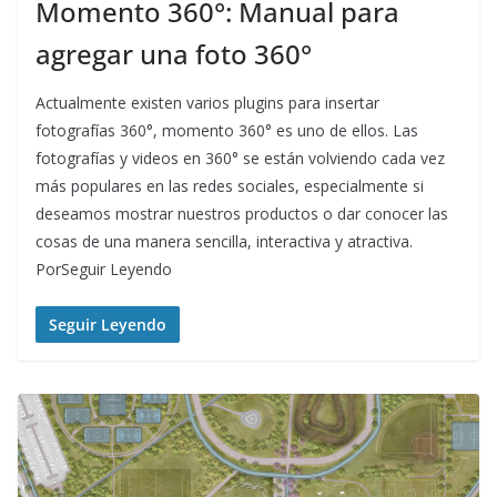
Momento 360°: Manual para
agregar una foto 360°
Actualmente existen varios plugins para insertar
fotografías 360°, momento 360° es uno de ellos. Las
fotografías y videos en 360° se están volviendo cada vez
más populares en las redes sociales, especialmente si
deseamos mostrar nuestros productos o dar conocer las
cosas de una manera sencilla, interactiva y atractiva.
PorSeguir Leyendo
Seguir Leyendo