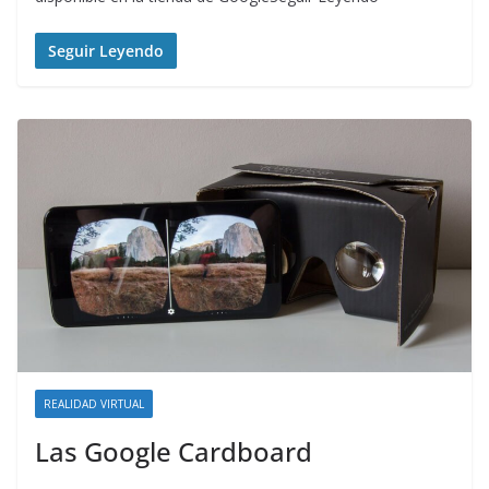
Seguir Leyendo
REALIDAD VIRTUAL
Las Google Cardboard