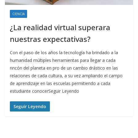
CIENCIA
¿La realidad virtual superara
nuestras expectativas?
Con el paso de los años la tecnología ha brindado a la
humanidad múltiples herramientas para llegar a cada
rincón del planeta en pro de un cambio drástico en las
relaciones de cada cultura, a su vez ampliando el campo
de aprendizaje en las escuelas permitiendo a cada
estudiante conocerSeguir Leyendo
Seguir Leyendo