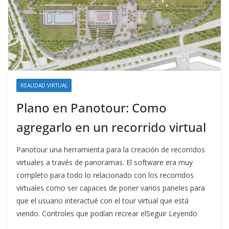
REALIDAD VIRTUAL
Plano en Panotour: Como
agregarlo en un recorrido virtual
Panotour una herramienta para la creación de recorridos
virtuales a través de panoramas. El software era muy
completo para todo lo relacionado con los recorridos
virtuales como ser capaces de poner varios paneles para
que el usuario interactué con el tour virtual que está
viendo. Controles que podían recrear elSeguir Leyendo