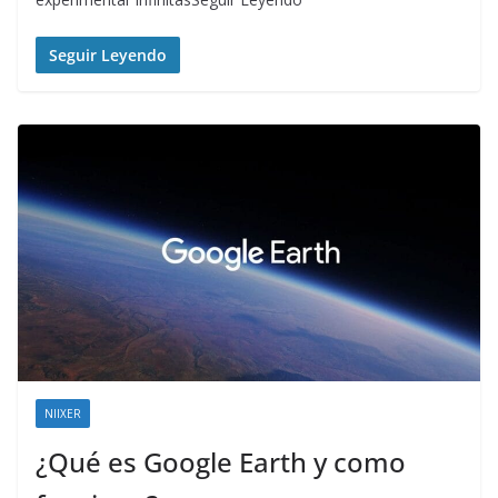
Seguir Leyendo
NIIXER
¿Qué es Google Earth y como