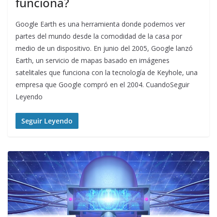
funciona?
Google Earth es una herramienta donde podemos ver
partes del mundo desde la comodidad de la casa por
medio de un dispositivo. En junio del 2005, Google lanzó
Earth, un servicio de mapas basado en imágenes
satelitales que funciona con la tecnología de Keyhole, una
empresa que Google compró en el 2004. CuandoSeguir
Leyendo
Seguir Leyendo