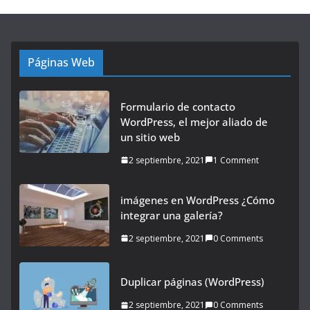
Páginas Web
Formulario de contacto
WordPress, el mejor aliado de
un sitio web
2 septiembre, 2021
1 Comment
imágenes en WordPress ¿Cómo
integrar una galería?
2 septiembre, 2021
0 Comments
Duplicar páginas (WordPress)
2 septiembre, 2021
0 Comments