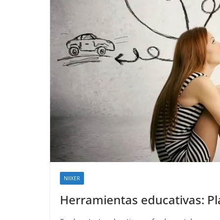
NIIXER
Herramientas educativas: Pla