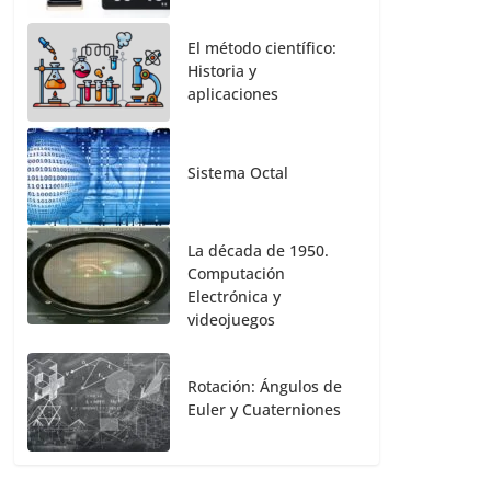
El método científico:
Historia y
aplicaciones
Sistema Octal
La década de 1950.
Computación
Electrónica y
videojuegos
Rotación: Ángulos de
Euler y Cuaterniones