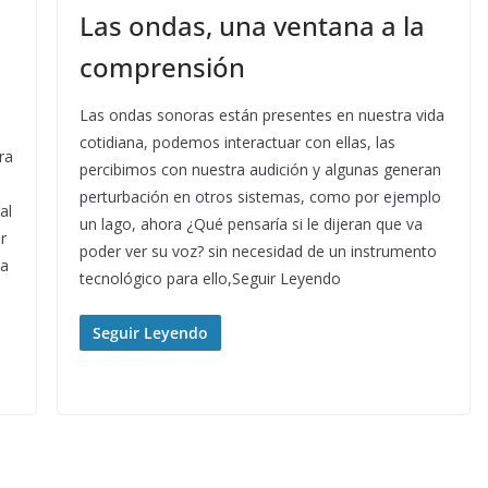
Las ondas, una ventana a la
comprensión
Las ondas sonoras están presentes en nuestra vida
cotidiana, podemos interactuar con ellas, las
ra
percibimos con nuestra audición y algunas generan
perturbación en otros sistemas, como por ejemplo
al
un lago, ahora ¿Qué pensaría si le dijeran que va
r
poder ver su voz? sin necesidad de un instrumento
ta
tecnológico para ello,Seguir Leyendo
Seguir Leyendo