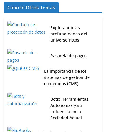
Conoce Otros Temas
Explorando las
profundidades del
universo Https
Pasarela de pagos
La importancia de los
sistemas de gestión de
contenidos (CMS)
Bots: Herramientas
Autónomas y su
Influencia en la
Sociedad Actual