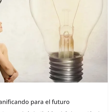
nificando para el futuro