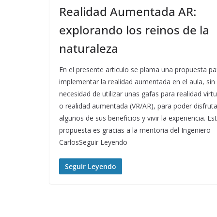
Realidad Aumentada AR:
explorando los reinos de la
naturaleza
En el presente articulo se plama una propuesta pa
implementar la realidad aumentada en el aula, sin
necesidad de utilizar unas gafas para realidad virtu
o realidad aumentada (VR/AR), para poder disfruta
algunos de sus beneficios y vivir la experiencia. Es
propuesta es gracias a la mentoria del Ingeniero
CarlosSeguir Leyendo
Seguir Leyendo