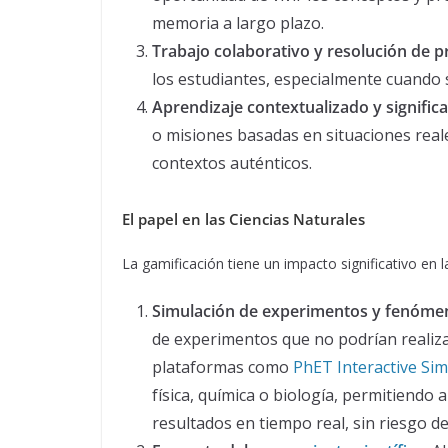
memoria a largo plazo.
Trabajo colaborativo y resolución de 
los estudiantes, especialmente cuando 
Aprendizaje contextualizado y significa
o misiones basadas en situaciones real
contextos auténticos.
El papel en las Ciencias Naturales
La gamificación tiene un impacto significativo en 
Simulación de experimentos y fenóme
de experimentos que no podrían realizar
plataformas como
PhET Interactive Sim
física, química o biología, permitiendo 
resultados en tiempo real, sin riesgo de