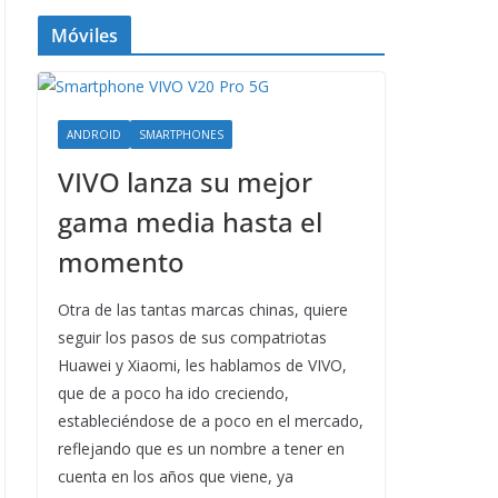
Móviles
ANDROID
SMARTPHONES
VIVO lanza su mejor
gama media hasta el
momento
Otra de las tantas marcas chinas, quiere
seguir los pasos de sus compatriotas
Huawei y Xiaomi, les hablamos de VIVO,
que de a poco ha ido creciendo,
estableciéndose de a poco en el mercado,
reflejando que es un nombre a tener en
cuenta en los años que viene, ya