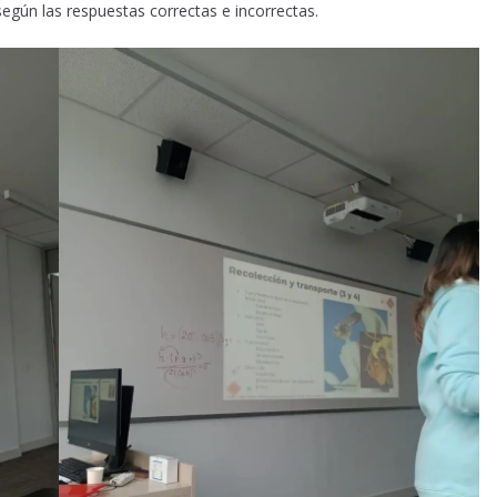
según las respuestas correctas e incorrectas.