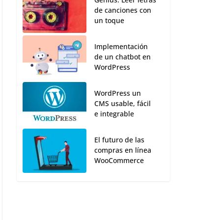
de canciones con
un toque
Implementación
de un chatbot en
WordPress
WordPress un
CMS usable, fácil
e integrable
El futuro de las
compras en línea
WooCommerce