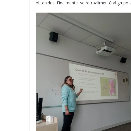
obtenidos. Finalmente, se retroalimentó al grupo 