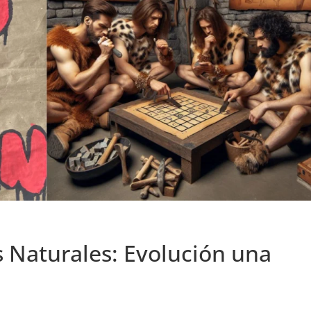
s Naturales: Evolución una