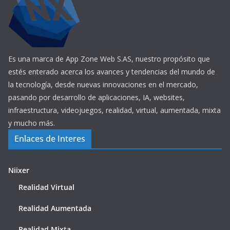
Es una marca de App Zone Web S.AS, nuestro propósito que
estés enterado acerca los avances y tendencias del mundo de
la tecnología, desde nuevas innovaciones en el mercado,
pasando por desarrollo de aplicaciones, IA, websites,
infraestructura, videojuegos, realidad, virtual, aumentada, mixta
y mucho más.
Enlaces de Interes
Niixer
Realidad Virtual
Realidad Aumentada
Realidad Mixta