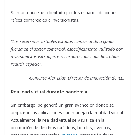
Se mantenía el uso limitado por los usuarios de bienes
raíces comerciales e inversionistas.
“Los recorridos virtuales estaban comenzando a ganar
fuerza en el sector comercial, específicamente utilizado por
inversionistas extranjeros o corporaciones que buscaban
reducir espacio”
.
-Comenta Alex Edds, Director de Innovación de JLL.
Realidad virtual durante pandemia
Sin embargo, se generó un gran avance en donde se
ampliaron las aplicaciones que manejan la realidad virtual.
Actualmente, la realidad virtual se visualiza en la
promoción de destinos turísticos, hoteles, eventos,