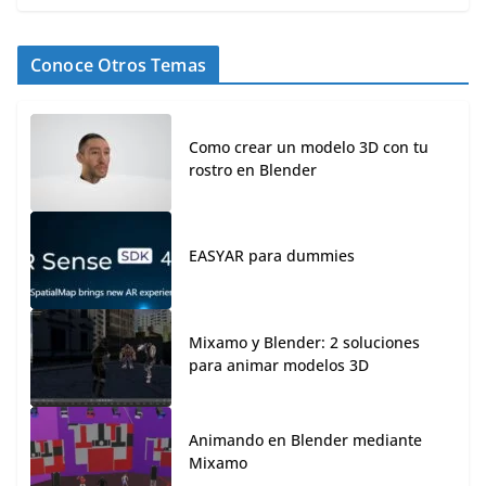
Conoce Otros Temas
Como crear un modelo 3D con tu
rostro en Blender
EASYAR para dummies
Mixamo y Blender: 2 soluciones
para animar modelos 3D
Animando en Blender mediante
Mixamo