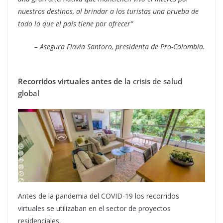
nuestros destinos, al brindar a los turistas una prueba de
todo lo que el país tiene por ofrecer”
– Asegura Flavia Santoro, presidenta de Pro-Colombia.
Recorridos virtuales antes de
la crisis de salud
global
Antes de la pandemia del COVID-19 los recorridos
virtuales se utilizaban en el sector de proyectos
residenciales.