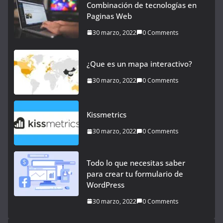
Combinación de tecnologías en
Paginas Web
30 marzo, 2022
0 Comments
¿Que es un mapa interactivo?
30 marzo, 2022
0 Comments
Kissmetrics
30 marzo, 2022
0 Comments
Todo lo que necesitas saber
para crear tu formulario de
WordPress
30 marzo, 2022
0 Comments