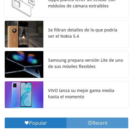
módulos de cámara extraíbles
Se filtran detalles de lo que podría
ser el Nokia 5.4
Samsung prepara versión Lite de uno
de sus móviles flexibles
VIVO lanza su mejor gama media
hasta el momento
Popular
Recent