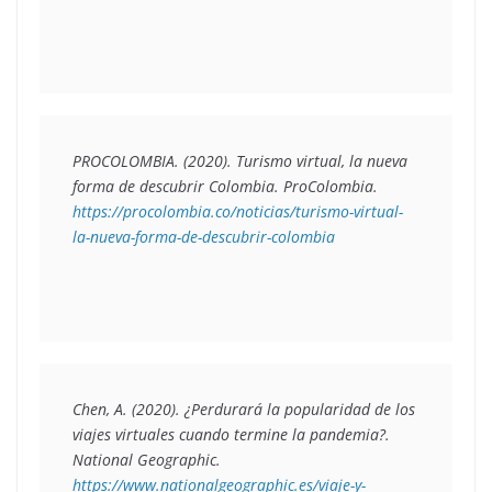
PROCOLOMBIA. (2020). 
Turismo virtual, la nueva 
forma de descubrir Colombia.
 ProColombia. 
https://procolombia.co/noticias/turismo-virtual-
la-nueva-forma-de-descubrir-colombia
Chen, A. (2020). 
¿Perdurará la popularidad de los 
viajes virtuales cuando termine la pandemia?. 
National Geographic. 
https://www.nationalgeographic.es/viaje-y-