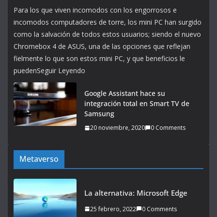
Para los que viven incomodos con los engorrosos e
incomodos computadores de torre, los mini PC han surgido
como la salvación de todos estos usuarios; siendo el nuevo
Chromebox 4 de ASUS, una de las opciones que reflejan
fielmente lo que son estos mini PC, y que beneficios le
puedenSeguir Leyendo
Google Assistant hace su
integración total en Smart TV de
Samsung
20 noviembre, 2020
0 Comments
Metaverso
La alternativa: Microsoft Edge
25 febrero, 2022
0 Comments