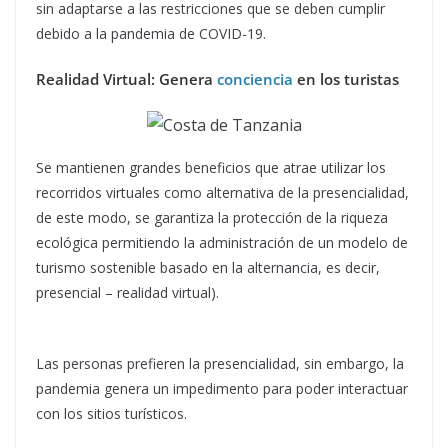
sin adaptarse a las restricciones que se deben cumplir
debido a la pandemia de COVID-19.
Realidad Virtual: Genera
conciencia
en los turistas
Se mantienen grandes beneficios que atrae utilizar los
recorridos virtuales como alternativa de la presencialidad,
de este modo, se garantiza la protección de la riqueza
ecológica permitiendo la administración de un modelo de
turismo sostenible basado en la alternancia, es decir,
presencial – realidad virtual).
Las personas prefieren la presencialidad, sin embargo, la
pandemia genera un impedimento para poder interactuar
con los sitios turísticos.