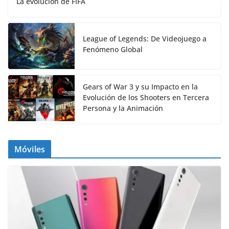
La evolución de FIFA
League of Legends: De Videojuego a
Fenómeno Global
Gears of War 3 y su Impacto en la
Evolución de los Shooters en Tercera
Persona y la Animación
Móviles