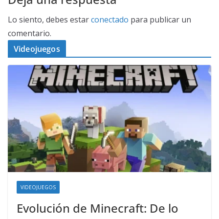
Lo siento, debes estar
conectado
para publicar un
comentario.
Videojuegos
VIDEOJUEGOS
Evolución de Minecraft: De lo