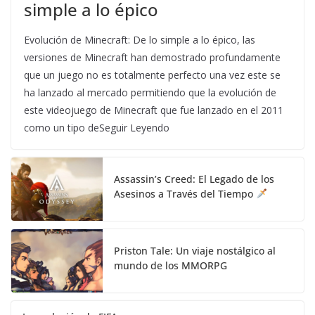
simple a lo épico
Evolución de Minecraft: De lo simple a lo épico, las
versiones de Minecraft han demostrado profundamente
que un juego no es totalmente perfecto una vez este se
ha lanzado al mercado permitiendo que la evolución de
este videojuego de Minecraft que fue lanzado en el 2011
como un tipo deSeguir Leyendo
Assassin’s Creed: El Legado de los
Asesinos a Través del Tiempo
Priston Tale: Un viaje nostálgico al
mundo de los MMORPG