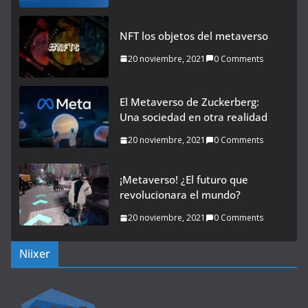
NFT los objetos del metaverso
20 noviembre, 2021
0 Comments
El Metaverso de Zuckerberg:
Una sociedad en otra realidad
20 noviembre, 2021
0 Comments
¡Metaverso! ¿El futuro que
revolucionara el mundo?
20 noviembre, 2021
0 Comments
Niixer