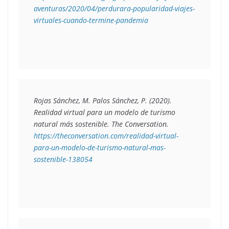
aventuras/2020/04/perdurara-popularidad-viajes-
virtuales-cuando-termine-pandemia
Rojas Sánchez, M. Palos Sánchez, P. (2020). 
Realidad virtual para un modelo de turismo 
natural más sostenible. 
The Conversation. 
https://theconversation.com/realidad-virtual-
para-un-modelo-de-turismo-natural-mas-
sostenible-138054