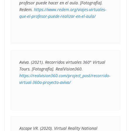
profesor puede hacer en el aula
. [Fotografía]. 
Redem. 
https://www.redem.org/viajes-virtuales-
que-el-profesor-puede-realizar-en-el-aula/
Aviva. (2021). 
Recorridos virtuales 360° Virtual 
Tours
. [Fotografía]. RealVision360. 
https://realvision360.com/project_post/recorrido-
virtual-360o-proyecto-aviva/
Ascape VR. (2020). 
Virtual Reality National 