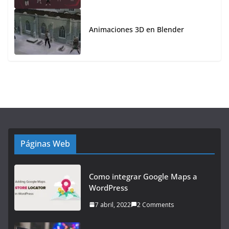
Animaciones 3D en Blender
Páginas Web
Como integrar Google Maps a
WordPress
7 abril, 2022
2 Comments