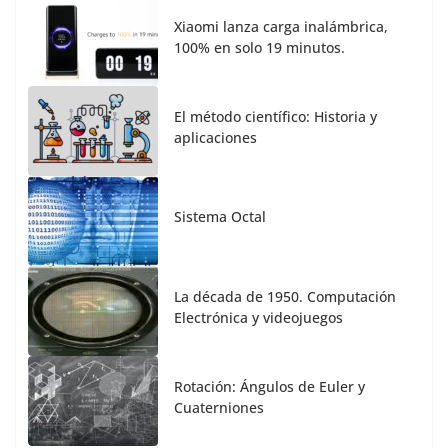
Xiaomi lanza carga inalámbrica,
100% en solo 19 minutos.
El método científico: Historia y
aplicaciones
Sistema Octal
La década de 1950. Computación
Electrónica y videojuegos
Rotación: Ángulos de Euler y
Cuaterniones