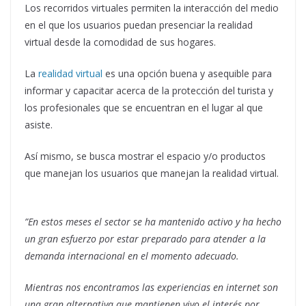
Los recorridos virtuales permiten la interacción del medio
en el que los usuarios puedan presenciar la realidad
virtual desde la comodidad de sus hogares.
La
realidad virtual
es una opción buena y asequible para
informar y capacitar acerca de la protección del turista y
los profesionales que se encuentran en el lugar al que
asiste.
Así mismo, se busca mostrar el espacio y/o productos
que manejan los usuarios que manejan la realidad virtual.
”En estos meses el sector se ha mantenido activo y ha hecho
un gran esfuerzo por estar preparado para atender a la
demanda internacional en el momento adecuado.
Mientras nos encontramos las experiencias en internet son
una gran alternativa que mantienen vivo el interés por