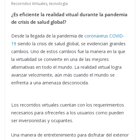
Recorridos Virtuales
,
tecnología
¿Es eficiente la realidad vitual durante la pandemia
de crisis de salud global?
Desde la llegada de la pandemia de
coronavirus COVID-
19
siendo la crisis de salud global, se evidencian grandes
cambios. Uno de estos cambios fue la manera en la que
la virtualidad se convierte en una de las mejores
alternativas en todo el mundo. La realidad virtual logra
avanzar velozmente, aún más cuando el mundo se
enfrenta a una amenaza desconocida.
Los recorridos virtuales cuentan con los requerimientos
necesarios para ofrecerles a los usuarios como pueden
ser inversionistas y ocupantes.
Una manera de entretenimiento para disfrutar del exterior