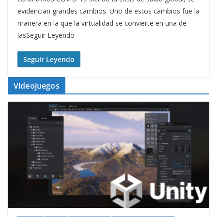
evidencian grandes cambios. Uno de estos cambios fue la
manera en la que la virtualidad se convierte en una de
lasSeguir Leyendo
Seguir Leyendo
Videojuegos