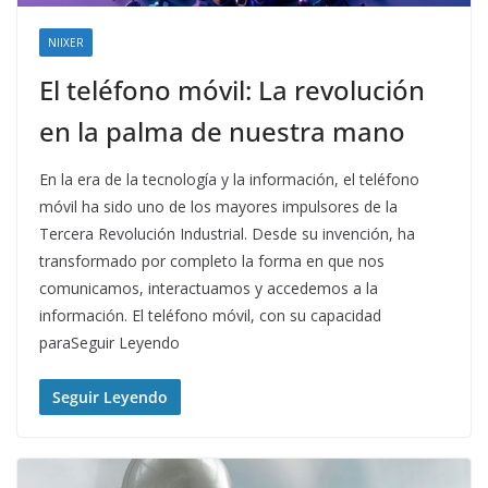
NIIXER
El teléfono móvil: La revolución
en la palma de nuestra mano
En la era de la tecnología y la información, el teléfono
móvil ha sido uno de los mayores impulsores de la
Tercera Revolución Industrial. Desde su invención, ha
transformado por completo la forma en que nos
comunicamos, interactuamos y accedemos a la
información. El teléfono móvil, con su capacidad
paraSeguir Leyendo
Seguir Leyendo