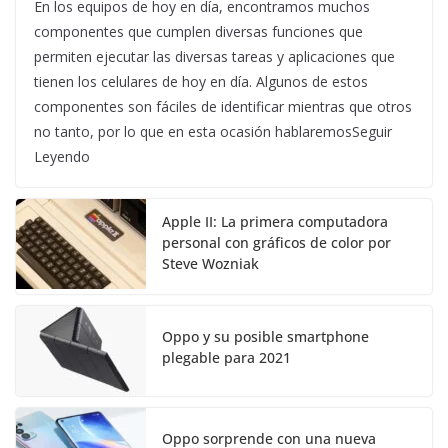
En los equipos de hoy en día, encontramos muchos
componentes que cumplen diversas funciones que
permiten ejecutar las diversas tareas y aplicaciones que
tienen los celulares de hoy en día. Algunos de estos
componentes son fáciles de identificar mientras que otros
no tanto, por lo que en esta ocasión hablaremosSeguir
Leyendo
Apple II: La primera computadora
personal con gráficos de color por
Steve Wozniak
Oppo y su posible smartphone
plegable para 2021
Oppo sorprende con una nueva