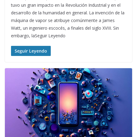
tuvo un gran impacto en la Revolución Industrial y en el
desarrollo de la humanidad en general. La invención de la
máquina de vapor se atribuye comúnmente a James
Watt, un ingeniero escocés, a finales del siglo XVIII. Sin
embargo, laSeguir Leyendo
Seguir Leyendo