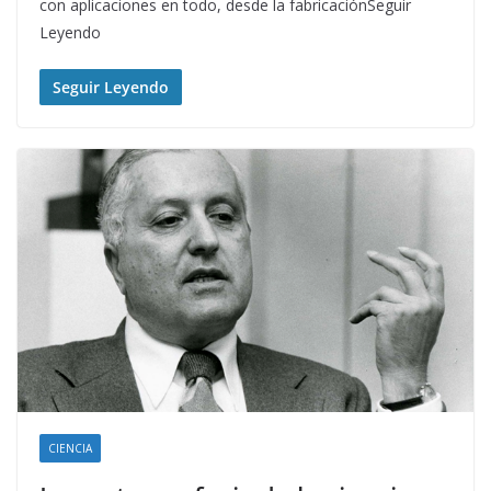
con aplicaciones en todo, desde la fabricaciónSeguir
Leyendo
Seguir Leyendo
CIENCIA