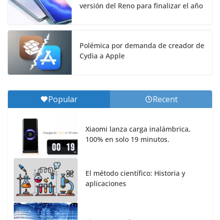
versión del Reno para finalizar el año
Polémica por demanda de creador de
Cydia a Apple
Popular
Recent
Xiaomi lanza carga inalámbrica,
100% en solo 19 minutos.
El método científico: Historia y
aplicaciones