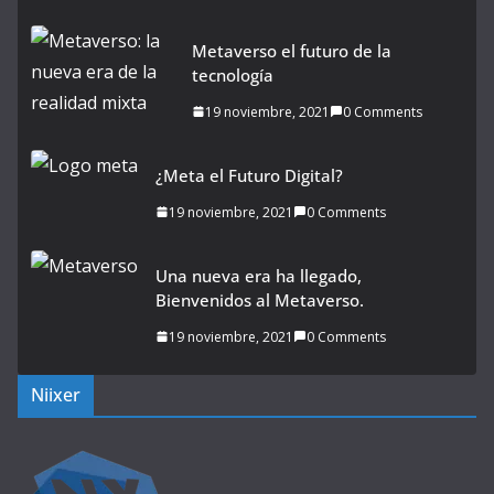
Metaverso el futuro de la
tecnología
19 noviembre, 2021
0 Comments
¿Meta el Futuro Digital?
19 noviembre, 2021
0 Comments
Una nueva era ha llegado,
Bienvenidos al Metaverso.
19 noviembre, 2021
0 Comments
Niixer