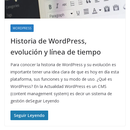
WORDPRESS
Historia de WordPress,
evolución y línea de tiempo
Para conocer la historia de WordPress y su evolución es
importante tener una idea clara de que es hoy en día esta
plataforma, sus funciones y su modo de uso. ¿Qué es
WordPress? En la Actualidad WordPress es un CMS
(content management system) es decir un sistema de
gestión deSeguir Leyendo
Seguir Leyendo