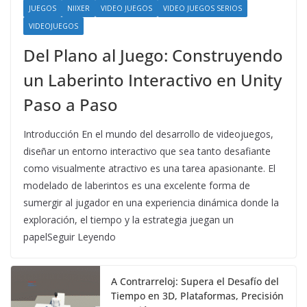
JUEGOS
NIIXER
VIDEO JUEGOS
VIDEO JUEGOS SERIOS
VIDEOJUEGOS
Del Plano al Juego: Construyendo
un Laberinto Interactivo en Unity
Paso a Paso
Introducción En el mundo del desarrollo de videojuegos,
diseñar un entorno interactivo que sea tanto desafiante
como visualmente atractivo es una tarea apasionante. El
modelado de laberintos es una excelente forma de
sumergir al jugador en una experiencia dinámica donde la
exploración, el tiempo y la estrategia juegan un
papelSeguir Leyendo
A Contrarreloj: Supera el Desafío del
Tiempo en 3D, Plataformas, Precisión