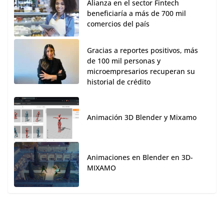
Alianza en el sector Fintech
beneficiaría a más de 700 mil
comercios del país
Gracias a reportes positivos, más
de 100 mil personas y
microempresarios recuperan su
historial de crédito
Animación 3D Blender y Mixamo
Animaciones en Blender en 3D-
MIXAMO