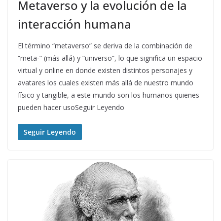
Metaverso y la evolución de la
interacción humana
El término “metaverso” se deriva de la combinación de
“meta-” (más allá) y “universo”, lo que significa un espacio
virtual y online en donde existen distintos personajes y
avatares los cuales existen más allá de nuestro mundo
físico y tangible, a este mundo son los humanos quienes
pueden hacer usoSeguir Leyendo
Seguir Leyendo