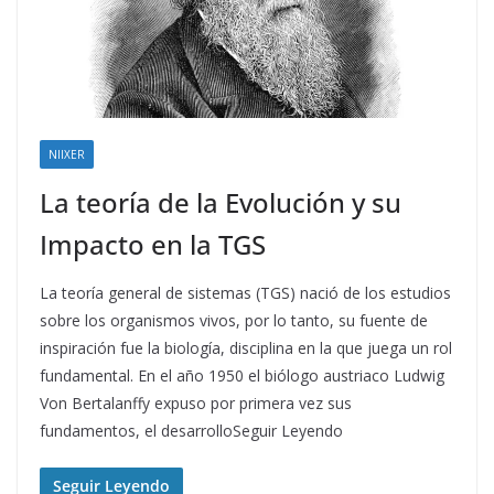
NIIXER
La teoría de la Evolución y su
Impacto en la TGS
La teoría general de sistemas (TGS) nació de los estudios
sobre los organismos vivos, por lo tanto, su fuente de
inspiración fue la biología, disciplina en la que juega un rol
fundamental. En el año 1950 el biólogo austriaco Ludwig
Von Bertalanffy expuso por primera vez sus
fundamentos, el desarrolloSeguir Leyendo
Seguir Leyendo