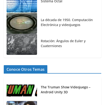
Sistema Octal
La década de 1950. Computación
Electrónica y videojuegos
Rotación: Ángulos de Euler y
Cuaterniones
Conoce Otros Temas
The Truman Show Videojuego –
Android Unity 3D