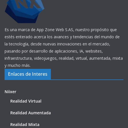
Es una marca de App Zone Web S.AS, nuestro propósito que
estés enterado acerca los avances y tendencias del mundo de
la tecnología, desde nuevas innovaciones en el mercado,
pasando por desarrollo de aplicaciones, IA, websites,
infraestructura, videojuegos, realidad, virtual, aumentada, mixta
y mucho más.
Enlaces de Interes
Niixer
Realidad Virtual
Realidad Aumentada
Realidad Mixta