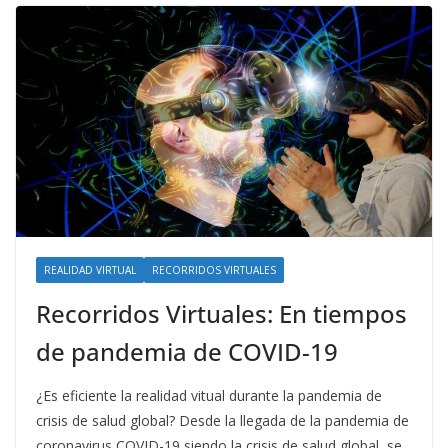
REALIDAD VIRTUAL
RECORRIDOS VIRTUALES
Recorridos Virtuales: En tiempos
de pandemia de COVID-19
¿Es eficiente la realidad vitual durante la pandemia de
crisis de salud global? Desde la llegada de la pandemia de
coronavirus COVID-19 siendo la crisis de salud global, se