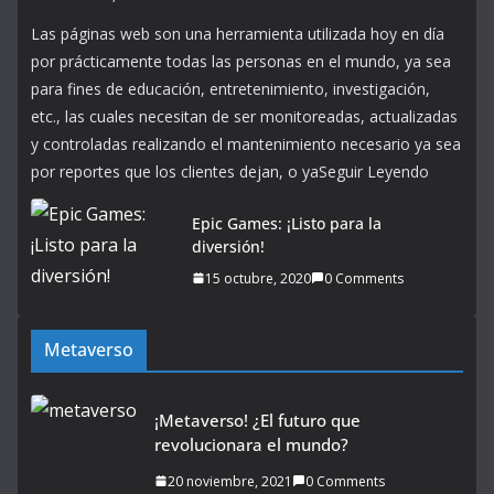
Las páginas web son una herramienta utilizada hoy en día
por prácticamente todas las personas en el mundo, ya sea
para fines de educación, entretenimiento, investigación,
etc., las cuales necesitan de ser monitoreadas, actualizadas
y controladas realizando el mantenimiento necesario ya sea
por reportes que los clientes dejan, o yaSeguir Leyendo
Epic Games: ¡Listo para la
diversión!
15 octubre, 2020
0 Comments
Metaverso
¡Metaverso! ¿El futuro que
revolucionara el mundo?
20 noviembre, 2021
0 Comments