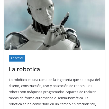
ROBOTICA
La robotica
La robótica es una rama de la ingeniería que se ocupa del
diseño, construcción, uso y aplicación de robots. Los
robots son máquinas programadas capaces de realizar
tareas de forma automática o semiautomática. La
robótica se ha convertido en un campo en crecimiento,