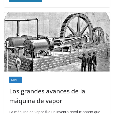
NIIXER
Los grandes avances de la
máquina de vapor
La máquina de vapor fue un invento revolucionario que