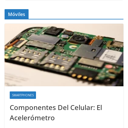
Móviles
SMARTPHONES
Componentes Del Celular: El
Acelerómetro