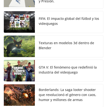
y Presión.
FIFA: El impacto global del fútbol y los
videojuegos
Texturas en modelos 3d dentro de
Blender
GTA V: El fenómeno que redefinió la
industria del videojuego
Borderlands: La saga looter shooter
que revolucionó el género con caos,
humor y millones de armas