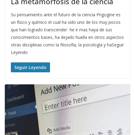
La metamorfosis de la ciencia
Su pensamiento ante el futuro de la ciencia Prigogine es
un físico y químico el cual ha sido uno de los muy pocos
que han logrado transcender he ir mas haya de sus
conocimientos bases, ha dejado huella en otros aspectos
otras disciplinas como la filosofía, la psicología y haSeguir
Leyendo
Seguir Leyendo