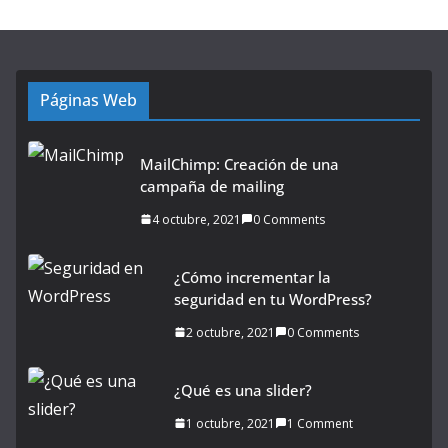
Páginas Web
MailChimp: Creación de una
campaña de mailing
4 octubre, 2021
0 Comments
¿Cómo incrementar la
seguridad en tu WordPress?
2 octubre, 2021
0 Comments
¿Qué es una slider?
1 octubre, 2021
1 Comment