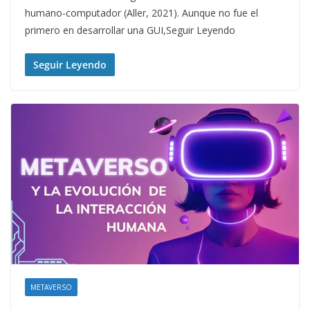
humano-computador (Aller, 2021). Aunque no fue el
primero en desarrollar una GUI,Seguir Leyendo
Seguir Leyendo
METAVERSO