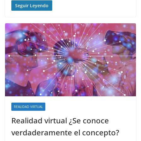
Seguir Leyendo
REALIDAD VIRTUAL
Realidad virtual ¿Se conoce
verdaderamente el concepto?