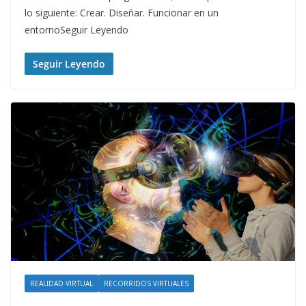
lo siguiente: Crear. Diseñar. Funcionar en un
entornoSeguir Leyendo
Seguir Leyendo
REALIDAD VIRTUAL
RECORRIDOS VIRTUALES