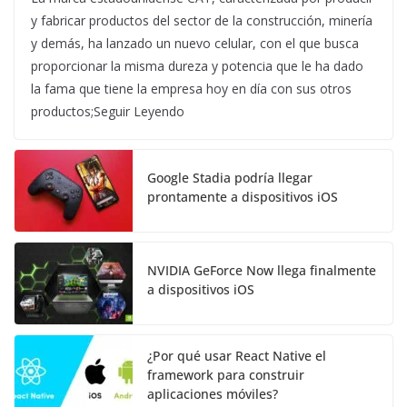
y fabricar productos del sector de la construcción, minería
y demás, ha lanzado un nuevo celular, con el que busca
proporcionar la misma dureza y potencia que le ha dado
la fama que tiene la empresa hoy en día con sus otros
productos;Seguir Leyendo
Google Stadia podría llegar
prontamente a dispositivos iOS
NVIDIA GeForce Now llega finalmente
a dispositivos iOS
¿Por qué usar React Native el
framework para construir
aplicaciones móviles?