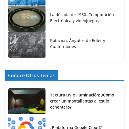
La década de 1950. Computación
Electrónica y videojuegos
Rotación: Ángulos de Euler y
Cuaterniones
Conoce Otros Temas
Textura UV e Iluminación: ¿Cómo
crear un montallantas al estilo
ochentero?
¿Plataforma Google Cloud?