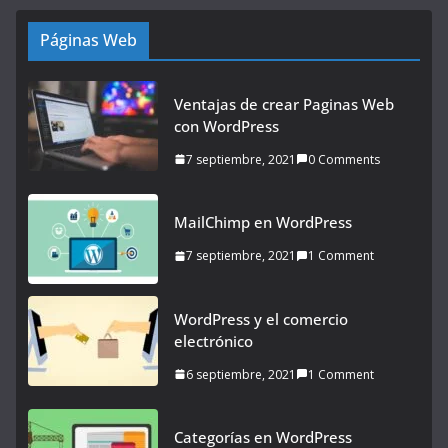
Páginas Web
Ventajas de crear Paginas Web
con WordPress
7 septiembre, 2021
0 Comments
MailChimp en WordPress
7 septiembre, 2021
1 Comment
WordPress y el comercio
electrónico
6 septiembre, 2021
1 Comment
Categorías en WordPress