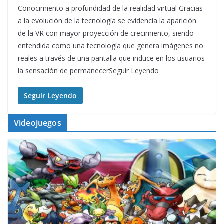
Conocimiento a profundidad de la realidad virtual Gracias
a la evolución de la tecnología se evidencia la aparición
de la VR con mayor proyección de crecimiento, siendo
entendida como una tecnología que genera imágenes no
reales a través de una pantalla que induce en los usuarios
la sensación de permanecerSeguir Leyendo
Seguir Leyendo
Videojuegos