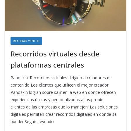
REALIDAD VIRTUAL
Recorridos virtuales desde
plataformas centrales
Panoskin: Recorridos virtuales dirigido a creadores de
contenido Los clientes que utilicen el mejor creador
Panoskin logran sobre salir en la web en donde ofrecen
experiencias únicas y personalizadas a los propios
clientes de las empresas que lo manejen. Las soluciones
digitales permiten crear recorridos digitales en donde se
puedenSeguir Leyendo