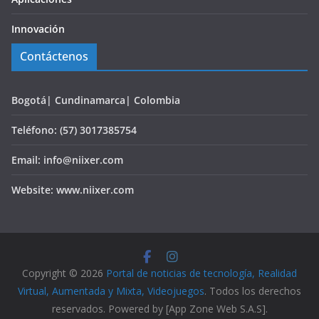
Innovación
Contáctenos
Bogotá| Cundinamarca| Colombia
Teléfono: (57) 3017385754
Email: info@niixer.com
Website: www.niixer.com
Copyright © 2026
Portal de noticias de tecnología, Realidad
Virtual, Aumentada y Mixta, Videojuegos
. Todos los derechos
reservados. Powered by [App Zone Web S.A.S].