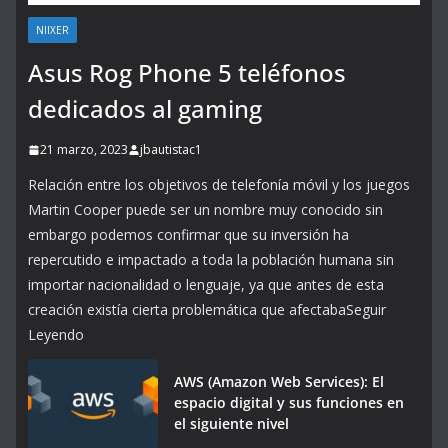
NIIXER
Asus Rog Phone 5 teléfonos
dedicados al gaming
21 marzo, 2023
jbautistac1
Relación entre los objetivos de telefonía móvil y los juegos
Martin Cooper puede ser un nombre muy conocido sin
embargo podemos confirmar que su inversión ha
repercutido e impactado a toda la población humana sin
importar nacionalidad o lenguaje, ya que antes de esta
creación existía cierta problemática que afectabaSeguir
Leyendo
AWS (Amazon Web Services): El
espacio digital y sus funciones en
el siguiente nivel