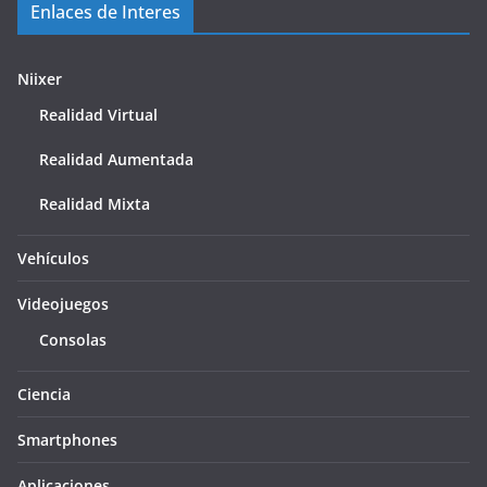
Enlaces de Interes
Niixer
Realidad Virtual
Realidad Aumentada
Realidad Mixta
Vehículos
Videojuegos
Consolas
Ciencia
Smartphones
Aplicaciones