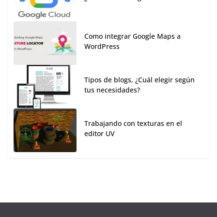
Como integrar Google Maps a
WordPress
Tipos de blogs, ¿Cuál elegir según
tus necesidades?
Trabajando con texturas en el
editor UV