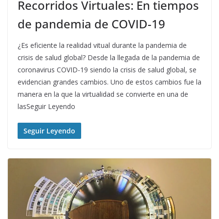
Recorridos Virtuales: En tiempos
de pandemia de COVID-19
¿Es eficiente la realidad vitual durante la pandemia de
crisis de salud global? Desde la llegada de la pandemia de
coronavirus COVID-19 siendo la crisis de salud global, se
evidencian grandes cambios. Uno de estos cambios fue la
manera en la que la virtualidad se convierte en una de
lasSeguir Leyendo
Seguir Leyendo