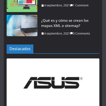
4 septiembre, 2021
1 Comment
¿Qué es y cómo se crean los
mapas XML o sitemap?
4 septiembre, 2021
0 Comments
Destacados