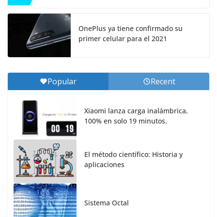
OnePlus ya tiene confirmado su
primer celular para el 2021
Popular
Recent
Xiaomi lanza carga inalámbrica,
100% en solo 19 minutos.
El método científico: Historia y
aplicaciones
Sistema Octal