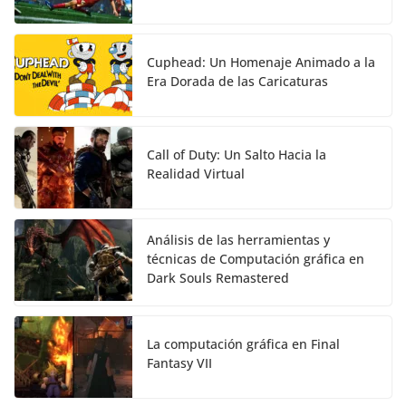
Cuphead: Un Homenaje Animado a la
Era Dorada de las Caricaturas
Call of Duty: Un Salto Hacia la
Realidad Virtual
Análisis de las herramientas y
técnicas de Computación gráfica en
Dark Souls Remastered
La computación gráfica en Final
Fantasy VII