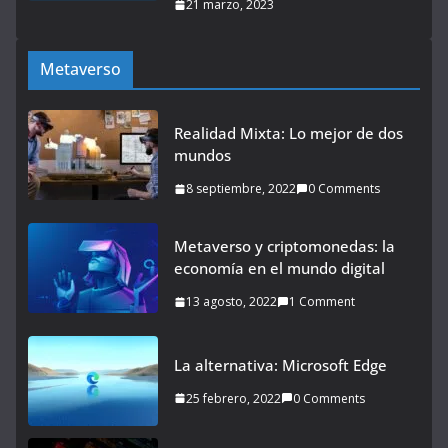
21 marzo, 2023
Metaverso
Realidad Mixta: Lo mejor de dos
mundos
8 septiembre, 2022
0 Comments
Metaverso y criptomonedas: la
economía en el mundo digital
13 agosto, 2022
1 Comment
La alternativa: Microsoft Edge
25 febrero, 2022
0 Comments