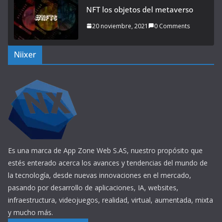
NFT los objetos del metaverso
20 noviembre, 2021
0 Comments
Niixer
Es una marca de App Zone Web S.AS, nuestro propósito que
estés enterado acerca los avances y tendencias del mundo de
la tecnología, desde nuevas innovaciones en el mercado,
pasando por desarrollo de aplicaciones, IA, websites,
infraestructura, videojuegos, realidad, virtual, aumentada, mixta
y mucho más.