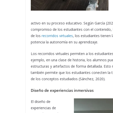
activo en su proceso educativo. Según García (2021
compromiso de los estudiantes con el contenido, 
de los
recorridos virtuales
, los estudiantes tienen
potencia la autonomía en su aprendizaje.
Los recorridos virtuales permiten a los estudiante
ejemplo, en una clase de historia, los alumnos pu
estructuras y artefactos de forma detallada. Esto
también permite que los estudiantes conecten la t
de los conceptos estudiados (Sánchez, 2020).
Diseño de experiencias inmersivas
El diseño de
experiencias de