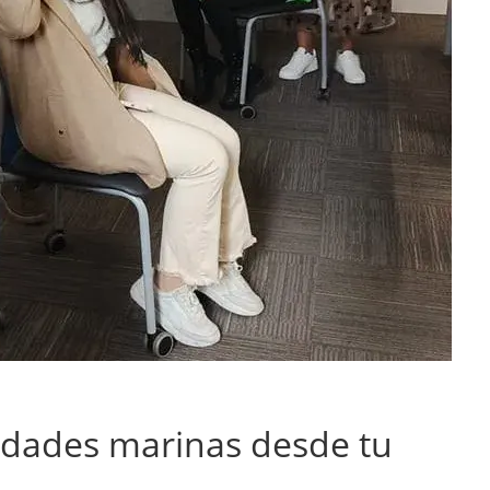
idades marinas desde tu