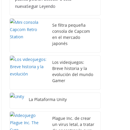
nuevaSeguir Leyendo
Se filtra pequeña
consola de Capcom
en el mercado
japonés
Los videojuegos:
Breve historia y la
evolución del mundo
Gamer
La Plataforma Unity
Plague Inc. de crear
un virus letal, a tratar