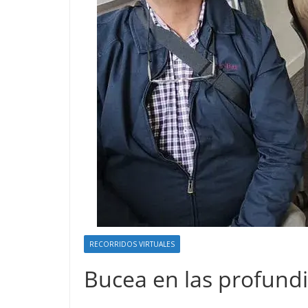
RECORRIDOS VIRTUALES
Bucea en las profund