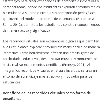
estratégico para crear experiencias de aprendizaje inmersivas y
personalizadas, donde los estudiantes exploran entornos reales
o simulados a su propio ritmo. Esta combinación pedagógica,
que invierte el modelo tradicional de enseñanza (Bergman &
Sams, 2012), permite a los estudiantes construir conocimientos
de manera activa y significativa
Los recorridos virtuales son experiencias digitales que permiten
a los estudiantes explorar entornos tridimensionales de manera
interactiva. Estas herramientas ofrecen una amplia gama de
posibilidades educativas, desde visitar museos y monumentos
hasta realizar experimentos científicos (Prensky, 2001). Al
integrar los recorridos virtuales en el aula invertida, se crea un
entorno de aprendizaje más atractivo y motivador para los
estudiantes.
Beneficios de los recorridos virtuales como forma de
enseñanza