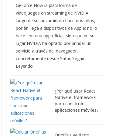
GeForce Now la plataforma de
videojuegos en streaming de NVIDIA,
luego de su lanzamiento hace dos años,
por fin llega a dispositivos de Apple; no lo
hace con una app oficial, sino que en su
lugar NVIDIA ha optado por brindar un
servicio a través del navegador,
concretamente desde Safari.Seguir
Leyendo
¿Por qué usar React
Native el framework
para construir
aplicaciones móviles?
OnePlus ya tiene