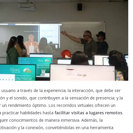
usuario a través de la experiencia; la interacción, que debe ser
zación y el sonido, que contribuyen a la sensación de presencia; y la
 un rendimiento óptimo. Los recorridos virtuales ofrecen un
 practicar habilidades hasta
facilitar visitas a lugares remotos
.
quirir conocimientos de manera inmersiva. Además, la
tivación y la conexión, convirtiéndolas en una herramienta