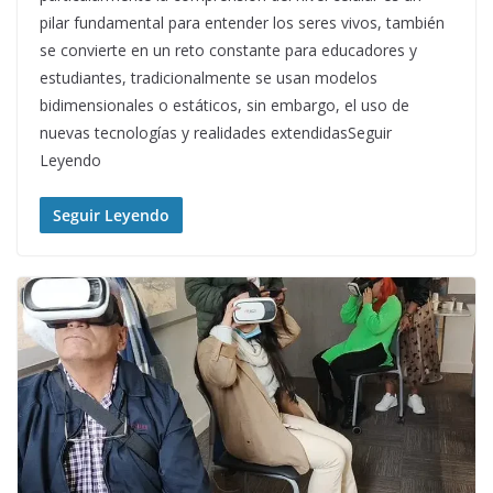
pilar fundamental para entender los seres vivos, también
se convierte en un reto constante para educadores y
estudiantes, tradicionalmente se usan modelos
bidimensionales o estáticos, sin embargo, el uso de
nuevas tecnologías y realidades extendidasSeguir
Leyendo
Seguir Leyendo