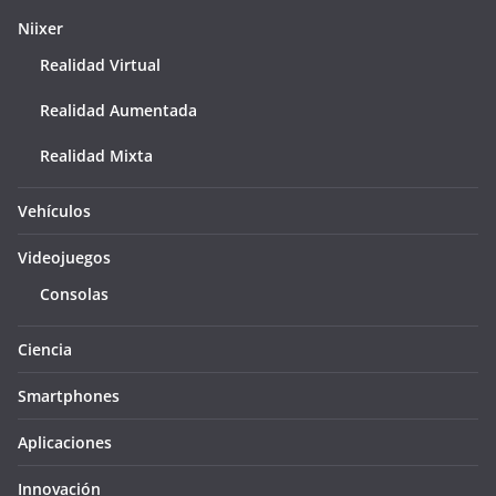
Niixer
Realidad Virtual
Realidad Aumentada
Realidad Mixta
Vehículos
Videojuegos
Consolas
Ciencia
Smartphones
Aplicaciones
Innovación