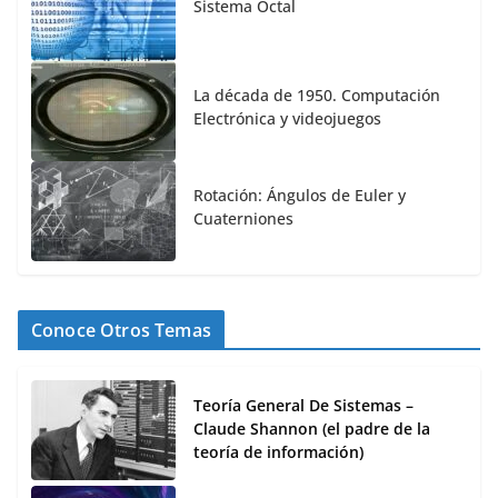
Sistema Octal
La década de 1950. Computación
Electrónica y videojuegos
Rotación: Ángulos de Euler y
Cuaterniones
Conoce Otros Temas
Teoría General De Sistemas –
Claude Shannon (el padre de la
teoría de información)