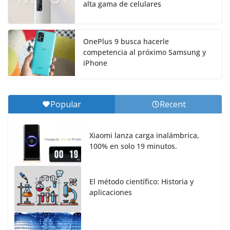
alta gama de celulares
OnePlus 9 busca hacerle
competencia al próximo Samsung y
iPhone
Popular
Recent
Xiaomi lanza carga inalámbrica,
100% en solo 19 minutos.
El método científico: Historia y
aplicaciones