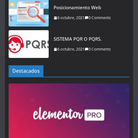
Posicionamiento Web
6 octubre, 2021
0 Comments
SISTEMA PQR O PQRS.
6 octubre, 2021
0 Comments
Destacados