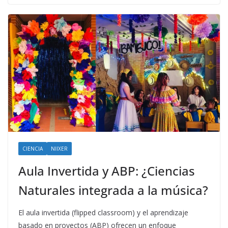
CIENCIA
NIIXER
Aula Invertida y ABP: ¿Ciencias
Naturales integrada a la música?
El aula invertida (flipped classroom) y el aprendizaje
basado en proyectos (ABP) ofrecen un enfoque