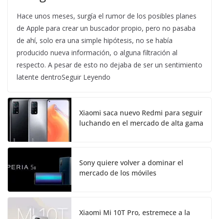
Hace unos meses, surgía el rumor de los posibles planes
de Apple para crear un buscador propio, pero no pasaba
de ahí, solo era una simple hipótesis, no se había
producido nueva información, o alguna filtración al
respecto. A pesar de esto no dejaba de ser un sentimiento
latente dentroSeguir Leyendo
Xiaomi saca nuevo Redmi para seguir
luchando en el mercado de alta gama
Sony quiere volver a dominar el
mercado de los móviles
Xiaomi Mi 10T Pro, estremece a la