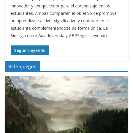
innovador y enriquecedor para el aprendizaje en los
estudiantes. Ambas comparten el objetivo de promover
un aprendizaje activo, significativo y centrado en el
estudiante complementándose de forma única. La
Sinergia entre Aula Invertida y ABPSeguir Leyendo
Seguir Leyendo
Videojuegos