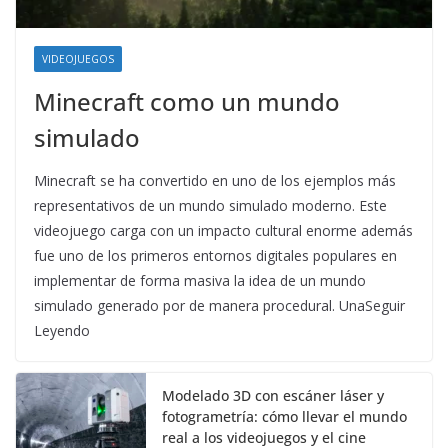
VIDEOJUEGOS
Minecraft como un mundo
simulado
Minecraft se ha convertido en uno de los ejemplos más
representativos de un mundo simulado moderno. Este
videojuego carga con un impacto cultural enorme además
fue uno de los primeros entornos digitales populares en
implementar de forma masiva la idea de un mundo
simulado generado por de manera procedural. UnaSeguir
Leyendo
Modelado 3D con escáner láser y
fotogrametría: cómo llevar el mundo
real a los videojuegos y el cine