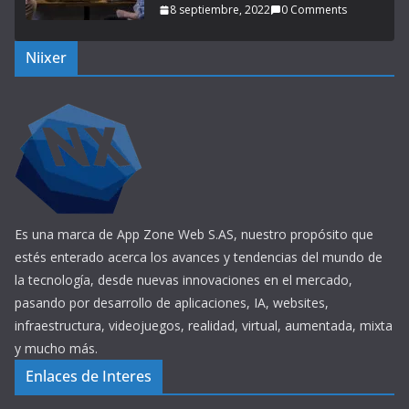
8 septiembre, 2022
0 Comments
Niixer
Es una marca de App Zone Web S.AS, nuestro propósito que
estés enterado acerca los avances y tendencias del mundo de
la tecnología, desde nuevas innovaciones en el mercado,
pasando por desarrollo de aplicaciones, IA, websites,
infraestructura, videojuegos, realidad, virtual, aumentada, mixta
y mucho más.
Enlaces de Interes