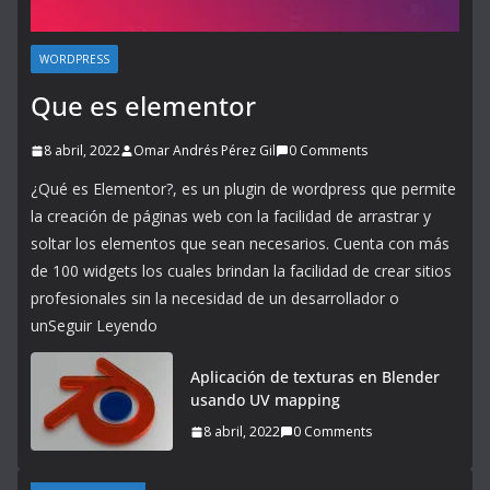
WORDPRESS
Que es elementor
8 abril, 2022
Omar Andrés Pérez Gil
0 Comments
¿Qué es Elementor?, es un plugin de wordpress que permite
la creación de páginas web con la facilidad de arrastrar y
soltar los elementos que sean necesarios. Cuenta con más
de 100 widgets los cuales brindan la facilidad de crear sitios
profesionales sin la necesidad de un desarrollador o
unSeguir Leyendo
Aplicación de texturas en Blender
usando UV mapping
8 abril, 2022
0 Comments