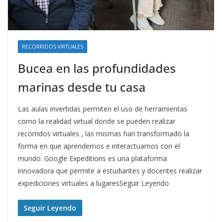
RECORRIDOS VIRTUALES
Bucea en las profundidades
marinas desde tu casa
Las aulas invertidas permiten el uso de herramientas
como la realidad virtual donde se pueden realizar
recorridos virtuales , las mismas han transformado la
forma en que aprendemos e interactuamos con el
mundo. Google Expeditions es una plataforma
innovadora que permite a estudiantes y docentes realizar
expediciones virtuales a lugaresSeguir Leyendo
Seguir Leyendo