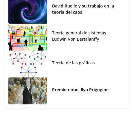
David Ruelle y su trabajo en la
teoría del caos
Teoría general de sistemas
Ludwin Von Bertalanffy
Teoría de las gráficas
Premio nobel Ilya Prigogine