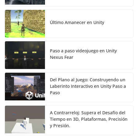
Último Amanecer en Unity
Paso a paso videojuego en Unity
Nexus Fear
Del Plano al Juego: Construyendo un
Laberinto Interactivo en Unity Paso a
Paso
A Contrarreloj: Supera el Desafío del
Tiempo en 3D, Plataformas, Precisión
y Presión.