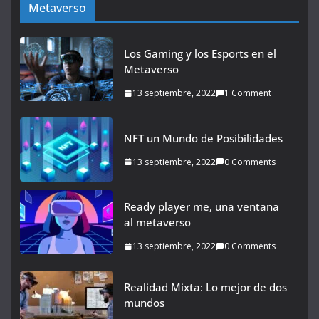
Metaverso
Los Gaming y los Esports en el
Metaverso
13 septiembre, 2022
1 Comment
NFT un Mundo de Posibilidades
13 septiembre, 2022
0 Comments
Ready player me, una ventana
al metaverso
13 septiembre, 2022
0 Comments
Realidad Mixta: Lo mejor de dos
mundos