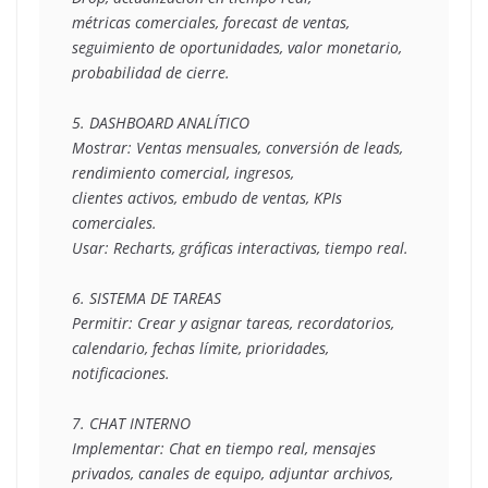
métricas comerciales, forecast de ventas, 
seguimiento de oportunidades, valor monetario,
probabilidad de cierre.
5. DASHBOARD ANALÍTICO
Mostrar: Ventas mensuales, conversión de leads, 
rendimiento comercial, ingresos,
clientes activos, embudo de ventas, KPIs 
comerciales.
Usar: Recharts, gráficas interactivas, tiempo real.
6. SISTEMA DE TAREAS
Permitir: Crear y asignar tareas, recordatorios, 
calendario, fechas límite, prioridades,
notificaciones.
7. CHAT INTERNO
Implementar: Chat en tiempo real, mensajes 
privados, canales de equipo, adjuntar archivos,