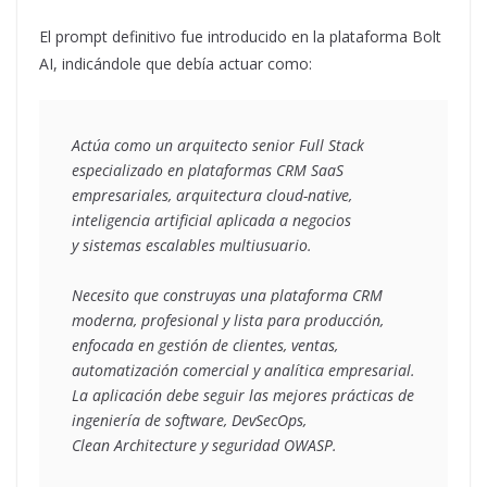
El prompt definitivo fue introducido en la plataforma Bolt
AI, indicándole que debía actuar como:
Actúa como un arquitecto senior Full Stack 
especializado en plataformas CRM SaaS
empresariales, arquitectura cloud-native, 
inteligencia artificial aplicada a negocios
y sistemas escalables multiusuario.
Necesito que construyas una plataforma CRM 
moderna, profesional y lista para producción,
enfocada en gestión de clientes, ventas, 
automatización comercial y analítica empresarial.
La aplicación debe seguir las mejores prácticas de 
ingeniería de software, DevSecOps,
Clean Architecture y seguridad OWASP.