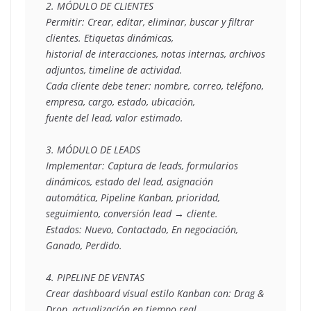
2. MÓDULO DE CLIENTES
Permitir: Crear, editar, eliminar, buscar y filtrar 
clientes. Etiquetas dinámicas,
historial de interacciones, notas internas, archivos 
adjuntos, timeline de actividad.
Cada cliente debe tener: nombre, correo, teléfono, 
empresa, cargo, estado, ubicación,
fuente del lead, valor estimado.
3. MÓDULO DE LEADS
Implementar: Captura de leads, formularios 
dinámicos, estado del lead, asignación
automática, Pipeline Kanban, prioridad, 
seguimiento, conversión lead → cliente.
Estados: Nuevo, Contactado, En negociación, 
Ganado, Perdido.
4. PIPELINE DE VENTAS
Crear dashboard visual estilo Kanban con: Drag & 
Drop, actualización en tiempo real,