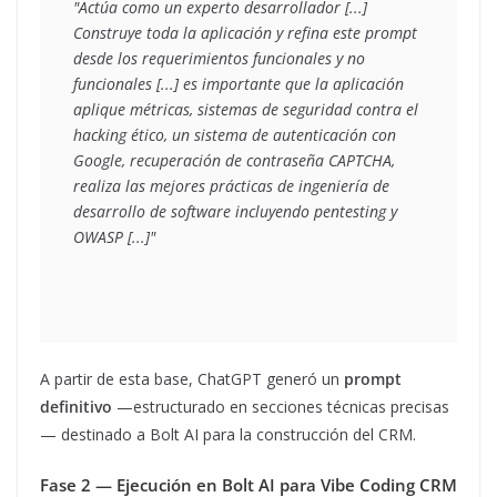
"Actúa como un experto desarrollador [...] 
Construye toda la aplicación y refina este prompt 
desde los requerimientos funcionales y no 
funcionales [...] es importante que la aplicación 
aplique métricas, sistemas de seguridad contra el 
hacking ético, un sistema de autenticación con 
Google, recuperación de contraseña CAPTCHA, 
realiza las mejores prácticas de ingeniería de 
desarrollo de software incluyendo pentesting y 
OWASP [...]"
A partir de esta base, ChatGPT generó un
prompt
definitivo
—estructurado en secciones técnicas precisas
— destinado a Bolt AI para la construcción del CRM.
Fase 2 — Ejecución en Bolt AI para Vibe Coding CRM