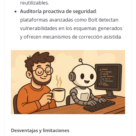
reutilizables.
Auditoría proactiva de seguridad
:
plataformas avanzadas como Bolt detectan
vulnerabilidades en los esquemas generados
y ofrecen mecanismos de corrección asistida.
Desventajas y limitaciones