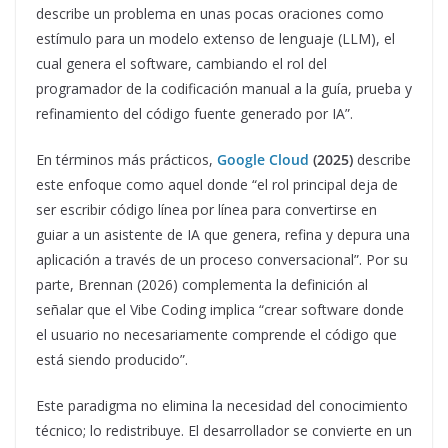
describe un problema en unas pocas oraciones como
estímulo para un modelo extenso de lenguaje (LLM), el
cual genera el software, cambiando el rol del
programador de la codificación manual a la guía, prueba y
refinamiento del código fuente generado por IA”.
En términos más prácticos,
Google Cloud
(2025)
describe
este enfoque como aquel donde “el rol principal deja de
ser escribir código línea por línea para convertirse en
guiar a un asistente de IA que genera, refina y depura una
aplicación a través de un proceso conversacional”. Por su
parte, Brennan (2026) complementa la definición al
señalar que el Vibe Coding implica “crear software donde
el usuario no necesariamente comprende el código que
está siendo producido”.
Este paradigma no elimina la necesidad del conocimiento
técnico; lo redistribuye. El desarrollador se convierte en un