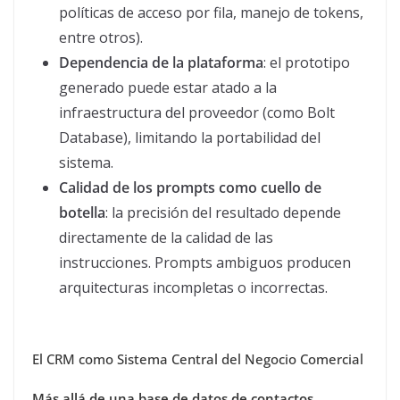
políticas de acceso por fila, manejo de tokens,
entre otros).
Dependencia de la plataforma
: el prototipo
generado puede estar atado a la
infraestructura del proveedor (como Bolt
Database), limitando la portabilidad del
sistema.
Calidad de los prompts como cuello de
botella
: la precisión del resultado depende
directamente de la calidad de las
instrucciones. Prompts ambiguos producen
arquitecturas incompletas o incorrectas.
El CRM como Sistema Central del Negocio Comercial
Más allá de una base de datos de contactos