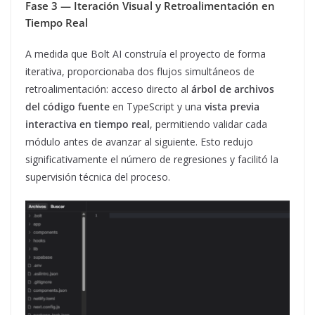
Fase 3 — Iteración Visual y Retroalimentación en
Tiempo Real
A medida que Bolt AI construía el proyecto de forma
iterativa, proporcionaba dos flujos simultáneos de
retroalimentación: acceso directo al
árbol de archivos
del código fuente
en TypeScript y una
vista previa
interactiva en tiempo real
, permitiendo validar cada
módulo antes de avanzar al siguiente. Esto redujo
significativamente el número de regresiones y facilitó la
supervisión técnica del proceso.