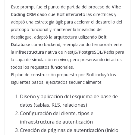
Este prompt fue el punto de partida del proceso de
Vibe
Coding CRM
dado que Bolt interpretó las directrices y
adoptó una estrategia ágil: para acelerar el desarrollo del
prototipo funcional y mantener la linealidad del
despliegue, adaptó la arquitectura utilizando
Bolt
Database
como backend, reemplazando temporalmente
la infraestructura nativa de NestJS/PostgreSQL/Redis para
la capa de simulación en vivo, pero preservando intactos
todos los requisitos funcionales.
El plan de construcción propuesto por Bolt incluyó los
siguientes pasos, ejecutados secuencialmente:
Diseño y aplicación del esquema de base de
datos (tablas, RLS, relaciones)
Configuración del cliente, tipos e
infraestructura de autenticación
Creación de páginas de autenticación (inicio