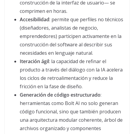
construcción de la interfaz de usuario— se
comprimen en horas.
Accesibilidad
: permite que perfiles no técnicos
(diseñadores, analistas de negocio,
emprendedores) participen activamente en la
construcción del software al describir sus
necesidades en lenguaje natural.
Iteración ágil
: la capacidad de refinar el
producto a través del diálogo con la IA acelera
los ciclos de retroalimentación y reduce la
fricción en la fase de diseño.
Generación de código estructurado
:
herramientas como Bolt AI no solo generan
código funcional, sino que también producen
una arquitectura modular coherente, árbol de
archivos organizado y componentes