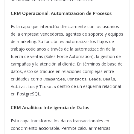
CRM Operacional: Automatización de Procesos
Es la capa que interactúa directamente con los usuarios
de la empresa: vendedores, agentes de soporte y equipos
de marketing. Su función es automatizar los flujos de
trabajo cotidianos a través de la automatización de la
fuerza de ventas (Sales Force Automation), la gestión de
campañas y la atención al cliente. En términos de base de
datos, esto se traduce en relaciones complejas entre
entidades como
,
,
,
,
Companies
Contacts
Leads
Deals
y
dentro de un esquema relacional
Activities
Tickets
en PostgreSQL.
CRM Analítico: Inteligencia de Datos
Esta capa transforma los datos transaccionales en
conocimiento accionable. Permite calcular métricas