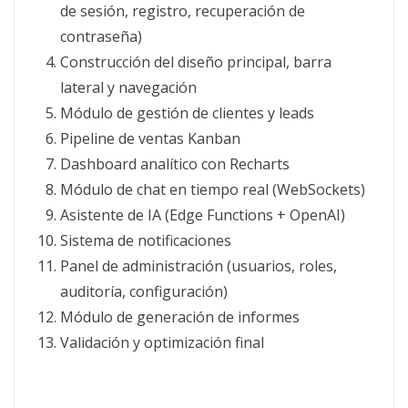
de sesión, registro, recuperación de
contraseña)
Construcción del diseño principal, barra
lateral y navegación
Módulo de gestión de clientes y leads
Pipeline de ventas Kanban
Dashboard analítico con Recharts
Módulo de chat en tiempo real (WebSockets)
Asistente de IA (Edge Functions + OpenAI)
Sistema de notificaciones
Panel de administración (usuarios, roles,
auditoría, configuración)
Módulo de generación de informes
Validación y optimización final