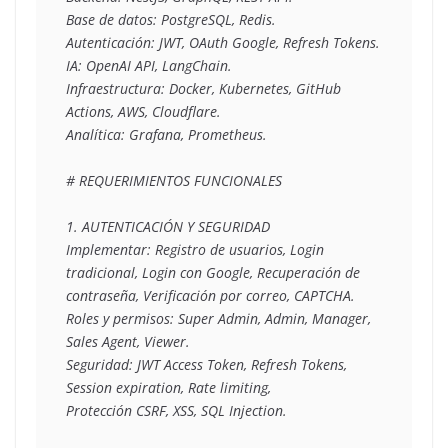
Base de datos: PostgreSQL, Redis.
Autenticación: JWT, OAuth Google, Refresh Tokens.
IA: OpenAI API, LangChain.
Infraestructura: Docker, Kubernetes, GitHub 
Actions, AWS, Cloudflare.
Analítica: Grafana, Prometheus.
# REQUERIMIENTOS FUNCIONALES
1. AUTENTICACIÓN Y SEGURIDAD
Implementar: Registro de usuarios, Login 
tradicional, Login con Google, Recuperación de
contraseña, Verificación por correo, CAPTCHA.
Roles y permisos: Super Admin, Admin, Manager, 
Sales Agent, Viewer.
Seguridad: JWT Access Token, Refresh Tokens, 
Session expiration, Rate limiting,
Protección CSRF, XSS, SQL Injection.