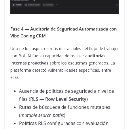
Fase 4 — Auditoría de Seguridad Automatizada con
Vibe Coding CRM
Uno de los aspectos más destacables del flujo de trabajo
con Bolt AI fue su capacidad de realizar
auditorías
internas proactivas
sobre los esquemas generados. La
plataforma detectó vulnerabilidades específicas, entre
ellas:
Ausencia de políticas de seguridad a nivel de
filas (
RLS — Row Level Security
)
Rutas de búsqueda de funciones mutables
(
mutable search paths
)
Políticas RLS configuradas con evaluación