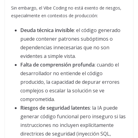
Sin embargo, el Vibe Coding no está exento de riesgos,
especialmente en contextos de producción:
Deuda técnica invisible
: el código generado
puede contener patrones subóptimos o
dependencias innecesarias que no son
evidentes a simple vista.
Falta de comprensión profunda
: cuando el
desarrollador no entiende el código
producido, la capacidad de depurar errores
complejos o escalar la solución se ve
comprometida.
Riesgos de seguridad latentes
: la IA puede
generar código funcional pero inseguro si las
instrucciones no incluyen explícitamente
directrices de seguridad (inyección SQL,