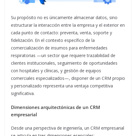
Su propósito no es únicamente almacenar datos, sino
estructurar la interacción entre la empresa y el exterior en
cada punto de contacto: preventa, venta, soporte y
fidelización. En el contexto específico de la
comercialización de insumos para enfermedades
respiratorias —un sector que requiere trazabilidad de
clientes institucionales, seguimiento de oportunidades
con hospitales y clínicas, y gestión de equipos
comerciales especializados—, disponer de un CRM propio
y personalizado representa una ventaja competitiva
significativa.
Dimensiones arquitectónicas de un CRM
empresarial
Desde una perspectiva de ingeniería, un CRM empresarial
se articula en tres dimensiones esenciales: