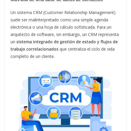
Un sistema CRM (Customer Relationship Management)
suele ser malinterpretado como una simple agenda
electrónica o una hoja de cálculo sofisticada. Para un
arquitecto de software, sin embargo, un CRM representa
un
sistema integrado de gestión de estado y flujos de
trabajo correlacionados
que centraliza el ciclo de vida
completo de un cliente.