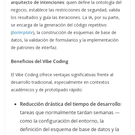
arquitecto de intenciones
: quien define la ontología del
negocio, establece las restricciones de seguridad, valida
los resultados y guía las iteraciones. La IA, por su parte,
se encarga de la generación del código repetitivo
(
boilerplate
), la construcción de esquemas de base de
datos, la validación de formularios y la implementación
de patrones de interfaz.
Beneficios del Vibe Coding
El Vibe Coding ofrece ventajas significativas frente al
desarrollo tradicional, especialmente en contextos
académicos y de prototipado rápido:
Reducción drástica del tiempo de desarrollo
:
tareas que normalmente tardan semanas —
como la configuración del entorno, la
definición del esquema de base de datos y la