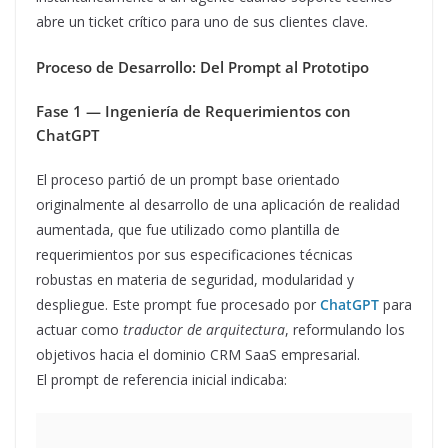
abre un ticket crítico para uno de sus clientes clave.
Proceso de Desarrollo: Del Prompt al Prototipo
Fase 1 — Ingeniería de Requerimientos con
ChatGPT
El proceso partió de un prompt base orientado
originalmente al desarrollo de una aplicación de realidad
aumentada, que fue utilizado como plantilla de
requerimientos por sus especificaciones técnicas
robustas en materia de seguridad, modularidad y
despliegue. Este prompt fue procesado por
ChatGPT
para
actuar como
traductor de arquitectura
, reformulando los
objetivos hacia el dominio CRM SaaS empresarial.
El prompt de referencia inicial indicaba: