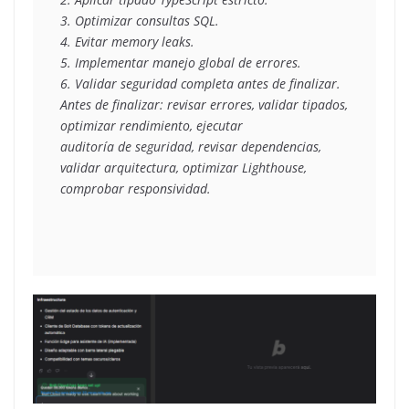
3. Optimizar consultas SQL.
4. Evitar memory leaks.
5. Implementar manejo global de errores.
6. Validar seguridad completa antes de finalizar.
Antes de finalizar: revisar errores, validar tipados, 
optimizar rendimiento, ejecutar
auditoría de seguridad, revisar dependencias, 
validar arquitectura, optimizar Lighthouse,
comprobar responsividad.