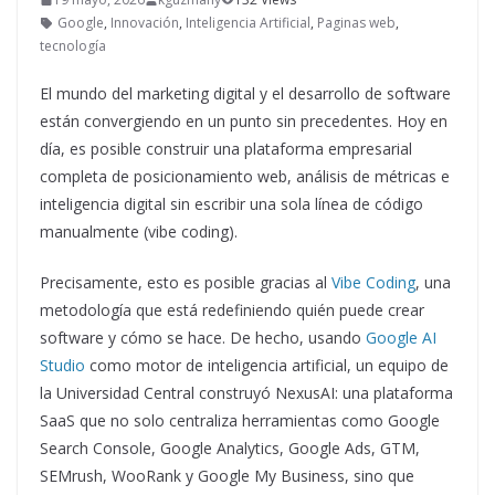
Google
,
Innovación
,
Inteligencia Artificial
,
Paginas web
,
tecnología
El mundo del marketing digital y el desarrollo de software
están convergiendo en un punto sin precedentes. Hoy en
día, es posible construir una plataforma empresarial
completa de posicionamiento web, análisis de métricas e
inteligencia digital sin escribir una sola línea de código
manualmente (vibe coding).
Precisamente, esto es posible gracias al
Vibe Coding
, una
metodología que está redefiniendo quién puede crear
software y cómo se hace. De hecho, usando
Google AI
Studio
como motor de inteligencia artificial, un equipo de
la Universidad Central construyó NexusAI: una plataforma
SaaS que no solo centraliza herramientas como Google
Search Console, Google Analytics, Google Ads, GTM,
SEMrush, WooRank y Google My Business, sino que