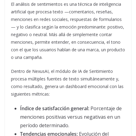
El análisis de sentimientos es una técnica de inteligencia
artificial que procesa texto —comentarios, reseñas,
menciones en redes sociales, respuestas de formularios
— y lo clasifica según la emoción predominante: positivo,
negativo o neutral. Más allá de simplemente contar
menciones, permite entender, en consecuencia, el tono
con el que los usuarios hablan de una marca, un producto
o una campaña.
Dentro de NexusAI, el módulo de IA de Sentimiento
procesa múltiples fuentes de texto simultáneamente y,
como resultado, genera un dashboard emocional con las
siguientes métricas:
Índice de satisfacción general:
Porcentaje de
menciones positivas versus negativas en un
período determinado.
Tendencias emocionales:
Evolución del