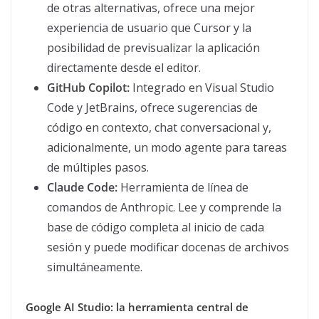
de otras alternativas, ofrece una mejor
experiencia de usuario que Cursor y la
posibilidad de previsualizar la aplicación
directamente desde el editor.
GitHub Copilot:
Integrado en Visual Studio
Code y JetBrains, ofrece sugerencias de
código en contexto, chat conversacional y,
adicionalmente, un modo agente para tareas
de múltiples pasos.
Claude Code:
Herramienta de línea de
comandos de Anthropic. Lee y comprende la
base de código completa al inicio de cada
sesión y puede modificar docenas de archivos
simultáneamente.
Google AI Studio: la herramienta central de