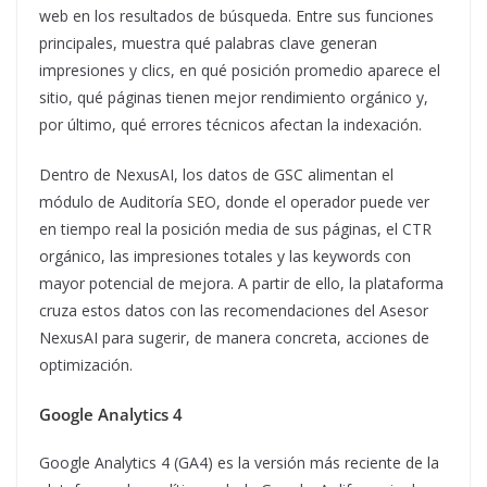
web en los resultados de búsqueda. Entre sus funciones
principales, muestra qué palabras clave generan
impresiones y clics, en qué posición promedio aparece el
sitio, qué páginas tienen mejor rendimiento orgánico y,
por último, qué errores técnicos afectan la indexación.
Dentro de NexusAI, los datos de GSC alimentan el
módulo de Auditoría SEO, donde el operador puede ver
en tiempo real la posición media de sus páginas, el CTR
orgánico, las impresiones totales y las keywords con
mayor potencial de mejora. A partir de ello, la plataforma
cruza estos datos con las recomendaciones del Asesor
NexusAI para sugerir, de manera concreta, acciones de
optimización.
Google Analytics 4
Google Analytics 4 (GA4) es la versión más reciente de la