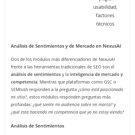
usabilidad,
factores
técnicos
Análisis de Sentimientos y de Mercado en NexusAI
Dos de los módulos más diferenciadores de NexusAI
frente a las herramientas tradicionales de SEO son el
análisis de sentimientos
y la
inteligencia de mercado y
competencia
. Mientras que plataformas como GSC o
SEMrush responden a la pregunta
¿cómo está posicionado
mi sitio?
, estos módulos responden preguntas más
profundas:
¿qué siente mi audiencia sobre mi marca?
y
¿qué está haciendo mi competencia que yo no estoy viendo?
Análisis de Sentimientos