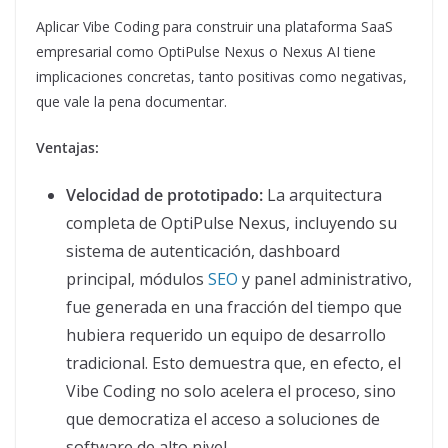
Aplicar Vibe Coding para construir una plataforma SaaS
empresarial como OptiPulse Nexus o Nexus AI tiene
implicaciones concretas, tanto positivas como negativas,
que vale la pena documentar.
Ventajas:
Velocidad de prototipado:
La arquitectura
completa de OptiPulse Nexus, incluyendo su
sistema de autenticación, dashboard
principal, módulos
SEO
y panel administrativo,
fue generada en una fracción del tiempo que
hubiera requerido un equipo de desarrollo
tradicional. Esto demuestra que, en efecto, el
Vibe Coding no solo acelera el proceso, sino
que democratiza el acceso a soluciones de
software de alto nivel.