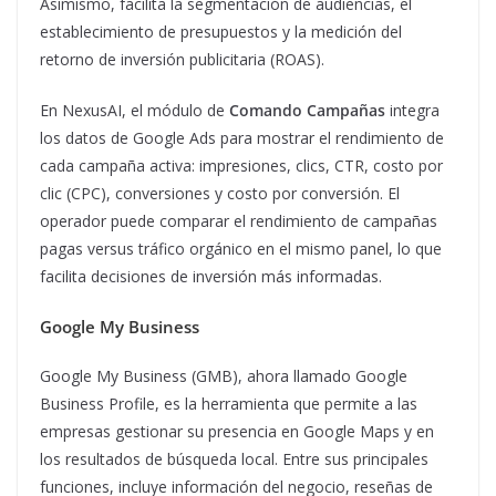
Asimismo, facilita la segmentación de audiencias, el
establecimiento de presupuestos y la medición del
retorno de inversión publicitaria (ROAS).
En NexusAI, el módulo de
Comando Campañas
integra
los datos de Google Ads para mostrar el rendimiento de
cada campaña activa: impresiones, clics, CTR, costo por
clic (CPC), conversiones y costo por conversión. El
operador puede comparar el rendimiento de campañas
pagas versus tráfico orgánico en el mismo panel, lo que
facilita decisiones de inversión más informadas.
Google My Business
Google My Business (GMB), ahora llamado Google
Business Profile, es la herramienta que permite a las
empresas gestionar su presencia en Google Maps y en
los resultados de búsqueda local. Entre sus principales
funciones, incluye información del negocio, reseñas de