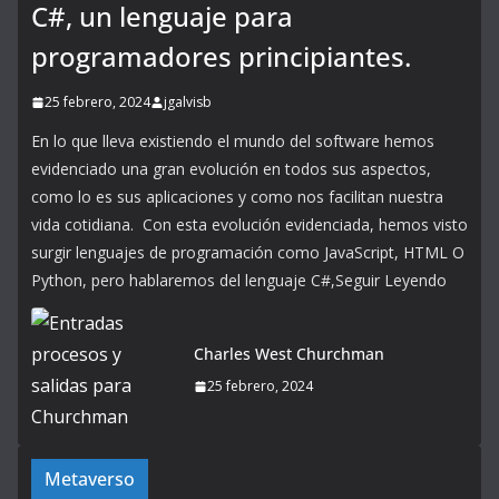
C#, un lenguaje para
programadores principiantes.
25 febrero, 2024
jgalvisb
En lo que lleva existiendo el mundo del software hemos
evidenciado una gran evolución en todos sus aspectos,
como lo es sus aplicaciones y como nos facilitan nuestra
vida cotidiana. Con esta evolución evidenciada, hemos visto
surgir lenguajes de programación como JavaScript, HTML O
Python, pero hablaremos del lenguaje C#,Seguir Leyendo
Charles West Churchman
25 febrero, 2024
Metaverso