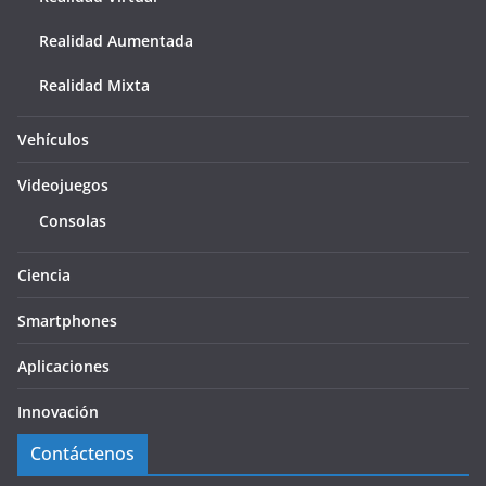
Realidad Aumentada
Realidad Mixta
Vehículos
Videojuegos
Consolas
Ciencia
Smartphones
Aplicaciones
Innovación
Contáctenos