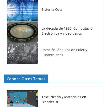
Sistema Octal
La década de 1950. Computación
Electrónica y videojuegos
Rotación: Ángulos de Euler y
Cuaterniones
Conoce Otros Temas
Texturizado y Materiales en
Blender 3D