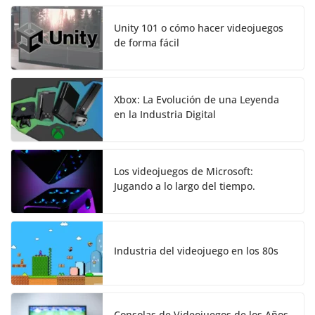
Unity 101 o cómo hacer videojuegos
de forma fácil
Xbox: La Evolución de una Leyenda
en la Industria Digital
Los videojuegos de Microsoft:
Jugando a lo largo del tiempo.
Industria del videojuego en los 80s
Consolas de Videojuegos de los Años