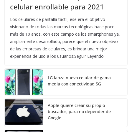
celular enrollable para 2021
Los celulares de pantalla táctil, ese era el objetivo
visionario de todas las marcas tecnológicas hace poco
más de 10 años, con este campo de los smartphones ya,
ampliamente desarrollado, parece que el nuevo objetivo
de las empresas de celulares, es brindar una mejor
experiencia de uso a los usuarios;Seguir Leyendo
LG lanza nuevo celular de gama
media con conectividad 5G
Apple quiere crear su propio
buscador, para no depender de
Google