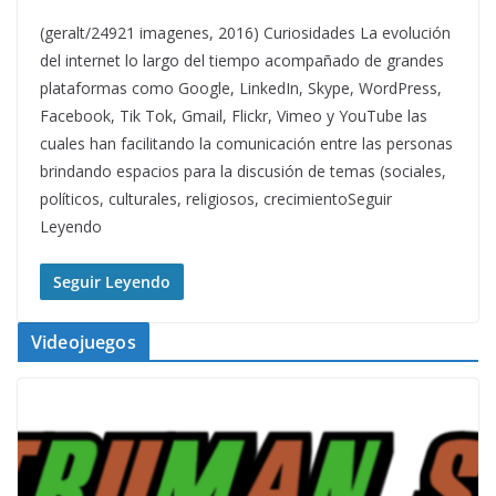
(geralt/24921 imagenes, 2016) Curiosidades La evolución
del internet lo largo del tiempo acompañado de grandes
plataformas como Google, LinkedIn, Skype, WordPress,
Facebook, Tik Tok, Gmail, Flickr, Vimeo y YouTube las
cuales han facilitando la comunicación entre las personas
brindando espacios para la discusión de temas (sociales,
políticos, culturales, religiosos, crecimientoSeguir
Leyendo
Seguir Leyendo
Videojuegos