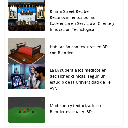
Rimini Street Recibe
Reconocimientos por su
Excelencia en Servicio al Cliente y
Innovación Tecnológica
Habitación con texturas en 3D
con Blender
La IA supera a los médicos en
decisiones clínicas, según un
estudio de la Universidad de Tel
Aviv
Modelado y texturizado en
Blender escena en 3D.