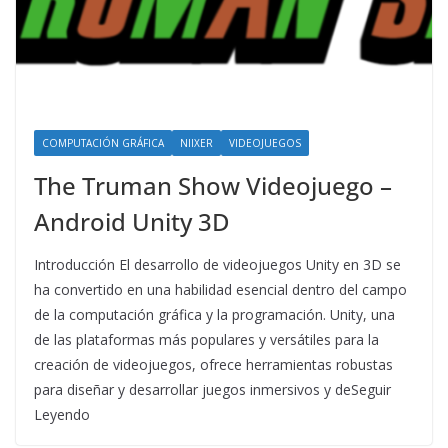
COMPUTACIÓN GRÁFICA
NIIXER
VIDEOJUEGOS
The Truman Show Videojuego –
Android Unity 3D
Introducción El desarrollo de videojuegos Unity en 3D se
ha convertido en una habilidad esencial dentro del campo
de la computación gráfica y la programación. Unity, una
de las plataformas más populares y versátiles para la
creación de videojuegos, ofrece herramientas robustas
para diseñar y desarrollar juegos inmersivos y deSeguir
Leyendo