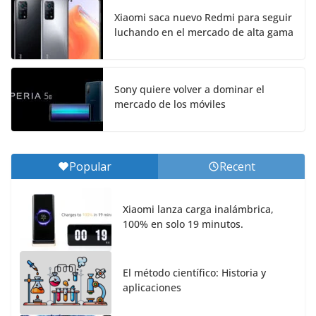
Xiaomi saca nuevo Redmi para seguir
luchando en el mercado de alta gama
Sony quiere volver a dominar el
mercado de los móviles
Popular
Recent
Xiaomi lanza carga inalámbrica,
100% en solo 19 minutos.
El método científico: Historia y
aplicaciones