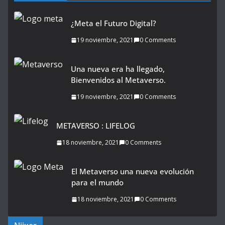
¿Meta el Futuro Digital?
19 noviembre, 2021
0 Comments
Una nueva era ha llegado,
Bienvenidos al Metaverso.
19 noviembre, 2021
0 Comments
METAVERSO : LIFELOG
18 noviembre, 2021
0 Comments
El Metaverso una nueva evolución
para el mundo
18 noviembre, 2021
0 Comments