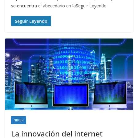
se encuentra el abecedario en laSeguir Leyendo
Seguir Leyendo
NIIXER
La innovación del internet