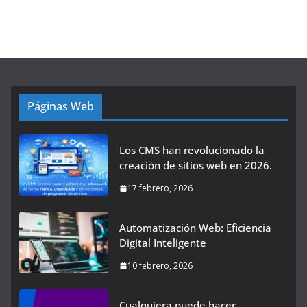
Páginas Web
Los CMS han revolucionado la
creación de sitios web en 2026.
17 febrero, 2026
Automatización Web: Eficiencia
Digital Inteligente
10 febrero, 2026
Cualquiera puede hacer