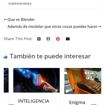
mantenimiento.
Que es Blender
Además de modelar que otras cosas puedes hacer
Share This Post:
También te puede interesar
INTELIGENCIA
Enigma