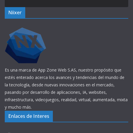
Niixer
Es una marca de App Zone Web S.AS, nuestro propósito que
estés enterado acerca los avances y tendencias del mundo de
la tecnología, desde nuevas innovaciones en el mercado,
pasando por desarrollo de aplicaciones, IA, websites,
infraestructura, videojuegos, realidad, virtual, aumentada, mixta
y mucho más.
Enlaces de Interes