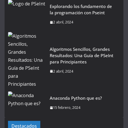
Explorando los fundamento de
la programación con Pseint
2 abril, 2024
Algoritmos Sencillos, Grandes
Resultados: Una Guía de PSeInt
para Principiantes
2 abril, 2024
Anaconda Python que es?
15 febrero, 2024
Destacados