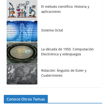
El método científico: Historia y
aplicaciones
Sistema Octal
La década de 1950. Computación
Electrónica y videojuegos
Rotación: Ángulos de Euler y
Cuaterniones
Conoce Otros Temas