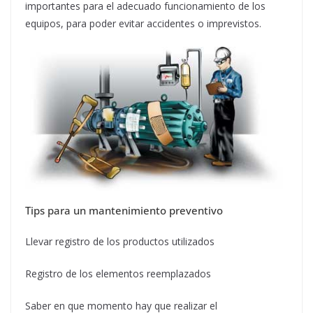
importantes para el adecuado funcionamiento de los
equipos, para poder evitar accidentes o imprevistos.
Tips para un mantenimiento preventivo
Llevar registro de los productos utilizados
Registro de los elementos reemplazados
Saber en que momento hay que realizar el