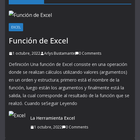
EXCEL
Función de Excel
1 octubre, 2022
Arlys Bustamante
0 Comments
Definición Una función de Excel consiste en una operación
donde se realizan cálculos utilizando valores (argumentos)
en un orden y estructura; primero está el nombre de la
función, luego están los argumentos y finalmente está la
salida, la cual corresponde al resultado de la función que se
realizó. Cuando seSeguir Leyendo
La Herramienta Excel
1 octubre, 2022
0 Comments