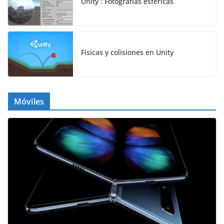
Unity : Fotografías esféricas
Físicas y colisiones en Unity
Móviles