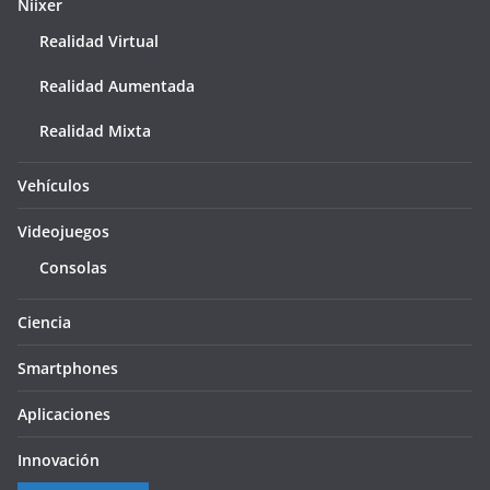
Niixer
Realidad Virtual
Realidad Aumentada
Realidad Mixta
Vehículos
Videojuegos
Consolas
Ciencia
Smartphones
Aplicaciones
Innovación