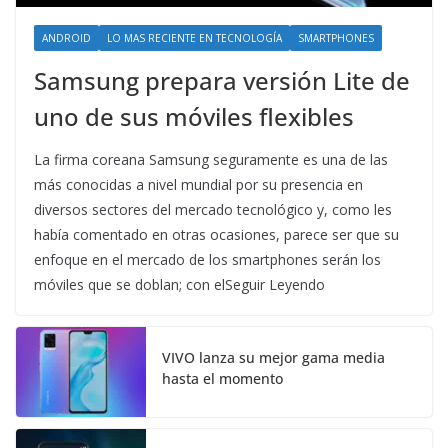
ANDROID
LO MAS RECIENTE EN TECNOLOGÍA
SMARTPHONES
Samsung prepara versión Lite de
uno de sus móviles flexibles
La firma coreana Samsung seguramente es una de las
más conocidas a nivel mundial por su presencia en
diversos sectores del mercado tecnológico y, como les
había comentado en otras ocasiones, parece ser que su
enfoque en el mercado de los smartphones serán los
móviles que se doblan; con elSeguir Leyendo
VIVO lanza su mejor gama media
hasta el momento