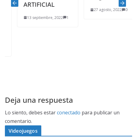
ARTIFICIAL
27 agosto, 2022
0
13 septiembre, 2022
1
Deja una respuesta
Lo siento, debes estar
conectado
para publicar un
comentario.
Videojuegos