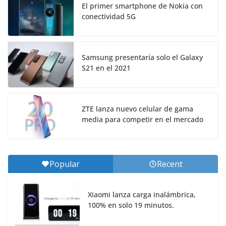
El primer smartphone de Nokia con
conectividad 5G
Samsung presentaría solo el Galaxy
S21 en el 2021
ZTE lanza nuevo celular de gama
media para competir en el mercado
Popular
Recent
Xiaomi lanza carga inalámbrica,
100% en solo 19 minutos.