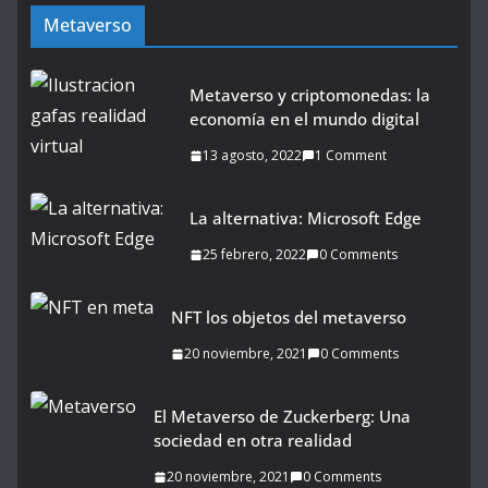
Metaverso
Metaverso y criptomonedas: la
economía en el mundo digital
13 agosto, 2022
1 Comment
La alternativa: Microsoft Edge
25 febrero, 2022
0 Comments
NFT los objetos del metaverso
20 noviembre, 2021
0 Comments
El Metaverso de Zuckerberg: Una
sociedad en otra realidad
20 noviembre, 2021
0 Comments