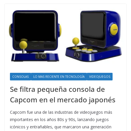
CONSOLAS
LO MAS RECIENTE EN TECNOLOGÍA
VIDEOJUEGOS
Se filtra pequeña consola de
Capcom en el mercado japonés
Capcom fue una de las industrias de videojuegos más
importantes en los años 80s y 90s, lanzando juegos
icónicos y entrañables, que marcaron una generación