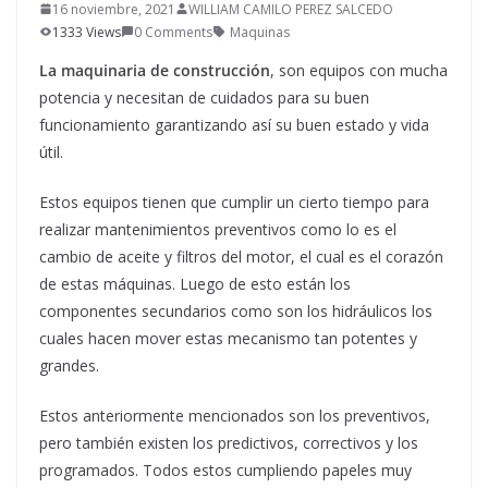
16 noviembre, 2021
WILLIAM CAMILO PEREZ SALCEDO
1333 Views
0 Comments
Maquinas
La maquinaria de construcción
, son equipos con mucha
potencia y necesitan de cuidados para su buen
funcionamiento garantizando así su buen estado y vida
útil.
Estos equipos tienen que cumplir un cierto tiempo para
realizar mantenimientos preventivos como lo es el
cambio de aceite y filtros del motor, el cual es el corazón
de estas máquinas. Luego de esto están los
componentes secundarios como son los hidráulicos los
cuales hacen mover estas mecanismo tan potentes y
grandes.
Estos anteriormente mencionados son los preventivos,
pero también existen los predictivos, correctivos y los
programados. Todos estos cumpliendo papeles muy