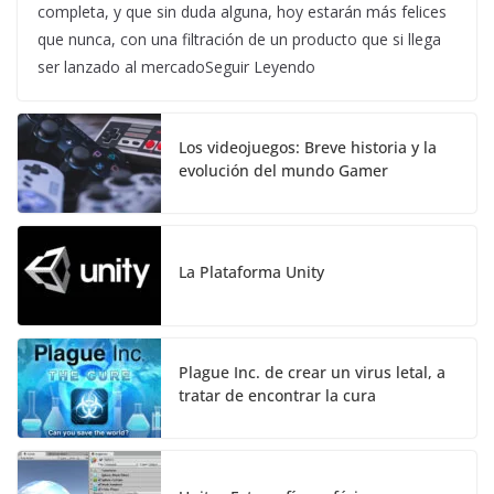
completa, y que sin duda alguna, hoy estarán más felices
que nunca, con una filtración de un producto que si llega
ser lanzado al mercadoSeguir Leyendo
Los videojuegos: Breve historia y la
evolución del mundo Gamer
La Plataforma Unity
Plague Inc. de crear un virus letal, a
tratar de encontrar la cura