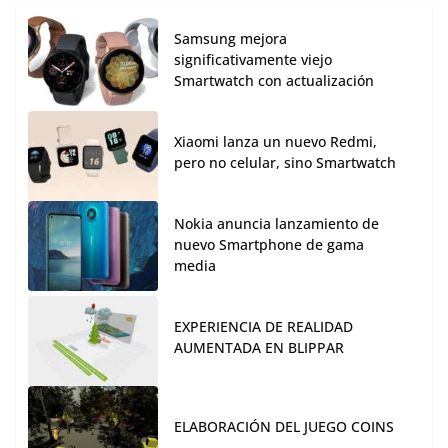
Samsung mejora
significativamente viejo
Smartwatch con actualización
Xiaomi lanza un nuevo Redmi,
pero no celular, sino Smartwatch
Nokia anuncia lanzamiento de
nuevo Smartphone de gama
media
EXPERIENCIA DE REALIDAD
AUMENTADA EN BLIPPAR
ELABORACIÓN DEL JUEGO COINS