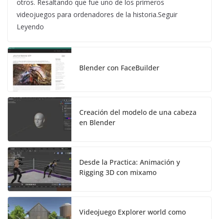
otros. Resaltando que fue uno de los primeros
videojuegos para ordenadores de la historia.Seguir
Leyendo
Blender con FaceBuilder
Creación del modelo de una cabeza
en Blender
Desde la Practica: Animación y
Rigging 3D con mixamo
Videojuego Explorer world como