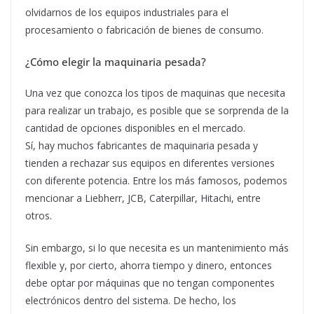
olvidarnos de los equipos industriales para el
procesamiento o fabricación de bienes de consumo.
¿Cómo elegir la maquinaria pesada?
Una vez que conozca los tipos de maquinas que necesita
para realizar un trabajo, es posible que se sorprenda de la
cantidad de opciones disponibles en el mercado.
Sí, hay muchos fabricantes de maquinaria pesada y
tienden a rechazar sus equipos en diferentes versiones
con diferente potencia. Entre los más famosos, podemos
mencionar a Liebherr, JCB, Caterpillar, Hitachi, entre
otros.
Sin embargo, si lo que necesita es un mantenimiento más
flexible y, por cierto, ahorra tiempo y dinero, entonces
debe optar por máquinas que no tengan componentes
electrónicos dentro del sistema. De hecho, los