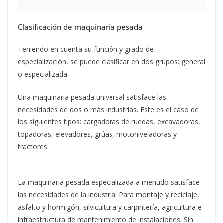
Clasificación de maquinaria pesada
Teniendo en cuenta su función y grado de
especialización, se puede clasificar en dos grupos: general
o especializada.
Una maquinaria pesada universal satisface las
necesidades de dos o más industrias. Este es el caso de
los siguientes tipos: cargadoras de ruedas, excavadoras,
topadoras, elevadores, grúas, motoniveladoras y
tractores.
La maquinaria pesada especializada a menudo satisface
las necesidades de la industria: Para montaje y reciclaje,
asfalto y hormigón, silvicultura y carpintería, agricultura e
infraestructura de mantenimiento de instalaciones. Sin