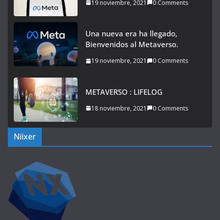
19 noviembre, 2021
0 Comments
Una nueva era ha llegado,
Bienvenidos al Metaverso.
19 noviembre, 2021
0 Comments
METAVERSO : LIFELOG
18 noviembre, 2021
0 Comments
Niixer