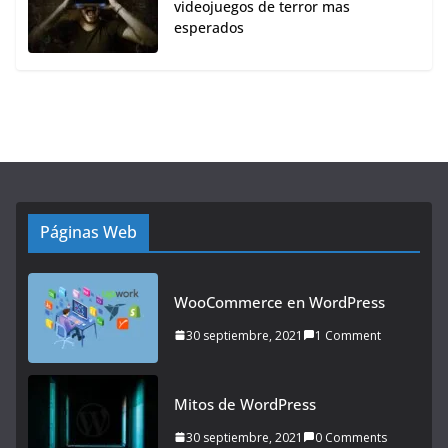
videojuegos de terror mas
esperados
Páginas Web
WooCommerce en WordPress
30 septiembre, 2021
1 Comment
Mitos de WordPress
30 septiembre, 2021
0 Comments