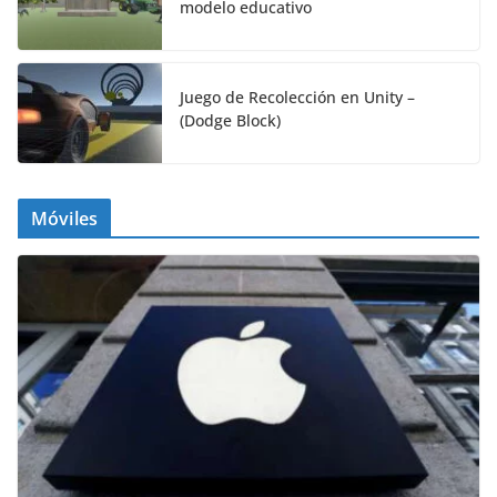
modelo educativo
Juego de Recolección en Unity –
(Dodge Block)
Móviles