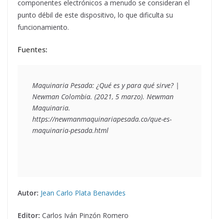
componentes electrónicos a menudo se consideran el
punto débil de este dispositivo, lo que dificulta su
funcionamiento.
Fuentes:
Maquinaria Pesada: ¿Qué es y para qué sirve? | 
Newman Colombia
. (2021, 5 marzo). Newman 
Maquinaria. 
https://newmanmaquinariapesada.co/que-es-
maquinaria-pesada.html
Autor:
Jean Carlo Plata Benavides
Editor:
Carlos Iván Pinzón Romero