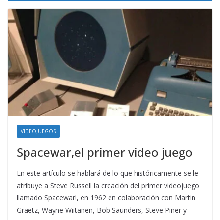
VIDEOJUEGOS
Spacewar,el primer video juego
En este artículo se hablará de lo que históricamente se le
atribuye a Steve Russell la creación del primer videojuego
llamado Spacewar!, en 1962 en colaboración con Martin
Graetz, Wayne Wiitanen, Bob Saunders, Steve Piner y