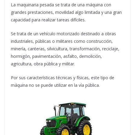
La maquinaria pesada se trata de una máquina con
grandes prestaciones, movilidad algo limitada y una gran
capacidad para realizar tareas difíciles.
Se trata de un vehículo motorizado destinado a obras
industriales, públicas o militares como construcción,
minería, canteras, silvicultura, transformación, reciclaje,
hormigón, pavimentación, asfalto, demolición,
agricultura, obra pública y militar.
Por sus características técnicas y físicas, este tipo de
máquina no se puede utilizar en la vía pública.