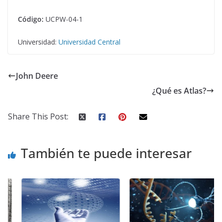
Código:
UCPW-04-1
Universidad:
Universidad Central
John Deere
¿Qué es Atlas?
Share This Post:
También te puede interesar