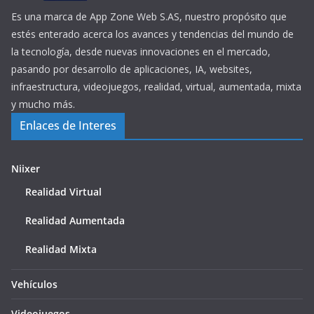
Es una marca de App Zone Web S.AS, nuestro propósito que
estés enterado acerca los avances y tendencias del mundo de
la tecnología, desde nuevas innovaciones en el mercado,
pasando por desarrollo de aplicaciones, IA, websites,
infraestructura, videojuegos, realidad, virtual, aumentada, mixta
y mucho más.
Enlaces de Interes
Niixer
Realidad Virtual
Realidad Aumentada
Realidad Mixta
Vehículos
Videojuegos