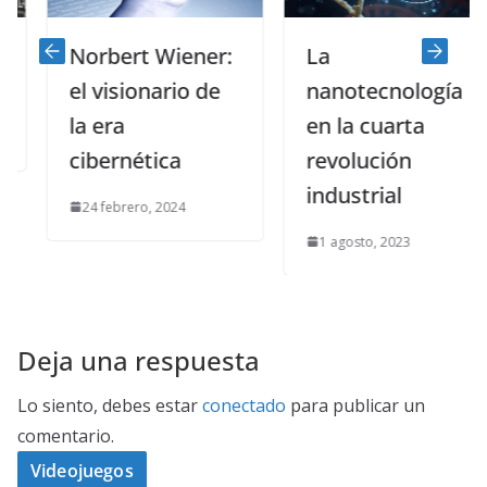
Norbert Wiener:
La
el visionario de
nanotecnología
la era
en la cuarta
cibernética
revolución
industrial
24 febrero, 2024
1 agosto, 2023
Deja una respuesta
Lo siento, debes estar
conectado
para publicar un
comentario.
Videojuegos