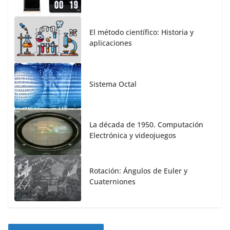
El método científico: Historia y
aplicaciones
Sistema Octal
La década de 1950. Computación
Electrónica y videojuegos
Rotación: Ángulos de Euler y
Cuaterniones