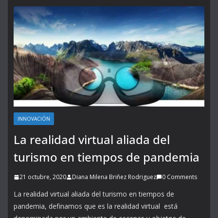
INNOVACIÓN
La realidad virtual aliada del
turismo en tiempos de pandemia
21 octubre, 2020
Diana Milena Briñez Rodriguez
0 Comments
La realidad virtual aliada del turismo en tiempos de
pandemia, definamos que es la realidad virtual está