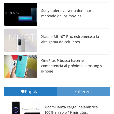
Sony quiere volver a dominar el
mercado de los móviles
Xiaomi Mi 10T Pro, estremece a la
alta gama de celulares
OnePlus 9 busca hacerle
competencia al próximo Samsung y
iPhone
Popular
Recent
Xiaomi lanza carga inalámbrica,
100% en solo 19 minutos.