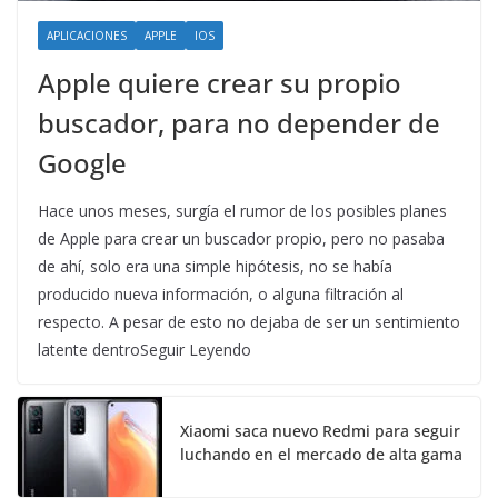
APLICACIONES
APPLE
IOS
Apple quiere crear su propio
buscador, para no depender de
Google
Hace unos meses, surgía el rumor de los posibles planes
de Apple para crear un buscador propio, pero no pasaba
de ahí, solo era una simple hipótesis, no se había
producido nueva información, o alguna filtración al
respecto. A pesar de esto no dejaba de ser un sentimiento
latente dentroSeguir Leyendo
Xiaomi saca nuevo Redmi para seguir
luchando en el mercado de alta gama