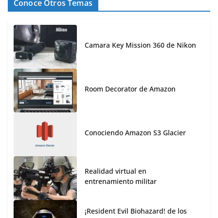
Conoce Otros Temas
Camara Key Mission 360 de Nikon
Room Decorator de Amazon
Conociendo Amazon S3 Glacier
Realidad virtual en
entrenamiento militar
¡Resident Evil Biohazard! de los