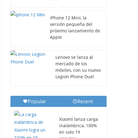
iPhone 12 Mini, la
versión pequeña del
próximo lanzamiento de
Apple
Lenovo se lanza al
mercado de los
móviles, con su nuevo
Legion Phone Duel
Popular
Recent
Xiaomi lanza carga
inalámbrica, 100%
en solo 19