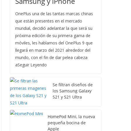
Samsung y iPhone
OnePlus una de las tantas marcas chinas
que están presentes en el mercado
mundial, decidió adelantar la que será su
próxima edición de su primera gama de
móviles, les hablamos del OnePlus 9 que
llegará en marzo del 2021 alrededor del
mundo, con el fin de dar pelea cabeza
aSeguir Leyendo
Se filtran diseños de
los Samsung Galaxy
S21 y S21 Ultra
HomePod Mini, la nueva
pequeña bocina de
Apple