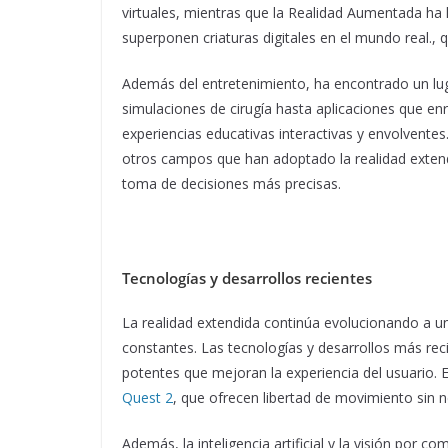
virtuales, mientras que la Realidad Aumentada h
superponen criaturas digitales en el mundo real., 
Además del entretenimiento, ha encontrado un lug
simulaciones de cirugía hasta aplicaciones que en
experiencias educativas interactivas y envolventes
otros campos que han adoptado la realidad extend
toma de decisiones más precisas.
Tecnologías y desarrollos recientes
La realidad extendida continúa evolucionando a u
constantes. Las tecnologías y desarrollos más rec
potentes que mejoran la experiencia del usuario. 
Quest 2
, que ofrecen libertad de movimiento sin n
Además, la inteligencia artificial y la visión por 