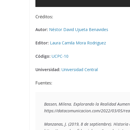
Créditos:
Autor:
Néstor David Ujueta Benavides
Editor:
Laura Camila Mora Rodriguez
Código:
UCPC-10
Universidad:
Universidad Central
Fuentes:
Bassen, Milena. Explorando la Realidad Aumenta
https://datacomunicacion.com/2022/03/05/real
Manzanas, J. (2019, 8 de septiembre). Historia