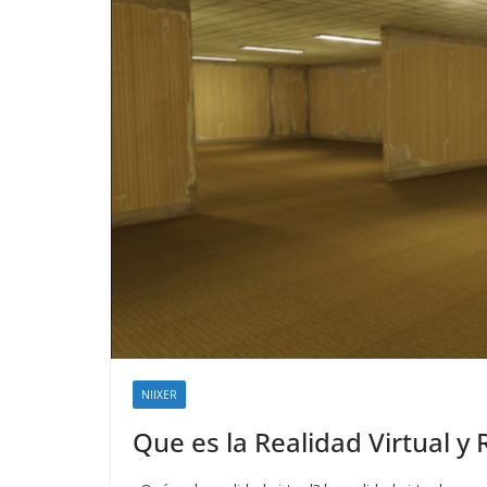
NIIXER
Que es la Realidad Virtual 