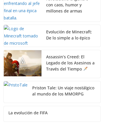
con caos, humor y
millones de armas
Evolución de Minecraft:
De lo simple a lo épico
Assassin’s Creed: El
Legado de los Asesinos a
Través del Tiempo
Priston Tale: Un viaje nostálgico
al mundo de los MMORPG
La evolución de FIFA