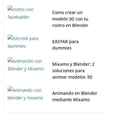
Como crear un
modelo 3D con tu
rostro en Blender
EASYAR para
dummies
Mixamo y Blender: 2
soluciones para
animar modelos 3D
Animando en Blender
mediante Mixamo