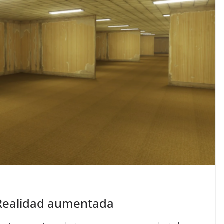
y Realidad aumentada