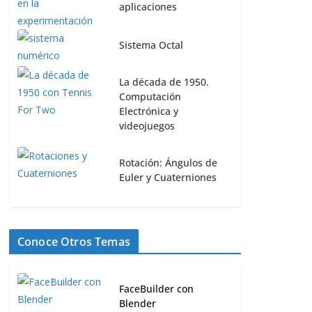
aplicaciones
Sistema Octal
La década de 1950.
Computación
Electrónica y
videojuegos
Rotación: Ángulos de
Euler y Cuaterniones
Conoce Otros Temas
FaceBuilder con
Blender