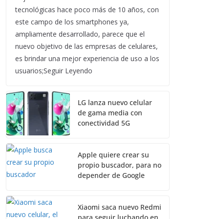
tecnológicas hace poco más de 10 años, con
este campo de los smartphones ya,
ampliamente desarrollado, parece que el
nuevo objetivo de las empresas de celulares,
es brindar una mejor experiencia de uso a los
usuarios;Seguir Leyendo
LG lanza nuevo celular
de gama media con
conectividad 5G
Apple quiere crear su
propio buscador, para no
depender de Google
Xiaomi saca nuevo Redmi
para seguir luchando en