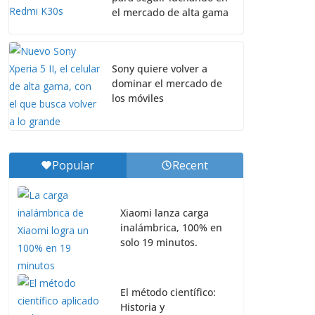
el mercado de alta gama
Sony quiere volver a
dominar el mercado de
los móviles
Popular
Recent
Xiaomi lanza carga
inalámbrica, 100% en
solo 19 minutos.
El método científico:
Historia y