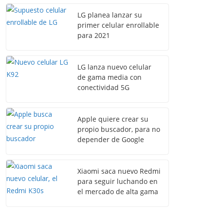
LG planea lanzar su
primer celular enrollable
para 2021
LG lanza nuevo celular
de gama media con
conectividad 5G
Apple quiere crear su
propio buscador, para no
depender de Google
Xiaomi saca nuevo Redmi
para seguir luchando en
el mercado de alta gama