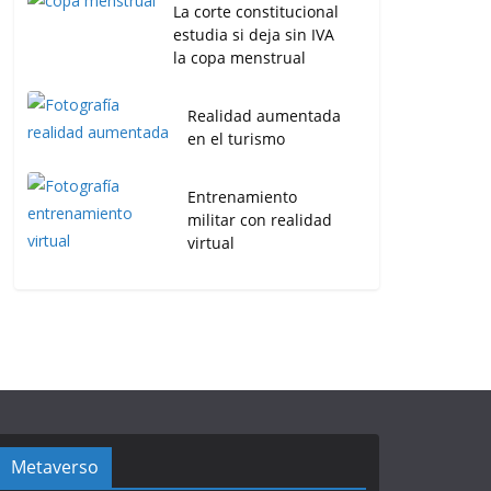
La corte constitucional
estudia si deja sin IVA
la copa menstrual
Realidad aumentada
en el turismo
Entrenamiento
militar con realidad
virtual
Metaverso