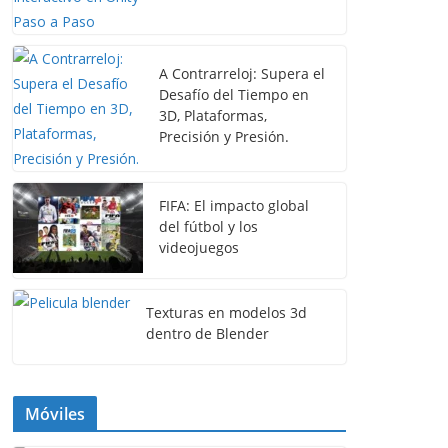
A Contrarreloj: Supera el
Desafío del Tiempo en
3D, Plataformas,
Precisión y Presión.
FIFA: El impacto global
del fútbol y los
videojuegos
Texturas en modelos 3d
dentro de Blender
Móviles