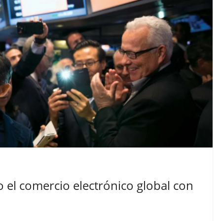
el comercio electrónico global con