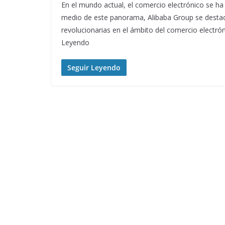
En el mundo actual, el comercio electrónico se ha
medio de este panorama, Alibaba Group se desta
revolucionarias en el ámbito del comercio electr
Leyendo
Seguir Leyendo