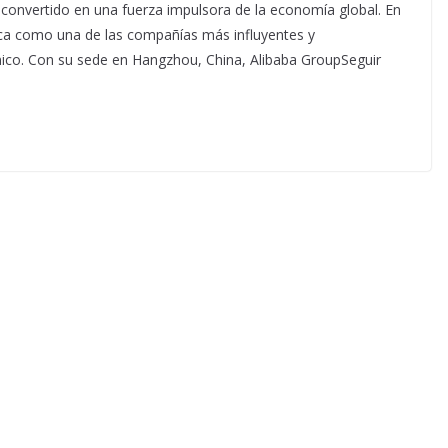
 convertido en una fuerza impulsora de la economía global. En
ca como una de las compañías más influyentes y
ónico. Con su sede en Hangzhou, China, Alibaba GroupSeguir