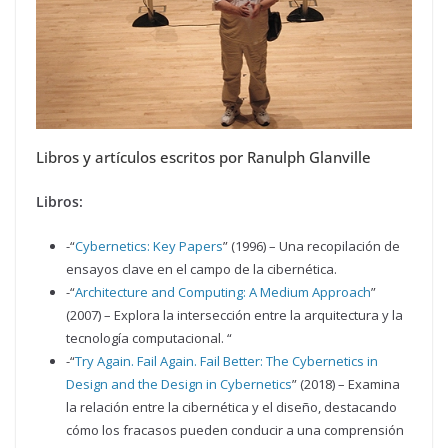
Libros y artículos escritos por Ranulph Glanville
Libros:
-“
Cybernetics: Key Papers
” (1996) – Una recopilación de
ensayos clave en el campo de la cibernética.
-“
Architecture and Computing: A Medium Approach
”
(2007) – Explora la intersección entre la arquitectura y la
tecnología computacional. “
-“
Try Again. Fail Again. Fail Better: The Cybernetics in
Design and the Design in Cybernetics
” (2018) – Examina
la relación entre la cibernética y el diseño, destacando
cómo los fracasos pueden conducir a una comprensión