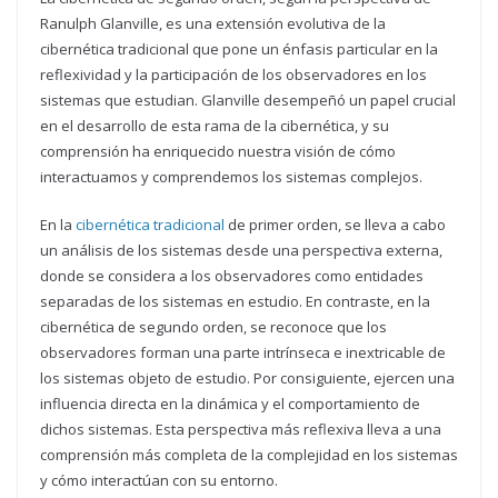
Ranulph Glanville, es una extensión evolutiva de la
cibernética tradicional que pone un énfasis particular en la
reflexividad y la participación de los observadores en los
sistemas que estudian. Glanville desempeñó un papel crucial
en el desarrollo de esta rama de la cibernética, y su
comprensión ha enriquecido nuestra visión de cómo
interactuamos y comprendemos los sistemas complejos.
En la
cibernética tradicional
de primer orden, se lleva a cabo
un análisis de los sistemas desde una perspectiva externa,
donde se considera a los observadores como entidades
separadas de los sistemas en estudio. En contraste, en la
cibernética de segundo orden, se reconoce que los
observadores forman una parte intrínseca e inextricable de
los sistemas objeto de estudio. Por consiguiente, ejercen una
influencia directa en la dinámica y el comportamiento de
dichos sistemas. Esta perspectiva más reflexiva lleva a una
comprensión más completa de la complejidad en los sistemas
y cómo interactúan con su entorno.