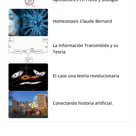
Homeostasis Claude Bernard
La Información Transmitida y su
Teoría
El caos una teoría revolucionaria
Conectando historia artificial.