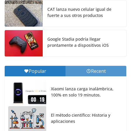
CAT lanza nuevo celular igual de
fuerte a sus otros productos
Google Stadia podría llegar
prontamente a dispositivos iOS
Popular
Recent
Xiaomi lanza carga inalámbrica,
100% en solo 19 minutos.
El método científico: Historia y
aplicaciones