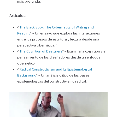
más profunda.
Artículos:
-“
The Black Boox: The Cybernetics of Writing and
Reading
” – Un ensayo que explora las interacciones
entre los procesos de escritura y lectura desde una
perspectiva cibernética. “
-“
The Cognition of Designers
” – Examina la cognición y el
pensamiento de los diseñadores desde un enfoque
cibernético.
-“
Radical Constructivism and Its Epistemological
Background
” – Un análisis crítico de las bases
epistemológicas del constructivismo radical.