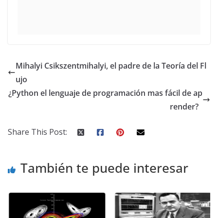
Mihalyi Csikszentmihalyi, el padre de la Teoría del Fl
ujo
¿Python el lenguaje de programación mas fácil de ap
render?
Share This Post:
También te puede interesar