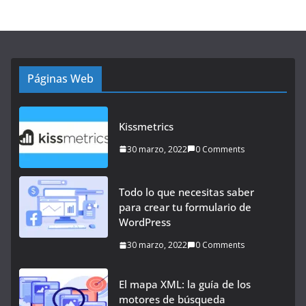
Páginas Web
Kissmetrics
30 marzo, 2022
0 Comments
Todo lo que necesitas saber
para crear tu formulario de
WordPress
30 marzo, 2022
0 Comments
El mapa XML: la guía de los
motores de búsqueda