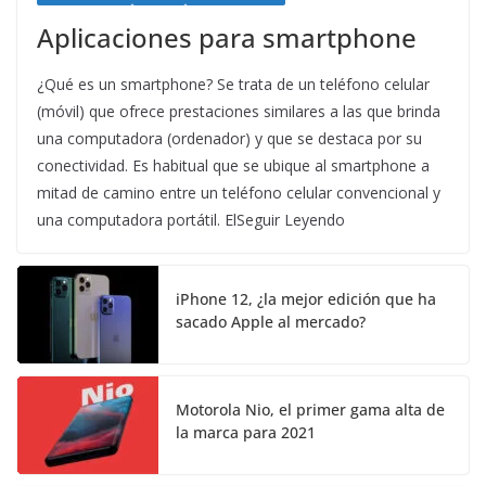
Aplicaciones para smartphone
¿Qué es un smartphone? Se trata de un teléfono celular
(móvil) que ofrece prestaciones similares a las que brinda
una computadora (ordenador) y que se destaca por su
conectividad. Es habitual que se ubique al smartphone a
mitad de camino entre un teléfono celular convencional y
una computadora portátil. ElSeguir Leyendo
iPhone 12, ¿la mejor edición que ha
sacado Apple al mercado?
Motorola Nio, el primer gama alta de
la marca para 2021