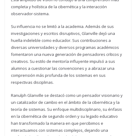
completa y holística de la cibernética y la interacción
observador-sistema.
Su influencia no se limitó a la academia. Además de sus
investigaciones y escritos disruptivos, Glanville dejó una
huella indeleble como educador. Sus contribuciones a
diversas universidades y diversos programas académicos
fomentaron una nueva generación de pensadores críticos y
creativos. Su estilo de mentoría influyente impulsó a sus
alumnos a cuestionar las convenciones y a abrazar una
comprensión más profunda de los sistemas en sus
respectivas disciplinas.
Ranulph Glanville se destacó como un pensador visionario y
un catalizador de cambio en el ámbito de la cibernética y la
teoría de sistemas. Su enfoque multidisciplinario, su énfasis
en la cibernética de segundo orden y su legado educativo
han transformado la manera en que percibimos e
interactuamos con sistemas complejos, dejando una