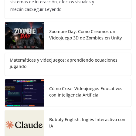
sistemas de interacción, efectos visuales y
mecánicasSeguir Leyendo
Zoombie Day: Cómo Creamos un
Videojuego 3D de Zombies en Unity
Matemáticas y videojuegos: aprendiendo ecuaciones
jugando
Cómo Crear Videojuegos Educativos
con Inteligencia Artificial
Bubbly English: Inglés Interactivo con
IA