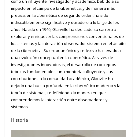
como un influyente investigador y académico. Debido a su
impacto en el campo de la cibernética, y de manera más
precisa, en la cibernética de segundo orden, ha sido
indiscutiblemente significativo y duradero a lo largo de los
años. Nacido en 1946, Glanville ha dedicado su carrera a
explorar y enriquecer las comprensiones convencionales de
los sistemas y la interacción observador-sistema en el ámbito
de la cibernética. Su enfoque único y reflexivo ha llevado a
una evolución conceptual en la cibernética. A través de
investigaciones innovadoras, el desarrollo de conceptos
teóricos fundamentales, una mentoría influyente y sus
contribuciones a la comunidad académica, Glanville ha
dejado una huella profunda en la cibernética moderna y la
teoría de sistemas, redefiniendo la manera en que
comprendemos la interacción entre observadores y
sistemas.
Historia