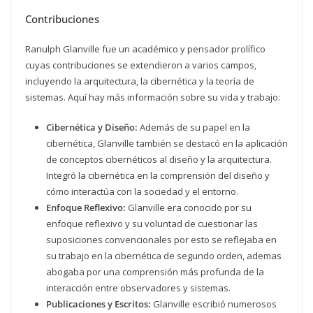
Contribuciones
Ranulph Glanville fue un académico y pensador prolífico
cuyas contribuciones se extendieron a varios campos,
incluyendo la arquitectura, la cibernética y la teoría de
sistemas. Aquí hay más información sobre su vida y trabajo:
Cibernética y Diseño:
Además de su papel en la
cibernética, Glanville también se destacó en la aplicación
de conceptos cibernéticos al diseño y la arquitectura.
Integró la cibernética en la comprensión del diseño y
cómo interactúa con la sociedad y el entorno.
Enfoque Reflexivo:
Glanville era conocido por su
enfoque reflexivo y su voluntad de cuestionar las
suposiciones convencionales por esto se reflejaba en
su trabajo en la cibernética de segundo orden, ademas
abogaba por una comprensión más profunda de la
interacción entre observadores y sistemas.
Publicaciones y Escritos:
Glanville escribió numerosos