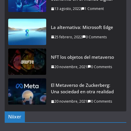
13 agosto, 2022
1 Comment
La alternativa: Microsoft Edge
25 febrero, 2022
0 Comments
NFT los objetos del metaverso
20 noviembre, 2021
0 Comments
El Metaverso de Zuckerberg:
Una sociedad en otra realidad
20 noviembre, 2021
0 Comments
Niixer