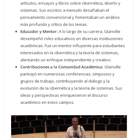
artículos, ensayos y libros sobre cibernética, diseño y
sistemas. Sus escritos a menudo desafiaban el
pensamiento convencional y fomentaban un análisis
más profundo y crítico de los temas.
Educador y Mentor:
A lo largo de su carrera, Glanville
desempeñó roles educativos en diversas instituciones
académicas. Fue un mentor influyente para estudiantes
interesados en la cibernética y la teoría de sistemas,
alentando un enfoque independiente y creativo.
Contribuciones a la Comunidad Académica:
Glanville
participó en numerosas conferencias, simposios y
grupos de trabajo, contribuyendo al diálogo y la
evolución de la cibernética y la teoría de sistemas. Sus
ideas y perspectivas enriquecieron el discurso
académico en estos campos.