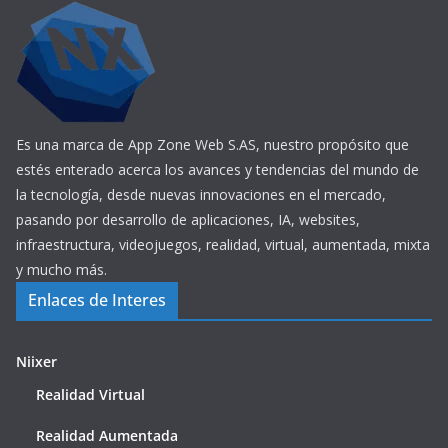
Es una marca de App Zone Web S.AS, nuestro propósito que
estés enterado acerca los avances y tendencias del mundo de
la tecnología, desde nuevas innovaciones en el mercado,
pasando por desarrollo de aplicaciones, IA, websites,
infraestructura, videojuegos, realidad, virtual, aumentada, mixta
y mucho más.
Enlaces de Interes
Niixer
Realidad Virtual
Realidad Aumentada