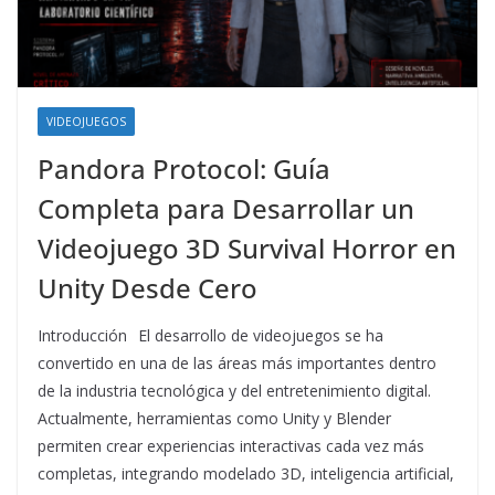
VIDEOJUEGOS
Pandora Protocol: Guía
Completa para Desarrollar un
Videojuego 3D Survival Horror en
Unity Desde Cero
Introducción El desarrollo de videojuegos se ha
convertido en una de las áreas más importantes dentro
de la industria tecnológica y del entretenimiento digital.
Actualmente, herramientas como Unity y Blender
permiten crear experiencias interactivas cada vez más
completas, integrando modelado 3D, inteligencia artificial,