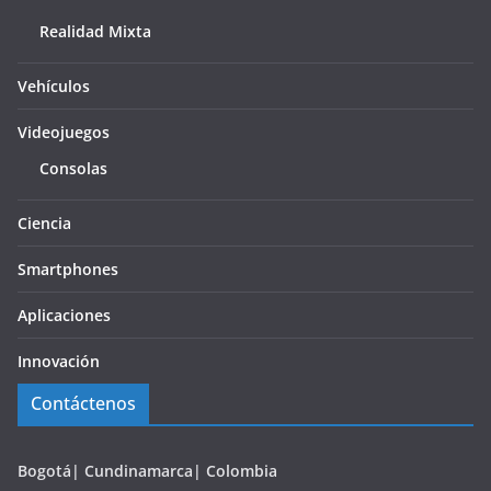
Realidad Mixta
Vehículos
Videojuegos
Consolas
Ciencia
Smartphones
Aplicaciones
Innovación
Contáctenos
Bogotá| Cundinamarca| Colombia