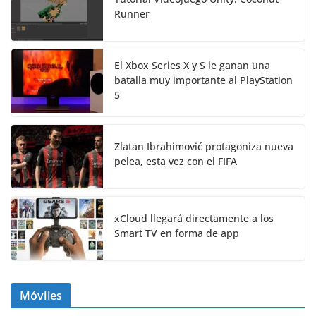
Runner
El Xbox Series X y S le ganan una
batalla muy importante al PlayStation
5
Zlatan Ibrahimović protagoniza nueva
pelea, esta vez con el FIFA
xCloud llegará directamente a los
Smart TV en forma de app
Móviles