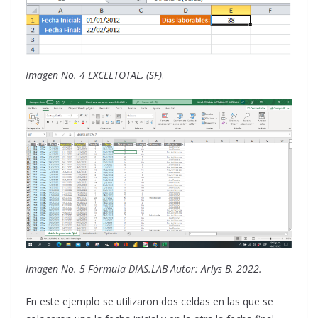
Imagen No. 4 EXCELTOTAL, (SF)
.
Imagen No. 5 Fórmula DIAS.LAB Autor: Arlys B. 2022.
En este ejemplo se utilizaron dos celdas en las que se