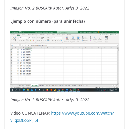
Imagen No. 2 BUSCARV Autor: Arlys B. 2022
Ejemplo con número (para unir fecha)
Imagen No. 3 BUSCARV Autor: Arlys B. 2022
Video CONCATENAR:
https://www.youtube.com/watch?
v=qxDko5P_j5I