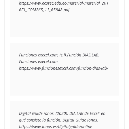
https://www.ecotec.edu.ec/material/material_201
Funciones execel.com, (s.f).
Función DIAS.LAB.
Funciones execel.com. 
Digital Guide ionos, (2020). 
DIA.LAB de Excel: en 
qué consiste la función.
 Digital Guide ionos. 
https://www.ionos.es/digitalguide/online-