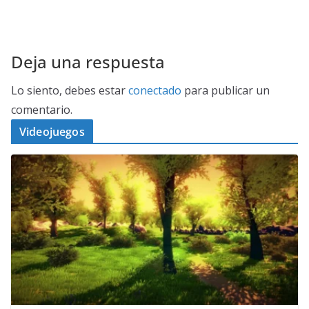
Deja una respuesta
Lo siento, debes estar
conectado
para publicar un
comentario.
Videojuegos