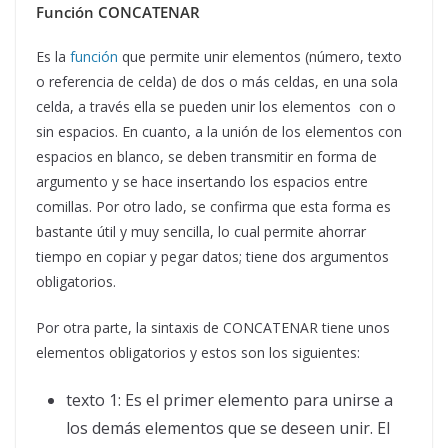
Función CONCATENAR
Es la
función
que permite unir elementos (número, texto
o referencia de celda) de dos o más celdas, en una sola
celda, a través ella se pueden unir los elementos con o
sin espacios. En cuanto, a la unión de los elementos con
espacios en blanco, se deben transmitir en forma de
argumento y se hace insertando los espacios entre
comillas. Por otro lado, se confirma que esta forma es
bastante útil y muy sencilla, lo cual permite ahorrar
tiempo en copiar y pegar datos; tiene dos argumentos
obligatorios.
Por otra parte, la sintaxis de CONCATENAR tiene unos
elementos obligatorios y estos son los siguientes:
texto 1: Es el primer elemento para unirse a
los demás elementos que se deseen unir. El