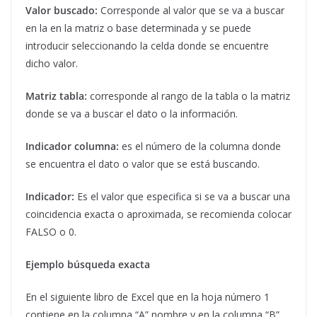
Valor buscado:
Corresponde al valor que se va a buscar
en la en la matriz o base determinada y se puede
introducir seleccionando la celda donde se encuentre
dicho valor.
Matriz tabla:
corresponde al rango de la tabla o la matriz
donde se va a buscar el dato o la información.
Indicador columna:
es el número de la columna donde
se encuentra el dato o valor que se está buscando.
Indicador:
Es el valor que especifica si se va a buscar una
coincidencia exacta o aproximada, se recomienda colocar
FALSO o 0.
Ejemplo búsqueda exacta
En el siguiente libro de Excel que en la hoja número 1
contiene en la columna “A” nombre y en la columna “B”