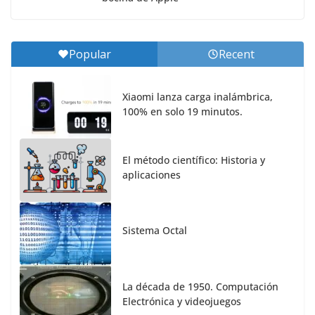
Popular
Recent
Xiaomi lanza carga inalámbrica,
100% en solo 19 minutos.
El método científico: Historia y
aplicaciones
Sistema Octal
La década de 1950. Computación
Electrónica y videojuegos