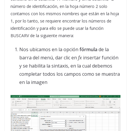
número de identificación, en la hoja número 2 solo
contamos con los mismos nombres que están en la hoja
1, por lo tanto, se requiere encontrar los números de
identificación y para ello se puede usar la función
BUSCARV de la siguiente manera:
Nos ubicamos en la opción
fórmula
de la
barra del menú, dar clic en
fx
insertar función
y se habilita la sintaxis, en la cual debemos
completar todos los campos como se muestra
en la imagen