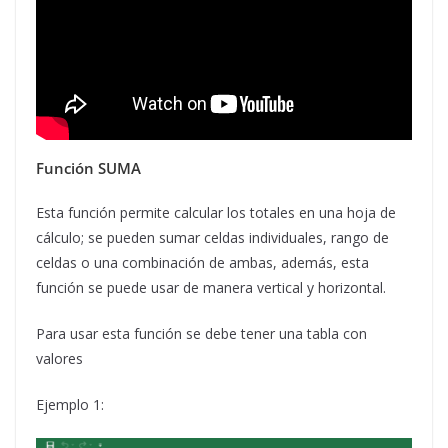
Función SUMA
Esta función permite calcular los totales en una hoja de
cálculo; se pueden sumar celdas individuales, rango de
celdas o una combinación de ambas, además, esta
función se puede usar de manera vertical y horizontal.
Para usar esta función se debe tener una tabla con
valores
Ejemplo 1: