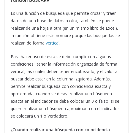
Función BUSCARV
Es una función de búsqueda que permite cruzar y traer
datos de una base de datos a otra, también se puede
realizar de una hoja a otra (en un mismo libro de Excel),
la función obtiene este nombre porque las búsquedas se
realizan de forma
vertical
.
Para hacer uso de esta se debe cumplir con algunas
condiciones: tener la información organizada de forma
vertical, las cuales deben tener encabezado, y el valor a
buscar debe estar en la columna izquierda, Además,
permite realizar búsqueda con coincidencia exacta y
aproximada, cuando se desea realizar una búsqueda
exacta en el indicador se debe colocar un 0 o falso, si se
quiere realizar una búsqueda aproximada en el indicador
se colocará un 1 o Verdadero.
¿Cuándo realizar una búsqueda con coincidencia