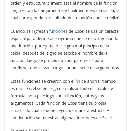
orden y estructura; primero está el nombre de la función,
luego están los argumentos y finalmente está la salida, la
cual corresponde al resultado de la función que se realizó.
Cuando se ingresan
funciones
de Excel se usa un carácter
especial para decirle al programa que se está ingresando
una función, por ejemplo el signo = al principio de la
celda, después del signo se escribe el nombre de la
función, luego se procede a abrir paréntesis para
confirmar que se van a ingresar una serie de argumentos.
Estas funciones se crearon con el fin de ahorrar tiempo;
es decir Excel se encarga de realizar todo el cálculos y
formula, solo pide ingresar la función, datos y los
argumentos. Cada función de Excel tiene su propia
sintaxis, lo cual se debe seguir de manera estricta. A
continuación se muestran algunas funciones de Excel.