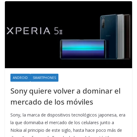
ANDROID
SMARTPHONES
Sony quiere volver a dominar el
mercado de los móviles
Sony, la marca de dispositivos tecnológicos japonesa, era
la que dominaba el mercado de los celulares junto a
Nokia al principio de este siglo, hasta hace poco más de