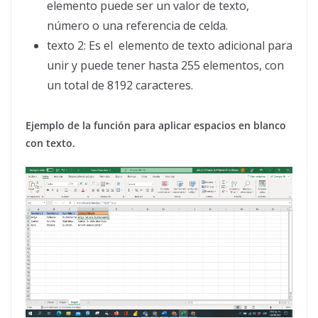
elemento puede ser un valor de texto,
número o una referencia de celda.
texto 2: Es el elemento de texto adicional para
unir y puede tener hasta 255 elementos, con
un total de 8192 caracteres.
Ejemplo de la función para aplicar espacios en blanco
con texto.