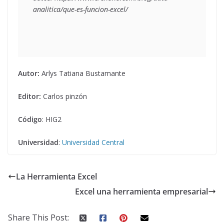
Autor:
Arlys Tatiana Bustamante
Editor:
Carlos pinzón
Código
: HIG2
Universidad
:
Universidad Central
La Herramienta Excel
Excel una herramienta empresarial
Share This Post: