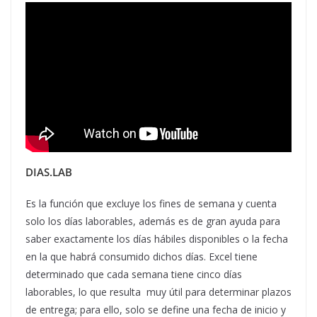
DIAS.LAB
Es la función
que excluye los fines de semana y cuenta
solo los días laborables, además es de gran ayuda para
saber exactamente los días hábiles disponibles o la fecha
en la que habrá consumido dichos días. Excel tiene
determinado que cada semana tiene cinco días
laborables, lo que resulta muy útil para determinar plazos
de entrega; para ello, solo se define una fecha de inicio y