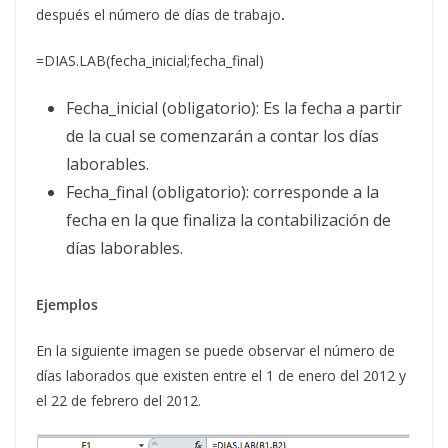
después el número de días de trabajo
.
=DIAS.LAB(fecha_inicial;fecha_final)
Fecha_inicial (obligatorio): Es la fecha a partir
de la cual se comenzarán a contar los días
laborables.
Fecha_final (obligatorio): corresponde a la
fecha en la que finaliza la contabilización de
días laborables.
Ejemplos
En la siguiente imagen se puede observar el número de
días laborados que existen entre el 1 de enero del 2012 y
el 22 de febrero del 2012.