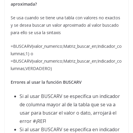
aproximada?
Se usa cuando se tiene una tabla con valores no exactos
y se desea buscar un valor aproximado al valor buscado
para ello se usa la sintaxis
=BUSCARV(valor_numerico;Matriz_buscar_en;Indicador_co
lumnas;1) o
=BUSCARV(valor_numerico;Matriz_buscar_en;Indicador_co
lumnas;VERDADERO)
Errores al usar la función BUSCARV
Si al usar BUSCARV se especifica un indicador
de columna mayor al de la tabla que se va a
usar para buscar el valor o dato, arrojará el
error #¡REF!
Si al usar BUSCARV se especifica en indicador