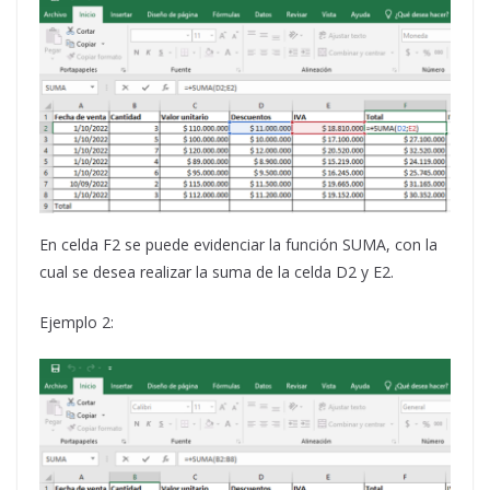
En celda F2 se puede evidenciar la función SUMA, con la
cual se desea realizar la suma de la celda D2 y E2.
Ejemplo 2: