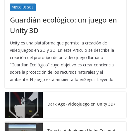
VIDEOJUEGOS
Guardián ecológico: un juego en
Unity 3D
Unity es una plataforma que permite la creación de
videojuegos en 2D y 3D. En este Articulo se describe la
creación del prototipo de un video juego llamado
“Guardian Ecológico” cuyo objetivo es crear conciencia
sobre la protección de los recursos naturales y el
ambiente. El juego está ambientado enSeguir Leyendo
Dark Age (Videojuego en Unity 3D)
Tutorial Videojuego Unity: Coconut