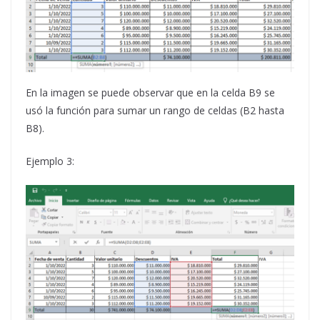
En la imagen se puede observar que en la celda B9 se
usó la función para sumar un rango de celdas (B2 hasta
B8).
Ejemplo 3: