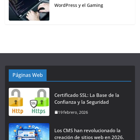
WordPress y el Gaming
Páginas Web
Certificado SSL: La Base de la
Confianza y la Seguridad
19 febrero, 2026
Los CMS han revolucionado la
creación de sitios web en 2026.