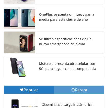
OnePlus presenta un nuevo gama
media para este cierre de año
Se filtran especificaciones de un
nuevo smartphone de Nokia
Motorola presenta otro celular con
5G, para seguir con la competencia
Popular
Recent
Xiaomi lanza carga inalámbrica,