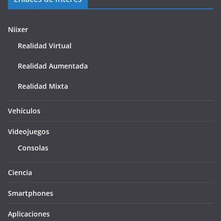
Niixer
Realidad Virtual
Realidad Aumentada
Realidad Mixta
Vehículos
Videojuegos
Consolas
Ciencia
Smartphones
Aplicaciones