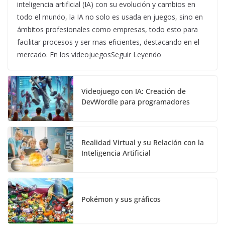
inteligencia artificial (IA) con su evolución y cambios en
todo el mundo, la IA no solo es usada en juegos, sino en
ámbitos profesionales como empresas, todo esto para
facilitar procesos y ser mas eficientes, destacando en el
mercado. En los videojuegosSeguir Leyendo
Videojuego con IA: Creación de
DevWordle para programadores
Realidad Virtual y su Relación con la
Inteligencia Artificial
Pokémon y sus gráficos