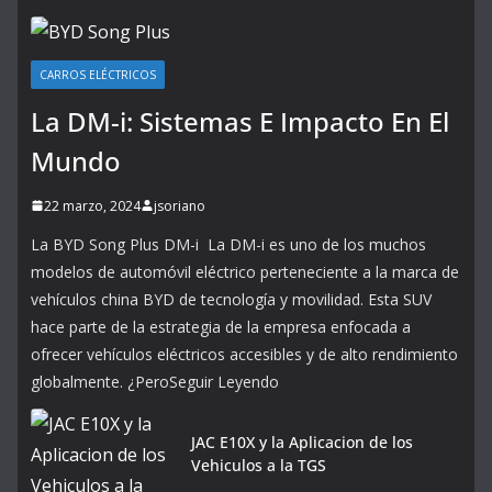
CARROS ELÉCTRICOS
La DM-i: Sistemas E Impacto En El
Mundo
22 marzo, 2024
jsoriano
La BYD Song Plus DM-i La DM-i es uno de los muchos
modelos de automóvil eléctrico perteneciente a la marca de
vehículos china BYD de tecnología y movilidad. Esta SUV
hace parte de la estrategia de la empresa enfocada a
ofrecer vehículos eléctricos accesibles y de alto rendimiento
globalmente. ¿PeroSeguir Leyendo
JAC E10X y la Aplicacion de los
Vehiculos a la TGS