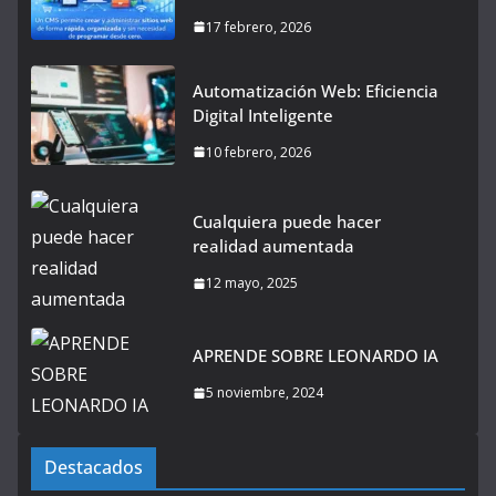
17 febrero, 2026
Automatización Web: Eficiencia
Digital Inteligente
10 febrero, 2026
Cualquiera puede hacer
realidad aumentada
12 mayo, 2025
APRENDE SOBRE LEONARDO IA
5 noviembre, 2024
Destacados