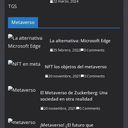
22 marzo, 2024
Metaverso
La alternativa: Microsoft Edge
25 febrero, 2022
0 Comments
NFT los objetos del metaverso
20 noviembre, 2021
0 Comments
El Metaverso de Zuckerberg: Una
sociedad en otra realidad
20 noviembre, 2021
0 Comments
¡Metaverso! ¿El futuro que