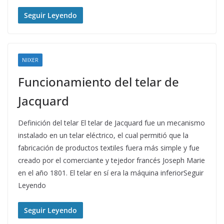
Seguir Leyendo
NIIXER
Funcionamiento del telar de
Jacquard
Definición del telar El telar de Jacquard fue un mecanismo
instalado en un telar eléctrico, el cual permitió que la
fabricación de productos textiles fuera más simple y fue
creado por el comerciante y tejedor francés Joseph Marie
en el año 1801. El telar en sí era la máquina inferiorSeguir
Leyendo
Seguir Leyendo