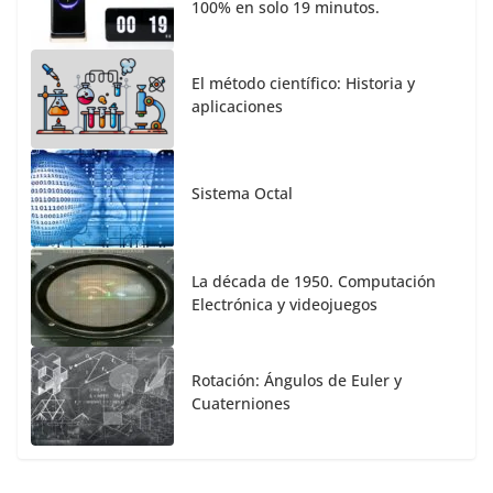
100% en solo 19 minutos.
El método científico: Historia y
aplicaciones
Sistema Octal
La década de 1950. Computación
Electrónica y videojuegos
Rotación: Ángulos de Euler y
Cuaterniones