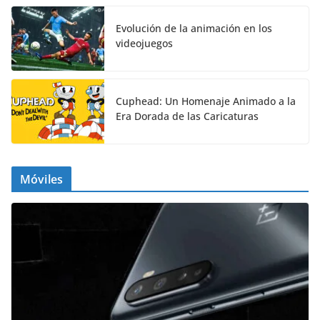
Evolución de la animación en los
videojuegos
Cuphead: Un Homenaje Animado a la
Era Dorada de las Caricaturas
Móviles