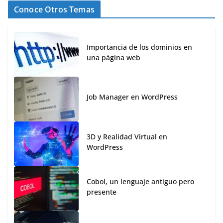
Conoce Otros Temas
Importancia de los dominios en
una página web
Job Manager en WordPress
3D y Realidad Virtual en
WordPress
Cobol, un lenguaje antiguo pero
presente