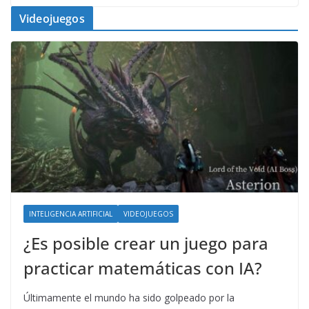
Videojuegos
INTELIGENCIA ARTIFICIAL
VIDEOJUEGOS
¿Es posible crear un juego para
practicar matemáticas con IA?
Últimamente el mundo ha sido golpeado por la