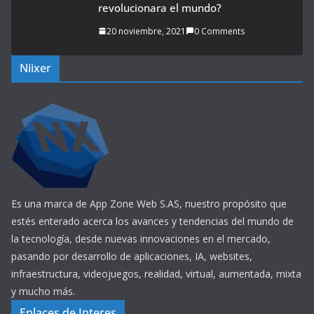
revolucionara el mundo?
20 noviembre, 2021
0 Comments
Niixer
Es una marca de App Zone Web S.AS, nuestro propósito que
estés enterado acerca los avances y tendencias del mundo de
la tecnología, desde nuevas innovaciones en el mercado,
pasando por desarrollo de aplicaciones, IA, websites,
infraestructura, videojuegos, realidad, virtual, aumentada, mixta
y mucho más.
Enlaces de Interes