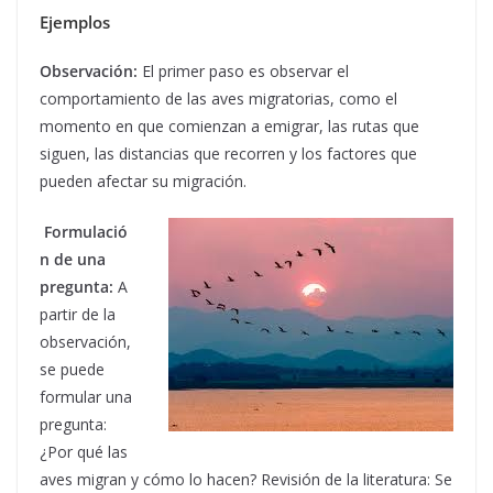
Ejemplos
Observación:
El primer paso es observar el
comportamiento de las aves migratorias, como el
momento en que comienzan a emigrar, las rutas que
siguen, las distancias que recorren y los factores que
pueden afectar su migración.
Formulació
n de una
pregunta:
A
partir de la
observación,
se puede
formular una
pregunta:
¿Por qué las
aves migran y cómo lo hacen? Revisión de la literatura: Se