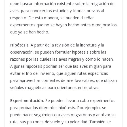
debe buscar información existente sobre la migración de
aves, para conocer los estudios y teorías previas al
respecto. De esta manera, se pueden diseñar
experimentos que no se hayan hecho antes o mejorar los
que ya se han hecho.
Hipótesis
: A partir de la revisión de la literatura y la
observación, se pueden formular hipótesis sobre las
razones por las cuales las aves migran y cómo lo hacen.
Algunas hipótesis podrían ser que las aves migran para
evitar el frío del invierno, que siguen rutas específicas
para aprovechar corrientes de aire favorables, que utilizan
señales magnéticas para orientarse, entre otras.
Experimentación:
Se pueden llevar a cabo experimentos
para probar las diferentes hipótesis. Por ejemplo, se
puede hacer seguimiento a aves migratorias y analizar su
ruta, sus patrones de vuelo y su velocidad. También se