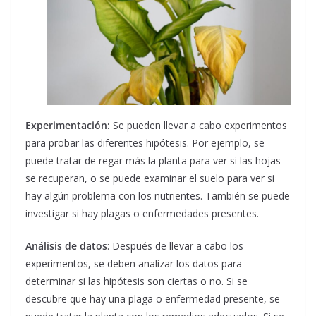
Experimentación:
Se pueden llevar a cabo experimentos
para probar las diferentes hipótesis. Por ejemplo, se
puede tratar de regar más la planta para ver si las hojas
se recuperan, o se puede examinar el suelo para ver si
hay algún problema con los nutrientes. También se puede
investigar si hay plagas o enfermedades presentes.
Análisis de datos
: Después de llevar a cabo los
experimentos, se deben analizar los datos para
determinar si las hipótesis son ciertas o no. Si se
descubre que hay una plaga o enfermedad presente, se