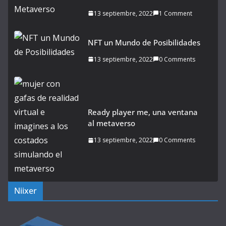
13 septiembre, 2022
1 Comment
NFT un Mundo de Posibilidades
13 septiembre, 2022
0 Comments
Ready player me, una ventana
al metaverso
13 septiembre, 2022
0 Comments
Niixer