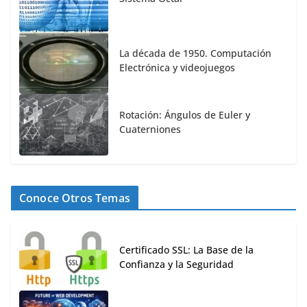
La década de 1950. Computación
Electrónica y videojuegos
Rotación: Ángulos de Euler y
Cuaterniones
Conoce Otros Temas
Certificado SSL: La Base de la
Confianza y la Seguridad