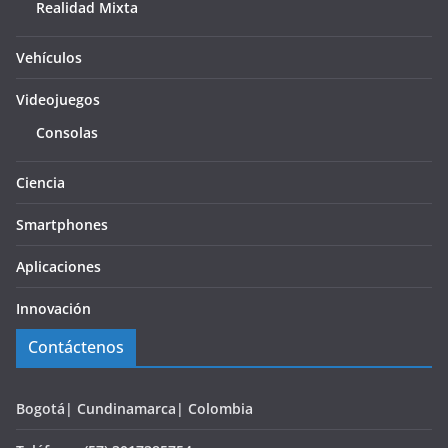
Realidad Mixta
Vehículos
Videojuegos
Consolas
Ciencia
Smartphones
Aplicaciones
Innovación
Contáctenos
Bogotá| Cundinamarca| Colombia