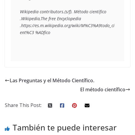
Wikipedia contributors.(s/f). Método científico 
.Wikipedia,The free Encyclopedia 
.https://es.m.wikipedia.org/wiki/M%C3%A9todo_ci
Las Preguntas y el Método Científico.
El método científico
Share This Post:
También te puede interesar