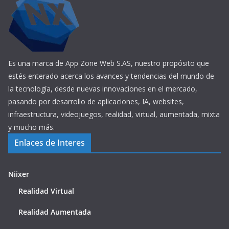
Es una marca de App Zone Web S.AS, nuestro propósito que
estés enterado acerca los avances y tendencias del mundo de
la tecnología, desde nuevas innovaciones en el mercado,
pasando por desarrollo de aplicaciones, IA, websites,
infraestructura, videojuegos, realidad, virtual, aumentada, mixta
y mucho más.
Enlaces de Interes
Niixer
Realidad Virtual
Realidad Aumentada