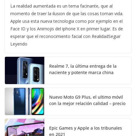
La realidad aumentada es un tema facinante, que al
momento de traer la ilusion de que las cosas toman vida.
Apple usa esta nueva tecnologia como por ejemplo en el
Face ID y los Animojis del iphone X en primer lugar. Es de
esperar que el reconocimiento facial con RealidadSeguir
Leyendo
Realme 7, la última entrega de la
naciente y potente marca china
Nuevo Moto G9 Plus, el ultimo móvil
con la mejor relación calidad – precio
Epic Games y Apple a los tribunales
en 2021