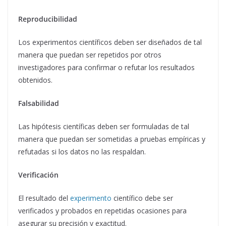
Reproducibilidad
Los experimentos científicos deben ser diseñados de tal
manera que puedan ser repetidos por otros
investigadores para confirmar o refutar los resultados
obtenidos.
Falsabilidad
Las hipótesis científicas deben ser formuladas de tal
manera que puedan ser sometidas a pruebas empíricas y
refutadas si los datos no las respaldan.
Verificación
El resultado del
experimento
científico debe ser
verificados y probados en repetidas ocasiones para
asegurar su precisión y exactitud.