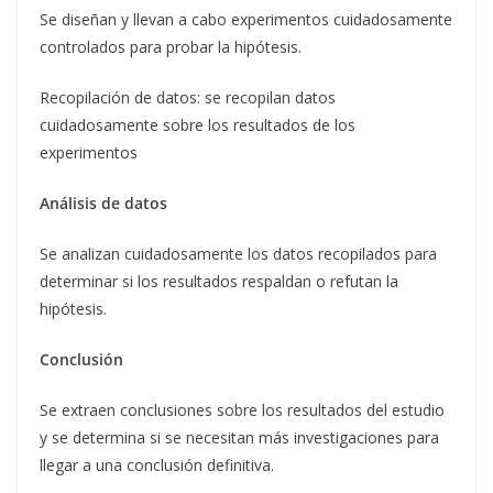
Se diseñan y llevan a cabo experimentos cuidadosamente
controlados para probar la hipótesis.
Recopilación de datos: se recopilan datos
cuidadosamente sobre los resultados de los
experimentos
Análisis de datos
Se analizan cuidadosamente los datos recopilados para
determinar si los resultados respaldan o refutan la
hipótesis.
Conclusión
Se extraen conclusiones sobre los resultados del estudio
y se determina si se necesitan más investigaciones para
llegar a una conclusión definitiva.