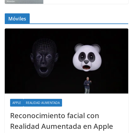
Móviles
APPLE
REALIDAD AUMENTADA
Reconocimiento facial con
Realidad Aumentada en Apple