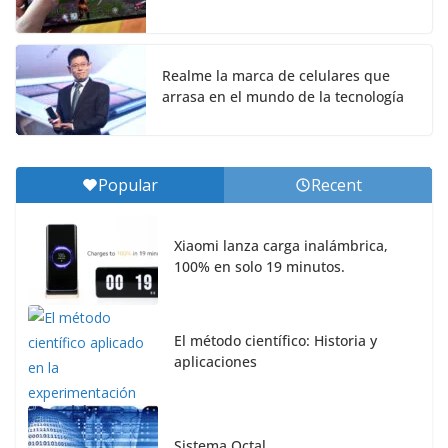
Realme la marca de celulares que
arrasa en el mundo de la tecnología
Popular
Recent
Xiaomi lanza carga inalámbrica,
100% en solo 19 minutos.
El método científico: Historia y
aplicaciones
Sistema Octal