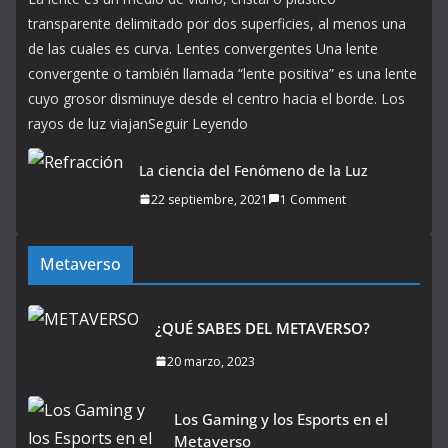
transparente delimitado por dos superficies, al menos una
de las cuales es curva. Lentes convergentes Una lente
convergente o también llamada “lente positiva” es una lente
cuyo grosor disminuye desde el centro hacia el borde. Los
rayos de luz viajanSeguir Leyendo
La ciencia del Fenómeno de la Luz
22 septiembre, 2021
1 Comment
Metaverso
¿QUÉ SABES DEL METAVERSO?
20 marzo, 2023
Los Gaming y los Esports en el
Metaverso