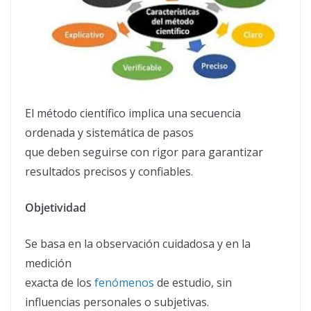
El método científico implica una secuencia
ordenada y sistemática de pasos
que deben seguirse con rigor para garantizar
resultados precisos y confiables.
Objetividad
Se basa en la observación cuidadosa y en la
medición
exacta de los
fenómenos
de estudio, sin
influencias personales o subjetivas.