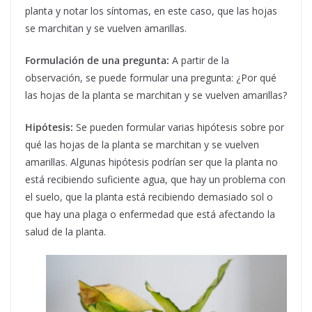
planta y notar los síntomas, en este caso, que las hojas
se marchitan y se vuelven amarillas.
Formulación de una pregunta:
A partir de la
observación, se puede formular una pregunta: ¿Por qué
las hojas de la planta se marchitan y se vuelven amarillas?
Hipótesis:
Se pueden formular varias hipótesis sobre por
qué las hojas de la planta se marchitan y se vuelven
amarillas. Algunas hipótesis podrían ser que la planta no
está recibiendo suficiente agua, que hay un problema con
el suelo, que la planta está recibiendo demasiado sol o
que hay una plaga o enfermedad que está afectando la
salud de la planta.