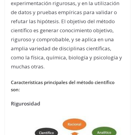
experimentación rigurosas, y en la utilización
de datos y pruebas empíricas para validar o
refutar las hipótesis. El objetivo del método
científico es generar conocimiento objetivo,
riguroso y comprobable, y se aplica en una
amplia variedad de disciplinas científicas,
como la física, química, biología y psicología y
muchas otras.
Características principales del método científico
son
:
Rigurosidad