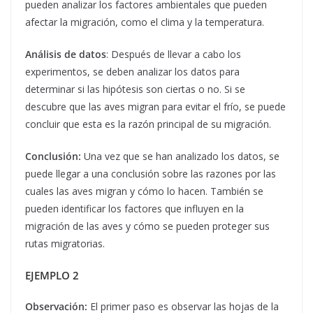
pueden analizar los factores ambientales que pueden
afectar la migración, como el clima y la temperatura.
Análisis de datos
: Después de llevar a cabo los
experimentos, se deben analizar los datos para
determinar si las hipótesis son ciertas o no. Si se
descubre que las aves migran para evitar el frío, se puede
concluir que esta es la razón principal de su migración.
Conclusión:
Una vez que se han analizado los datos, se
puede llegar a una conclusión sobre las razones por las
cuales las aves migran y cómo lo hacen. También se
pueden identificar los factores que influyen en la
migración de las aves y cómo se pueden proteger sus
rutas migratorias.
EJEMPLO 2
Observación:
El primer paso es observar las hojas de la