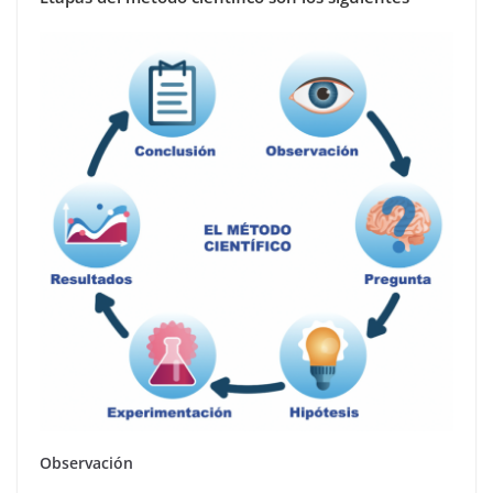
Observación