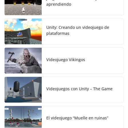
aprendiendo
Unity: Creando un videojuego de
plataformas
Videojuego Vikingos
Videojuegos con Unity – The Game
El videojuego “Muelle en ruinas”