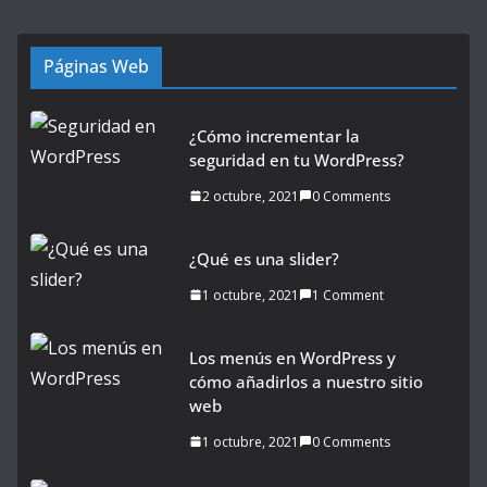
Páginas Web
¿Cómo incrementar la
seguridad en tu WordPress?
2 octubre, 2021
0 Comments
¿Qué es una slider?
1 octubre, 2021
1 Comment
Los menús en WordPress y
cómo añadirlos a nuestro sitio
web
1 octubre, 2021
0 Comments