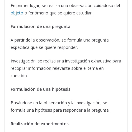
En primer lugar, se realiza una observación cuidadosa del
objeto
o fenómeno que se quiere estudiar.
Formulación de una pregunta
A partir de la observación, se formula una pregunta
específica que se quiere responder.
Investigación: se realiza una investigación exhaustiva para
recopilar información relevante sobre el tema en
cuestión.
Formulación de una hipótesis
Basándose en la observación y la investigación, se
formula una hipótesis para responder a la pregunta.
Realización de experimentos