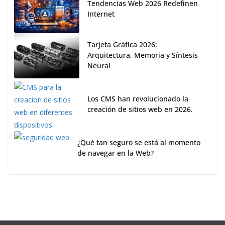
Tendencias Web 2026 Redefinen
Internet
Tarjeta Gráfica 2026:
Arquitectura, Memoria y Síntesis
Neural
Los CMS han revolucionado la
creación de sitios web en 2026.
¿Qué tan seguro se está al momento
de navegar en la Web?