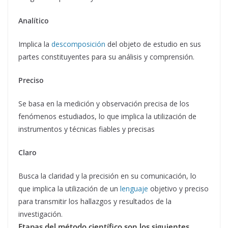
Analítico
Implica la
descomposición
del objeto de estudio en sus
partes constituyentes para su análisis y comprensión.
Preciso
Se basa en la medición y observación precisa de los
fenómenos estudiados, lo que implica la utilización de
instrumentos y técnicas fiables y precisas
Claro
Busca la claridad y la precisión en su comunicación, lo
que implica la utilización de un
lenguaje
objetivo y preciso
para transmitir los hallazgos y resultados de la
investigación.
Etapas del método científico son los siguientes