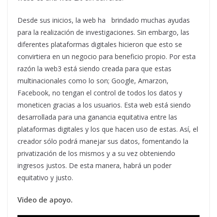
Desde sus inicios, la web ha brindado muchas ayudas
para la realización de investigaciones. Sin embargo, las
diferentes plataformas digitales hicieron que esto se
convirtiera en un negocio para beneficio propio. Por esta
razón la web3 está siendo creada para que estas
multinacionales como lo son; Google, Amarzon,
Facebook, no tengan el control de todos los datos y
moneticen gracias a los usuarios. Esta web está siendo
desarrollada para una ganancia equitativa entre las
plataformas digitales y los que hacen uso de estas. Así, el
creador sólo podrá manejar sus datos, fomentando la
privatización de los mismos y a su vez obteniendo
ingresos justos. De esta manera, habrá un poder
equitativo y justo.
Video de apoyo.