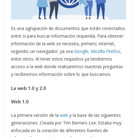
Es una agrupación de documentos que están conectados
entre sí para buscar información requerida. Para obtener
información de la web se necesita, primero; internet,
segundo; un navegador, ya sea
Google
,
Mozilla Firefox
,
entre otros. Al tener estos requisitos ya tendremos
acceso a la web donde realizaremos nuestras preguntas
y recibiremos información sobre lo que buscamos.
La web 1.0 y 2.0
Web 1.0
La primera versión de la
web
y la base de las siguientes
generaciones. Creada por Tim Berners Lee. Estaba muy
enfocada en la creación de diferentes fuentes de