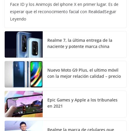
Face ID y los Animojis del iphone X en primer lugar. Es de
esperar que el reconocimiento facial con RealidadSeguir
Leyendo
Realme 7, la última entrega de la
naciente y potente marca china
Nuevo Moto G9 Plus, el ultimo móvil
con la mejor relación calidad – precio
Epic Games y Apple a los tribunales
en 2021
Realme la marca de celulares que