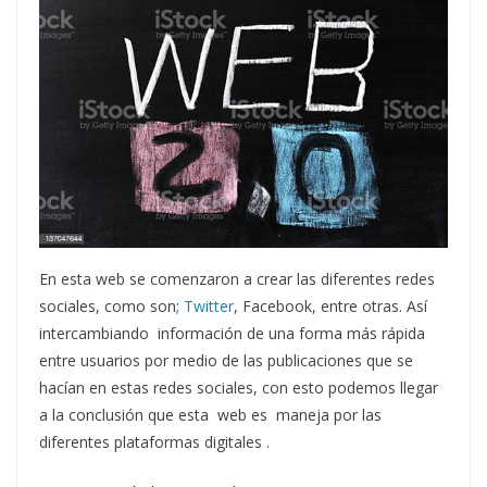
En esta web se comenzaron a crear las diferentes redes
sociales, como son;
Twitter
, Facebook, entre otras. Así
intercambiando información de una forma más rápida
entre usuarios por medio de las publicaciones que se
hacían en estas redes sociales, con esto podemos llegar
a la conclusión que esta web es maneja por las
diferentes plataformas digitales .