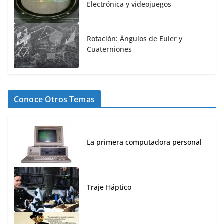
Electrónica y videojuegos
Rotación: Ángulos de Euler y
Cuaterniones
Conoce Otros Temas
La primera computadora personal
Traje Háptico