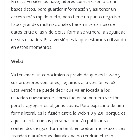
En esta versión los navegadores comenzaron a crear
bases datos, para guardar información y así tener un
acceso más rápido a ella, pero tiene un punto negativo.
Estas grandes multinacionales hacen intercambio de
datos entre ellas y de cierta forma se vulnera la seguridad
de sus usuarios. Esta versión es la que estamos utilizando
en estos momentos.
Web3
Ya teniendo un conocimiento previo de que es la web y
sus anteriores versiones, llegamos a la versión web3.
Esta versión se puede decir que va enfocada a los
usuarios nuevamente, como fue en su primera versión,
pero le agregamos algunas cosas. Para explicarlo de una
forma literal, es la fusión entre la web 1.0 y 2.0, porque es
aquella en la que las personas podrán publicar su
contenido, de igual forma también podrán monetizar. Las
grandes plataformas digitales ya no tendrán el gran