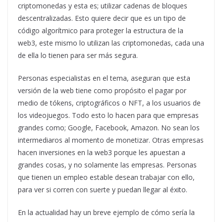
criptomonedas y esta es; utilizar cadenas de bloques
descentralizadas. Esto quiere decir que es un tipo de
código algorítmico para proteger la estructura de la
web3, este mismo lo utilizan las criptomonedas, cada una
de ella lo tienen para ser más segura.
Personas especialistas en el tema, aseguran que esta
versión de la web tiene como propósito el pagar por
medio de tókens, criptográficos o NFT, a los usuarios de
los videojuegos. Todo esto lo hacen para que empresas
grandes como; Google,
Facebook, Amazon. No sean los
intermediaros al momento de monetizar. Otras empresas
hacen inversiones en la web3 porque les apuestan a
grandes cosas, y no solamente las empresas. Personas
que tienen un empleo estable desean trabajar con ello,
para ver si corren con suerte y puedan llegar al éxito.
En la actualidad hay un breve ejemplo de cómo sería la