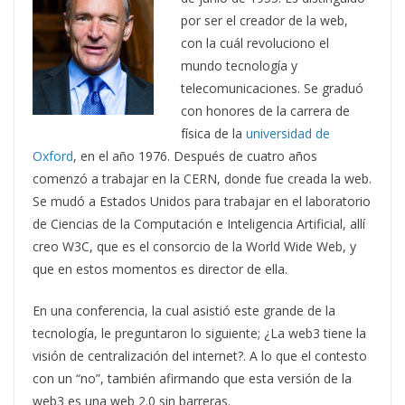
por ser el creador de la web,
con la cuál revoluciono el
mundo tecnología y
telecomunicaciones. Se graduó
con honores de la carrera de
física de la
universidad de
Oxford
, en el año 1976. Después de cuatro años
comenzó a trabajar en la CERN, donde fue creada la web.
Se mudó a Estados Unidos para trabajar en el laboratorio
de Ciencias de la Computación e Inteligencia Artificial, allí
creo W3C, que es el consorcio de la World Wide Web, y
que en estos momentos es director de ella.
En una conferencia, la cual asistió este grande de la
tecnología, le preguntaron lo siguiente; ¿La web3 tiene la
visión de centralización del internet?. A lo que el contesto
con un “no”, también afirmando que esta versión de la
web3 es una web 2.0 sin barreras.