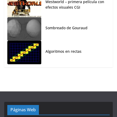
Westworld – primera película con
efectos visuales CGI
Sombreado de Gouraud
Algoritmos en rectas
Páginas Web