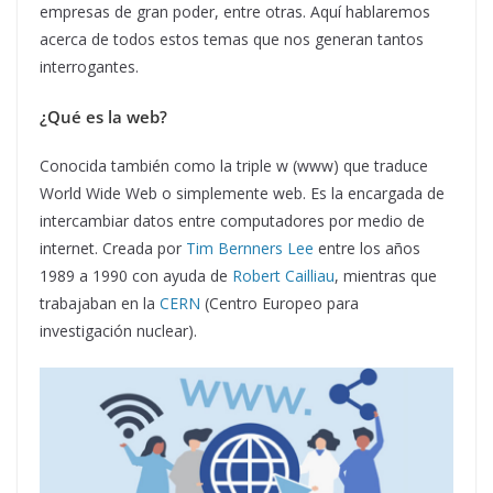
empresas de gran poder, entre otras. Aquí hablaremos
acerca de todos estos temas que nos generan tantos
interrogantes.
¿Qué es la web?
Conocida también como la triple w (www) que traduce
World Wide Web o simplemente web. Es la encargada de
intercambiar datos entre computadores por medio de
internet. Creada por
Tim Bernners Lee
entre los años
1989 a 1990 con ayuda de
Robert Cailliau
, mientras que
trabajaban en la
CERN
(Centro Europeo para
investigación nuclear).