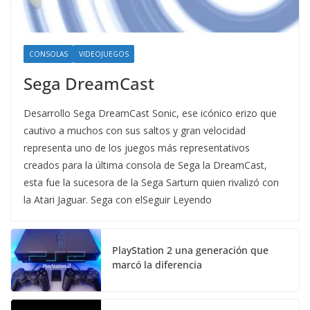
CONSOLAS
VIDEOJUEGOS
Sega DreamCast
Desarrollo Sega DreamCast Sonic, ese icónico erizo que
cautivo a muchos con sus saltos y gran velocidad
representa uno de los juegos más representativos
creados para la última consola de Sega la DreamCast,
esta fue la sucesora de la Sega Sarturn quien rivalizó con
la Atari Jaguar. Sega con elSeguir Leyendo
PlayStation 2 una generación que
marcó la diferencia