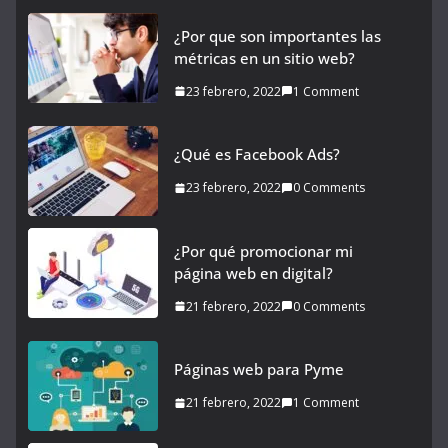
¿Por que son importantes las
métricas en un sitio web?
23 febrero, 2022
1 Comment
¿Qué es Facebook Ads?
23 febrero, 2022
0 Comments
¿Por qué promocionar mi
página web en digital?
21 febrero, 2022
0 Comments
Páginas web para Pyme
21 febrero, 2022
1 Comment