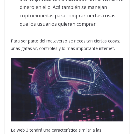
dinero en ello. Acá también se manejan
criptomonedas para comprar ciertas cosas
que los usuarios quieran comprar.
Para ser parte del metaverso se necesitan ciertas cosas;
unas gafas vr, controles y lo más importante internet.
La web 3 tendrá una característica similar a las