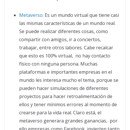
Me
taverso
:
Es un mundo virtual que tiene casi
las mismas características de un mundo real.
Se puede realizar diferentes cosas, como
compartir con amigos, ir a conciertos,
trabajar, entre otros labores. Cabe recalcar
que esto es 100% virtual, no hay contacto
físico con ninguna persona. Muchas
plataformas e importantes empresas en el
mundo les interesa mucho el tema, porque se
pueden hacer simulaciones de diferentes
proyectos para hacer retroalimentación de
ellos y tener mínimos errores al momento de
crearse para la vida real. Claro está, el
metaverso generara grandes ganancias, por
ello empresas como Facebook invierten tanto