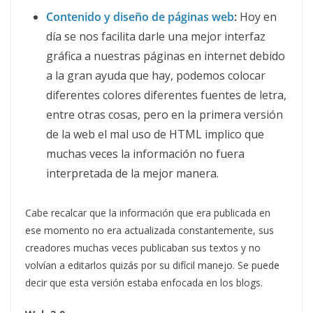
Contenido y diseño de páginas web
:
Hoy en
día se nos facilita darle una mejor interfaz
gráfica a nuestras páginas en internet debido
a la gran ayuda que hay, podemos colocar
diferentes colores diferentes fuentes de letra,
entre otras cosas, pero en la primera versión
de la web el mal uso de HTML implico que
muchas veces la información no fuera
interpretada de la mejor manera.
Cabe recalcar que la información que era publicada en
ese momento no era actualizada constantemente, sus
creadores muchas veces publicaban sus textos y no
volvían a editarlos quizás por su difícil manejo. Se puede
decir que esta versión estaba enfocada en los blogs.