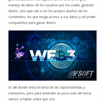
manejo de datos de los usuarios por los cuales generan
dinero, sino que van a ser los propios dueños de los
contenidos, los que tenga acceso a sus datos y así poder
compartirlos para ganar dinero.
Es allí donde entra el tema de las criptomonedas y
metaverso
,
pero para entender un poco más del tema
vamos a hablar sobre que son: