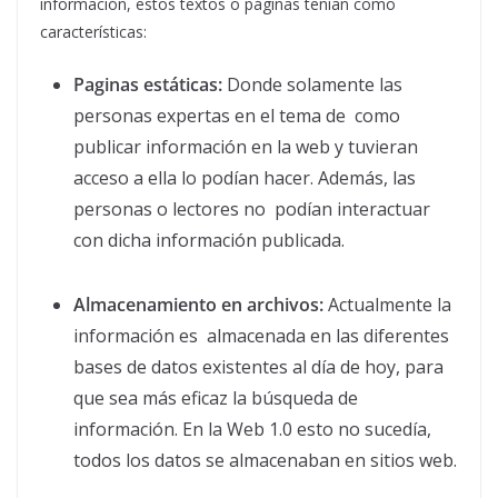
información, estos textos o páginas tenían como
características:
Paginas estáticas:
Donde solamente las
personas expertas en el tema de como
publicar información en la web y tuvieran
acceso a ella lo podían hacer. Además, las
personas o lectores no podían interactuar
con dicha información publicada.
Almacenamiento en archivos:
Actualmente la
información es almacenada en las diferentes
bases de datos existentes al día de hoy, para
que sea más eficaz la búsqueda de
información. En la Web 1.0 esto no sucedía,
todos los datos se almacenaban en sitios web.