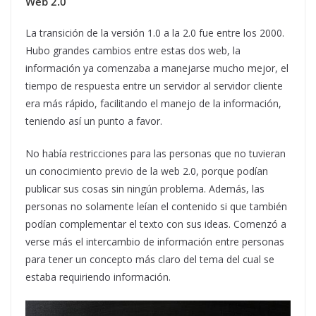
Web 2.0
La transición de la versión 1.0 a la 2.0 fue entre los 2000.
Hubo grandes cambios entre estas dos web, la
información ya comenzaba a manejarse mucho mejor, el
tiempo de respuesta entre un servidor al servidor cliente
era más rápido, facilitando el manejo de la información,
teniendo así un punto a favor.
No había restricciones para las personas que no tuvieran
un conocimiento previo de la web 2.0, porque podían
publicar sus cosas sin ningún problema. Además, las
personas no solamente leían el contenido si que también
podían complementar el texto con sus ideas. Comenzó a
verse más el intercambio de información entre personas
para tener un concepto más claro del tema del cual se
estaba requiriendo información.