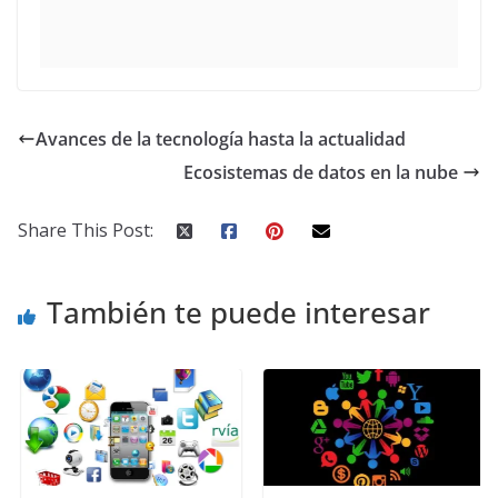
Avances de la tecnología hasta la actualidad
Ecosistemas de datos en la nube
Share This Post:
También te puede interesar