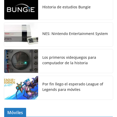
Historia de estudios Bungie
NES: Nintendo Entertainment System
Los primeros videojuegos para
computador de la historia
Por fin llego el esperado League of
Legends para móviles
Móviles