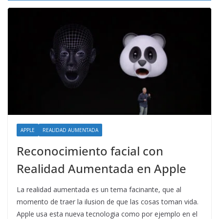
APPLE
REALIDAD AUMENTADA
Reconocimiento facial con
Realidad Aumentada en Apple
La realidad aumentada es un tema facinante, que al
momento de traer la ilusion de que las cosas toman vida.
Apple usa esta nueva tecnologia como por ejemplo en el