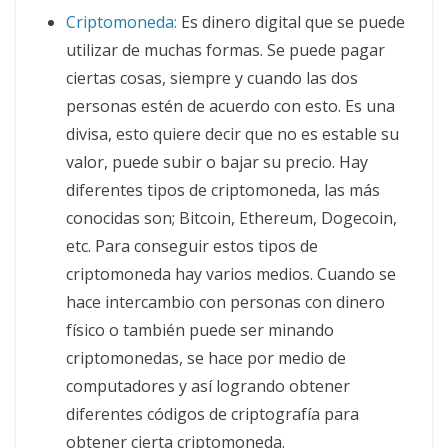
Criptomoneda:
Es dinero digital que se puede
utilizar de muchas formas. Se puede pagar
ciertas cosas, siempre y cuando las dos
personas estén de acuerdo con esto. Es una
divisa, esto quiere decir que no es estable su
valor, puede subir o bajar su precio. Hay
diferentes tipos de criptomoneda, las más
conocidas son; Bitcoin, Ethereum, Dogecoin,
etc. Para conseguir estos tipos de
criptomoneda hay varios medios. Cuando se
hace intercambio con personas con dinero
físico o también puede ser minando
criptomonedas, se hace por medio de
computadores y así logrando obtener
diferentes códigos de criptografía para
obtener cierta criptomoneda.