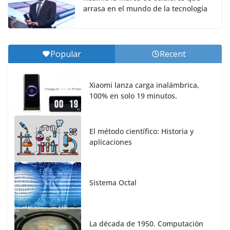
arrasa en el mundo de la tecnología
Popular
Recent
Xiaomi lanza carga inalámbrica,
100% en solo 19 minutos.
El método científico: Historia y
aplicaciones
Sistema Octal
La década de 1950. Computación