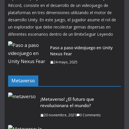
Récord, consiste en el desarrollo de un videojuego de
plataformas en tres dimensiones utilizando el motor de
desarrollo Unity. En este juego, el jugador asume el rol de
un explorador que debe recolectar gemas dispersas en
diferentes escenarios dentro de un límiteSeguir Leyendo
Paso a paso videojuego en Unity
Nexus Fear
24 mayo, 2025
Metaverso
¡Metaverso! ¿El futuro que
revolucionara el mundo?
20 noviembre, 2021
0 Comments