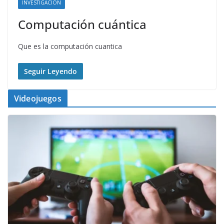
INVESTIGACION
Computación cuántica
Que es la computación cuantica
Seguir Leyendo
Videojuegos