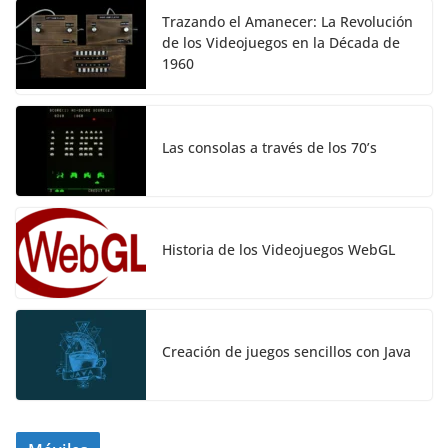
Trazando el Amanecer: La Revolución
de los Videojuegos en la Década de
1960
Las consolas a través de los 70’s
Historia de los Videojuegos WebGL
Creación de juegos sencillos con Java