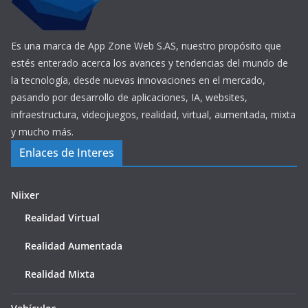
Es una marca de App Zone Web S.AS, nuestro propósito que
estés enterado acerca los avances y tendencias del mundo de
la tecnología, desde nuevas innovaciones en el mercado,
pasando por desarrollo de aplicaciones, IA, websites,
infraestructura, videojuegos, realidad, virtual, aumentada, mixta
y mucho más.
Enlaces de Interes
Niixer
Realidad Virtual
Realidad Aumentada
Realidad Mixta