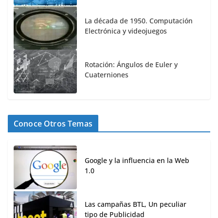
La década de 1950. Computación
Electrónica y videojuegos
Rotación: Ángulos de Euler y
Cuaterniones
Conoce Otros Temas
Google y la influencia en la Web
1.0
Las campañas BTL, Un peculiar
tipo de Publicidad