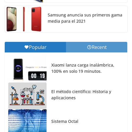
Samsung anuncia sus primeros gama
media para el 2021
Popular
Recent
Xiaomi lanza carga inalámbrica,
100% en solo 19 minutos.
El método científico: Historia y
aplicaciones
Sistema Octal