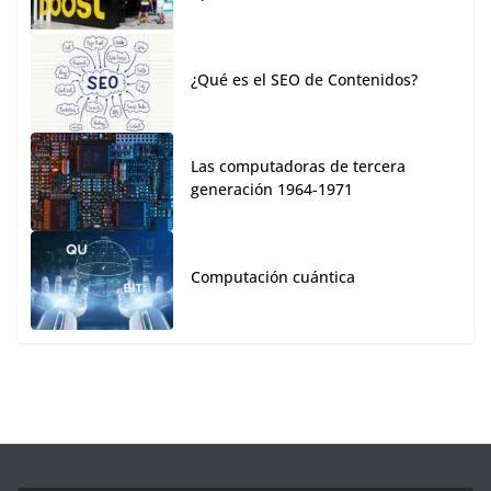
¿Qué es el SEO de Contenidos?
Las computadoras de tercera
generación 1964-1971
Computación cuántica