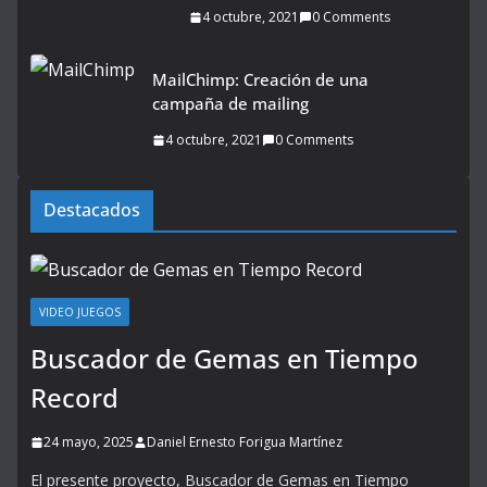
4 octubre, 2021
0 Comments
MailChimp: Creación de una
campaña de mailing
4 octubre, 2021
0 Comments
Destacados
VIDEO JUEGOS
Buscador de Gemas en Tiempo
Record
24 mayo, 2025
Daniel Ernesto Forigua Martínez
El presente proyecto, Buscador de Gemas en Tiempo