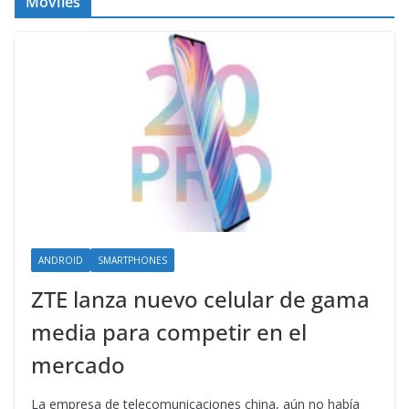
Móviles
ANDROID
SMARTPHONES
ZTE lanza nuevo celular de gama
media para competir en el
mercado
La empresa de telecomunicaciones china, aún no había