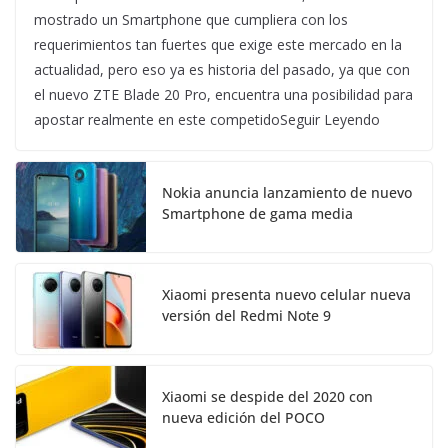
mostrado un Smartphone que cumpliera con los
requerimientos tan fuertes que exige este mercado en la
actualidad, pero eso ya es historia del pasado, ya que con
el nuevo ZTE Blade 20 Pro, encuentra una posibilidad para
apostar realmente en este competidoSeguir Leyendo
Nokia anuncia lanzamiento de nuevo
Smartphone de gama media
Xiaomi presenta nuevo celular nueva
versión del Redmi Note 9
Xiaomi se despide del 2020 con
nueva edición del POCO