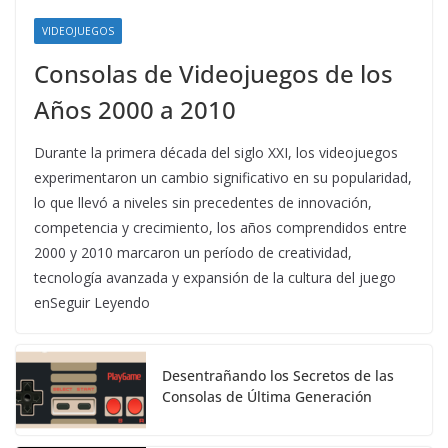
VIDEOJUEGOS
Consolas de Videojuegos de los
Años 2000 a 2010
Durante la primera década del siglo XXI, los videojuegos
experimentaron un cambio significativo en su popularidad,
lo que llevó a niveles sin precedentes de innovación,
competencia y crecimiento, los años comprendidos entre
2000 y 2010 marcaron un período de creatividad,
tecnología avanzada y expansión de la cultura del juego
enSeguir Leyendo
Desentrañando los Secretos de las
Consolas de Última Generación