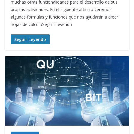
muchas otras funcionalidades para el desarrollo de sus
propias actividades. En el siguiente artículo veremos
algunas fórmulas y funciones que nos ayudarán a crear
hojas de cálculoSeguir Leyendo
Seguir Leyendo