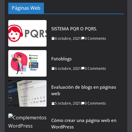
Páginas Web
SISTEMA PQR O PQRS.
6 octubre, 2021
0 Comments
Fotoblogs
6 octubre, 2021
0 Comments
Evaluación de blogs en páginas
web
5 octubre, 2021
0 Comments
Cómo crear una página web en
WordPress