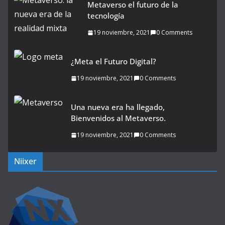
Metaverso el futuro de la
tecnología
19 noviembre, 2021
0 Comments
¿Meta el Futuro Digital?
19 noviembre, 2021
0 Comments
Una nueva era ha llegado,
Bienvenidos al Metaverso.
19 noviembre, 2021
0 Comments
Niixer