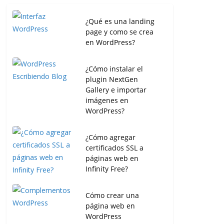
¿Qué es una landing
page y como se crea
en WordPress?
¿Cómo instalar el
plugin NextGen
Gallery e importar
imágenes en
WordPress?
¿Cómo agregar
certificados SSL a
páginas web en
Infinity Free?
Cómo crear una
página web en
WordPress