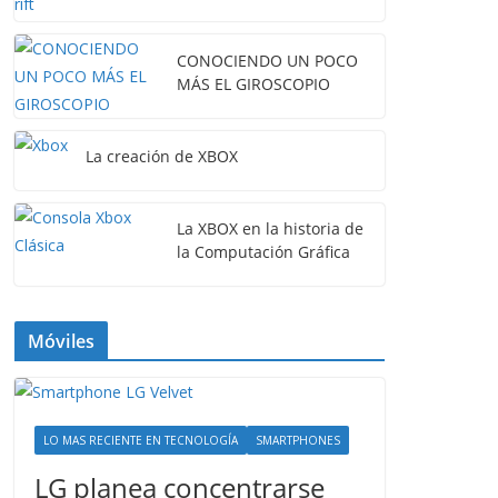
CONOCIENDO UN POCO
MÁS EL GIROSCOPIO
La creación de XBOX
La XBOX en la historia de
la Computación Gráfica
Móviles
LO MAS RECIENTE EN TECNOLOGÍA
SMARTPHONES
LG planea concentrarse