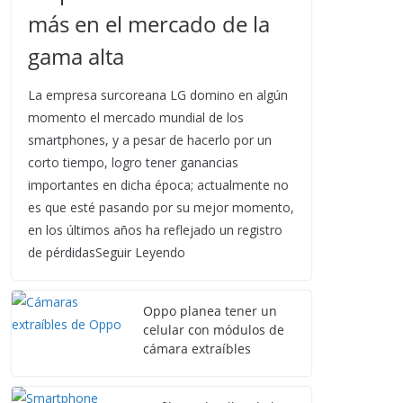
más en el mercado de la
gama alta
La empresa surcoreana LG domino en algún
momento el mercado mundial de los
smartphones, y a pesar de hacerlo por un
corto tiempo, logro tener ganancias
importantes en dicha época; actualmente no
es que esté pasando por su mejor momento,
en los últimos años ha reflejado un registro
de pérdidasSeguir Leyendo
Oppo planea tener un
celular con módulos de
cámara extraíbles