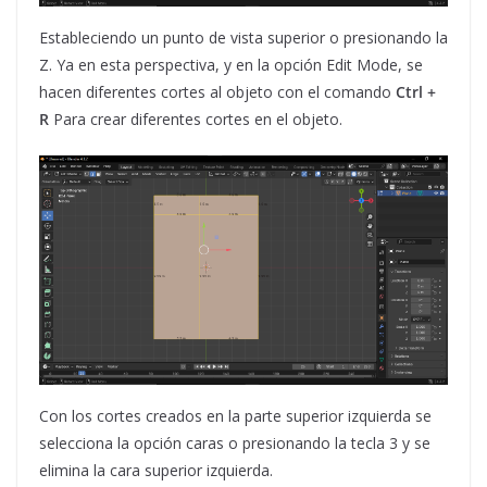
Estableciendo un punto de vista superior o presionando la
Z. Ya en esta perspectiva, y en la opción Edit Mode, se
hacen diferentes cortes al objeto con el comando
Ctrl +
R
Para crear diferentes cortes en el objeto.
Con los cortes creados en la parte superior izquierda se
selecciona la opción caras o presionando la tecla 3 y se
elimina la cara superior izquierda.