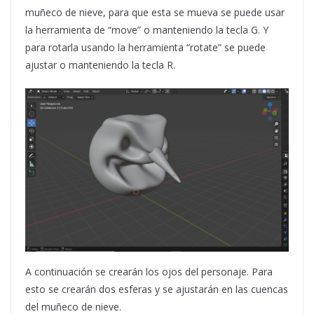
muñeco de nieve, para que esta se mueva se puede usar
la herramienta de “move” o manteniendo la tecla G. Y
para rotarla usando la herramienta “rotate” se puede
ajustar o manteniendo la tecla R.
A continuación se crearán los ojos del personaje. Para
esto se crearán dos esferas y se ajustarán en las cuencas
del muñeco de nieve.