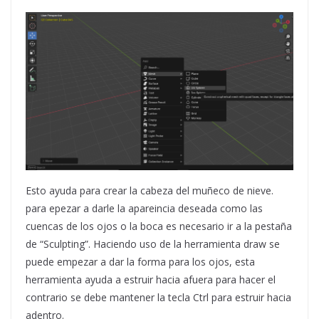
Esto ayuda para crear la cabeza del muñeco de nieve.
para epezar a darle la apareincia deseada como las
cuencas de los ojos o la boca es necesario ir a la pestaña
de “Sculpting”. Haciendo uso de la herramienta draw se
puede empezar a dar la forma para los ojos, esta
herramienta ayuda a estruir hacia afuera para hacer el
contrario se debe mantener la tecla Ctrl para estruir hacia
adentro.