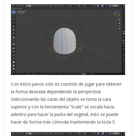
Con estos pasos solo es cuestión de jugar para obtener
la forma deseada dependiendo la perspectiva.
Seleccionando las caras del objeto se toma la cara
superior y con la herramienta “Scale” se escala hacia
adentro para hacer la punta del vegetal, esto se puede
hacer de forma más cómoda manteniendo la tecla S.