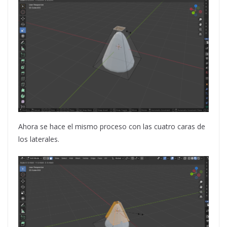
Ahora se hace el mismo proceso con las cuatro caras de
los laterales.