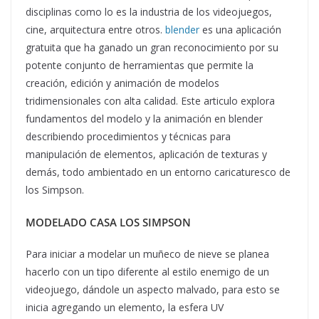
disciplinas como lo es la industria de los videojuegos,
cine, arquitectura entre otros.
blender
es una aplicación
gratuita que ha ganado un gran reconocimiento por su
potente conjunto de herramientas que permite la
creación, edición y animación de modelos
tridimensionales con alta calidad. Este articulo explora
fundamentos del modelo y la animación en blender
describiendo procedimientos y técnicas para
manipulación de elementos, aplicación de texturas y
demás, todo ambientado en un entorno caricaturesco de
los Simpson.
MODELADO CASA LOS SIMPSON
Para iniciar a modelar un muñeco de nieve se planea
hacerlo con un tipo diferente al estilo enemigo de un
videojuego, dándole un aspecto malvado, para esto se
inicia agregando un elemento, la esfera UV