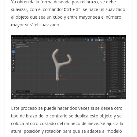
Ya obtenida la forma deseada para el brazo, se debe
suavizar, con el comando
“Ctrl + 3”,
se hace un suavizado
al objeto que sea un cubo y entre mayor sea el número
mayor será el suavizado.
Este proceso se puede hacer dos veces si se desea otro
tipo de brazo de lo contrario se duplica este objeto y se
coloca al otro costado del muñeco de nieve. Se ajusta la
atura, posición y rotación para que se adapte al modelo