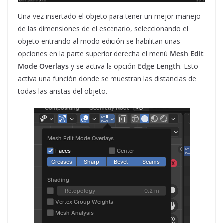
Una vez insertado el objeto para tener un mejor manejo
de las dimensiones de el escenario, seleccionando el
objeto entrando al modo edición se habilitan unas
opciones en la parte superior derecha el menú
Mesh Edit
Mode Overlays
y se activa la opción
Edge Length
. Esto
activa una función donde se muestran las distancias de
todas las aristas del objeto.