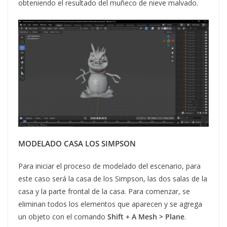
obteniendo el resultado del muñeco de nieve malvado.
MODELADO CASA LOS SIMPSON
Para iniciar el proceso de modelado del escenario, para
este caso será la casa de los Simpson, las dos salas de la
casa y la parte frontal de la casa. Para comenzar, se
eliminan todos los elementos que aparecen y se agrega
un objeto con el comando
Shift + A Mesh > Plane
.