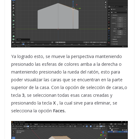
Ya logrado esto, se mueve la perspectiva manteniendo
presionado las esferas de colores arriba a la derecha o
manteniendo presionado la rueda del ratón, esto para
poder visualizar las caras que se encuentran en la parte
superior de la casa. Con la opción de selección de caras,o
tecla
3
, se seleccionan todas esas caras creadas y
presionando la tecla
X
, la cual sirve para eliminar, se
selecciona la opción
Faces.