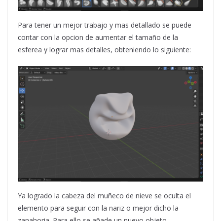
Para tener un mejor trabajo y mas detallado se puede
contar con la opcion de aumentar el tamaño de la
esferea y lograr mas detalles, obteniendo lo siguiente:
Ya logrado la cabeza del muñeco de nieve se oculta el
elemento para seguir con la nariz o mejor dicho la
zanahoria. Para ello se añade un nuevo objeto