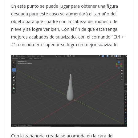
En este punto se puede jugar para obtener una figura
deseada para este caso se aumentará el tamaño del
objeto para que cuadre con la cabeza del muñeco de
nieve y se logre ver bien. Con el fin de que esta tenga
mejores acabados de suavizado, con el comando “Ctrl +
4” o un número superior se logra un mejor suavizado.
Con la zanahoria creada se acomoda en la cara del