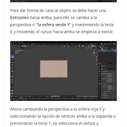
Para dar forma de casa al objeto se debe hacer una
Extrusión
hacia arriba, para ello se cambia a la
perspectiva o
“la esfera verde Y
” y manteniendo la tecla
E y moviendo el cursor hacia arriba se empieza a extruir.
Ahora cambiando la perspectiva a la esfera roja X y
seleccionando la opción de vértices arriba a la izquierda o
presionando la tecla 1, se selecciona el vértice y