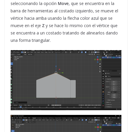
seleccionando la opción
Move
, que se encuentra en la
barra de herramientas al costado izquierdo, se mueve el
vértice hacia arriba usando la flecha color azul que se
mueve en el eje
Z
y se hace lo mismo con el vértice que
se encuentra a un costado tratando de alinearlos dando
una forma triangular.