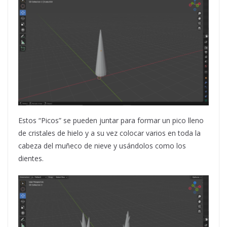
Estos “Picos” se pueden juntar para formar un pico lleno
de cristales de hielo y a su vez colocar varios en toda la
cabeza del muñeco de nieve y usándolos como los
dientes.