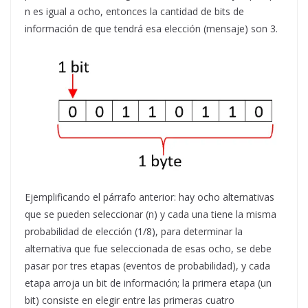
n es igual a ocho, entonces la cantidad de bits de
información de que tendrá esa elección (mensaje) son 3.
Ejemplificando el párrafo anterior: hay ocho alternativas
que se pueden seleccionar (n) y cada una tiene la misma
probabilidad de elección (1/8), para determinar la
alternativa que fue seleccionada de esas ocho, se debe
pasar por tres etapas (eventos de probabilidad), y cada
etapa arroja un bit de información; la primera etapa (un
bit) consiste en elegir entre las primeras cuatro