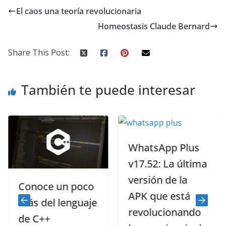
El caos una teoría revolucionaria
Homeostasis Claude Bernard
Share This Post:
También te puede interesar
WhatsApp Plus
v17.52: La última
versión de la
Conoce un poco
APK que está
más del lenguaje
revolucionando
de C++