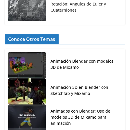
Rotación: Ángulos de Euler y
Cuaterniones
Conoce Otros Temas
Animación Blender con modelos
3D de Mixamo
Animación 3D en Blender con
Sketchfab y Mixamo
Animados con Blender: Uso de
modelos 3D de Mixamo para
animación