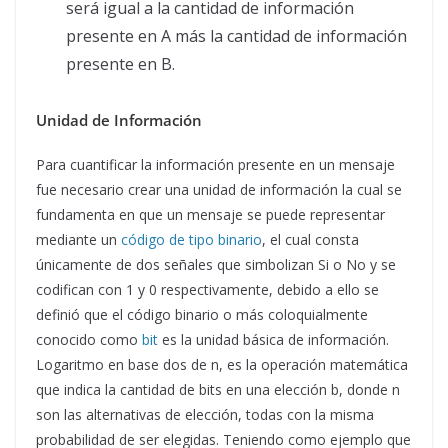
será igual a la cantidad de información
presente en A más la cantidad de información
presente en B.
Unidad de Información
Para cuantificar la información presente en un mensaje
fue necesario crear una unidad de información la cual se
fundamenta en que un mensaje se puede representar
mediante un
código de tipo binario
, el cual consta
únicamente de dos señales que simbolizan Si o No y se
codifican con 1 y 0 respectivamente, debido a ello se
definió que el código binario o más coloquialmente
conocido como
bit
es la unidad básica de información.
Logaritmo en base dos de n, es la operación matemática
que indica la cantidad de bits en una elección b, donde n
son las alternativas de elección, todas con la misma
probabilidad de ser elegidas. Teniendo como ejemplo que