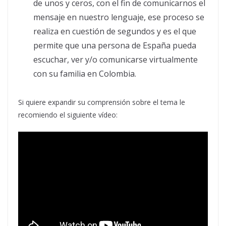
de unos y ceros, con el fin de comunicarnos el
mensaje en nuestro lenguaje, ese proceso se
realiza en cuestión de segundos y es el que
permite que una persona de España pueda
escuchar, ver y/o comunicarse virtualmente
con su familia en Colombia.
Si quiere expandir su comprensión sobre el tema le
recomiendo el siguiente vídeo: