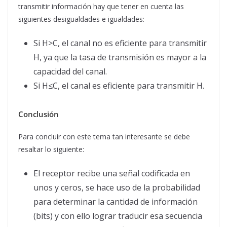
transmitir información hay que tener en cuenta las
siguientes desigualdades e igualdades:
Si H>C, el canal no es eficiente para transmitir
H, ya que la tasa de transmisión es mayor a la
capacidad del canal.
Si H≤C, el canal es eficiente para transmitir H.
Conclusión
Para concluir con este tema tan interesante se debe
resaltar lo siguiente:
El receptor recibe una señal codificada en
unos y ceros, se hace uso de la probabilidad
para determinar la cantidad de información
(bits) y con ello lograr traducir esa secuencia