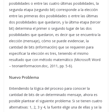
posibilidades o entre las cuatro últimas posibilidades, la
segunda etapa (segundo bit) corresponde a la elección
entre las primeras dos posibilidades o entre las últimas
dos posibilidades que quedaron, y la última etapa (tercer
bit) determina el primer o segundo lugar de las dos
posibilidades que quedaron, es decir que se encuentra la
elección (mensaje), cómo se puede evidenciar, la
cantidad de bits (información) que se requieren para
especificar la elección es tres, teniendo el mismo
resultado que con método matemático (Microsoft Word
– teoriainformacion.doc, 2011, pp. 5-6).
Nuevo Problema
Entendiendo la lógica del proceso para conocer la
cantidad de bits de un determinado mensaje, ahora es
posible plantear el siguiente problema: Si se tienen cuatro
alternativas: 1, 2, 3 y 4, la fuente elige una de ellas y se la