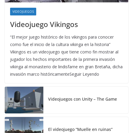
VIDEOJUEGOS
Videojuego Vikingos
“El mejor juego histórico de los vikingos para conocer
como fue el inicio de la cultura vikinga en la historia”
Vikingos es un videojuego que tiene como fin mostrar al
jugador los hechos importantes de la primera invasión
vikinga al monasterio de lindisfarne en gran Bretaña, dicha
invasión marco históricamenteSeguir Leyendo
Videojuegos con Unity – The Game
El videojuego “Muelle en ruinas”