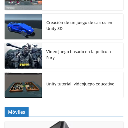
Creación de un juego de carros en
Unity 3D
Video Juego basado en la película
Fury
Unity tutorial: videojuego educativo
Móviles