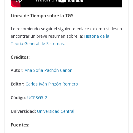
Línea de Tiempo sobre la TGS
Le recomiendo seguir el siguiente enlace externo si desea
encontrar un breve resumen sobre la:
Historia de la
Teoría General de Sistemas
.
Créditos:
Autor:
Ana Sofia Pachón Cañón
Editor:
Carlos Iván Pinzón Romero
Código:
UCPSG5-2
Universidad:
Universidad Central
Fuentes: