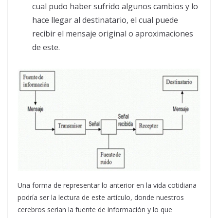
cual pudo haber sufrido algunos cambios y lo
hace llegar al destinatario, el cual puede
recibir el mensaje original o aproximaciones
de este.
Una forma de representar lo anterior en la vida cotidiana
podría ser la lectura de este artículo, donde nuestros
cerebros serian la fuente de información y lo que