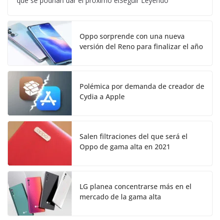
que se podrían dar el próximo elSeguir Leyendo
Oppo sorprende con una nueva
versión del Reno para finalizar el año
Polémica por demanda de creador de
Cydia a Apple
Salen filtraciones del que será el
Oppo de gama alta en 2021
LG planea concentrarse más en el
mercado de la gama alta