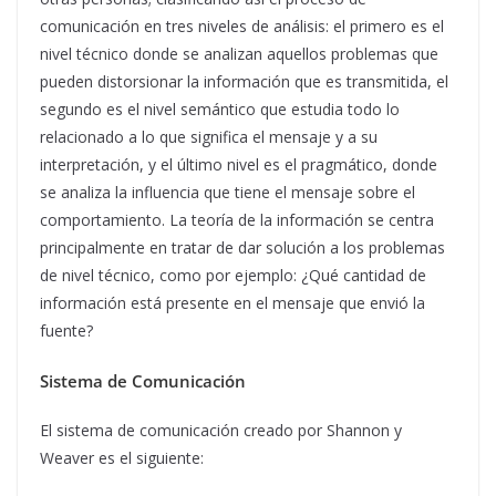
comunicación en tres niveles de análisis: el primero es el
nivel técnico donde se analizan aquellos problemas que
pueden distorsionar la información que es transmitida, el
segundo es el nivel semántico que estudia todo lo
relacionado a lo que significa el mensaje y a su
interpretación, y el último nivel es el pragmático, donde
se analiza la influencia que tiene el mensaje sobre el
comportamiento. La teoría de la información se centra
principalmente en tratar de dar solución a los problemas
de nivel técnico, como por ejemplo: ¿Qué cantidad de
información está presente en el mensaje que envió la
fuente?
Sistema de Comunicación
El sistema de comunicación creado por Shannon y
Weaver es el siguiente: