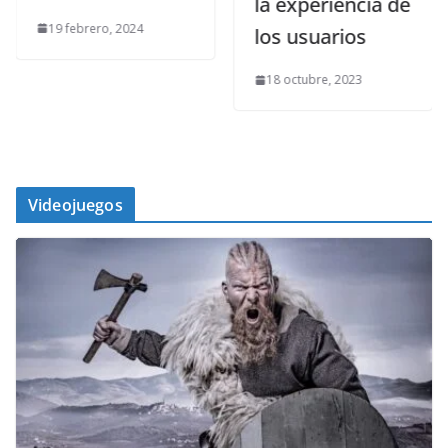
la experiencia de
19 febrero, 2024
los usuarios
18 octubre, 2023
Videojuegos