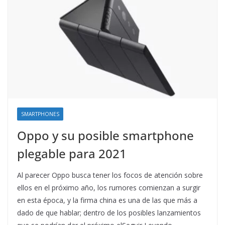
SMARTPHONES
Oppo y su posible smartphone
plegable para 2021
Al parecer Oppo busca tener los focos de atención sobre
ellos en el próximo año, los rumores comienzan a surgir
en esta época, y la firma china es una de las que más a
dado de que hablar; dentro de los posibles lanzamientos