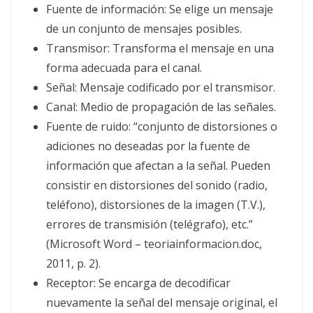
Fuente de información: Se elige un mensaje
de un conjunto de mensajes posibles.
Transmisor: Transforma el mensaje en una
forma adecuada para el canal.
Señal: Mensaje codificado por el transmisor.
Canal: Medio de propagación de las señales.
Fuente de ruido: “conjunto de distorsiones o
adiciones no deseadas por la fuente de
información que afectan a la señal. Pueden
consistir en distorsiones del sonido (radio,
teléfono), distorsiones de la imagen (T.V.),
errores de transmisión (telégrafo), etc.”
(Microsoft Word – teoriainformacion.doc,
2011, p. 2).
Receptor: Se encarga de decodificar
nuevamente la señal del mensaje original, el