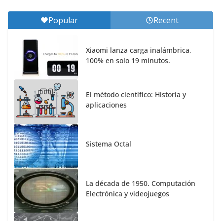
Popular
Recent
Xiaomi lanza carga inalámbrica,
100% en solo 19 minutos.
El método científico: Historia y
aplicaciones
Sistema Octal
La década de 1950. Computación
Electrónica y videojuegos