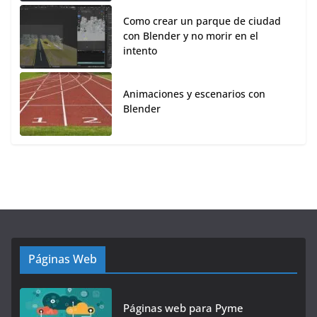
Como crear un parque de ciudad
con Blender y no morir en el
intento
Animaciones y escenarios con
Blender
Páginas Web
Páginas web para Pyme