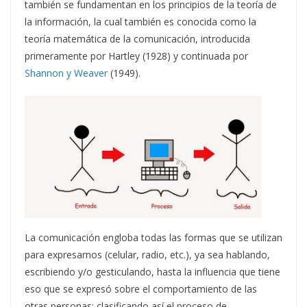
también se fundamentan en los principios de la teoría de
la información, la cual también es conocida como la
teoría matemática de la comunicación, introducida
primeramente por Hartley (1928) y continuada por
Shannon y Weaver
(1949).
La comunicación engloba todas las formas que se utilizan
para expresarnos (celular, radio, etc.), ya sea hablando,
escribiendo y/o gesticulando, hasta la influencia que tiene
eso que se expresó sobre el comportamiento de las
otras personas; clasificando así el proceso de