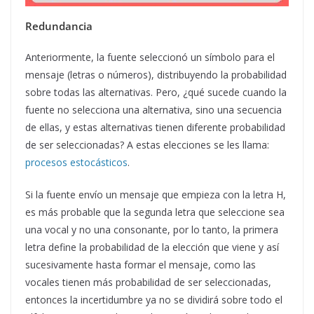
Redundancia
Anteriormente, la fuente seleccionó un símbolo para el
mensaje (letras o números), distribuyendo la probabilidad
sobre todas las alternativas. Pero, ¿qué sucede cuando la
fuente no selecciona una alternativa, sino una secuencia
de ellas, y estas alternativas tienen diferente probabilidad
de ser seleccionadas? A estas elecciones se les llama:
procesos estocásticos
.
Si la fuente envío un mensaje que empieza con la letra H,
es más probable que la segunda letra que seleccione sea
una vocal y no una consonante, por lo tanto, la primera
letra define la probabilidad de la elección que viene y así
sucesivamente hasta formar el mensaje, como las
vocales tienen más probabilidad de ser seleccionadas,
entonces la incertidumbre ya no se dividirá sobre todo el