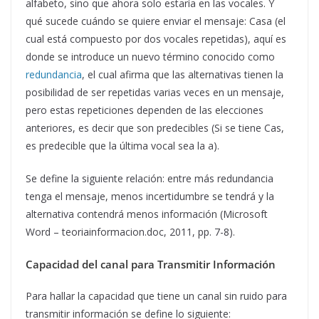
alfabeto, sino que ahora solo estaría en las vocales. Y
qué sucede cuándo se quiere enviar el mensaje: Casa (el
cual está compuesto por dos vocales repetidas), aquí es
donde se introduce un nuevo término conocido como
redundancia
, el cual afirma que las alternativas tienen la
posibilidad de ser repetidas varias veces en un mensaje,
pero estas repeticiones dependen de las elecciones
anteriores, es decir que son predecibles (Si se tiene Cas,
es predecible que la última vocal sea la a).
Se define la siguiente relación: entre más redundancia
tenga el mensaje, menos incertidumbre se tendrá y la
alternativa contendrá menos información (Microsoft
Word – teoriainformacion.doc, 2011, pp. 7-8).
Capacidad del canal
para Transmitir Información
Para hallar la capacidad que tiene un canal sin ruido para
transmitir información se define lo siguiente: