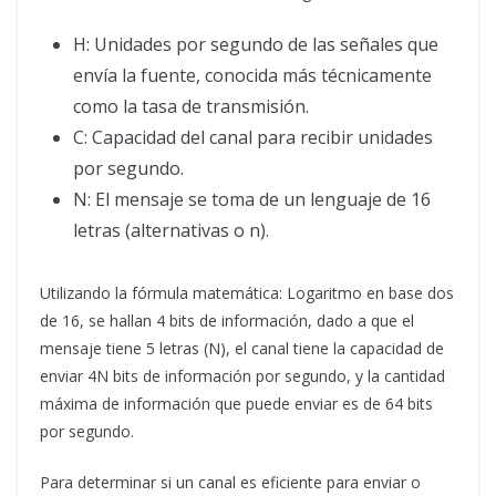
H: Unidades por segundo de las señales que
envía la fuente, conocida más técnicamente
como la tasa de transmisión.
C: Capacidad del canal para recibir unidades
por segundo.
N: El mensaje se toma de un lenguaje de 16
letras (alternativas o n).
Utilizando la fórmula matemática: Logaritmo en base dos
de 16, se hallan 4 bits de información, dado a que el
mensaje tiene 5 letras (N), el canal tiene la capacidad de
enviar 4N bits de información por segundo, y la cantidad
máxima de información que puede enviar es de 64 bits
por segundo.
Para determinar si un canal es eficiente para enviar o