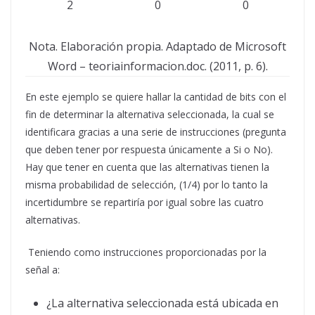
2
0
0
Nota. Elaboración propia. Adaptado de Microsoft
Word – teoriainformacion.doc. (2011, p. 6).
En este ejemplo se quiere hallar la cantidad de bits con el
fin de determinar la alternativa seleccionada, la cual se
identificara gracias a una serie de instrucciones (pregunta
que deben tener por respuesta únicamente a Si o No).
Hay que tener en cuenta que las alternativas tienen la
misma probabilidad de selección, (1/4) por lo tanto la
incertidumbre se repartiría por igual sobre las cuatro
alternativas.
Teniendo como instrucciones proporcionadas por la
señal a:
¿La alternativa seleccionada está ubicada en