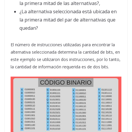
la primera mitad de las alternativas?,
¿La alternativa seleccionada está ubicada en
la primera mitad del par de alternativas que
quedan?
El número de instrucciones utilizadas para encontrar la
alternativa seleccionada determina la cantidad de bits, en
este ejemplo se utilizaron dos instrucciones, por lo tanto,
la cantidad de información requerida es de dos bits.