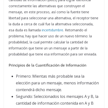
correctamente las alternativas que construyen el
mensaje, en este proceso, así como la fuente tiene
libertad para seleccionar una alternativa, el receptor tiene
la duda a cerca de cuál fue la alternativa seleccionada,
esa duda es llamada
incertidumbre
. Retomando el
problema; hay que hacer uso de un nuevo término: la
probabilidad, la cual permite calcular la cantidad de
información que tiene un un mensaje a partir de la
probabilidad que tiene esa información para ser enviada.
Principios de la Cuantificación de Información
Primero: Mientas más probable sea la
elección para un mensaje, menos información
contendrá dicho mensaje.
Segundo: Seleccionados los mensajes A y B, la
cantidad de información contenida en A y B