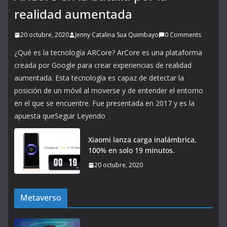
realidad aumentada
20 octubre, 2020
Jenny Catalina Sua Quimbayo
0 Comments
¿Qué es la tecnología ARCore? ArCore es una plataforma
creada por Google para crear experiencias de realidad
aumentada. Esta tecnología es capaz de detectar la
posición de un móvil al moverse y de entender el entorno
en el que se encuentre. Fue presentada en 2017 y es la
apuesta queSeguir Leyendo
Xiaomi lanza carga inalámbrica,
100% en solo 19 minutos.
20 octubre, 2020
Metaverso