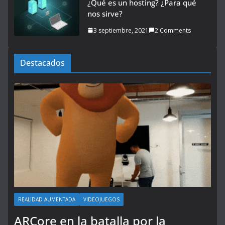
¿Qué es un hosting? ¿Para qué
nos sirve?
3 septiembre, 2021
2 Comments
Destacados
REALIDAD AUMENTADA
VIDEOJUEGOS
ARCore en la batalla por la