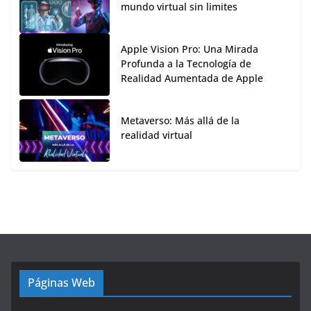
mundo virtual sin limites
Apple Vision Pro: Una Mirada
Profunda a la Tecnología de
Realidad Aumentada de Apple
Metaverso: Más allá de la
realidad virtual
Páginas Web