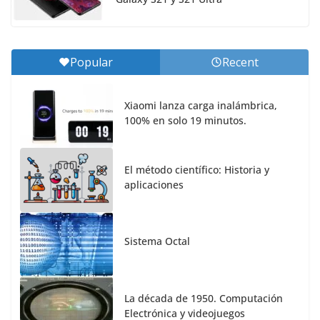
Popular
Recent
Xiaomi lanza carga inalámbrica,
100% en solo 19 minutos.
El método científico: Historia y
aplicaciones
Sistema Octal
La década de 1950. Computación
Electrónica y videojuegos