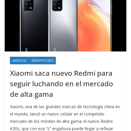
ANDROID
SMARTPHONES
Xiaomi saca nuevo Redmi para
seguir luchando en el mercado
de alta gama
Xiaomi, una de las grandes marcas de tecnología china en
el mundo, lanzó un nuevo celular en el competido
mercado de los móviles de alta gama; el nuevo Redmi
K30s, que con esa “s” engañosa puede llegar a reflejar