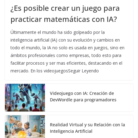
¿Es posible crear un juego para
practicar matemáticas con IA?
Últimamente el mundo ha sido golpeado por la
inteligencia artificial (IA) con su evolución y cambios en
todo el mundo, la IA no solo es usada en juegos, sino en
ámbitos profesionales como empresas, todo esto para
facilitar procesos y ser mas eficientes, destacando en el
mercado. En los videojuegosSeguir Leyendo
Videojuego con IA: Creación de
DevWordle para programadores
Realidad Virtual y su Relación con la
Inteligencia Artificial