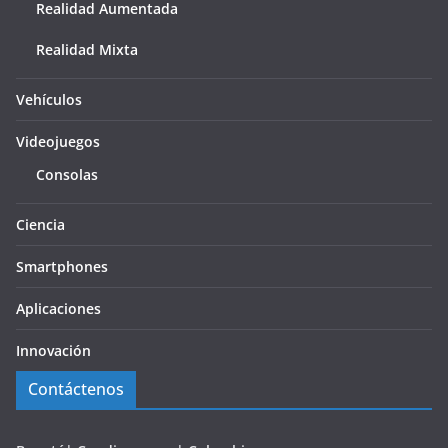
Realidad Aumentada
Realidad Mixta
Vehículos
Videojuegos
Consolas
Ciencia
Smartphones
Aplicaciones
Innovación
Contáctenos