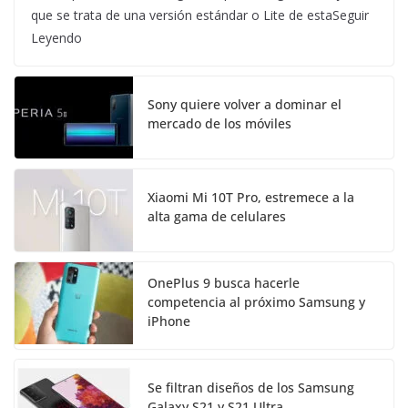
que se trata de una versión estándar o Lite de estaSeguir
Leyendo
Sony quiere volver a dominar el
mercado de los móviles
Xiaomi Mi 10T Pro, estremece a la
alta gama de celulares
OnePlus 9 busca hacerle
competencia al próximo Samsung y
iPhone
Se filtran diseños de los Samsung
Galaxy S21 y S21 Ultra