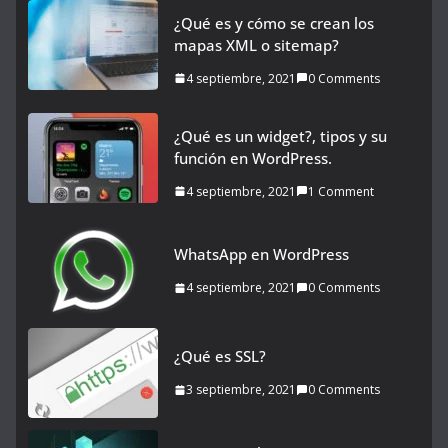
¿Qué es y cómo se crean los
mapas XML o sitemap?
4 septiembre, 2021
0 Comments
¿Qué es un widget?, tipos y su
función en WordPress.
4 septiembre, 2021
1 Comment
WhatsApp en WordPress
4 septiembre, 2021
0 Comments
¿Qué es SSL?
3 septiembre, 2021
0 Comments