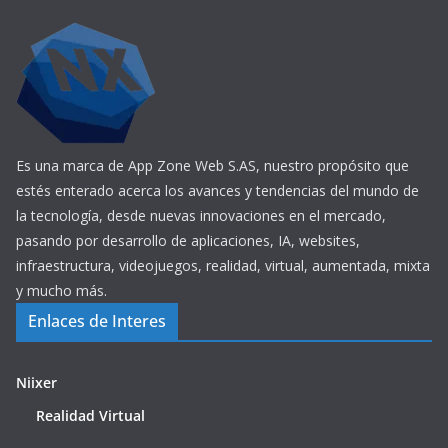
Es una marca de App Zone Web S.AS, nuestro propósito que
estés enterado acerca los avances y tendencias del mundo de
la tecnología, desde nuevas innovaciones en el mercado,
pasando por desarrollo de aplicaciones, IA, websites,
infraestructura, videojuegos, realidad, virtual, aumentada, mixta
y mucho más.
Enlaces de Interes
Niixer
Realidad Virtual