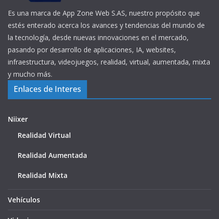
Es una marca de App Zone Web S.AS, nuestro propósito que
estés enterado acerca los avances y tendencias del mundo de
la tecnología, desde nuevas innovaciones en el mercado,
pasando por desarrollo de aplicaciones, IA, websites,
infraestructura, videojuegos, realidad, virtual, aumentada, mixta
y mucho más.
Enlaces de Interes
Niixer
Realidad Virtual
Realidad Aumentada
Realidad Mixta
Vehículos