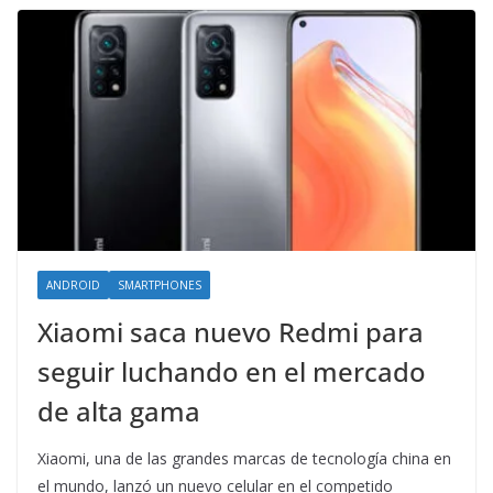
ANDROID
SMARTPHONES
Xiaomi saca nuevo Redmi para
seguir luchando en el mercado
de alta gama
Xiaomi, una de las grandes marcas de tecnología china en
el mundo, lanzó un nuevo celular en el competido