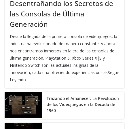
Desentrañando los Secretos de
las Consolas de Última
Generación
Desde la llegada de la primera consola de videojuegos, la
industria ha evolucionado de manera constante, y ahora
nos encontramos inmersos en la era de las consolas de
última generación. PlayStation 5, Xbox Series X|S y
Nintendo Switch son las actuales insignias de la
innovación, cada una ofreciendo experiencias únicasSeguir
Leyendo
Trazando el Amanecer: La Revolución
de los Videojuegos en la Década de
1960