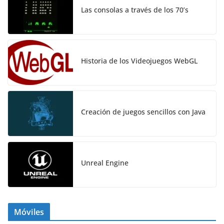
Las consolas a través de los 70’s
Historia de los Videojuegos WebGL
Creación de juegos sencillos con Java
Unreal Engine
Móviles