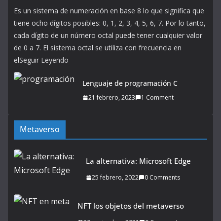
Es un sistema de numeración en base 8 lo que significa que
tiene ocho dígitos posibles: 0, 1, 2, 3, 4, 5, 6, 7. Por lo tanto,
cada dígito de un número octal puede tener cualquier valor
de 0 a 7. El sistema octal se utiliza con frecuencia en
elSeguir Leyendo
Lenguaje de programación C
21 febrero, 2023
1 Comment
Metaverso
La alternativa: Microsoft Edge
25 febrero, 2022
0 Comments
NFT los objetos del metaverso