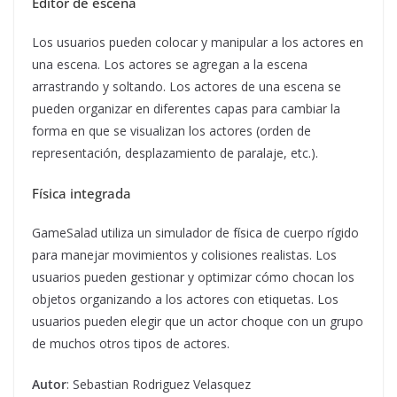
Editor de escena
Los usuarios pueden colocar y manipular a los actores en
una escena. Los actores se agregan a la escena
arrastrando y soltando. Los actores de una escena se
pueden organizar en diferentes capas para cambiar la
forma en que se visualizan los actores (orden de
representación, desplazamiento de paralaje, etc.).
Física integrada
GameSalad utiliza un simulador de física de cuerpo rígido
para manejar movimientos y colisiones realistas. Los
usuarios pueden gestionar y optimizar cómo chocan los
objetos organizando a los actores con etiquetas. Los
usuarios pueden elegir que un actor choque con un grupo
de muchos otros tipos de actores.
Autor
: Sebastian Rodriguez Velasquez