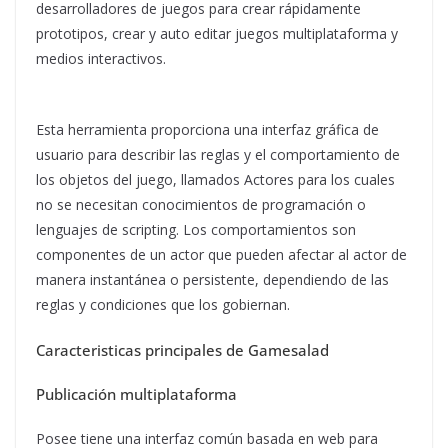
desarrolladores de juegos para crear rápidamente
prototipos, crear y auto editar juegos multiplataforma y
medios interactivos.
Esta herramienta proporciona una interfaz gráfica de
usuario para describir las reglas y el comportamiento de
los objetos del juego, llamados Actores para los cuales
no se necesitan conocimientos de programación o
lenguajes de scripting. Los comportamientos son
componentes de un actor que pueden afectar al actor de
manera instantánea o persistente, dependiendo de las
reglas y condiciones que los gobiernan.
Caracteristicas principales de Gamesalad
Publicación multiplataforma
Posee tiene una interfaz común basada en web para