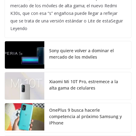
mercado de los móviles de alta gama; el nuevo Redmi
K30s, que con esa “s” engañosa puede llegar a reflejar
que se trata de una versión estándar o Lite de estaSeguir
Leyendo
Sony quiere volver a dominar el
mercado de los móviles
Xiaomi Mi 10T Pro, estremece a la
alta gama de celulares
OnePlus 9 busca hacerle
competencia al próximo Samsung y
iPhone