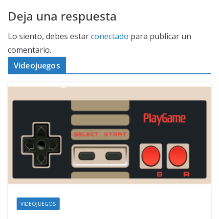
Deja una respuesta
Lo siento, debes estar
conectado
para publicar un
comentario.
Videojuegos
VIDEOJUEGOS