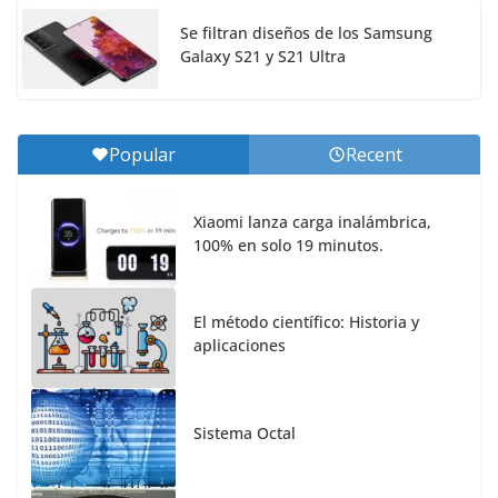
Se filtran diseños de los Samsung
Galaxy S21 y S21 Ultra
Popular
Recent
Xiaomi lanza carga inalámbrica,
100% en solo 19 minutos.
El método científico: Historia y
aplicaciones
Sistema Octal