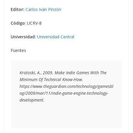
Editor:
Carlos Iván Pinzón
Código
: UCRV-8
Universidad:
Universidad Central
Fuentes
Krotoski, A., 2009. 
Make Indie Games With The 
Minimum Of Technical Know-How
.  
https://www.theguardian.com/technology/gamesbl
og/2009/mar/11/indie-game-engine-technology-
development.