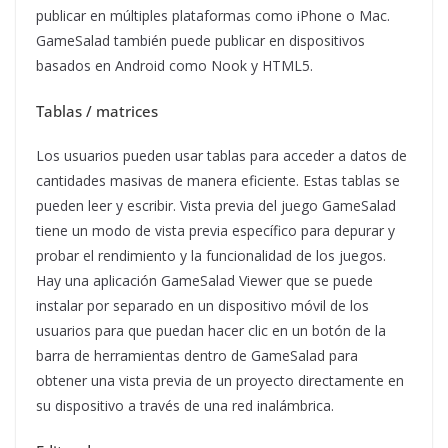
publicar en múltiples plataformas como iPhone o Mac.
GameSalad también puede publicar en dispositivos
basados ​​en Android como Nook y HTML5.
Tablas / matrices
Los usuarios pueden usar tablas para acceder a datos de
cantidades masivas de manera eficiente. Estas tablas se
pueden leer y escribir. Vista previa del juego GameSalad
tiene un modo de vista previa específico para depurar y
probar el rendimiento y la funcionalidad de los juegos.
Hay una aplicación GameSalad Viewer que se puede
instalar por separado en un dispositivo móvil de los
usuarios para que puedan hacer clic en un botón de la
barra de herramientas dentro de GameSalad para
obtener una vista previa de un proyecto directamente en
su dispositivo a través de una red inalámbrica.