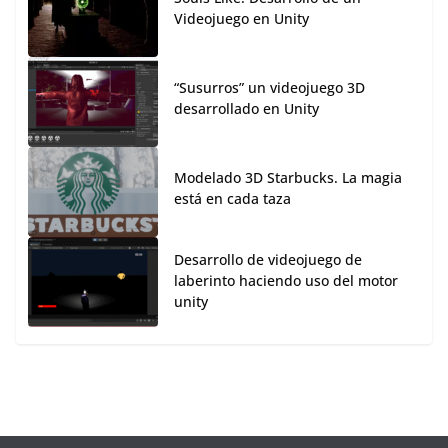
Videojuego en Unity
“Susurros” un videojuego 3D
desarrollado en Unity
Modelado 3D Starbucks. La magia
está en cada taza
Desarrollo de videojuego de
laberinto haciendo uso del motor
unity