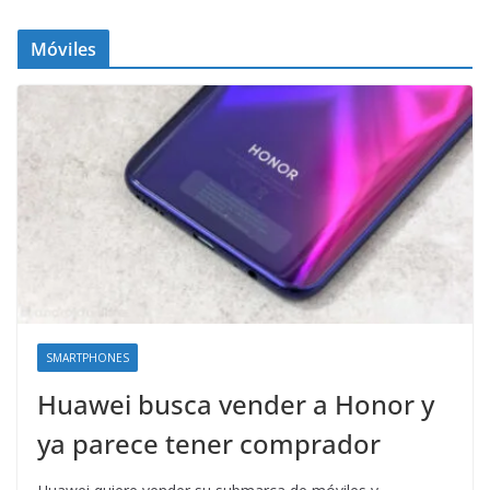
Móviles
SMARTPHONES
Huawei busca vender a Honor y
ya parece tener comprador