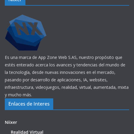
Es una marca de App Zone Web S.AS, nuestro propósito que
estés enterado acerca los avances y tendencias del mundo de
la tecnología, desde nuevas innovaciones en el mercado,
pasando por desarrollo de aplicaciones, IA, websites,
infraestructura, videojuegos, realidad, virtual, aumentada, mixta
y mucho más.
Enlaces de Interes
Niixer
Realidad Virtual