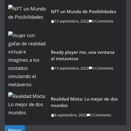
NFT un Mundo de Posibilidades
13 septiembre, 2022
0 Comments
Ready player me, una ventana
al metaverso
13 septiembre, 2022
0 Comments
Realidad Mixta: Lo mejor de dos
mundos
8 septiembre, 2022
0 Comments
Niixer