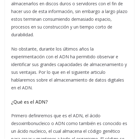
almacenarlos en discos duros o servidores con el fin de
hacer uso de esta información, sin embargo a largo plazo
estos terminan consumiendo demasiado espacio,
procesos en su construcción y un tiempo corto de
durabilidad.
No obstante, durante los últimos años la
experimentación con el ADN ha permitido observar e
identificar sus grandes capacidades de almacenamiento y
sus ventajas. Por lo que en el siguiente articulo
hablaremos sobre el almacenamiento de datos digitales
en el ADN.
¿Qué es el ADN?
Primero definiremos que es el ADN, el ácido
desoxirribonucleico o ADN como también es conocido es
un ácido nucleico, el cual almacena el código genético
para crear y mantener a todo el organismo. El código se