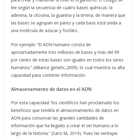
lee según la secuencia de cuatro bases químicas: la
adenina, la citosina, la guanina y la timina, de manera que
las bases se agrupan en pares y cada base está unida a
una molécula de azúcar y fosfato.
Por ejemplo “El ADN humano consta de
aproximadamente tres millones de bases y más del 99
por ciento de estas bases son iguales en todos los seres
humanos.” (Alliance genetic,2009). lo cual muestra su alta
capacidad para contener información.
Almacenamiento de datos en el ADN
Por esta capacidad “los científicos han proclamado los
beneficios que tendría el almacenamiento de datos en
ADN para conservar las grandes cantidades de
información que ha llegado a crear el ser humano a lo
largo de la historia.” (Sanz M, 2019). Pues las ventajas