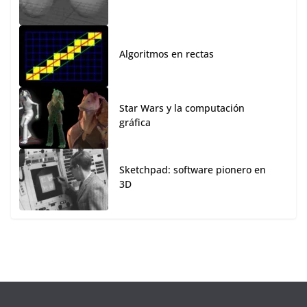
Algoritmos en rectas
Star Wars y la computación
gráfica
Sketchpad: software pionero en
3D