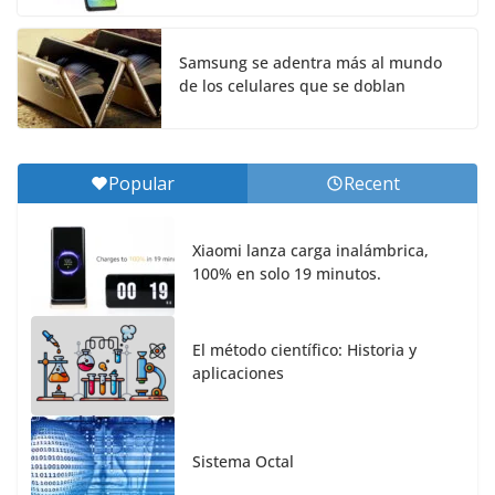
Samsung se adentra más al mundo
de los celulares que se doblan
Popular
Recent
Xiaomi lanza carga inalámbrica,
100% en solo 19 minutos.
El método científico: Historia y
aplicaciones
Sistema Octal