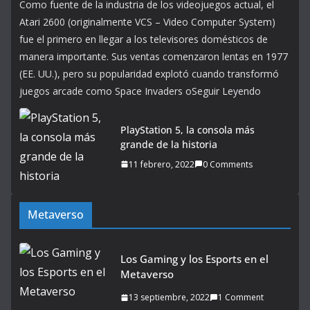
Como fuente de la industria de los videojuegos actual, el
Atari 2600 (originalmente VCS – Video Computer System)
fue el primero en llegar a los televisores domésticos de
manera importante. Sus ventas comenzaron lentas en 1977
(EE. UU.), pero su popularidad explotó cuando transformó
juegos arcade como Space Invaders oSeguir Leyendo
PlayStation 5, la consola más
grande de la historia
11 febrero, 2022
0 Comments
Metaverso
Los Gaming y los Esports en el
Metaverso
13 septiembre, 2022
1 Comment