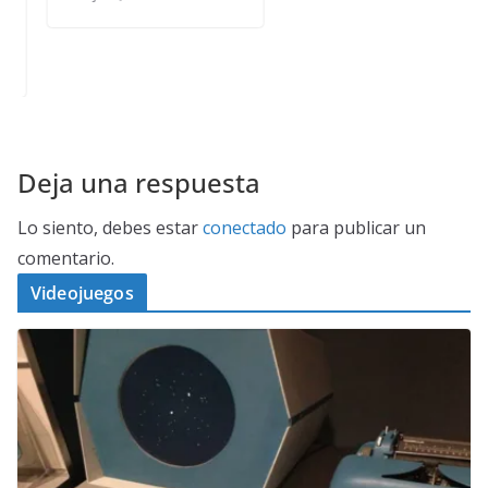
Deja una respuesta
Lo siento, debes estar
conectado
para publicar un
comentario.
Videojuegos