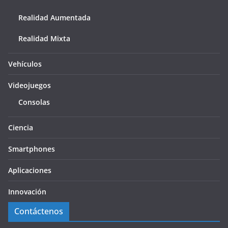
Realidad Aumentada
Realidad Mixta
Vehículos
Videojuegos
Consolas
Ciencia
Smartphones
Aplicaciones
Innovación
Contáctenos