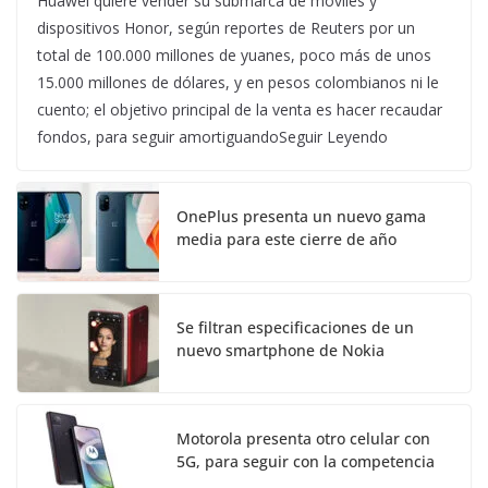
Huawei quiere vender su submarca de móviles y
dispositivos Honor, según reportes de Reuters por un
total de 100.000 millones de yuanes, poco más de unos
15.000 millones de dólares, y en pesos colombianos ni le
cuento; el objetivo principal de la venta es hacer recaudar
fondos, para seguir amortiguandoSeguir Leyendo
OnePlus presenta un nuevo gama
media para este cierre de año
Se filtran especificaciones de un
nuevo smartphone de Nokia
Motorola presenta otro celular con
5G, para seguir con la competencia