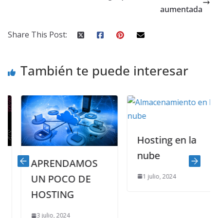
aumentada
Share This Post:
También te puede interesar
Hosting en la
nube
APRENDAMOS
1 julio, 2024
UN POCO DE
HOSTING
3 julio, 2024