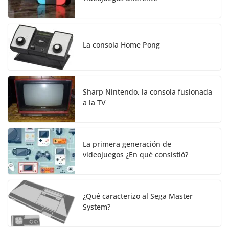
La consola Home Pong
Sharp Nintendo, la consola fusionada
a la TV
La primera generación de
videojuegos ¿En qué consistió?
¿Qué caracterizo al Sega Master
System?