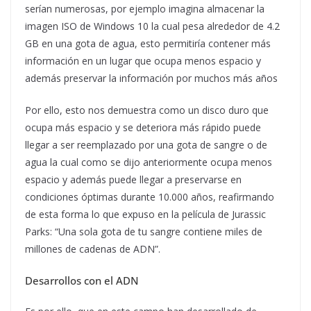
serían numerosas, por ejemplo imagina almacenar la
imagen ISO de Windows 10 la cual pesa alrededor de 4.2
GB en una gota de agua, esto permitiría contener más
información en un lugar que ocupa menos espacio y
además preservar la información por muchos más años
Por ello, esto nos demuestra como un disco duro que
ocupa más espacio y se deteriora más rápido puede
llegar a ser reemplazado por una gota de sangre o de
agua la cual como se dijo anteriormente ocupa menos
espacio y además puede llegar a preservarse en
condiciones óptimas durante 10.000 años, reafirmando
de esta forma lo que expuso en la película de Jurassic
Parks: “Una sola gota de tu sangre contiene miles de
millones de cadenas de ADN”.
Desarrollos con el ADN