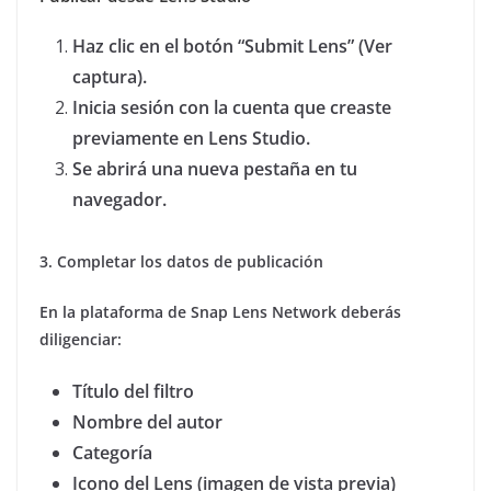
Haz clic en el botón “Submit Lens” (Ver
captura).
Inicia sesión con la cuenta que creaste
previamente en Lens Studio.
Se abrirá una nueva pestaña en tu
navegador.
3. Completar los datos de publicación
En la plataforma de Snap Lens Network deberás
diligenciar:
Título del filtro
Nombre del autor
Categoría
Icono del Lens (imagen de vista previa)