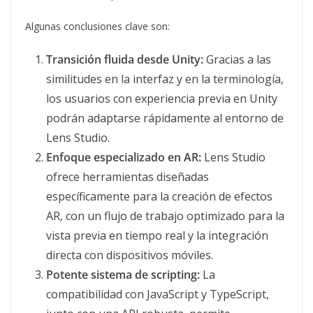
Algunas conclusiones clave son:
Transición fluida desde Unity:
Gracias a las
similitudes en la interfaz y en la terminología,
los usuarios con experiencia previa en Unity
podrán adaptarse rápidamente al entorno de
Lens Studio.
Enfoque especializado en AR:
Lens Studio
ofrece herramientas diseñadas
específicamente para la creación de efectos
AR, con un flujo de trabajo optimizado para la
vista previa en tiempo real y la integración
directa con dispositivos móviles.
Potente sistema de scripting:
La
compatibilidad con JavaScript y TypeScript,