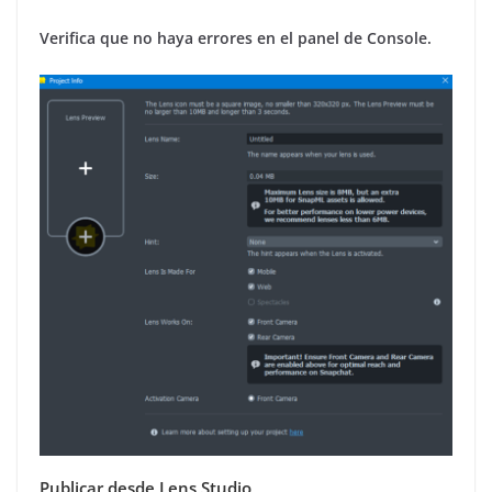
Verifica que no haya errores en el panel de Console.
Publicar desde Lens Studio