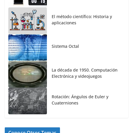
El método científico: Historia y
aplicaciones
Sistema Octal
La década de 1950. Computación
Electrónica y videojuegos
Rotación: Ángulos de Euler y
Cuaterniones
Conoce Otros Temas