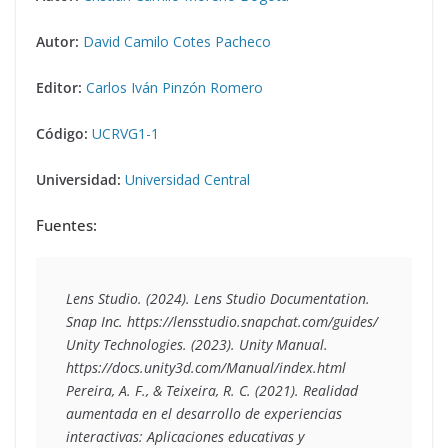
Autor:
David Camilo Cotes Pacheco
Editor:
Carlos Iván Pinzón Romero
Código:
UCRVG1-1
Universidad:
Universidad Central
Fuentes:
Lens Studio. (2024). Lens Studio Documentation. 
Snap Inc. https://lensstudio.snapchat.com/guides/
Unity Technologies. (2023). Unity Manual. 
https://docs.unity3d.com/Manual/index.html
Pereira, A. F., & Teixeira, R. C. (2021). Realidad 
aumentada en el desarrollo de experiencias 
interactivas: Aplicaciones educativas y 