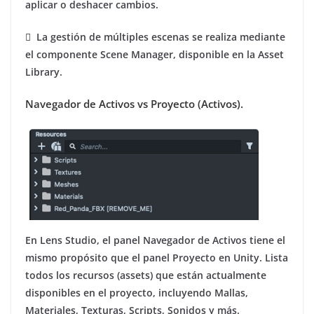
aplicar o deshacer cambios.
 La gestión de múltiples escenas se realiza mediante
el componente Scene Manager, disponible en la Asset
Library.
Navegador de Activos vs Proyecto (Activos).
En Lens Studio, el panel Navegador de Activos tiene el
mismo propósito que el panel Proyecto en Unity. Lista
todos los recursos (assets) que están actualmente
disponibles en el proyecto, incluyendo Mallas,
Materiales, Texturas, Scripts, Sonidos y más.