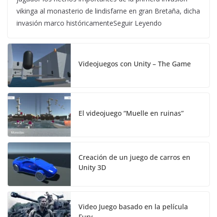
vikinga al monasterio de lindisfarne en gran Bretaña, dicha
invasión marco históricamenteSeguir Leyendo
Videojuegos con Unity – The Game
El videojuego “Muelle en ruinas”
Creación de un juego de carros en
Unity 3D
Video Juego basado en la película
Fury