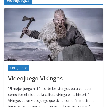
Videojuegos
VIDEOJUEGOS
Videojuego Vikingos
“El mejor juego histórico de los vikingos para conocer
como fue el inicio de la cultura vikinga en la historia”
Vikingos es un videojuego que tiene como fin mostrar al
jugador los hechos importantes de la primera invasión