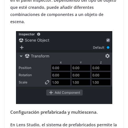
en el panel Inspector. Dependiendo del tipo de objeto
que esté creando, puede añadir diferentes
combinaciones de componentes a un objeto de
escena.
Configuración prefabricada y multiescena
.
En Lens Studio, el sistema de prefabricados permite la