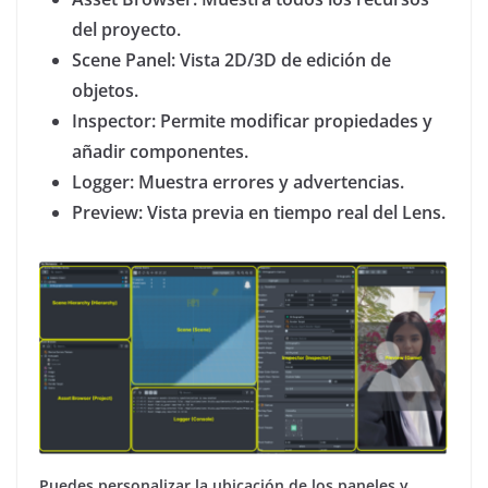
del proyecto.
Scene Panel: Vista 2D/3D de edición de
objetos.
Inspector: Permite modificar propiedades y
añadir componentes.
Logger: Muestra errores y advertencias.
Preview: Vista previa en tiempo real del Lens.
Puedes personalizar la ubicación de los paneles y