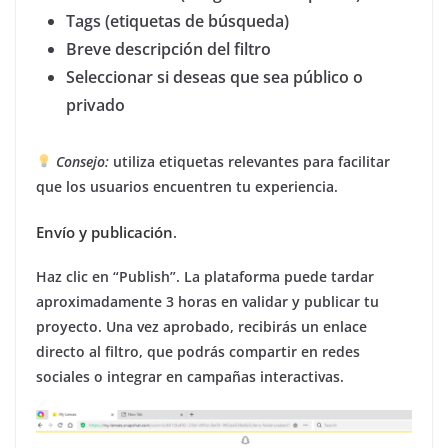
Tags (etiquetas de búsqueda)
Breve descripción del filtro
Seleccionar si deseas que sea público o
privado
Consejo:
utiliza etiquetas relevantes para facilitar
que los usuarios encuentren tu experiencia.
Envío y publicación
.
Haz clic en “Publish”. La plataforma puede tardar
aproximadamente 3 horas en validar y publicar tu
proyecto. Una vez aprobado, recibirás un enlace
directo al filtro, que podrás compartir en redes
sociales o integrar en campañas interactivas.