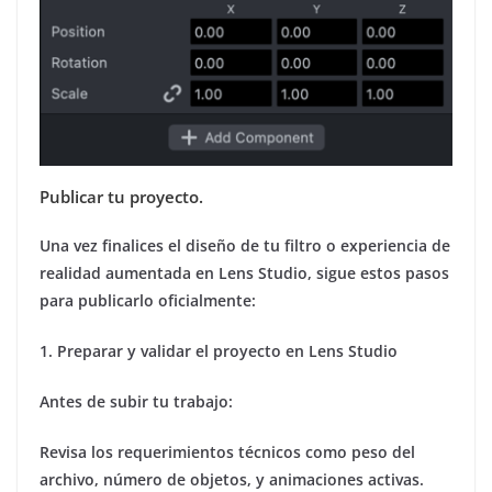
Publicar tu proyecto.
Una vez finalices el diseño de tu filtro o experiencia de
realidad aumentada en Lens Studio, sigue estos pasos
para publicarlo oficialmente:
1. Preparar y validar el proyecto en Lens Studio
Antes de subir tu trabajo:
Revisa los requerimientos técnicos como peso del
archivo, número de objetos, y animaciones activas.