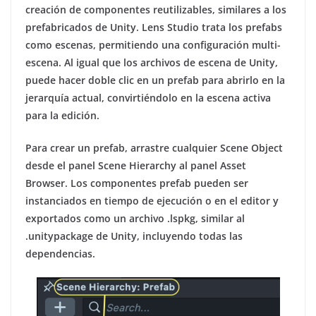
creación de componentes reutilizables, similares a los
prefabricados de Unity. Lens Studio trata los prefabs
como escenas, permitiendo una configuración multi-
escena. Al igual que los archivos de escena de Unity,
puede hacer doble clic en un prefab para abrirlo en la
jerarquía actual, convirtiéndolo en la escena activa
para la edición.
Para crear un prefab, arrastre cualquier Scene Object
desde el panel Scene Hierarchy al panel Asset
Browser. Los componentes prefab pueden ser
instanciados en tiempo de ejecución o en el editor y
exportados como un archivo .lspkg, similar al
.unitypackage de Unity, incluyendo todas las
dependencias.