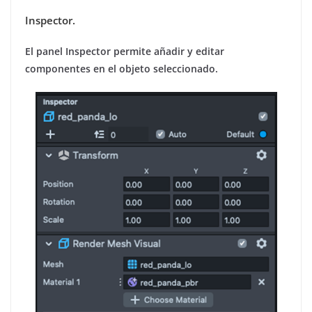
Inspector.
El panel Inspector permite añadir y editar
componentes en el objeto seleccionado.