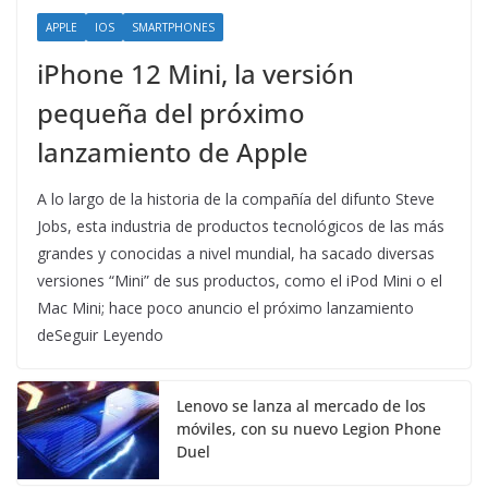
APPLE
IOS
SMARTPHONES
iPhone 12 Mini, la versión
pequeña del próximo
lanzamiento de Apple
A lo largo de la historia de la compañía del difunto Steve
Jobs, esta industria de productos tecnológicos de las más
grandes y conocidas a nivel mundial, ha sacado diversas
versiones “Mini” de sus productos, como el iPod Mini o el
Mac Mini; hace poco anuncio el próximo lanzamiento
deSeguir Leyendo
Lenovo se lanza al mercado de los
móviles, con su nuevo Legion Phone
Duel