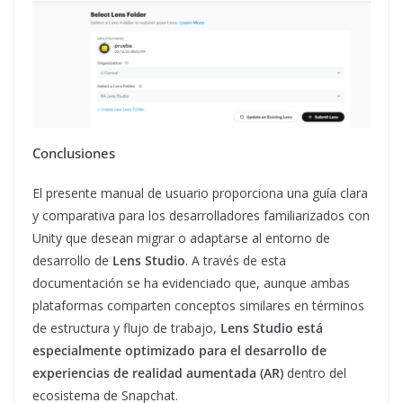
Conclusiones
El presente manual de usuario proporciona una guía clara
y comparativa para los desarrolladores familiarizados con
Unity que desean migrar o adaptarse al entorno de
desarrollo de
Lens Studio
. A través de esta
documentación se ha evidenciado que, aunque ambas
plataformas comparten conceptos similares en términos
de estructura y flujo de trabajo,
Lens Studio está
especialmente optimizado para el desarrollo de
experiencias de realidad aumentada (AR)
dentro del
ecosistema de Snapchat.