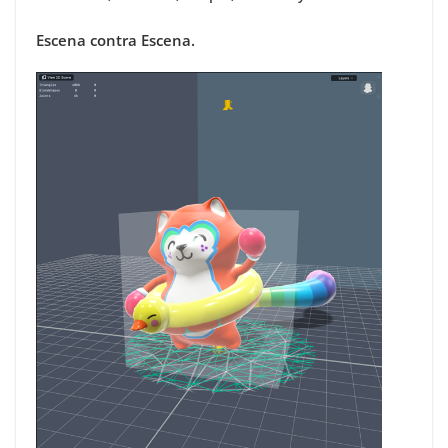
Escena contra Escena.