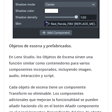
Objetos de escena y prefabricados
.
En Lens Studio, los Objetos de Escena sirven una
función similar como contenedores para varios
componentes incorporados, incluyendo imagen,
audio, interacción y script.
Cada objeto de escena tiene un componente
Transform no eliminable. Los componentes
adicionales que mejoran la funcionalidad se pueden
añadir haciendo clic en el botón Añadir componente