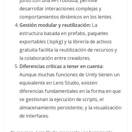
junto con una API robusta, permite
desarrollar interacciones complejas y
comportamientos dinámicos en los lentes.
Gestión modular y reutilización:
La
estructura basada en prefabs, paquetes
exportables (.lspkg) y la librería de activos
gratuita facilita la reutilización de recursos y
la colaboración entre creadores.
Diferencias críticas a tener en cuenta:
Aunque muchas funciones de Unity tienen un
equivalente en Lens Studio, existen
diferencias fundamentales en la forma en que
se gestionan la ejecución de scripts, el
almacenamiento persistente, y la visualización
de interfaces.