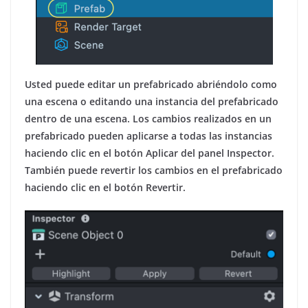
Usted puede editar un prefabricado abriéndolo como
una escena o editando una instancia del prefabricado
dentro de una escena. Los cambios realizados en un
prefabricado pueden aplicarse a todas las instancias
haciendo clic en el botón Aplicar del panel Inspector.
También puede revertir los cambios en el prefabricado
haciendo clic en el botón Revertir.