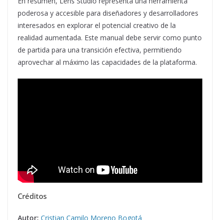
En resumen, Lens Studio representa una herramienta
poderosa y accesible para diseñadores y desarrolladores
interesados en explorar el potencial creativo de la
realidad aumentada. Este manual debe servir como punto
de partida para una transición efectiva, permitiendo
aprovechar al máximo las capacidades de la plataforma.
Créditos
Autor:
Cristian Camilo Moreno Bogotá