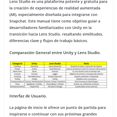
Lens Studio es una plataforma potente y gratuita para
la creación de experiencias de realidad aumentada
(AR), especialmente diseñada para integrarse con
Snapchat. Este manual tiene como objetivo guiar a
desarrolladores familiarizados con Unity en la
transición hacia Lens Studio, resaltando similitudes,
diferencias clave y flujos de trabajo básicos.
Comparación General entre Unity y Lens Studio.
Interfaz de Usuario.
La página de inicio le ofrece un punto de partida para
inspirarse o continuar con sus próximas grandes