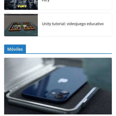
Unity tutorial: videojuego educativo
Móviles