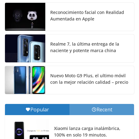
Reconocimiento facial con Realidad
Aumentada en Apple
Realme 7, la última entrega de la
naciente y potente marca china
Nuevo Moto G9 Plus, el ultimo móvil
con la mejor relación calidad – precio
Popular
Recent
Xiaomi lanza carga inalámbrica,
100% en solo 19 minutos.