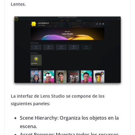
Lentes.
La interfaz de Lens Studio se compone de los
siguientes paneles:
Scene Hierarchy: Organiza los objetos en la
escena.
Asset Browser: Muestra todos los recursos