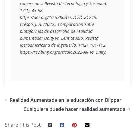
comerciales. Revista de Tecnología y Sociedad, 
17(1), 45-58. 
https://doi.org/10.5380/tes.v17i1.81245.
Crespo, J. A. (2022). Comparación entre 
plataformas de desarrollo de realidad 
aumentada: Unity vs. Lens Studio. Revista 
Iberoamericana de Ingeniería, 14(2), 101-112. 
https://revibing.org/articulo2022-AR_vs_Unity.
Realidad Aumentada en la educación con Blippar
Cualquiera puede hacer realidad aumentada
Share This Post: