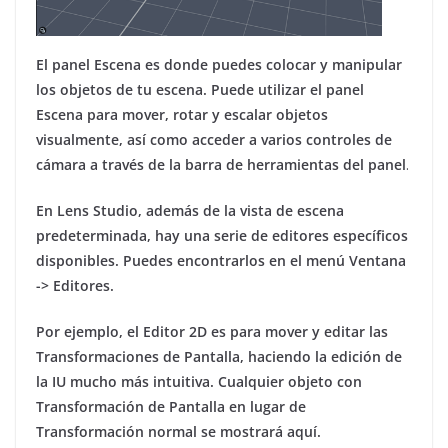
El panel Escena es donde puedes colocar y manipular
los objetos de tu escena. Puede utilizar el panel
Escena para mover, rotar y escalar objetos
visualmente, así como acceder a varios controles de
cámara a través de la barra de herramientas del panel
.
En Lens Studio, además de la vista de escena
predeterminada, hay una serie de editores específicos
disponibles. Puedes encontrarlos en el menú Ventana
-> Editores.
Por ejemplo, el Editor 2D es para mover y editar las
Transformaciones de Pantalla, haciendo la edición de
la IU mucho más intuitiva. Cualquier objeto con
Transformación de Pantalla en lugar de
Transformación normal se mostrará aquí.