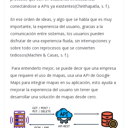
conectándose a APIs ya existentes(Chinthapatla, s. f.).
En ese orden de ideas, y algo que se habla que es muy
importante, la experiencia del usuario, gracias a la
comunicación entre sistemas, los usuarios pueden
disfrutar de una experiencia fluida, sin interrupciones y
sobre todo con reprocesos que se convierten
tediosos(Machini & Casas, s. f.).
Para entenderlo mejor, se puede decir que una empresa
que requiere el uso de mapas, usa una API de Google
Maps para integrar mapas en su aplicación, esto ayuda a
mejorar la experiencia del usuario sin tener que
desarrollar una solución de mapas desde cero.