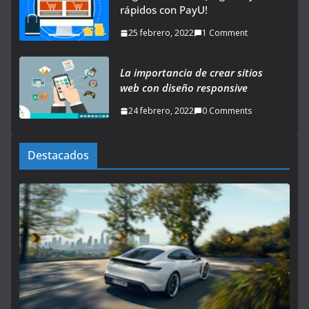
rápidos con PayU!
25 febrero, 2022
1 Comment
La importancia de crear sitios
web con diseño responsive
24 febrero, 2022
0 Comments
Destacados