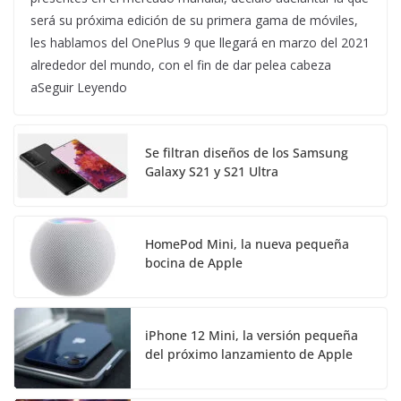
será su próxima edición de su primera gama de móviles,
les hablamos del OnePlus 9 que llegará en marzo del 2021
alrededor del mundo, con el fin de dar pelea cabeza
aSeguir Leyendo
Se filtran diseños de los Samsung
Galaxy S21 y S21 Ultra
HomePod Mini, la nueva pequeña
bocina de Apple
iPhone 12 Mini, la versión pequeña
del próximo lanzamiento de Apple