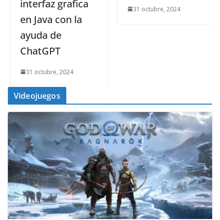
interfaz grafica
31 octubre, 2024
en Java con la
ayuda de
ChatGPT
31 octubre, 2024
Videojuegos