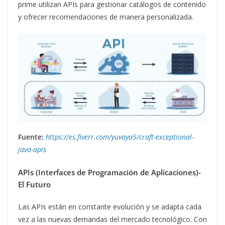
prime utilizan APIs para gestionar catálogos de contenido
y ofrecer recomendaciones de manera personalizada.
Fuente:
https://es.fiverr.com/yuvaya5/craft-exceptional-
java-apis
APIs (Interfaces de Programación de Aplicaciones)-
El Futuro
Las APIs están en constante evolución y se adapta cada
vez a las nuevas demandas del mercado tecnológico. Con