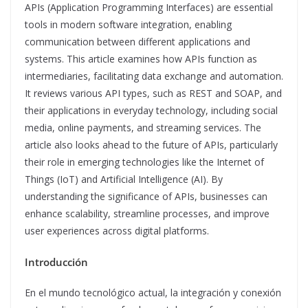
APIs (Application Programming Interfaces) are essential
tools in modern software integration, enabling
communication between different applications and
systems. This article examines how APIs function as
intermediaries, facilitating data exchange and automation.
It reviews various API types, such as REST and SOAP, and
their applications in everyday technology, including social
media, online payments, and streaming services. The
article also looks ahead to the future of APIs, particularly
their role in emerging technologies like the Internet of
Things (IoT) and Artificial Intelligence (AI). By
understanding the significance of APIs, businesses can
enhance scalability, streamline processes, and improve
user experiences across digital platforms.
Introducción
En el mundo tecnológico actual, la integración y conexión