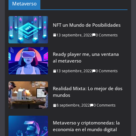
Metaverso
NFT un Mundo de Posibilidades
13 septiembre, 2022
0 Comments
Ready player me, una ventana
al metaverso
13 septiembre, 2022
0 Comments
Realidad Mixta: Lo mejor de dos
mundos
8 septiembre, 2022
0 Comments
Metaverso y criptomonedas: la
economía en el mundo digital