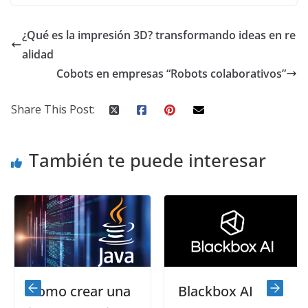
¿Qué es la impresión 3D? transformando ideas en re
alidad
Cobots en empresas “Robots colaborativos”
Share This Post:
También te puede interesar
Como crear una
Blackbox AI