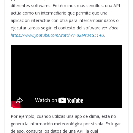
diferentes softwares. En términos más sencillos, una API
actúa como un intermediario que permite que una
aplicación interactúe con otra para intercambiar datos o
ejecutar tareas según el contexto del software
ver
video
https://www.youtube.com/watch?v=u2Ms34GE14U
.
Por ejemplo, cuando utilizas una app de clima, esta no
genera la información meteorológica por sí sola. En lugar
de eso, consulta los datos de una API, la cual