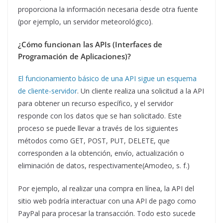
proporciona la información necesaria desde otra fuente
(por ejemplo, un servidor meteorológico).
¿Cómo funcionan las APIs (Interfaces de
Programación de Aplicaciones)?
El funcionamiento básico de una API sigue un esquema
de cliente-servidor
. Un cliente realiza una solicitud a la API
para obtener un recurso específico, y el servidor
responde con los datos que se han solicitado. Este
proceso se puede llevar a través de los siguientes
métodos como GET, POST, PUT, DELETE, que
corresponden a la obtención, envío, actualización o
eliminación de datos, respectivamente(Amodeo, s. f.)
Por ejemplo, al realizar una compra en línea, la API del
sitio web podría interactuar con una API de pago como
PayPal para procesar la transacción. Todo esto sucede