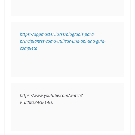
https://appmaster.io/es/blog/apis-para-
principiantes-como-utilizar-una-api-una-guia-
completa
https://www.youtube.com/watch?
v=u2Ms34GE14U.