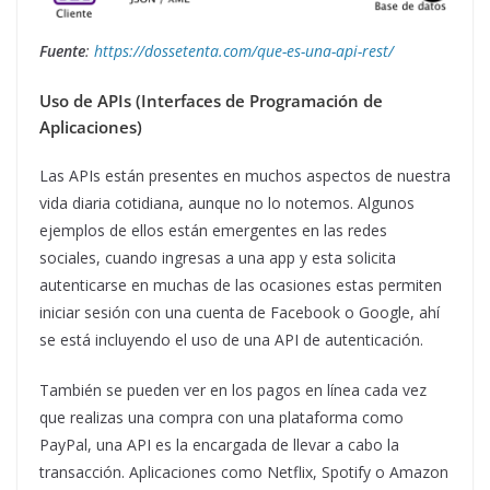
Fuente
:
https://dossetenta.com/que-es-una-api-rest/
Uso de APIs
(Interfaces de Programación de
Aplicaciones)
Las APIs están presentes en muchos aspectos de nuestra
vida diaria cotidiana, aunque no lo notemos. Algunos
ejemplos de ellos están emergentes en las redes
sociales, cuando ingresas a una app y esta solicita
autenticarse en muchas de las ocasiones estas permiten
iniciar sesión con una cuenta de Facebook o Google, ahí
se está incluyendo el uso de una API de autenticación.
También se pueden ver en los pagos en línea cada vez
que realizas una compra con una plataforma como
PayPal, una API es la encargada de llevar a cabo la
transacción. Aplicaciones como Netflix, Spotify o Amazon