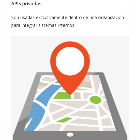
APIs privadas
Son usadas exclusivamente dentro de una organización
para integrar sistemas internos.