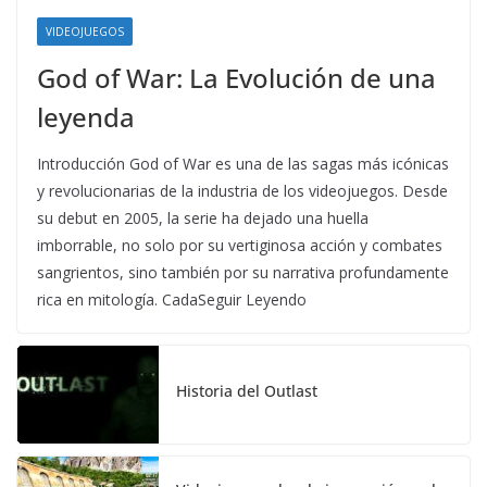
VIDEOJUEGOS
God of War: La Evolución de una
leyenda
Introducción God of War es una de las sagas más icónicas
y revolucionarias de la industria de los videojuegos. Desde
su debut en 2005, la serie ha dejado una huella
imborrable, no solo por su vertiginosa acción y combates
sangrientos, sino también por su narrativa profundamente
rica en mitología. CadaSeguir Leyendo
Historia del Outlast