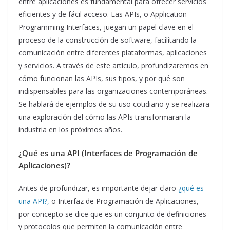
entre aplicaciones es fundamental para ofrecer servicios
eficientes y de fácil acceso. Las APIs, o Application
Programming Interfaces, juegan un papel clave en el
proceso de la construcción de software, facilitando la
comunicación entre diferentes plataformas, aplicaciones
y servicios. A través de este artículo, profundizaremos en
cómo funcionan las APIs, sus tipos, y por qué son
indispensables para las organizaciones contemporáneas.
Se hablará de ejemplos de su uso cotidiano y se realizara
una exploración del cómo las APIs transformaran la
industria en los próximos años.
¿Qué es una API (Interfaces de Programación de
Aplicaciones)?
Antes de profundizar, es importante dejar claro
¿qué es
una API?,
o Interfaz de Programación de Aplicaciones,
por concepto se dice que es un conjunto de definiciones
y protocolos que permiten la comunicación entre