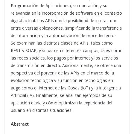
Programación de Aplicaciones), su operación y su
relevancia en la incorporación de software en el contexto
digital actual. Las APIs dan la posibilidad de interactuar
entre diversas aplicaciones, simplificando la transferencia
de información y la automatización de procedimientos.
Se examinan las distintas clases de APIs, tales como
REST y SOAP, y su uso en diferentes campos, tales como
las redes sociales, los pagos por internet y los servicios
de transmisión en directo. Adicionalmente, se ofrece una
perspectiva del porvenir de las APIs en el marco de la
evolución tecnológica y su función en tecnologías en
auge como el Internet de las Cosas (IoT) y la Inteligencia
Artificial (IA). Finalmente, se analizan ejemplos de su
aplicación diaria y cómo optimizan la experiencia del
usuario en distintas situaciones.
Abstract