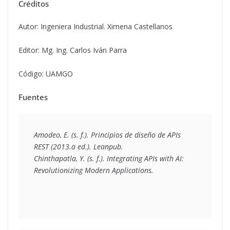
Créditos
Autor: Ingeniera Industrial. Ximena Castellanos
Editor: Mg. Ing. Carlos Iván Parra
Código: UAMGO
Fuentes
Amodeo, E. (s. f.). Principios de diseño de APIs 
REST (2013.a ed.). Leanpub. 
Chinthapatla, Y. (s. f.). Integrating APIs with AI: 
Revolutionizing Modern Applications.