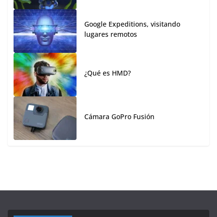
Google Expeditions, visitando
lugares remotos
¿Qué es HMD?
Cámara GoPro Fusión