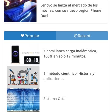
Lenovo se lanza al mercado de los
móviles, con su nuevo Legion Phone
Duel
Popular
Recent
Xiaomi lanza carga inalámbrica,
100% en solo 19 minutos.
El método científico: Historia y
aplicaciones
Sistema Octal