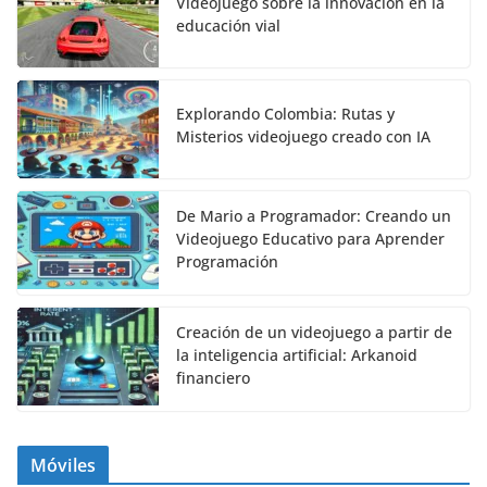
Videojuego sobre la innovación en la
educación vial
Explorando Colombia: Rutas y
Misterios videojuego creado con IA
De Mario a Programador: Creando un
Videojuego Educativo para Aprender
Programación
Creación de un videojuego a partir de
la inteligencia artificial: Arkanoid
financiero
Móviles