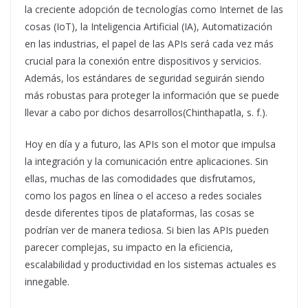
la creciente adopción de tecnologías como Internet de las
cosas (IoT), la Inteligencia Artificial (IA), Automatización
en las industrias, el papel de las APIs será cada vez más
crucial para la conexión entre dispositivos y servicios.
Además, los estándares de seguridad seguirán siendo
más robustas para proteger la información que se puede
llevar a cabo por dichos desarrollos(Chinthapatla, s. f.).
Hoy en día y a futuro, las APIs son el motor que impulsa
la integración y la comunicación entre aplicaciones. Sin
ellas, muchas de las comodidades que disfrutamos,
como los pagos en línea o el acceso a redes sociales
desde diferentes tipos de plataformas, las cosas se
podrían ver de manera tediosa. Si bien las APIs pueden
parecer complejas, su impacto en la eficiencia,
escalabilidad y productividad en los sistemas actuales es
innegable.