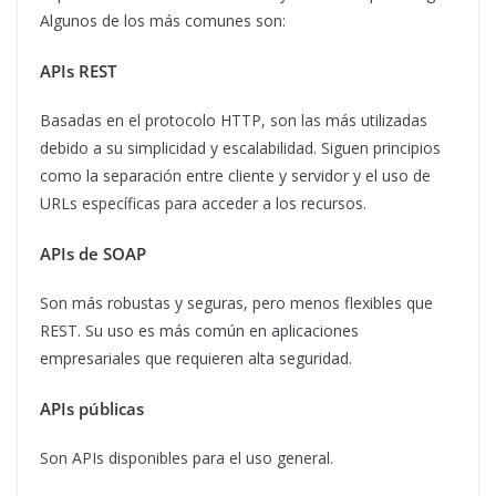
Algunos de los más comunes son:
APIs REST
Basadas en el protocolo HTTP, son las más utilizadas
debido a su simplicidad y escalabilidad. Siguen principios
como la separación entre cliente y servidor y el uso de
URLs específicas para acceder a los recursos.
APIs de SOAP
Son más robustas y seguras, pero menos flexibles que
REST. Su uso es más común en aplicaciones
empresariales que requieren alta seguridad.
APIs públicas
Son APIs disponibles para el uso general.