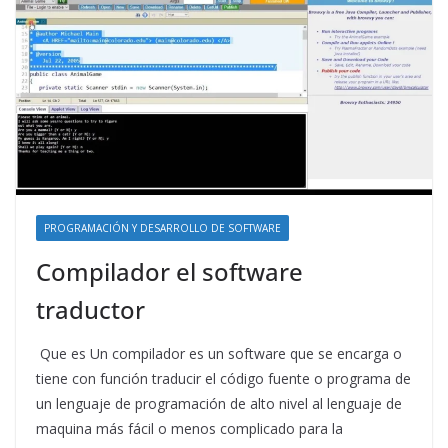
PROGRAMACIÓN Y DESARROLLO DE SOFTWARE
Compilador el software
traductor
Que es Un compilador es un software que se encarga o
tiene con función traducir el código fuente o programa de
un lenguaje de programación de alto nivel al lenguaje de
maquina más fácil o menos complicado para la