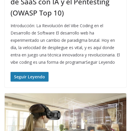
de SaaS con IA y el Pentesting
(OWASP Top 10)
Introducción: La Revolución del Vibe Coding en el
Desarrollo de Software El desarrollo web ha
experimentado un cambio de paradigma brutal. Hoy en
día, la velocidad de despliegue es vital, y es aquí donde
entra en juego una técnica innovadora y revolucionaria. El
vibe coding es una forma de programarSeguir Leyendo
Seguir Leyendo