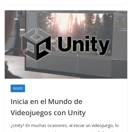
NIIXER
Inicia en el Mundo de
Videojuegos con Unity
¿Unity? En muchas ocasiones, al iniciar un videojuego, lo