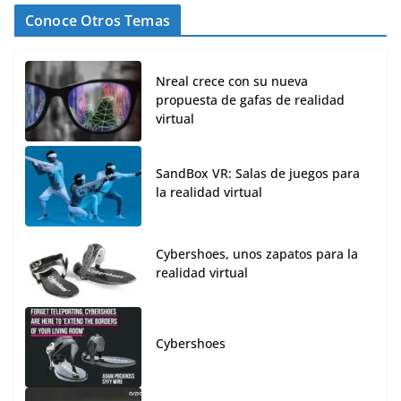
Conoce Otros Temas
Nreal crece con su nueva
propuesta de gafas de realidad
virtual
SandBox VR: Salas de juegos para
la realidad virtual
Cybershoes, unos zapatos para la
realidad virtual
Cybershoes