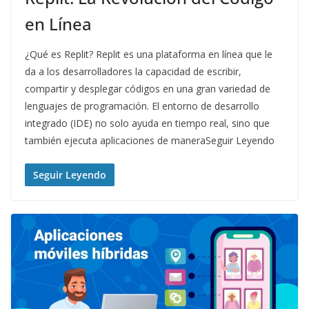
en Línea
¿Qué es Replit? Replit es una plataforma en línea que le
da a los desarrolladores la capacidad de escribir,
compartir y desplegar códigos en una gran variedad de
lenguajes de programación. El entorno de desarrollo
integrado (IDE) no solo ayuda en tiempo real, sino que
también ejecuta aplicaciones de maneraSeguir Leyendo
Seguir Leyendo