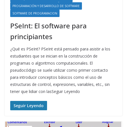
PROGRAMACIÓN Y DESARROLLO DE SOFTWARE
SOFTWARE DE PROGRAMACION
PSeInt: El software para
principiantes
¿Qué es PSeInt? PSeInt está pensado para asistir a los
estudiantes que se inician en la construcción de
programas o algoritmos computacionales. El
pseudocódigo se suele utilizar como primer contacto
para introducir conceptos básicos como el uso de
estructuras de control, expresiones, variables, etc., sin
tener que lidiar con lasSeguir Leyendo
Seguir Leyendo