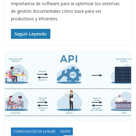
Importancia de software para la optimizar los sistemas
de gestión documentales cómo base para ser
productivos y eficientes.
Seguir Leyendo
COMPUTACIÓN EN LA NUBE
NIIXER