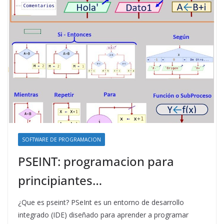
SOFTWARE DE PROGRAMACION
PSEINT: programacion para
principiantes…
¿Que es pseint? PSeInt es un entorno de desarrollo
integrado (IDE) diseñado para aprender a programar