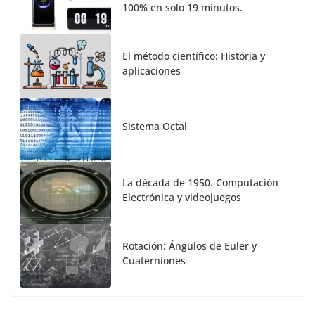
100% en solo 19 minutos.
El método científico: Historia y
aplicaciones
Sistema Octal
La década de 1950. Computación
Electrónica y videojuegos
Rotación: Ángulos de Euler y
Cuaterniones