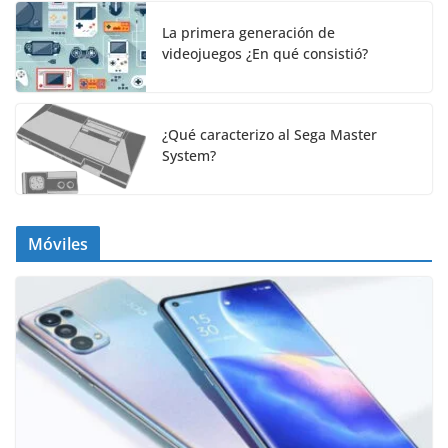
La primera generación de
videojuegos ¿En qué consistió?
¿Qué caracterizo al Sega Master
System?
Móviles