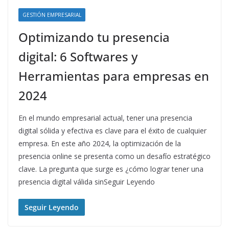
GESTIÓN EMPRESARIAL
Optimizando tu presencia
digital: 6 Softwares y
Herramientas para empresas en
2024
En el mundo empresarial actual, tener una presencia
digital sólida y efectiva es clave para el éxito de cualquier
empresa. En este año 2024, la optimización de la
presencia online se presenta como un desafío estratégico
clave. La pregunta que surge es ¿cómo lograr tener una
presencia digital válida sinSeguir Leyendo
Seguir Leyendo