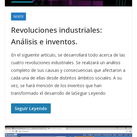
NIIXER
Revoluciones industriales:
Análisis e inventos.
En el siguiente artículo, se desarrollará todo acerca de las
cuatro revoluciones industriales. Se realizará un análisis
completo de sus causas y consecuencias que afectaron a
cada una de ellas desde distintos ámbitos sociales. A su
vez, se hará mención de los inventos que han
transformado el desarrollo de laSeguir Leyendo
Seguir Leyendo