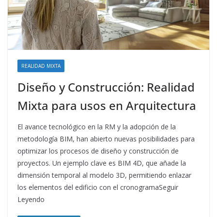
REALIDAD MIXTA
Diseño y Construcción: Realidad
Mixta para usos en Arquitectura
El avance tecnológico en la RM y la adopción de la
metodología BIM, han abierto nuevas posibilidades para
optimizar los procesos de diseño y construcción de
proyectos. Un ejemplo clave es BIM 4D, que añade la
dimensión temporal al modelo 3D, permitiendo enlazar
los elementos del edificio con el cronogramaSeguir
Leyendo