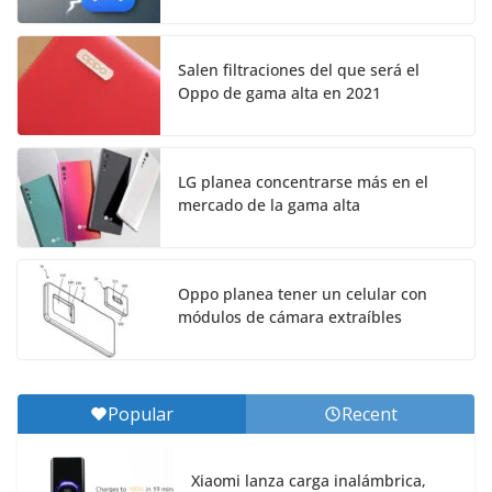
Salen filtraciones del que será el
Oppo de gama alta en 2021
LG planea concentrarse más en el
mercado de la gama alta
Oppo planea tener un celular con
módulos de cámara extraíbles
Popular
Recent
Xiaomi lanza carga inalámbrica,