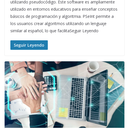
utilizando pseudocódigo. Este software es ampliamente
utilizado en entornos educativos para enseñar conceptos
básicos de programación y algoritmia. PSeInt permite a
los usuarios crear algoritmos utilizando un lenguaje
similar al español, lo que facilitaSeguir Leyendo
Seguir Leyendo