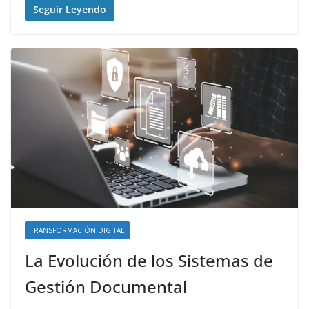
Seguir Leyendo
TRANSFORMACIÓN DIGITAL
La Evolución de los Sistemas de
Gestión Documental