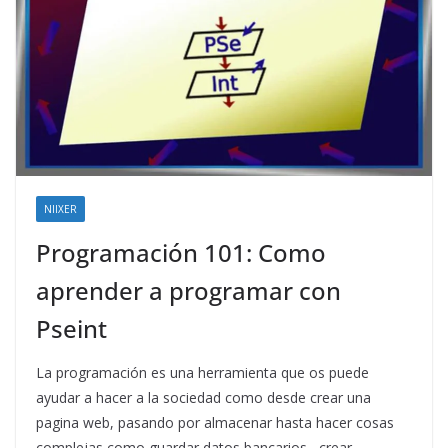
NIIXER
Programación 101: Como
aprender a programar con
Pseint
La programación es una herramienta que os puede
ayudar a hacer a la sociedad como desde crear una
pagina web, pasando por almacenar hasta hacer cosas
complejas como guardar datos bancarios , crear