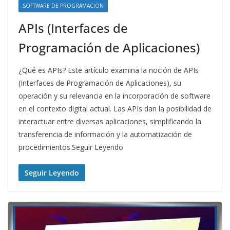
SOFTWARE DE PROGRAMACION
APIs (Interfaces de
Programación de Aplicaciones)
¿Qué es APIs? Este artículo examina la noción de APIs
(Interfaces de Programación de Aplicaciones), su
operación y su relevancia en la incorporación de software
en el contexto digital actual. Las APIs dan la posibilidad de
interactuar entre diversas aplicaciones, simplificando la
transferencia de información y la automatización de
procedimientos.Seguir Leyendo
Seguir Leyendo