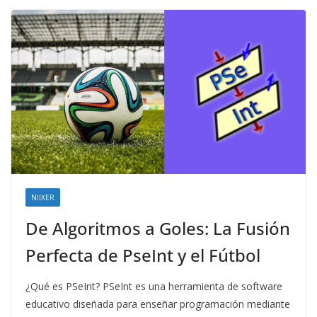
NIIXER
De Algoritmos a Goles: La Fusión
Perfecta de PseInt y el Fútbol
¿Qué es PSeInt? PSeInt es una herramienta de software
educativo diseñada para enseñar programación mediante