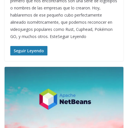
primero que nos encontramos son una serie de logotipos
o nombres de las empresas que lo crearon. Hoy,
hablaremos de ese pequeño cubo perfectamente
alineado isométricamente, que podemos reconocer en
videojuegos populares como Rust, Cuphead, Pokémon
GO, y muchos otros. EsteSeguir Leyendo
Seguir Leyendo