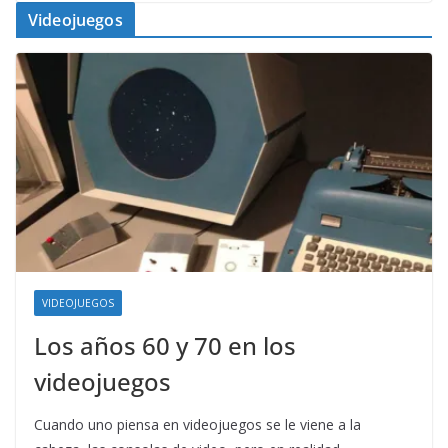
Videojuegos
VIDEOJUEGOS
Los años 60 y 70 en los
videojuegos
Cuando uno piensa en videojuegos se le viene a la