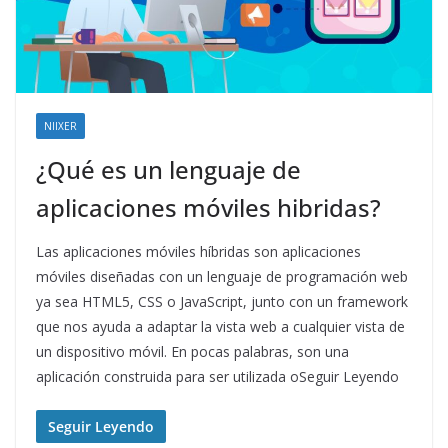
NIIXER
¿Qué es un lenguaje de
aplicaciones móviles hibridas?
Las aplicaciones móviles híbridas son aplicaciones
móviles diseñadas con un lenguaje de programación web
ya sea HTML5, CSS o JavaScript, junto con un framework
que nos ayuda a adaptar la vista web a cualquier vista de
un dispositivo móvil. En pocas palabras, son una
aplicación construida para ser utilizada oSeguir Leyendo
Seguir Leyendo