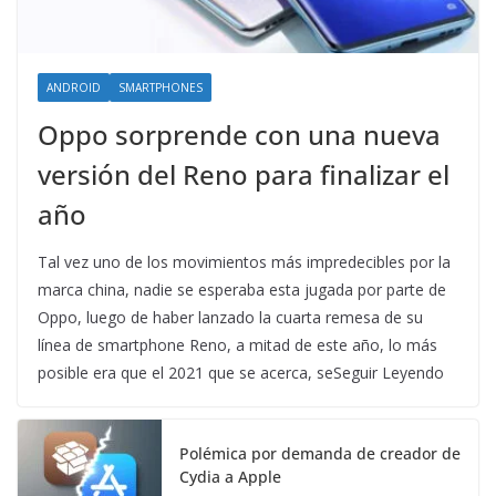
ANDROID
SMARTPHONES
Oppo sorprende con una nueva
versión del Reno para finalizar el
año
Tal vez uno de los movimientos más impredecibles por la
marca china, nadie se esperaba esta jugada por parte de
Oppo, luego de haber lanzado la cuarta remesa de su
línea de smartphone Reno, a mitad de este año, lo más
posible era que el 2021 que se acerca, seSeguir Leyendo
Polémica por demanda de creador de
Cydia a Apple