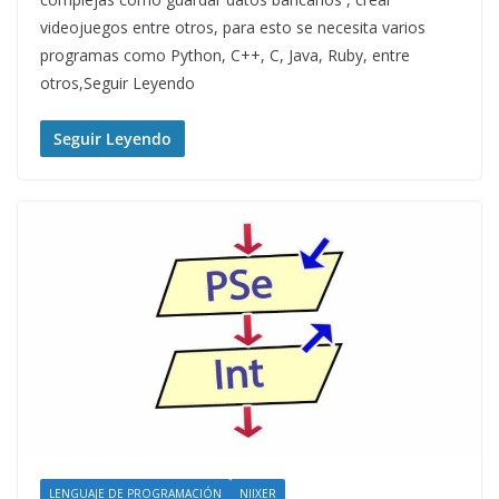
videojuegos entre otros, para esto se necesita varios
programas como Python, C++, C, Java, Ruby, entre
otros,Seguir Leyendo
Seguir Leyendo
LENGUAJE DE PROGRAMACIÓN
NIIXER