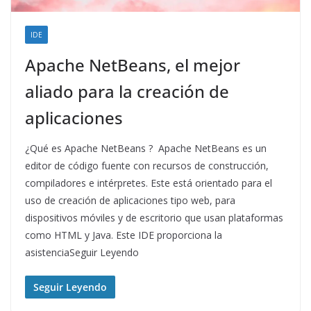
IDE
Apache NetBeans, el mejor
aliado para la creación de
aplicaciones
¿Qué es Apache NetBeans ? Apache NetBeans es un
editor de código fuente con recursos de construcción,
compiladores e intérpretes. Este está orientado para el
uso de creación de aplicaciones tipo web, para
dispositivos móviles y de escritorio que usan plataformas
como HTML y Java. Este IDE proporciona la
asistenciaSeguir Leyendo
Seguir Leyendo