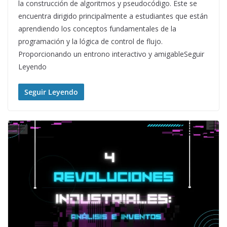
la construcción de algoritmos y pseudocódigo. Este se
encuentra dirigido principalmente a estudiantes que están
aprendiendo los conceptos fundamentales de la
programación y la lógica de control de flujo.
Proporcionando un entrono interactivo y amigableSeguir
Leyendo
Seguir Leyendo