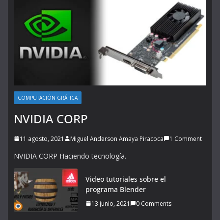
COMPUTACIÓN GRÁFICA
NVIDIA CORP
11 agosto, 2021
Miguel Anderson Amaya Piracoca
1 Comment
NVIDIA CORP Haciendo tecnología.
Video tutoriales sobre el
programa Blender
13 junio, 2021
0 Comments