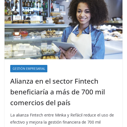
GESTIÓN EMPRESARIAL
Alianza en el sector Fintech
beneficiaría a más de 700 mil
comercios del país
La alianza Fintech entre Minka y Refácil reduce el uso de
efectivo y mejora la gestión financiera de 700 mil