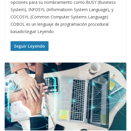
opciones para su nombramiento como BUSY (Business
System), INFOSYL (Informationn System Language), y
COCOSYL (Common Computer Systems Language).
COBOL es un lenguaje de programación procedural
basadoSeguir Leyendo
Seguir Leyendo