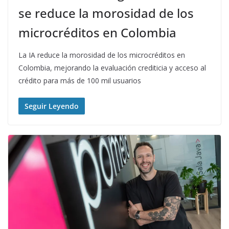
se reduce la morosidad de los
microcréditos en Colombia
La IA reduce la morosidad de los microcréditos en
Colombia, mejorando la evaluación crediticia y acceso al
crédito para más de 100 mil usuarios
Seguir Leyendo