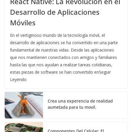
React Native: La Revolución en el
Desarrollo de Aplicaciones
Móviles
En el vertiginoso mundo de la tecnología móvil, el
desarrollo de aplicaciones se ha convertido en una parte
fundamental de nuestras vidas. Desde las aplicaciones
que nos mantienen conectados con amigos y familiares
hasta las que nos ayudan a realizar tareas cotidianas,
estas piezas de software se han convertido enSeguir
Leyendo
Crea una experencia de realidad
aumetada para tu movil.
Componentes Del Celular: El