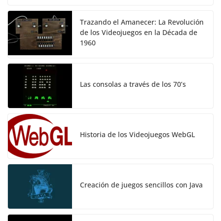
Trazando el Amanecer: La Revolución
de los Videojuegos en la Década de
1960
Las consolas a través de los 70’s
Historia de los Videojuegos WebGL
Creación de juegos sencillos con Java