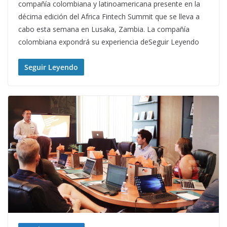
compañía colombiana y latinoamericana presente en la
décima edición del Africa Fintech Summit que se lleva a
cabo esta semana en Lusaka, Zambia. La compañía
colombiana expondrá su experiencia deSeguir Leyendo
Seguir Leyendo