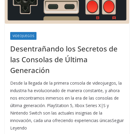
VIDEOJUEGOS
Desentrañando los Secretos de
las Consolas de Última
Generación
Desde la llegada de la primera consola de videojuegos, la
industria ha evolucionado de manera constante, y ahora
nos encontramos inmersos en la era de las consolas de
última generación. PlayStation 5, Xbox Series X|S y
Nintendo Switch son las actuales insignias de la
innovación, cada una ofreciendo experiencias únicasSeguir
Leyendo