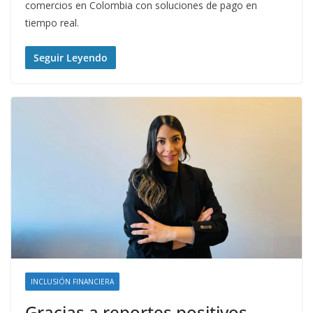
comercios en Colombia con soluciones de pago en
tiempo real.
Seguir Leyendo
INCLUSIÓN FINANCIERA
Gracias a reportes positivos,