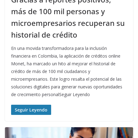
más de 100 mil personas y
microempresarios recuperan su
historial de crédito
En una movida transformadora para la inclusión
financiera en Colombia, la aplicación de créditos online
Monet, ha marcado un hito al mejorar el historial de
crédito de más de 100 mil ciudadanos y
microempresarios. Este logro resalta el potencial de las
soluciones digitales para generar nuevas oportunidades
de crecimiento personalSeguir Leyendo
Seguir Leyendo