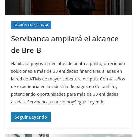
GESTIÓN EMPRESARIAL
Servibanca ampliará el alcance
de Bre-B
Habilitará pagos inmediatos de punta a punta, ofreciendo
soluciones a más de 30 entidades financieras aliadas en
la red de ATMs de mayor cobertura del país. Con 41 años
de experiencia en la industria de pagos en Colombia y
potenciando oportunidades para más de 30 entidades
aliadas, Servibanca anunció hoySeguir Leyendo
Seguir Leyendo