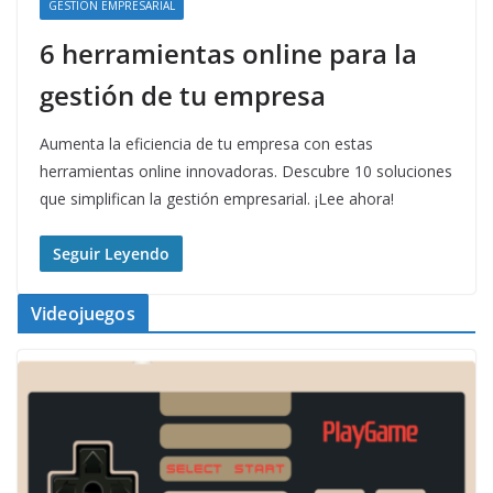
GESTIÓN EMPRESARIAL
6 herramientas online para la
gestión de tu empresa
Aumenta la eficiencia de tu empresa con estas
herramientas online innovadoras. Descubre 10 soluciones
que simplifican la gestión empresarial. ¡Lee ahora!
Seguir Leyendo
Videojuegos