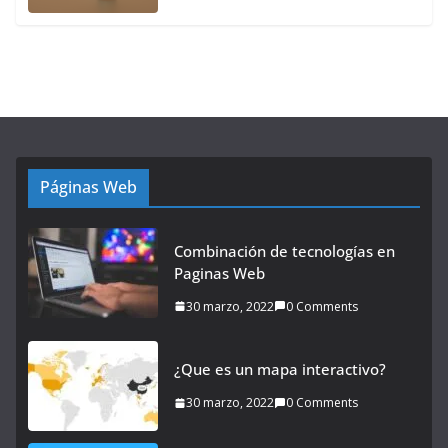
Páginas Web
Combinación de tecnologías en
Paginas Web
30 marzo, 2022
0 Comments
¿Que es un mapa interactivo?
30 marzo, 2022
0 Comments