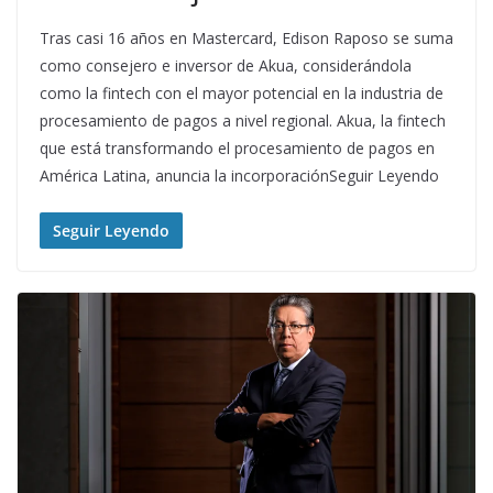
Tras casi 16 años en Mastercard, Edison Raposo se suma
como consejero e inversor de Akua, considerándola
como la fintech con el mayor potencial en la industria de
procesamiento de pagos a nivel regional. Akua, la fintech
que está transformando el procesamiento de pagos en
América Latina, anuncia la incorporaciónSeguir Leyendo
Seguir Leyendo