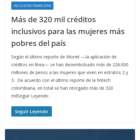
INCLUSIÓN FINANCIERA
Más de 320 mil créditos
inclusivos para las mujeres más
pobres del país
Según el último reporte de Monet —la aplicación de
créditos en línea— se han desembolsado más de 226.000
millones de pesos a las mujeres que viven en estratos 2 y
3. De acuerdo con el último reporte de la fintech
colombiana, en total se han otorgado más de 320
milSeguir Leyendo
Seguir Leyendo