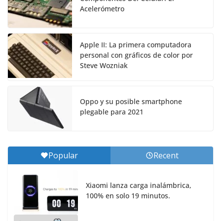
Acelerómetro
Apple II: La primera computadora
personal con gráficos de color por
Steve Wozniak
Oppo y su posible smartphone
plegable para 2021
Popular
Recent
Xiaomi lanza carga inalámbrica,
100% en solo 19 minutos.