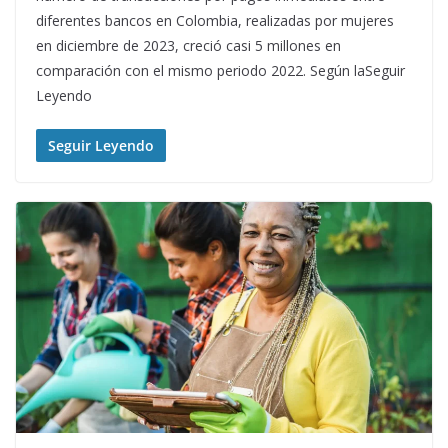
diferentes bancos en Colombia, realizadas por mujeres
en diciembre de 2023, creció casi 5 millones en
comparación con el mismo periodo 2022. Según laSeguir
Leyendo
Seguir Leyendo