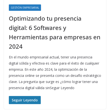
GESTIÓN EMPRESARIAL
Optimizando tu presencia
digital: 6 Softwares y
Herramientas para empresas en
2024
En el mundo empresarial actual, tener una presencia
digital sólida y efectiva es clave para el éxito de cualquier
empresa. En este año 2024, la optimización de la
presencia online se presenta como un desafío estratégico
clave. La pregunta que surge es ¿cómo lograr tener una
presencia digital válida sinSeguir Leyendo
Seguir Leyendo