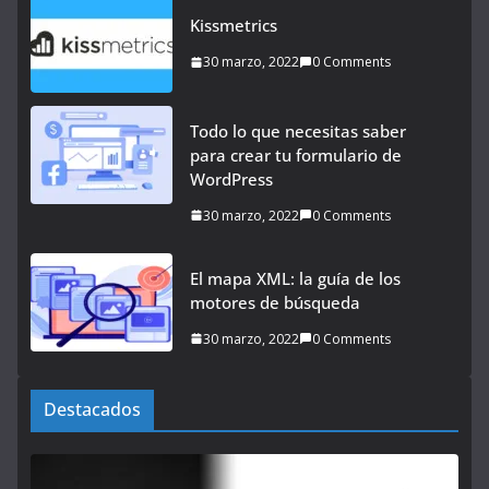
Kissmetrics
30 marzo, 2022
0 Comments
Todo lo que necesitas saber
para crear tu formulario de
WordPress
30 marzo, 2022
0 Comments
El mapa XML: la guía de los
motores de búsqueda
30 marzo, 2022
0 Comments
Destacados