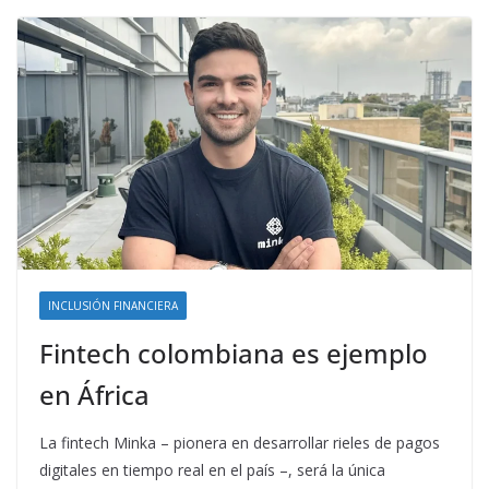
INCLUSIÓN FINANCIERA
Fintech colombiana es ejemplo
en África
La fintech Minka – pionera en desarrollar rieles de pagos
digitales en tiempo real en el país –, será la única