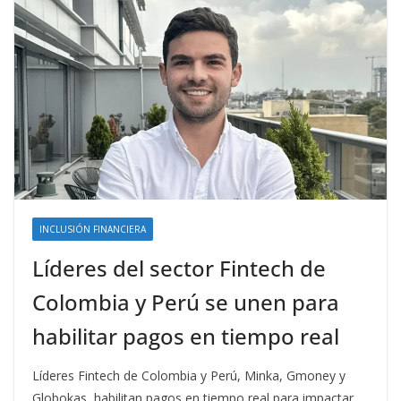
INCLUSIÓN FINANCIERA
Líderes del sector Fintech de
Colombia y Perú se unen para
habilitar pagos en tiempo real
Líderes Fintech de Colombia y Perú, Minka, Gmoney y
Globokas, habilitan pagos en tiempo real para impactar