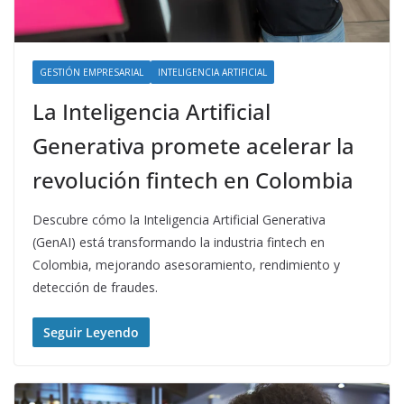
GESTIÓN EMPRESARIAL
INTELIGENCIA ARTIFICIAL
La Inteligencia Artificial
Generativa promete acelerar la
revolución fintech en Colombia
Descubre cómo la Inteligencia Artificial Generativa
(GenAI) está transformando la industria fintech en
Colombia, mejorando asesoramiento, rendimiento y
detección de fraudes.
Seguir Leyendo