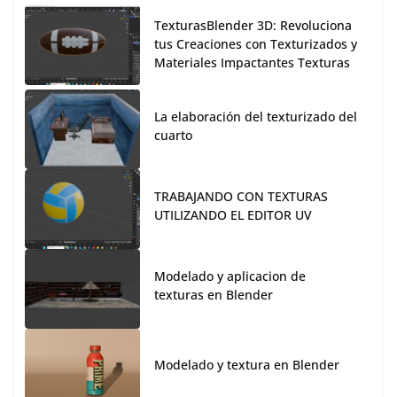
TexturasBlender 3D: Revoluciona
tus Creaciones con Texturizados y
Materiales Impactantes Texturas
La elaboración del texturizado del
cuarto
TRABAJANDO CON TEXTURAS
UTILIZANDO EL EDITOR UV
Modelado y aplicacion de
texturas en Blender
Modelado y textura en Blender