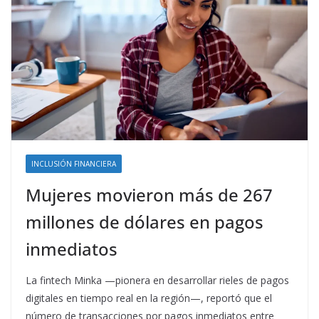
INCLUSIÓN FINANCIERA
Mujeres movieron más de 267
millones de dólares en pagos
inmediatos
La fintech Minka —pionera en desarrollar rieles de pagos
digitales en tiempo real en la región—, reportó que el
número de transacciones por pagos inmediatos entre