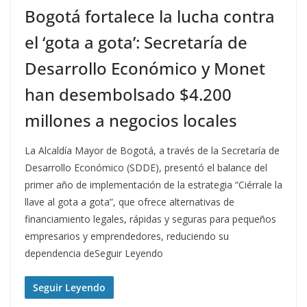
Bogotá fortalece la lucha contra
el ‘gota a gota’: Secretaría de
Desarrollo Económico y Monet
han desembolsado $4.200
millones a negocios locales
La Alcaldía Mayor de Bogotá, a través de la Secretaría de
Desarrollo Económico (SDDE), presentó el balance del
primer año de implementación de la estrategia “Ciérrale la
llave al gota a gota”, que ofrece alternativas de
financiamiento legales, rápidas y seguras para pequeños
empresarios y emprendedores, reduciendo su
dependencia deSeguir Leyendo
Seguir Leyendo