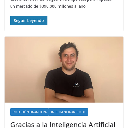
un mercado de $390,000 millones al año.
Seguir Leyendo
INCLUSIÓN FINANCIERA
INTELIGENCIA ARTIFICIAL
Gracias a la Inteligencia Artificial