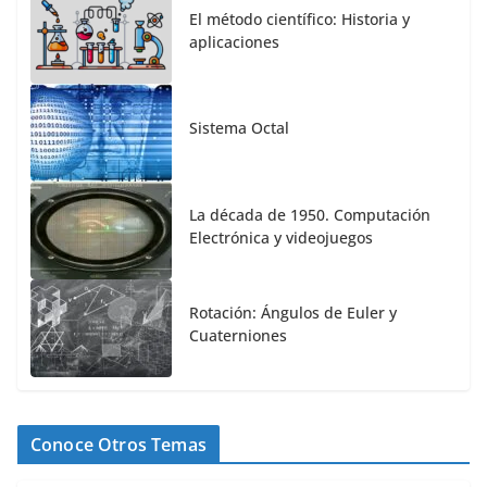
El método científico: Historia y
aplicaciones
Sistema Octal
La década de 1950. Computación
Electrónica y videojuegos
Rotación: Ángulos de Euler y
Cuaterniones
Conoce Otros Temas