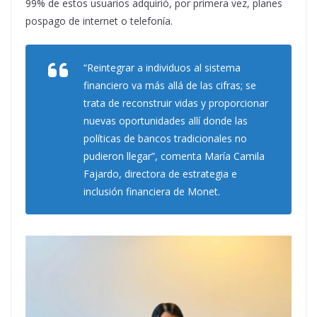
99% de estos usuarios adquirió, por primera vez, planes
pospago de internet o telefonía.
“Reintegrar a individuos al sistema
financiero va más allá de las cifras; se
trata de reconstruir vidas y proporcionar
nuevas oportunidades allí donde las
políticas de bancos tradicionales no
pudieron llegar”,
comenta María Camila
Fajardo, directora de estrategia e
inclusión financiera de Monet.