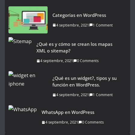
Categorías en WordPress
4 septiembre, 2021
1 Comment
¿Qué es y cómo se crean los mapas
XML o sitemap?
4 septiembre, 2021
0 Comments
¿Qué es un widget?, tipos y su
función en WordPress.
4 septiembre, 2021
1 Comment
WhatsApp en WordPress
4 septiembre, 2021
0 Comments