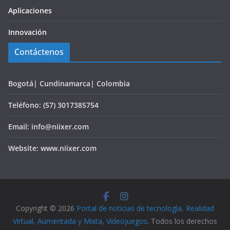
Aplicaciones
Innovación
Contáctenos
Bogotá| Cundinamarca| Colombia
Teléfono: (57) 3017385754
Email: info@niixer.com
Website: www.niixer.com
Copyright © 2026
Portal de noticias de tecnología, Realidad
Virtual, Aumentada y Mixta, Videojuegos
. Todos los derechos