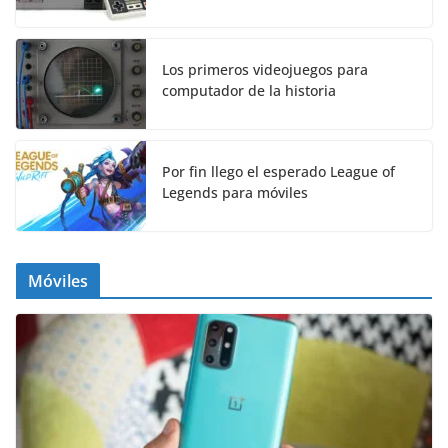
Los primeros videojuegos para
computador de la historia
Por fin llego el esperado League of
Legends para móviles
Móviles