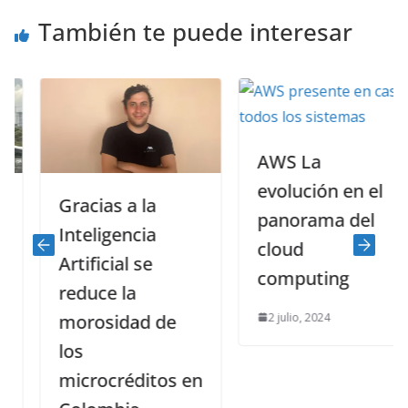
También te puede interesar
AWS La
evolución en el
Gracias a la
panorama del
Inteligencia
cloud
Artificial se
computing
reduce la
2 julio, 2024
morosidad de
los
microcréditos en