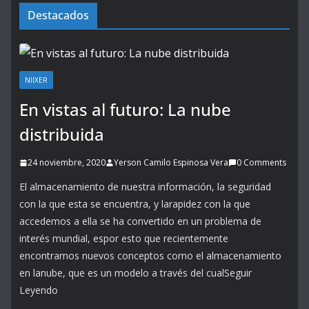
Destacados
NIIXER
En vistas al futuro: La nube
distribuida
24 noviembre, 2020
Yerson Camilo Espinosa Vera
0 Comments
El almacenamiento de nuestra información, la seguridad
con la que esta se encuentra, y larapidez con la que
accedemos a ella se ha convertido en un problema de
interés mundial, espor esto que recientemente
encontramos nuevos conceptos como el almacenamiento
en lanube, que es un modelo a través del cualSeguir
Leyendo