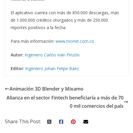
El aplicativo cuenta con más de 850.000 descargas, más
de 1.000.000 créditos otorgados y más de 250.000
reportes positivos a la fecha.
Para más información:
www.monet.com.co
Autor:
Ingeniero Carlos Iván Pinzón
Editor
:
Ingeniero Johan Felipe Báez
Animación 3D Blender y Mixamo
Alianza en el sector Fintech beneficiaría a más de 70
0 mil comercios del país
Share This Post: