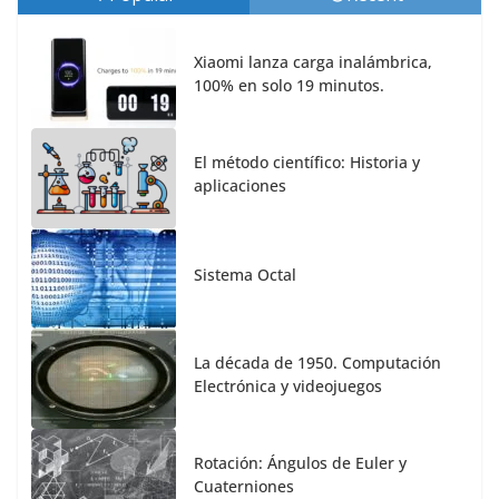
Xiaomi lanza carga inalámbrica,
100% en solo 19 minutos.
El método científico: Historia y
aplicaciones
Sistema Octal
La década de 1950. Computación
Electrónica y videojuegos
Rotación: Ángulos de Euler y
Cuaterniones