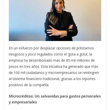
En un esfuerzo por desplazar opciones de préstamos
riesgosos y poco regulados como el ‘gota a gota’, la
empresa ha desembolsado más de 85 mil millones de
pesos en tres años. Esta iniciativa ha generado que más
de 100 mil ciudadanos y microempresarios se reintegren
al sistema financiero tradicional, gracias a los reportes
positivos de la compañía.
Microcréditos: Un salvavidas para gastos personales
y empresariales