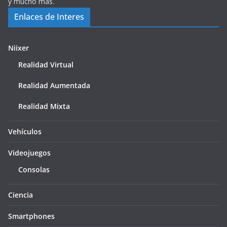
y mucho más.
Enlaces de Interes
Niixer
Realidad Virtual
Realidad Aumentada
Realidad Mixta
Vehículos
Videojuegos
Consolas
Ciencia
Smartphones