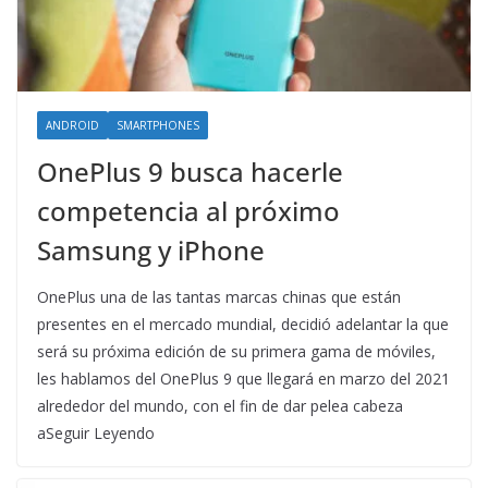
ANDROID
SMARTPHONES
OnePlus 9 busca hacerle
competencia al próximo
Samsung y iPhone
OnePlus una de las tantas marcas chinas que están
presentes en el mercado mundial, decidió adelantar la que
será su próxima edición de su primera gama de móviles,
les hablamos del OnePlus 9 que llegará en marzo del 2021
alrededor del mundo, con el fin de dar pelea cabeza
aSeguir Leyendo