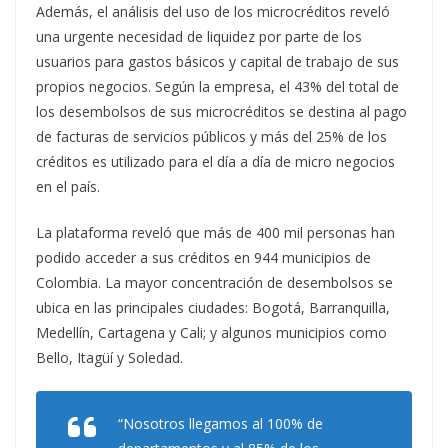
Además, el análisis del uso de los microcréditos reveló
una urgente necesidad de liquidez por parte de los
usuarios para gastos básicos y capital de trabajo de sus
propios negocios. Según la empresa, el 43% del total de
los desembolsos de sus microcréditos se destina al pago
de facturas de servicios públicos y más del 25% de los
créditos es utilizado para el día a día de micro negocios
en el país.
La plataforma reveló que más de 400 mil personas han
podido acceder a sus créditos en 944 municipios de
Colombia. La mayor concentración de desembolsos se
ubica en las principales ciudades: Bogotá, Barranquilla,
Medellín, Cartagena y Cali; y algunos municipios como
Bello, Itagüí y Soledad.
“Nosotros llegamos al 100% de