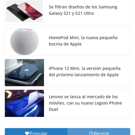
Se filtran diseños de los Samsung
Galaxy S21 y S21 Ultra
HomePod Mini, la nueva pequeña
bocina de Apple
iPhone 12 Mini, la versión pequeña
del próximo lanzamiento de Apple
Lenovo se lanza al mercado de los
móviles, con su nuevo Legion Phone
Duel
Popular
Recent