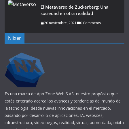
El Metaverso de Zuckerberg: Una
sociedad en otra realidad
20 noviembre, 2021
0 Comments
Niixer
Es una marca de App Zone Web S.AS, nuestro propósito que
estés enterado acerca los avances y tendencias del mundo de
la tecnología, desde nuevas innovaciones en el mercado,
pasando por desarrollo de aplicaciones, IA, websites,
infraestructura, videojuegos, realidad, virtual, aumentada, mixta