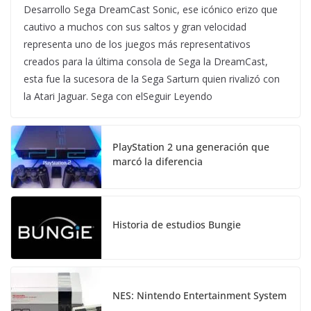
Desarrollo Sega DreamCast Sonic, ese icónico erizo que
cautivo a muchos con sus saltos y gran velocidad
representa uno de los juegos más representativos
creados para la última consola de Sega la DreamCast,
esta fue la sucesora de la Sega Sarturn quien rivalizó con
la Atari Jaguar. Sega con elSeguir Leyendo
PlayStation 2 una generación que
marcó la diferencia
Historia de estudios Bungie
NES: Nintendo Entertainment System