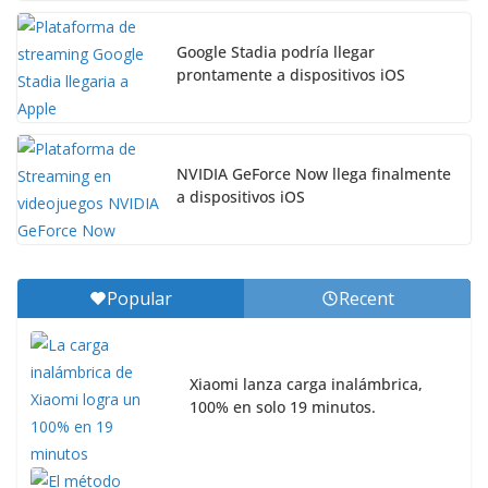
Google Stadia podría llegar
prontamente a dispositivos iOS
NVIDIA GeForce Now llega finalmente
a dispositivos iOS
Popular
Recent
Xiaomi lanza carga inalámbrica,
100% en solo 19 minutos.