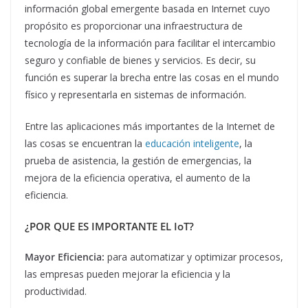
información global emergente basada en Internet cuyo
propósito es proporcionar una infraestructura de
tecnología de la información para facilitar el intercambio
seguro y confiable de bienes y servicios. Es decir, su
función es superar la brecha entre las cosas en el mundo
físico y representarla en sistemas de información.
Entre las aplicaciones más importantes de la Internet de
las cosas se encuentran la
educación inteligente
, la
prueba de asistencia, la gestión de emergencias, la
mejora de la eficiencia operativa, el aumento de la
eficiencia.
¿POR QUE ES IMPORTANTE EL IoT?
Mayor Eficiencia:
para automatizar y optimizar procesos,
las empresas pueden mejorar la eficiencia y la
productividad.