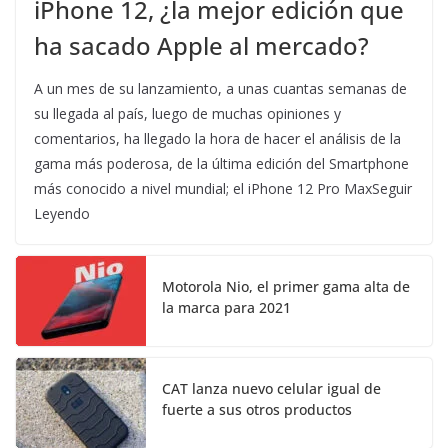
iPhone 12, ¿la mejor edición que
ha sacado Apple al mercado?
A un mes de su lanzamiento, a unas cuantas semanas de
su llegada al país, luego de muchas opiniones y
comentarios, ha llegado la hora de hacer el análisis de la
gama más poderosa, de la última edición del Smartphone
más conocido a nivel mundial; el iPhone 12 Pro MaxSeguir
Leyendo
Motorola Nio, el primer gama alta de
la marca para 2021
CAT lanza nuevo celular igual de
fuerte a sus otros productos