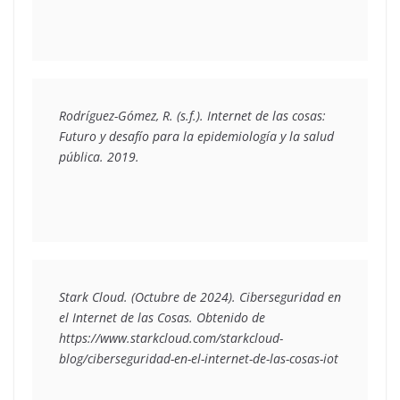
Rodríguez-Gómez, R. (s.f.). Internet de las cosas: 
Futuro y desafío para la epidemiología y la salud 
pública. 2019.
Stark Cloud. (Octubre de 2024). 
Ciberseguridad en 
el Internet de las Cosas
. Obtenido de 
https://www.starkcloud.com/starkcloud-
blog/ciberseguridad-en-el-internet-de-las-cosas-iot