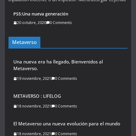
PS5:Una nueva generación
20 octubre, 2020
0 Comments
Metaverso
Una nueva era ha llegado, Bienvenidos al
Metaverso.
19 noviembre, 2021
0 Comments
METAVERSO : LIFELOG
18 noviembre, 2021
0 Comments
El Metaverso una nueva evolución para el mundo
18 noviembre, 2021
0 Comments