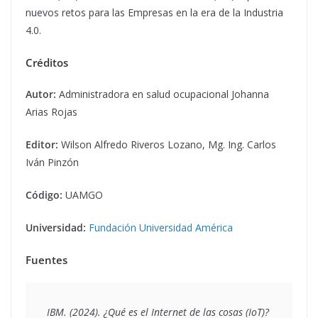
nuevos retos para las Empresas en la era de la Industria
4.0.
Créditos
Autor:
Administradora en salud ocupacional Johanna
Arias Rojas
Editor:
Wilson Alfredo Riveros Lozano, Mg. Ing. Carlos
Iván Pinzón
Código:
UAMGO
Universidad:
Fundación Universidad América
Fuentes
IBM. (2024). 
¿Qué es el Internet de las cosas (IoT)?