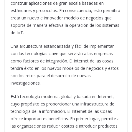
construir aplicaciones de gran escala basadas en
estándares y protocolos. En consecuencia, esto permitirá
crear un nuevo e innovador modelo de negocios que
soporte de manera efectiva la operación de los sistemas
de IoT.
Una arquitectura estandarizada y fácil de implementar
con las tecnologías clave que servirán a las empresas
como factores de integración. El Internet de las cosas
tendrá éxito en los nuevos modelos de negocios y estos
son los retos para el desarrollo de nuevas
investigaciones.
Está tecnología moderna, global y basada en Internet;
cuyo propósito es proporcionar una infraestructura de
tecnología de la información. El Internet de las Cosas
ofrece importantes beneficios. En primer lugar, permite a
las organizaciones reducir costos e introducir productos