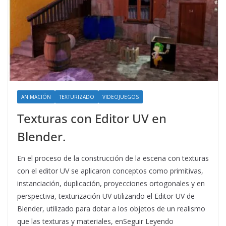
ANIMACIÓN
TEXTURIZADO
VIDEOJUEGOS
Texturas con Editor UV en
Blender.
En el proceso de la construcción de la escena con texturas
con el editor UV se aplicaron conceptos como primitivas,
instanciación, duplicación, proyecciones ortogonales y en
perspectiva, texturización UV utilizando el Editor UV de
Blender, utilizado para dotar a los objetos de un realismo
que las texturas y materiales, enSeguir Leyendo