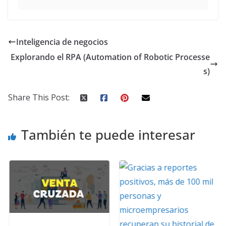
Inteligencia de negocios
Explorando el RPA (Automation of Robotic Processe
s)
Share This Post:
También te puede interesar