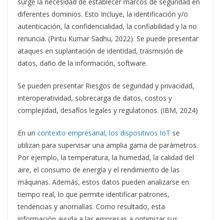
surge la necesidad de establecer marcos de seguridad en
diferentes dominios. Esto Incluye, la identificación y/o
autenticación, la confidencialidad, la confiabilidad y la no
renuncia. (Pintu Kumar Sadhu, 2022). Se puede presentar
ataques en suplantación de identidad, trasmisión de
datos, daño de la información, software.
Se pueden presentar Riesgos de seguridad y privacidad,
interoperatividad, sobrecarga de datos, costos y
complejidad, desafíos legales y regulatorios. (IBM, 2024)
En un
contexto empresarial, los dispositivos IoT
se
utilizan para supervisar una amplia gama de parámetros.
Por ejemplo, la temperatura, la humedad, la calidad del
aire, el consumo de energía y el rendimiento de las
máquinas. Además, estos datos pueden analizarse en
tiempo real, lo que permite identificar patrones,
tendencias y anomalías. Como resultado, esta
información ayuda a las empresas a optimizar sus