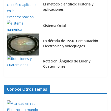
El método científico: Historia y
aplicaciones
Sistema Octal
La década de 1950. Computación
Electrónica y videojuegos
Rotación: Ángulos de Euler y
Cuaterniones
Conoce Otros Temas