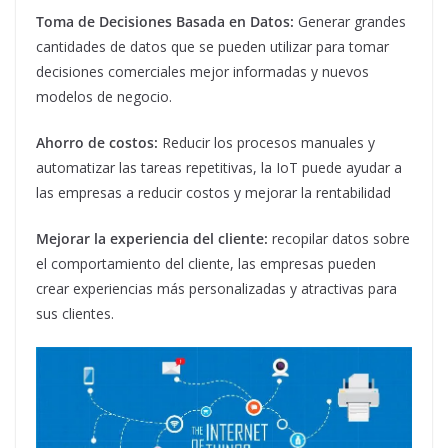
Toma de Decisiones Basada en Datos:
Generar grandes
cantidades de datos que se pueden utilizar para tomar
decisiones comerciales mejor informadas y nuevos
modelos de negocio.
Ahorro de costos:
Reducir los procesos manuales y
automatizar las tareas repetitivas, la IoT puede ayudar a
las empresas a reducir costos y mejorar la rentabilidad
Mejorar la experiencia del cliente:
recopilar datos sobre
el comportamiento del cliente, las empresas pueden
crear experiencias más personalizadas y atractivas para
sus clientes.