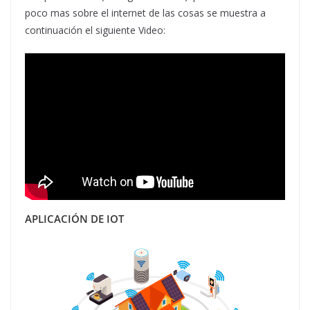
poco mas sobre el internet de las cosas se muestra a
continuación el siguiente Video:
APLICACIÓN DE IOT