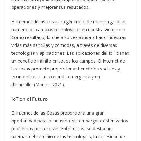
operaciones y mejorar sus resultados.
El Internet de las cosas ha generado,de manera gradual,
numerosos cambios tecnológicos en nuestra vida diaria.
Como resultado, lo que a su vez ayuda a hacer nuestras
vidas más sencillas y cómodas, a través de diversas
tecnologías y aplicaciones. Las aplicaciones del IoT tienen
un beneficio infinito en todos los campos. El Internet de
las cosas promete proporcionar beneficios sociales y
económicos a la economía emergente y en
desarrollo. (Mouha, 2021).
IoT en el Futuro
El Internet de las Cosas proporciona una gran
oportunidad para la industria; sin embargo, existen varios
problemas por resolver. Entre estos, se destacan,
además del dominio de las tecnologías, la necesidad de