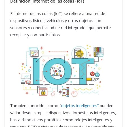
Definición: Internet de las cosas (IoT)
El Internet de las cosas (IoT) se refiere a una red de
dispositivos físicos, vehículos y otros objetos con
sensores y conectividad de red integrados que permite
recopilar y compartir datos.
También conocidos como “
objetos inteligentes”
pueden
variar desde simples dispositivos domésticos inteligentes,
hasta dispositivos portátiles como relojes inteligentes y
ropa con RFID y sistemas de transporte. Los tecnólogos