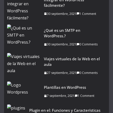
fácilmente?
30 septiembre, 2021
1 Comment
¿Qué es un SMTP en
WordPress.?
30 septiembre, 2021
0 Comments
Viajes virtuales de la Web en el
aula
27 septiembre, 2021
0 Comments
Plantillas en WordPress
7 septiembre, 2021
1 Comment
Plugin en el: Funciones y Características