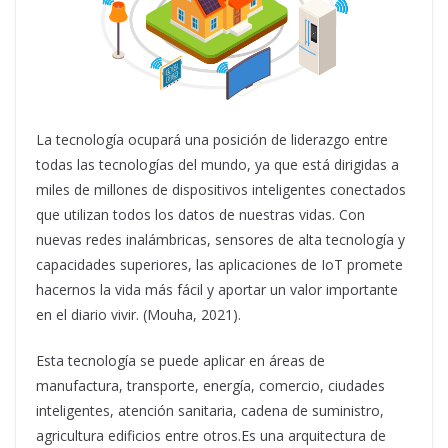
La tecnología ocupará una posición de liderazgo entre
todas las tecnologías del mundo, ya que está dirigidas a
miles de millones de dispositivos inteligentes conectados
que utilizan todos los datos de nuestras vidas. Con
nuevas redes inalámbricas, sensores de alta tecnología y
capacidades superiores, las aplicaciones de IoT promete
hacernos la vida más fácil y aportar un valor importante
en el diario vivir. (Mouha, 2021).
Esta tecnología se puede aplicar en áreas de
manufactura, transporte, energía, comercio, ciudades
inteligentes, atención sanitaria, cadena de suministro,
agricultura edificios entre otros.Es una arquitectura de