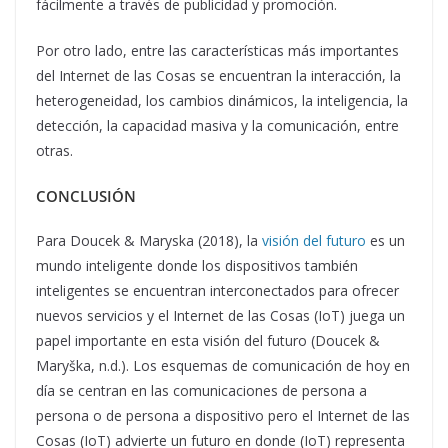
fácilmente a través de publicidad y promoción.
Por otro lado, entre las características más importantes
del Internet de las Cosas se encuentran la interacción, la
heterogeneidad, los cambios dinámicos, la inteligencia, la
detección, la capacidad masiva y la comunicación, entre
otras.
CONCLUSIÓN
Para Doucek & Maryska (2018), la
visión del futuro
es un
mundo inteligente donde los dispositivos también
inteligentes se encuentran interconectados para ofrecer
nuevos servicios y el Internet de las Cosas (IoT) juega un
papel importante en esta visión del futuro (Doucek &
Maryška, n.d.). Los esquemas de comunicación de hoy en
día se centran en las comunicaciones de persona a
persona o de persona a dispositivo pero el Internet de las
Cosas (IoT) advierte un futuro en donde (IoT) representa