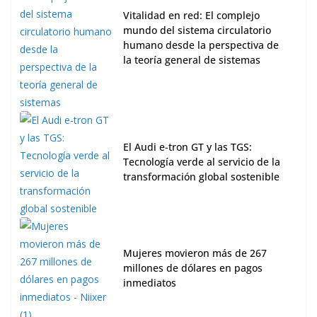
Vitalidad en red: El complejo
mundo del sistema circulatorio
humano desde la perspectiva de
la teoría general de sistemas
El Audi e-tron GT y las TGS:
Tecnología verde al servicio de la
transformación global sostenible
Mujeres movieron más de 267
millones de dólares en pagos
inmediatos