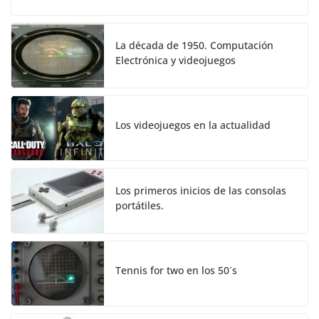
La década de 1950. Computación
Electrónica y videojuegos
Los videojuegos en la actualidad
Los primeros inicios de las consolas
portátiles.
Tennis for two en los 50´s