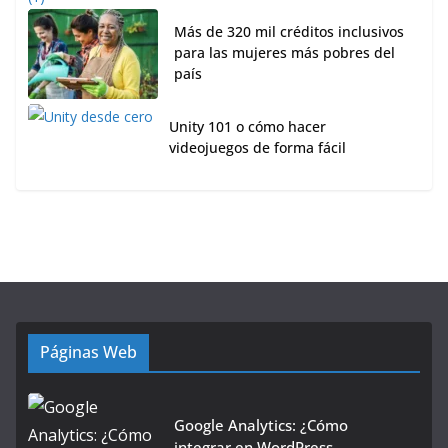
Más de 320 mil créditos inclusivos
para las mujeres más pobres del
país
Unity 101 o cómo hacer
videojuegos de forma fácil
Páginas Web
Google Analytics: ¿Cómo
integrar en WordPress