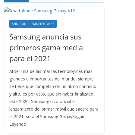
ANDROID
SMARTPHONES
Samsung anuncia sus
primeros gama media
para el 2021
Al ser una de las marcas tecnológicas mas
grandes e importantes del mundo, siempre
se tiene que competir con un ritmo continuo
y alto, es por esto, que sin haber finalizado
este 2020, Samsung hizo oficial el
lanzamiento del primer móvil que sacara para
el 2021, será el Samsung GalaxySeguir
Leyendo