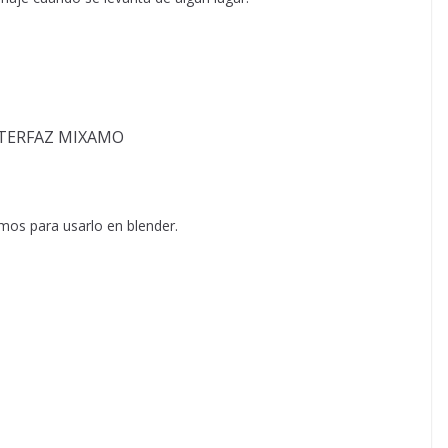
mos para usarlo en blender.