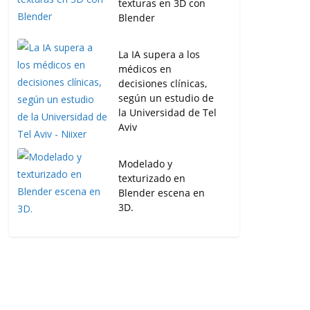
texturas en 3D con
Blender
La IA supera a los
médicos en
decisiones clínicas,
según un estudio de
la Universidad de Tel
Aviv
Modelado y
texturizado en
Blender escena en
3D.