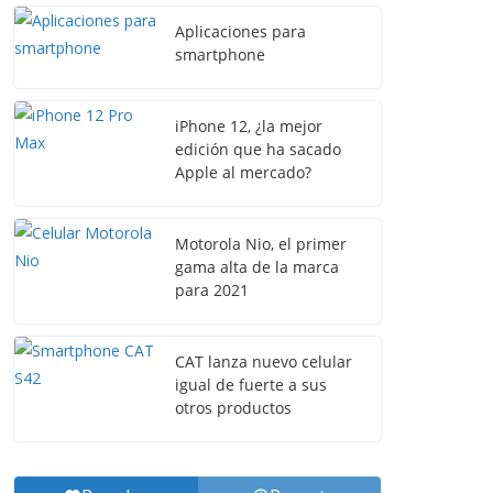
Aplicaciones para
smartphone
iPhone 12, ¿la mejor
edición que ha sacado
Apple al mercado?
Motorola Nio, el primer
gama alta de la marca
para 2021
CAT lanza nuevo celular
igual de fuerte a sus
otros productos