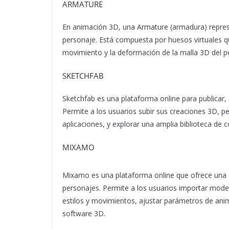
ARMATURE
En animación 3D, una Armature (armadura) repres
personaje. Está compuesta por huesos virtuales que
movimiento y la deformación de la malla 3D del p
SKETCHFAB
Sketchfab es una plataforma online para publicar, 
Permite a los usuarios subir sus creaciones 3D, per
aplicaciones, y explorar una amplia biblioteca de 
MIXAMO
Mixamo es una plataforma online que ofrece una
personajes. Permite a los usuarios importar mod
estilos y movimientos, ajustar parámetros de ani
software 3D.