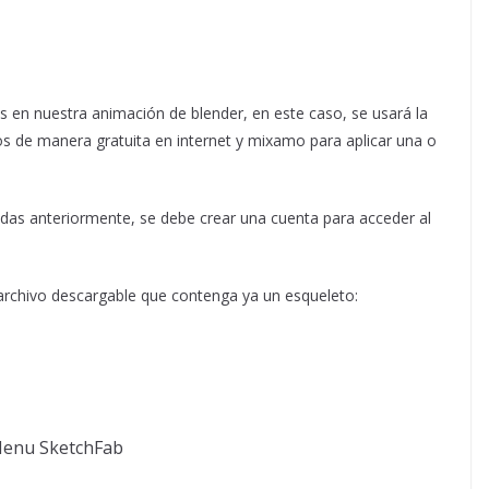
en nuestra animación de blender, en este caso, se usará la
s de manera gratuita en internet y mixamo para aplicar una o
das anteriormente, se debe crear una cuenta para acceder al
 archivo descargable que contenga ya un esqueleto: