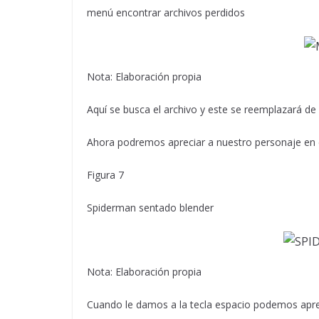
menú encontrar archivos perdidos
Nota: Elaboración propia
Aquí se busca el archivo y este se reemplazará d
Ahora podremos apreciar a nuestro personaje en 
Figura 7
Spiderman sentado blender
Nota: Elaboración propia
Cuando le damos a la tecla espacio podemos apre