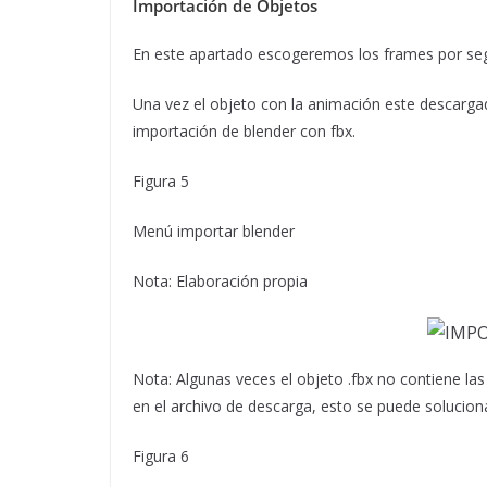
Importación de Objetos
En este apartado escogeremos los frames por seg
Una vez el objeto con la animación este descarga
importación de blender con fbx.
Figura 5
Menú importar blender
Nota: Elaboración propia
Nota: Algunas veces el objeto .fbx no contiene la
en el archivo de descarga, esto se puede solucion
Figura 6