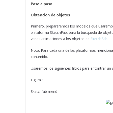
Paso a paso
Obtención de objetos
Primero, prepararemos los modelos que usaremos 
plataforma SketchFab, para la búsqueda de objeto
varias animaciones a los objetos de
SketchFab
.
Nota: Para cada una de las plataformas menciona
contenido.
Usaremos los siguientes filtros para entontrar un
Figura 1
Sketchfab menú