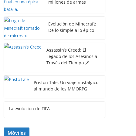
millones de armas
Evolución de Minecraft:
De lo simple a lo épico
Assassin’s Creed: El
Legado de los Asesinos a
Través del Tiempo 🗡️
Priston Tale: Un viaje nostálgico
al mundo de los MMORPG
La evolución de FIFA
Móviles