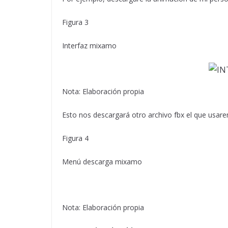
Figura 3
Interfaz mixamo
Nota: Elaboración propia
Esto nos descargará otro archivo fbx el que usare
Figura 4
Menú descarga mixamo
Nota: Elaboración propia