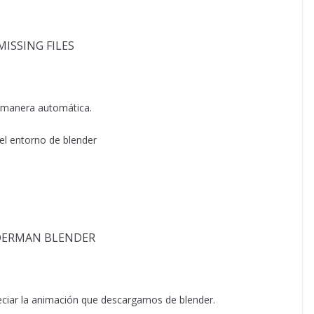
e manera automática.
el entorno de blender
ciar la animación que descargamos de blender.